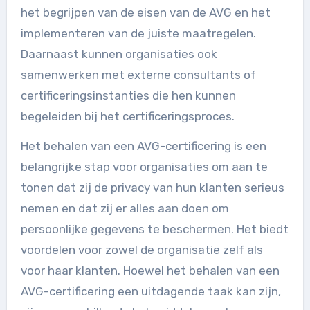
het begrijpen van de eisen van de AVG en het
implementeren van de juiste maatregelen.
Daarnaast kunnen organisaties ook
samenwerken met externe consultants of
certificeringsinstanties die hen kunnen
begeleiden bij het certificeringsproces.
Het behalen van een AVG-certificering is een
belangrijke stap voor organisaties om aan te
tonen dat zij de privacy van hun klanten serieus
nemen en dat zij er alles aan doen om
persoonlijke gegevens te beschermen. Het biedt
voordelen voor zowel de organisatie zelf als
voor haar klanten. Hoewel het behalen van een
AVG-certificering een uitdagende taak kan zijn,