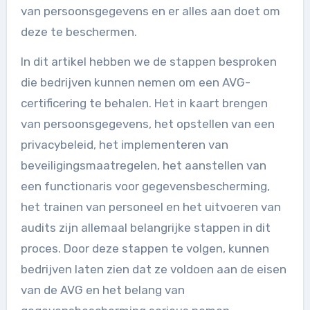
van persoonsgegevens en er alles aan doet om
deze te beschermen.
In dit artikel hebben we de stappen besproken
die bedrijven kunnen nemen om een AVG-
certificering te behalen. Het in kaart brengen
van persoonsgegevens, het opstellen van een
privacybeleid, het implementeren van
beveiligingsmaatregelen, het aanstellen van
een functionaris voor gegevensbescherming,
het trainen van personeel en het uitvoeren van
audits zijn allemaal belangrijke stappen in dit
proces. Door deze stappen te volgen, kunnen
bedrijven laten zien dat ze voldoen aan de eisen
van de AVG en het belang van