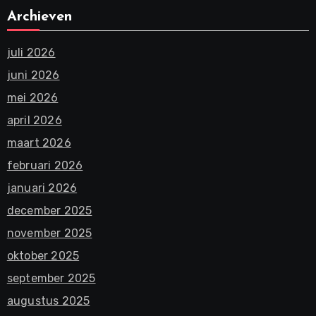
Archieven
juli 2026
juni 2026
mei 2026
april 2026
maart 2026
februari 2026
januari 2026
december 2025
november 2025
oktober 2025
september 2025
augustus 2025