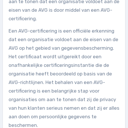
aan te tonen dat een organisatie voldoet aan de
eisen van de AVG is door middel van een AVG-
certificering.
Een AVG-certificering is een officiële erkenning
dat een organisatie voldoet aan de eisen van de
AVG op het gebied van gegevensbescherming.
Het certificaat wordt uitgereikt door een
onafhankelijke certificeringsinstantie die de
organisatie heeft beoordeeld op basis van de
AVG-richtlijnen. Het behalen van een AVG-
certificering is een belangrijke stap voor
organisaties om aan te tonen dat zij de privacy
van hun klanten serieus nemen en dat zij er alles
aan doen om persoonlijke gegevens te
beschermen.