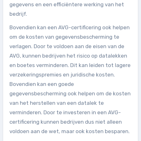
gegevens en een efficiëntere werking van het
bedrijf.
Bovendien kan een AVG-certificering ook helpen
om de kosten van gegevensbescherming te
verlagen. Door te voldoen aan de eisen van de
AVG, kunnen bedrijven het risico op datalekken
en boetes verminderen. Dit kan leiden tot lagere
verzekeringspremies en juridische kosten.
Bovendien kan een goede
gegevensbescherming ook helpen om de kosten
van het herstellen van een datalek te
verminderen. Door te investeren in een AVG-
certificering kunnen bedrijven dus niet alleen
voldoen aan de wet, maar ook kosten besparen.