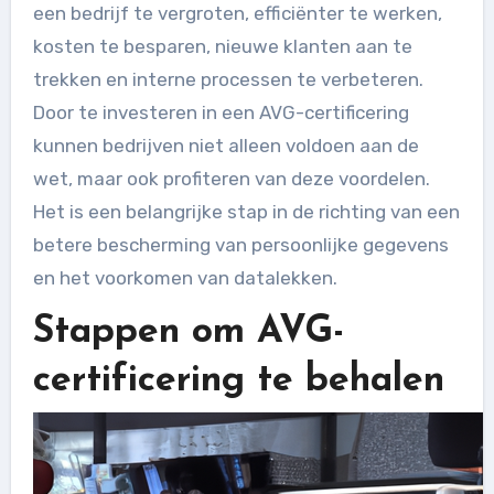
een bedrijf te vergroten, efficiënter te werken,
kosten te besparen, nieuwe klanten aan te
trekken en interne processen te verbeteren.
Door te investeren in een AVG-certificering
kunnen bedrijven niet alleen voldoen aan de
wet, maar ook profiteren van deze voordelen.
Het is een belangrijke stap in de richting van een
betere bescherming van persoonlijke gegevens
en het voorkomen van datalekken.
Stappen om AVG-
certificering te behalen