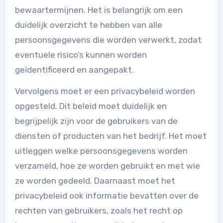
bewaartermijnen. Het is belangrijk om een
duidelijk overzicht te hebben van alle
persoonsgegevens die worden verwerkt, zodat
eventuele risico’s kunnen worden
geïdentificeerd en aangepakt.
Vervolgens moet er een privacybeleid worden
opgesteld. Dit beleid moet duidelijk en
begrijpelijk zijn voor de gebruikers van de
diensten of producten van het bedrijf. Het moet
uitleggen welke persoonsgegevens worden
verzameld, hoe ze worden gebruikt en met wie
ze worden gedeeld. Daarnaast moet het
privacybeleid ook informatie bevatten over de
rechten van gebruikers, zoals het recht op