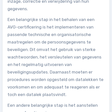
inzage, correctie en verwijdering van hun
gegevens.
Een belangrijke stap in het behalen van een
AVG-certificering is het implementeren van
passende technische en organisatorische
maatregelen om de persoonsgegevens te
beveiligen. Dit omvat het gebruik van sterke
wachtwoorden, het versleutelen van gegevens
en het regelmatig uitvoeren van
beveiligingsupdates. Daarnaast moeten er
procedures worden opgesteld om datalekken te
voorkomen en om adequaat te reageren als er
toch een datalek plaatsvindt.
Een andere belangrijke stap is het aanstellen