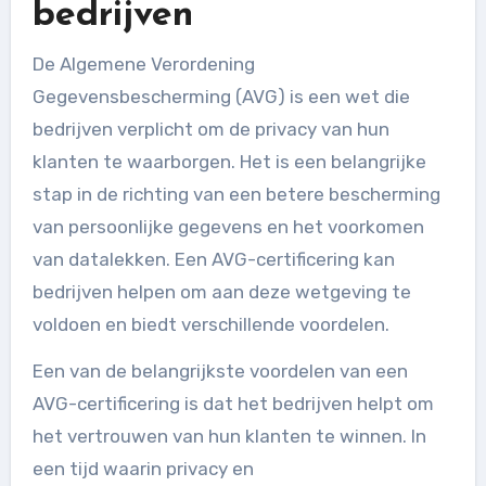
bedrijven
De Algemene Verordening
Gegevensbescherming (AVG) is een wet die
bedrijven verplicht om de privacy van hun
klanten te waarborgen. Het is een belangrijke
stap in de richting van een betere bescherming
van persoonlijke gegevens en het voorkomen
van datalekken. Een AVG-certificering kan
bedrijven helpen om aan deze wetgeving te
voldoen en biedt verschillende voordelen.
Een van de belangrijkste voordelen van een
AVG-certificering is dat het bedrijven helpt om
het vertrouwen van hun klanten te winnen. In
een tijd waarin privacy en