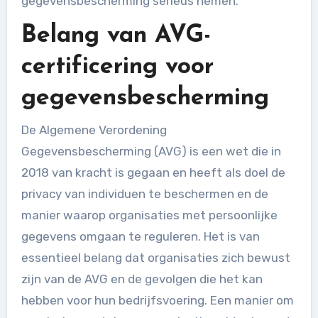
gegevensbescherming serieus nemen.
Belang van AVG-
certificering voor
gegevensbescherming
De Algemene Verordening
Gegevensbescherming (AVG) is een wet die in
2018 van kracht is gegaan en heeft als doel de
privacy van individuen te beschermen en de
manier waarop organisaties met persoonlijke
gegevens omgaan te reguleren. Het is van
essentieel belang dat organisaties zich bewust
zijn van de AVG en de gevolgen die het kan
hebben voor hun bedrijfsvoering. Een manier om