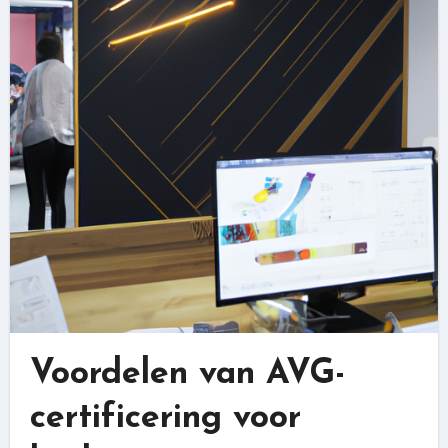
Voordelen van AVG-
certificering voor