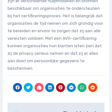
zijn er verschillende hulpmiddelen en bronnen
beschikbaar om organisaties te ondersteunen
bij het certificeringsproces. Het is belangrijk dat
organisaties de tijd nemen om zich grondig voor
te bereiden en ervoor te zorgen dat zij aan alle
vereisten voldoen. Met een AVG-certificering
kunnen organisaties hun klanten laten zien dat
zij de privacy serieus nemen en dat zij er alles
aan doen om persoonlijke gegevens te
beschermen.
Berichtnavigatie