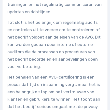
trainingen en het regelmatig communiceren van
updates en richtlijnen.
Tot slot is het belangrijk om regelmatig audits
en controles uit te voeren om te controleren of
het bedrijf voldoet aan de eisen van de AVG. Dit
kan worden gedaan door interne of externe
auditors die de processen en procedures van
het bedrijf beoordelen en aanbevelingen doen
voor verbetering.
Het behalen van een AVG-certificering is een
proces dat tijd en inspanning vergt, maar het is
een belangrijke stap om het vertrouwen van
klanten en gebruikers te winnen. Het toont aan
dat het bedrijf serieus omgaat met de privacy