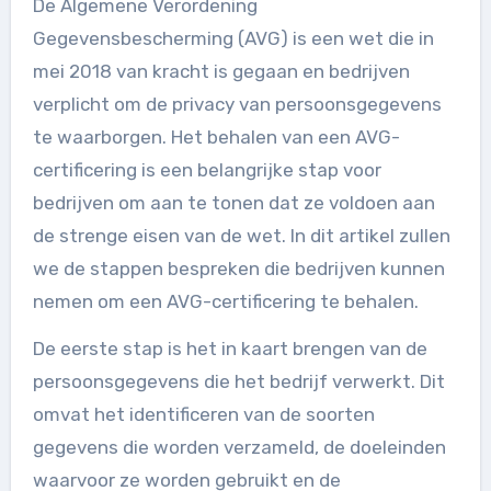
De Algemene Verordening
Gegevensbescherming (AVG) is een wet die in
mei 2018 van kracht is gegaan en bedrijven
verplicht om de privacy van persoonsgegevens
te waarborgen. Het behalen van een AVG-
certificering is een belangrijke stap voor
bedrijven om aan te tonen dat ze voldoen aan
de strenge eisen van de wet. In dit artikel zullen
we de stappen bespreken die bedrijven kunnen
nemen om een AVG-certificering te behalen.
De eerste stap is het in kaart brengen van de
persoonsgegevens die het bedrijf verwerkt. Dit
omvat het identificeren van de soorten
gegevens die worden verzameld, de doeleinden
waarvoor ze worden gebruikt en de