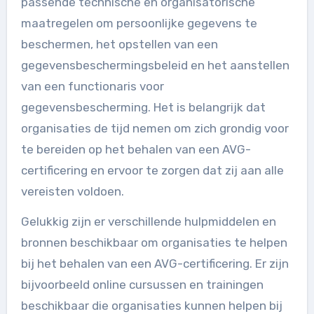
passende technische en organisatorische
maatregelen om persoonlijke gegevens te
beschermen, het opstellen van een
gegevensbeschermingsbeleid en het aanstellen
van een functionaris voor
gegevensbescherming. Het is belangrijk dat
organisaties de tijd nemen om zich grondig voor
te bereiden op het behalen van een AVG-
certificering en ervoor te zorgen dat zij aan alle
vereisten voldoen.
Gelukkig zijn er verschillende hulpmiddelen en
bronnen beschikbaar om organisaties te helpen
bij het behalen van een AVG-certificering. Er zijn
bijvoorbeeld online cursussen en trainingen
beschikbaar die organisaties kunnen helpen bij