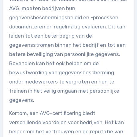
AVG, moeten bedrijven hun
gegevensbeschermingsbeleid en -processen
documenteren en regelmatig evalueren. Dit kan
leiden tot een beter begrip van de
gegevensstromen binnen het bedrijf en tot een
betere beveiliging van persoonlijke gegevens.
Bovendien kan het ook helpen om de
bewustwording van gegevensbescherming
onder medewerkers te vergroten en hen te
trainen in het veilig omgaan met persoonlijke
gegevens.
Kortom, een AVG-certificering biedt
verschillende voordelen voor bedrijven. Het kan
helpen om het vertrouwen en de reputatie van