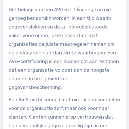
Het belang van een AVG-certificering kan niet
genoeg benadrukt worden. In een tijd waarin
gegevenslekken en data-inbreuken steeds
vaker voorkomen, is het essentieel dat
organisaties de juiste maatregelen nemen om
de privacy van hun klanten te waarborgen. Een
AVG-certificering is een manier om aan te tonen
dat een organisatie voldoet aan de hoogste
normen op het gebied van
gegevensbescherming.
Een AVG-certificering biedt niet alleen voordelen
voor de organisatie zelf, maar ook voor haar
klanten. Klanten kunnen erop vertrouwen dat
hun persoonlijke gegevens veilig zijn bij een