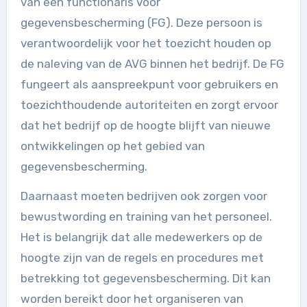
van een functionaris voor
gegevensbescherming (FG). Deze persoon is
verantwoordelijk voor het toezicht houden op
de naleving van de AVG binnen het bedrijf. De FG
fungeert als aanspreekpunt voor gebruikers en
toezichthoudende autoriteiten en zorgt ervoor
dat het bedrijf op de hoogte blijft van nieuwe
ontwikkelingen op het gebied van
gegevensbescherming.
Daarnaast moeten bedrijven ook zorgen voor
bewustwording en training van het personeel.
Het is belangrijk dat alle medewerkers op de
hoogte zijn van de regels en procedures met
betrekking tot gegevensbescherming. Dit kan
worden bereikt door het organiseren van