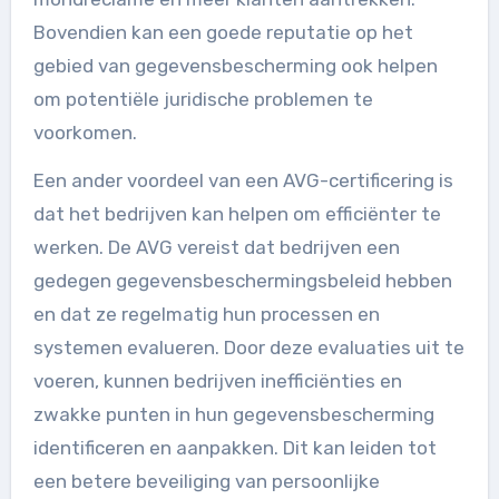
Bovendien kan een goede reputatie op het
gebied van gegevensbescherming ook helpen
om potentiële juridische problemen te
voorkomen.
Een ander voordeel van een AVG-certificering is
dat het bedrijven kan helpen om efficiënter te
werken. De AVG vereist dat bedrijven een
gedegen gegevensbeschermingsbeleid hebben
en dat ze regelmatig hun processen en
systemen evalueren. Door deze evaluaties uit te
voeren, kunnen bedrijven inefficiënties en
zwakke punten in hun gegevensbescherming
identificeren en aanpakken. Dit kan leiden tot
een betere beveiliging van persoonlijke