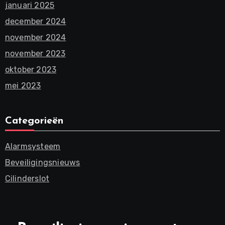
januari 2025
december 2024
november 2024
november 2023
oktober 2023
mei 2023
Categorieën
Alarmsysteem
Beveiligingsnieuws
Cilinderslot