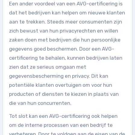
Een ander voordeel van een AVG-certificering is
dat het bedrijven kan helpen om nieuwe klanten
aan te trekken. Steeds meer consumenten zijn
zich bewust van hun privacyrechten en willen
zaken doen met bedrijven die hun persoonlijke
gegevens goed beschermen. Door een AVG-
certificering te behalen, kunnen bedrijven laten
zien dat ze serieus omgaan met
gegevensbescherming en privacy. Dit kan
potentiële klanten overtuigen om voor hun
producten of diensten te kiezen in plaats van
die van hun concurrenten.
Tot slot kan een AVG-certificering ook helpen
om de interne processen van een bedrijf te
verbeteren. Door te voldoen aan de eisen van de