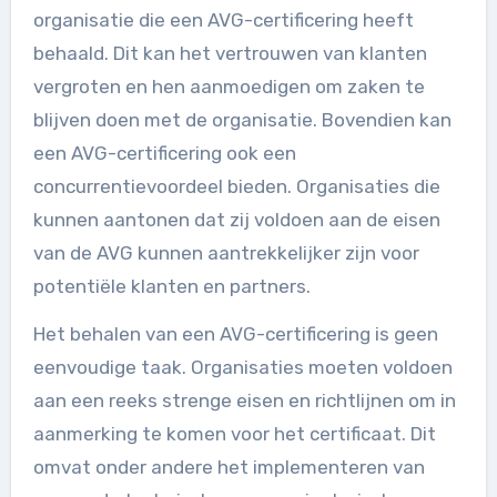
organisatie die een AVG-certificering heeft
behaald. Dit kan het vertrouwen van klanten
vergroten en hen aanmoedigen om zaken te
blijven doen met de organisatie. Bovendien kan
een AVG-certificering ook een
concurrentievoordeel bieden. Organisaties die
kunnen aantonen dat zij voldoen aan de eisen
van de AVG kunnen aantrekkelijker zijn voor
potentiële klanten en partners.
Het behalen van een AVG-certificering is geen
eenvoudige taak. Organisaties moeten voldoen
aan een reeks strenge eisen en richtlijnen om in
aanmerking te komen voor het certificaat. Dit
omvat onder andere het implementeren van