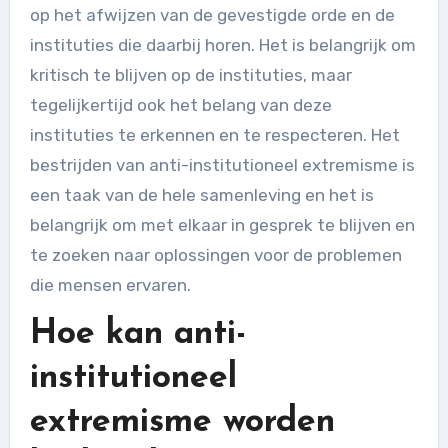
op het afwijzen van de gevestigde orde en de
instituties die daarbij horen. Het is belangrijk om
kritisch te blijven op de instituties, maar
tegelijkertijd ook het belang van deze
instituties te erkennen en te respecteren. Het
bestrijden van anti-institutioneel extremisme is
een taak van de hele samenleving en het is
belangrijk om met elkaar in gesprek te blijven en
te zoeken naar oplossingen voor de problemen
die mensen ervaren.
Hoe kan anti-
institutioneel
extremisme worden