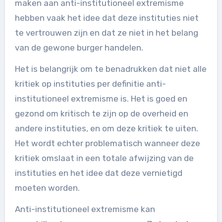
maken aan anti-institutioneel extremisme
hebben vaak het idee dat deze instituties niet
te vertrouwen zijn en dat ze niet in het belang
van de gewone burger handelen.
Het is belangrijk om te benadrukken dat niet alle
kritiek op instituties per definitie anti-
institutioneel extremisme is. Het is goed en
gezond om kritisch te zijn op de overheid en
andere instituties, en om deze kritiek te uiten.
Het wordt echter problematisch wanneer deze
kritiek omslaat in een totale afwijzing van de
instituties en het idee dat deze vernietigd
moeten worden.
Anti-institutioneel extremisme kan