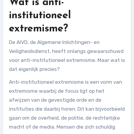
Wat is anti-
institutioneel
extremisme?
De AIVD, de Algemene Inlichtingen- en
Veiligheidsdienst, heeft onlangs gewaarschuwd
voor anti-institutioneel extremisme. Maar wat is
dat eigenlijk precies?
Anti-institutioneel extremisme is een vorm van
extremisme waarbij de focus ligt op het
afwijzen van de gevestigde orde en de
instituties die daarbij horen. Dit kan bijvoorbeeld
gaan om de overheid, de politie, de rechterlijke
macht of de media. Mensen die zich schuldig