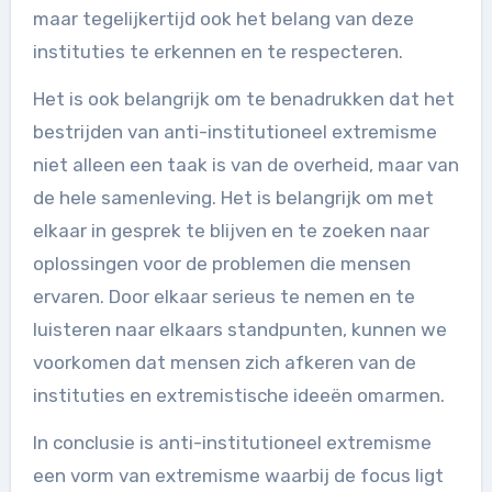
maar tegelijkertijd ook het belang van deze
instituties te erkennen en te respecteren.
Het is ook belangrijk om te benadrukken dat het
bestrijden van anti-institutioneel extremisme
niet alleen een taak is van de overheid, maar van
de hele samenleving. Het is belangrijk om met
elkaar in gesprek te blijven en te zoeken naar
oplossingen voor de problemen die mensen
ervaren. Door elkaar serieus te nemen en te
luisteren naar elkaars standpunten, kunnen we
voorkomen dat mensen zich afkeren van de
instituties en extremistische ideeën omarmen.
In conclusie is anti-institutioneel extremisme
een vorm van extremisme waarbij de focus ligt