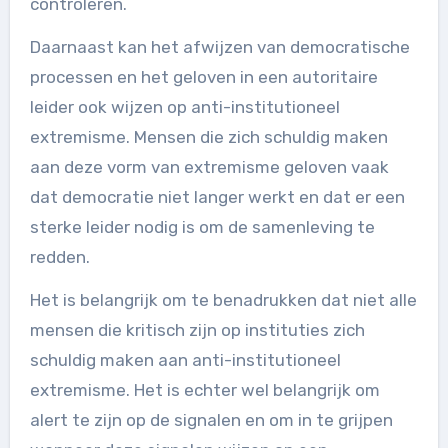
controleren.
Daarnaast kan het afwijzen van democratische
processen en het geloven in een autoritaire
leider ook wijzen op anti-institutioneel
extremisme. Mensen die zich schuldig maken
aan deze vorm van extremisme geloven vaak
dat democratie niet langer werkt en dat er een
sterke leider nodig is om de samenleving te
redden.
Het is belangrijk om te benadrukken dat niet alle
mensen die kritisch zijn op instituties zich
schuldig maken aan anti-institutioneel
extremisme. Het is echter wel belangrijk om
alert te zijn op de signalen en om in te grijpen