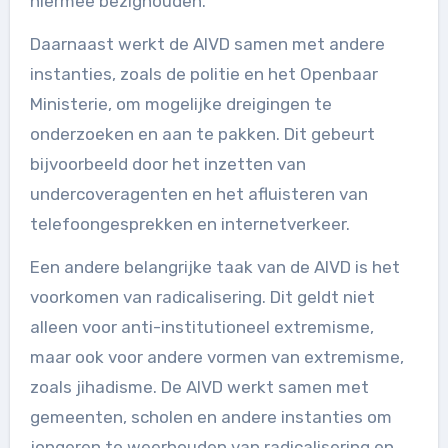
hiermee bezighouden.
Daarnaast werkt de AIVD samen met andere
instanties, zoals de politie en het Openbaar
Ministerie, om mogelijke dreigingen te
onderzoeken en aan te pakken. Dit gebeurt
bijvoorbeeld door het inzetten van
undercoveragenten en het afluisteren van
telefoongesprekken en internetverkeer.
Een andere belangrijke taak van de AIVD is het
voorkomen van radicalisering. Dit geldt niet
alleen voor anti-institutioneel extremisme,
maar ook voor andere vormen van extremisme,
zoals jihadisme. De AIVD werkt samen met
gemeenten, scholen en andere instanties om
jongeren te weerhouden van radicalisering en