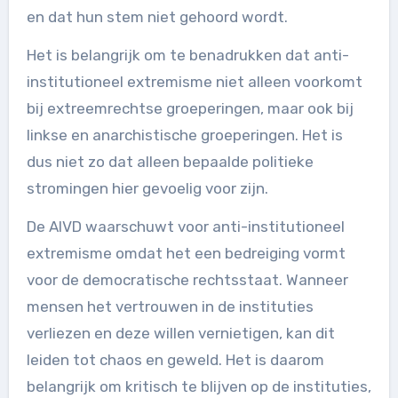
en dat hun stem niet gehoord wordt.
Het is belangrijk om te benadrukken dat anti-
institutioneel extremisme niet alleen voorkomt
bij extreemrechtse groeperingen, maar ook bij
linkse en anarchistische groeperingen. Het is
dus niet zo dat alleen bepaalde politieke
stromingen hier gevoelig voor zijn.
De AIVD waarschuwt voor anti-institutioneel
extremisme omdat het een bedreiging vormt
voor de democratische rechtsstaat. Wanneer
mensen het vertrouwen in de instituties
verliezen en deze willen vernietigen, kan dit
leiden tot chaos en geweld. Het is daarom
belangrijk om kritisch te blijven op de instituties,