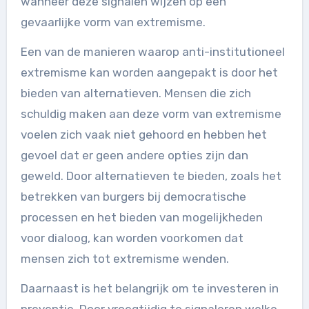
wanneer deze signalen wijzen op een
gevaarlijke vorm van extremisme.
Een van de manieren waarop anti-institutioneel
extremisme kan worden aangepakt is door het
bieden van alternatieven. Mensen die zich
schuldig maken aan deze vorm van extremisme
voelen zich vaak niet gehoord en hebben het
gevoel dat er geen andere opties zijn dan
geweld. Door alternatieven te bieden, zoals het
betrekken van burgers bij democratische
processen en het bieden van mogelijkheden
voor dialoog, kan worden voorkomen dat
mensen zich tot extremisme wenden.
Daarnaast is het belangrijk om te investeren in