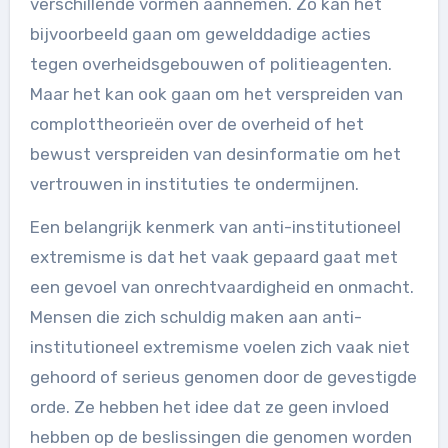
verschillende vormen aannemen. Zo kan het
bijvoorbeeld gaan om gewelddadige acties
tegen overheidsgebouwen of politieagenten.
Maar het kan ook gaan om het verspreiden van
complottheorieën over de overheid of het
bewust verspreiden van desinformatie om het
vertrouwen in instituties te ondermijnen.
Een belangrijk kenmerk van anti-institutioneel
extremisme is dat het vaak gepaard gaat met
een gevoel van onrechtvaardigheid en onmacht.
Mensen die zich schuldig maken aan anti-
institutioneel extremisme voelen zich vaak niet
gehoord of serieus genomen door de gevestigde
orde. Ze hebben het idee dat ze geen invloed
hebben op de beslissingen die genomen worden