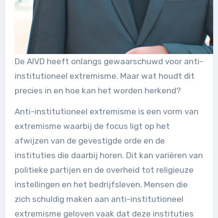
De AIVD heeft onlangs gewaarschuwd voor anti-
institutioneel extremisme. Maar wat houdt dit
precies in en hoe kan het worden herkend?
Anti-institutioneel extremisme is een vorm van
extremisme waarbij de focus ligt op het
afwijzen van de gevestigde orde en de
instituties die daarbij horen. Dit kan variëren van
politieke partijen en de overheid tot religieuze
instellingen en het bedrijfsleven. Mensen die
zich schuldig maken aan anti-institutioneel
extremisme geloven vaak dat deze instituties