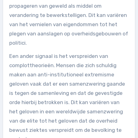
propageren van geweld als middel om
verandering te bewerkstelligen. Dit kan variëren
van het vernielen van eigendommen tot het
plegen van aanslagen op overheidsgebouwen of
politici.
Een ander signaal is het verspreiden van
complottheorieën. Mensen die zich schuldig
maken aan anti-institutioneel extremisme
geloven vaak dat er een samenzwering gaande
is tegen de samenleving en dat de gevestigde
orde hierbij betrokken is. Dit kan variëren van
het geloven in een wereldwijde samenzwering
van de elite tot het geloven dat de overheid
bewust ziektes verspreidt om de bevolking te