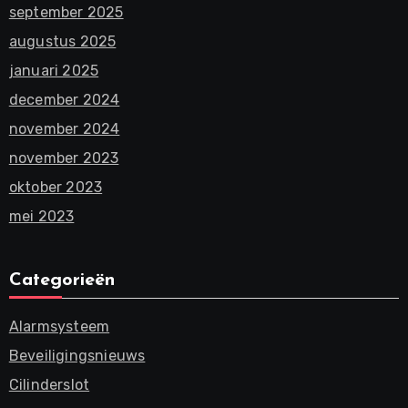
september 2025
augustus 2025
januari 2025
december 2024
november 2024
november 2023
oktober 2023
mei 2023
Categorieën
Alarmsysteem
Beveiligingsnieuws
Cilinderslot