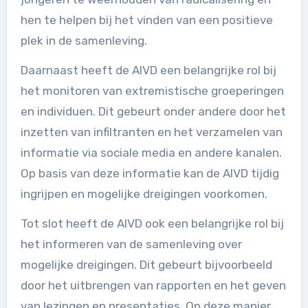
hen te helpen bij het vinden van een positieve
plek in de samenleving.
Daarnaast heeft de AIVD een belangrijke rol bij
het monitoren van extremistische groeperingen
en individuen. Dit gebeurt onder andere door het
inzetten van infiltranten en het verzamelen van
informatie via sociale media en andere kanalen.
Op basis van deze informatie kan de AIVD tijdig
ingrijpen en mogelijke dreigingen voorkomen.
Tot slot heeft de AIVD ook een belangrijke rol bij
het informeren van de samenleving over
mogelijke dreigingen. Dit gebeurt bijvoorbeeld
door het uitbrengen van rapporten en het geven
van lezingen en presentaties. Op deze manier