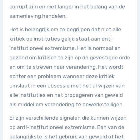
corrupt zijn en niet langer in het belang van de
samenleving handelen.
Het is belangrijk om te begrijpen dat niet alle
kritiek op instituties gelijk staat aan anti-
institutioneel extremisme. Het is normaal en
gezond om kritisch te zijn op de gevestigde orde
en om te streven naar verandering. Het wordt
echter een probleem wanneer deze kritiek
omslaat in een obsessie met het afwijzen van
alle instituties en het propageren van geweld
als middel om verandering te bewerkstelligen.
Er zijn verschillende signalen die kunnen wijzen
op anti-institutioneel extremisme. Een van de
belangrijkste is het gebruik van geweld of het