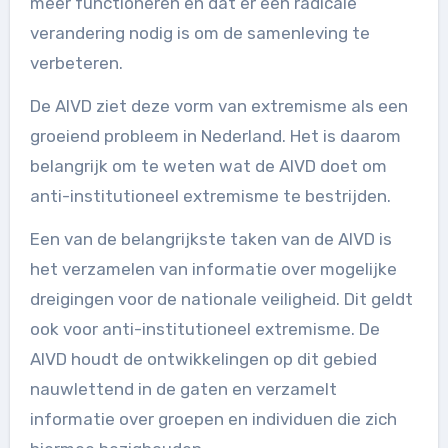
meer functioneren en dat er een radicale
verandering nodig is om de samenleving te
verbeteren.
De AIVD ziet deze vorm van extremisme als een
groeiend probleem in Nederland. Het is daarom
belangrijk om te weten wat de AIVD doet om
anti-institutioneel extremisme te bestrijden.
Een van de belangrijkste taken van de AIVD is
het verzamelen van informatie over mogelijke
dreigingen voor de nationale veiligheid. Dit geldt
ook voor anti-institutioneel extremisme. De
AIVD houdt de ontwikkelingen op dit gebied
nauwlettend in de gaten en verzamelt
informatie over groepen en individuen die zich