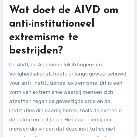
Wat doet de AIVD om
anti-institutioneel
extremisme te
bestrijden?
De AIVD, de Algemene Inlichtingen- en
Veiligheidsdienst, heeft onlangs gewaarschuwd
voor anti-institutioneel extremisme. Dit is een
vorm van extremisme waarbij mensen zich
afzetten tegen de gevestigde orde en de
instituties die daarbij horen, zoals de overheid,
de politie en het leger. Het gaat hierbij om
mensen die vinden dat deze instituties niet