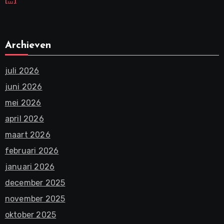
Archieven
juli 2026
juni 2026
mei 2026
april 2026
maart 2026
februari 2026
januari 2026
december 2025
november 2025
oktober 2025