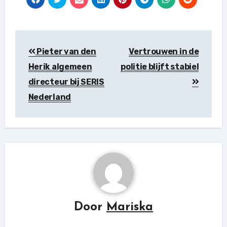
Berichtnavigatie
Pieter van den
Vertrouwen in de
Herik algemeen
politie blijft stabiel
directeur bij SERIS
Nederland
Door
Mariska