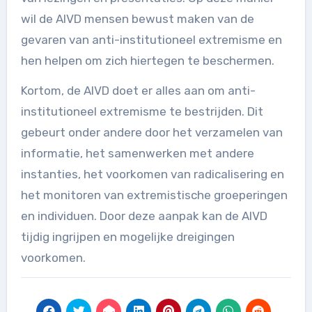
wil de AIVD mensen bewust maken van de
gevaren van anti-institutioneel extremisme en
hen helpen om zich hiertegen te beschermen.
Kortom, de AIVD doet er alles aan om anti-
institutioneel extremisme te bestrijden. Dit
gebeurt onder andere door het verzamelen van
informatie, het samenwerken met andere
instanties, het voorkomen van radicalisering en
het monitoren van extremistische groeperingen
en individuen. Door deze aanpak kan de AIVD
tijdig ingrijpen en mogelijke dreigingen
voorkomen.