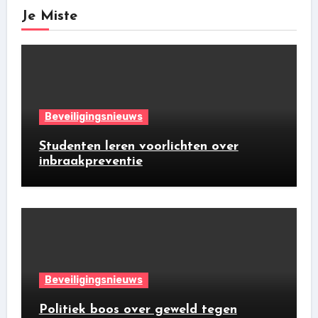
Je Miste
Beveiligingsnieuws
Studenten leren voorlichten over
inbraakpreventie
Beveiligingsnieuws
Politiek boos over geweld tegen