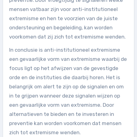
preventie. Door vroegtijdig te signaleren welke
mensen vatbaar zijn voor anti-institutioneel
extremisme en hen te voorzien van de juiste
ondersteuning en begeleiding, kan worden
voorkomen dat zij zich tot extremisme wenden.
In conclusie is anti-institutioneel extremisme
een gevaarlijke vorm van extremisme waarbij de
focus ligt op het afwijzen van de gevestigde
orde en de instituties die daarbij horen. Het is
belangrijk om alert te zijn op de signalen en om
in te grijpen wanneer deze signalen wijzen op
een gevaarlijke vorm van extremisme. Door
alternatieven te bieden en te investeren in
preventie kan worden voorkomen dat mensen
zich tot extremisme wenden.