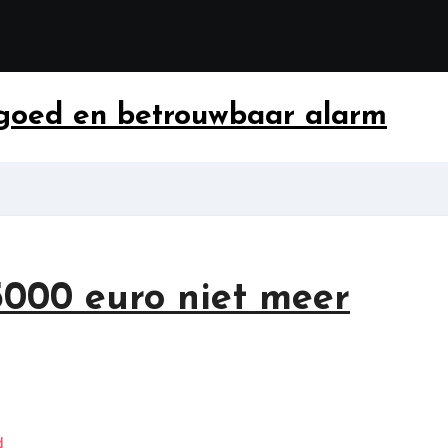
 goed en betrouwbaar alarm
000 euro niet meer