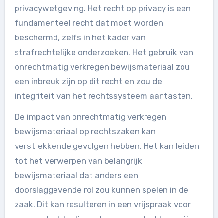
privacywetgeving. Het recht op privacy is een
fundamenteel recht dat moet worden
beschermd, zelfs in het kader van
strafrechtelijke onderzoeken. Het gebruik van
onrechtmatig verkregen bewijsmateriaal zou
een inbreuk zijn op dit recht en zou de
integriteit van het rechtssysteem aantasten.
De impact van onrechtmatig verkregen
bewijsmateriaal op rechtszaken kan
verstrekkende gevolgen hebben. Het kan leiden
tot het verwerpen van belangrijk
bewijsmateriaal dat anders een
doorslaggevende rol zou kunnen spelen in de
zaak. Dit kan resulteren in een vrijspraak voor