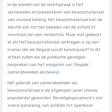
In de wereld van de rechtspraak is het
verzamelen en presenteren van bewijsmateriaal
van cruciaal belang. Het bewijsmateriaal kan de
sleutel zijn tot het bepalen van de schuld of
onschuld van een verdachte. Maar wat gebeurt
er als het bewijsmateriaal verkregen is op een
manier die als illegaal wordt beschouwd? In dit
artikel zullen we de juridische gevolgen
bespreken van het weigeren van ‘illegale’
camerabeelden als bewijs.
Het gebruik van camerabeelden als
bewijsmateriaal is de afgelopen jaren steeds
populairder geworden. Beveiligingscamera’s zijn
overal aanwezig, van winkels tot openbare