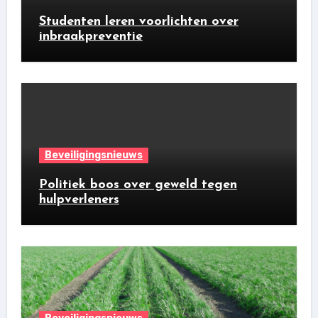
Studenten leren voorlichten over
inbraakpreventie
Beveiligingsnieuws
Politiek boos over geweld tegen
hulpverleners