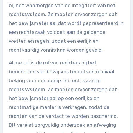
bij het waarborgen van de integriteit van het
rechtssysteem. Ze moeten ervoor zorgen dat
het bewijsmateriaal dat wordt gepresenteerd in
een rechtszaak voldoet aan de geldende
wetten en regels, zodat een eerlijk en
rechtvaardig vonnis kan worden geveld.
Al met al is de rol van rechters bij het
beoordelen van bewijsmateriaal van cruciaal
belang voor een eerlijk en rechtvaardig
rechtssysteem. Ze moeten ervoor zorgen dat
het bewijsmateriaal op een eerlijke en
rechtmatige manier is verkregen, zodat de
rechten van de verdachte worden beschermd.
Dit vereist zorgvuldig onderzoek en afweging