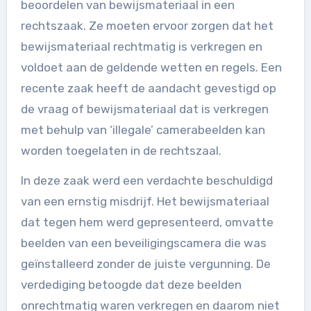
beoordelen van bewijsmateriaal in een
rechtszaak. Ze moeten ervoor zorgen dat het
bewijsmateriaal rechtmatig is verkregen en
voldoet aan de geldende wetten en regels. Een
recente zaak heeft de aandacht gevestigd op
de vraag of bewijsmateriaal dat is verkregen
met behulp van ‘illegale’ camerabeelden kan
worden toegelaten in de rechtszaal.
In deze zaak werd een verdachte beschuldigd
van een ernstig misdrijf. Het bewijsmateriaal
dat tegen hem werd gepresenteerd, omvatte
beelden van een beveiligingscamera die was
geïnstalleerd zonder de juiste vergunning. De
verdediging betoogde dat deze beelden
onrechtmatig waren verkregen en daarom niet