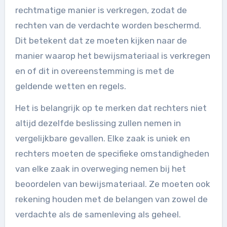
rechtmatige manier is verkregen, zodat de
rechten van de verdachte worden beschermd.
Dit betekent dat ze moeten kijken naar de
manier waarop het bewijsmateriaal is verkregen
en of dit in overeenstemming is met de
geldende wetten en regels.
Het is belangrijk op te merken dat rechters niet
altijd dezelfde beslissing zullen nemen in
vergelijkbare gevallen. Elke zaak is uniek en
rechters moeten de specifieke omstandigheden
van elke zaak in overweging nemen bij het
beoordelen van bewijsmateriaal. Ze moeten ook
rekening houden met de belangen van zowel de
verdachte als de samenleving als geheel.