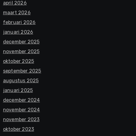
april 2026
maart 2026
februari 2026
januari 2026
december 2025
november 2025
oktober 2025
september 2025
augustus 2025
januari 2025
december 2024
november 2024
november 2023
oktober 2023