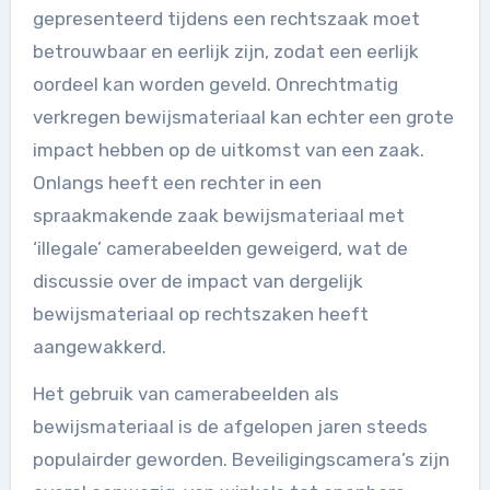
gepresenteerd tijdens een rechtszaak moet
betrouwbaar en eerlijk zijn, zodat een eerlijk
oordeel kan worden geveld. Onrechtmatig
verkregen bewijsmateriaal kan echter een grote
impact hebben op de uitkomst van een zaak.
Onlangs heeft een rechter in een
spraakmakende zaak bewijsmateriaal met
‘illegale’ camerabeelden geweigerd, wat de
discussie over de impact van dergelijk
bewijsmateriaal op rechtszaken heeft
aangewakkerd.
Het gebruik van camerabeelden als
bewijsmateriaal is de afgelopen jaren steeds
populairder geworden. Beveiligingscamera’s zijn