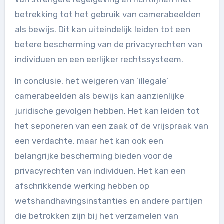
betrekking tot het gebruik van camerabeelden
als bewijs. Dit kan uiteindelijk leiden tot een
betere bescherming van de privacyrechten van
individuen en een eerlijker rechtssysteem.
In conclusie, het weigeren van ‘illegale’
camerabeelden als bewijs kan aanzienlijke
juridische gevolgen hebben. Het kan leiden tot
het seponeren van een zaak of de vrijspraak van
een verdachte, maar het kan ook een
belangrijke bescherming bieden voor de
privacyrechten van individuen. Het kan een
afschrikkende werking hebben op
wetshandhavingsinstanties en andere partijen
die betrokken zijn bij het verzamelen van