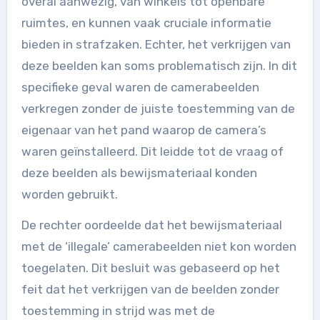
overal aanwezig, van winkels tot openbare
ruimtes, en kunnen vaak cruciale informatie
bieden in strafzaken. Echter, het verkrijgen van
deze beelden kan soms problematisch zijn. In dit
specifieke geval waren de camerabeelden
verkregen zonder de juiste toestemming van de
eigenaar van het pand waarop de camera’s
waren geïnstalleerd. Dit leidde tot de vraag of
deze beelden als bewijsmateriaal konden
worden gebruikt.
De rechter oordeelde dat het bewijsmateriaal
met de ‘illegale’ camerabeelden niet kon worden
toegelaten. Dit besluit was gebaseerd op het
feit dat het verkrijgen van de beelden zonder
toestemming in strijd was met de