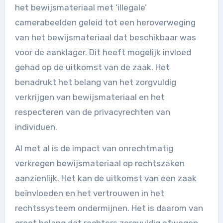
het bewijsmateriaal met ‘illegale’
camerabeelden geleid tot een heroverweging
van het bewijsmateriaal dat beschikbaar was
voor de aanklager. Dit heeft mogelijk invloed
gehad op de uitkomst van de zaak. Het
benadrukt het belang van het zorgvuldig
verkrijgen van bewijsmateriaal en het
respecteren van de privacyrechten van
individuen.
Al met al is de impact van onrechtmatig
verkregen bewijsmateriaal op rechtszaken
aanzienlijk. Het kan de uitkomst van een zaak
beïnvloeden en het vertrouwen in het
rechtssysteem ondermijnen. Het is daarom van
groot belang dat rechters zorgvuldig afwegen