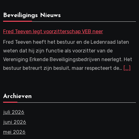
Beveiligings Nieuws
Fred Teeven legt voorzitterschap VEB neer
Fred Teeven heeft het bestuur en de Ledenraad laten
weten dat hij zijn functie als voorzitter van de
Vereniging Erkende Beveiligingsbedrijven neerlegt. Het
bestuur betreurt zijn besluit, maar respecteert de…
[...]
Archieven
juli 2026
juni 2026
mei 2026