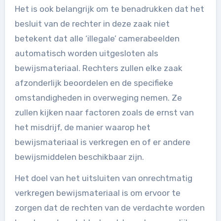
Het is ook belangrijk om te benadrukken dat het
besluit van de rechter in deze zaak niet
betekent dat alle ‘illegale’ camerabeelden
automatisch worden uitgesloten als
bewijsmateriaal. Rechters zullen elke zaak
afzonderlijk beoordelen en de specifieke
omstandigheden in overweging nemen. Ze
zullen kijken naar factoren zoals de ernst van
het misdrijf, de manier waarop het
bewijsmateriaal is verkregen en of er andere
bewijsmiddelen beschikbaar zijn.
Het doel van het uitsluiten van onrechtmatig
verkregen bewijsmateriaal is om ervoor te
zorgen dat de rechten van de verdachte worden