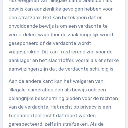
Het weigeren van ‘illegale’ camerabeelden als
bewijs kan aanzienlijke gevolgen hebben voor
een strafzaak. Het kan betekenen dat er
onvoldoende bewijs is om een verdachte te
veroordelen, waardoor de zaak mogelijk wordt
geseponeerd of de verdachte wordt
vrijgesproken. Dit kan frustrerend zijn voor de
aanklager en het slachtoffer, vooral als er sterke
aanwijzingen zijn dat de verdachte schuldig is.
Aan de andere kant kan het weigeren van
‘illegale’ camerabeelden als bewijs ook een
belangrijke bescherming bieden voor de rechten
van de verdachte. Het recht op privacy is een
fundamenteel recht dat moet worden
gerespecteerd, zelfs in strafzaken. Als de