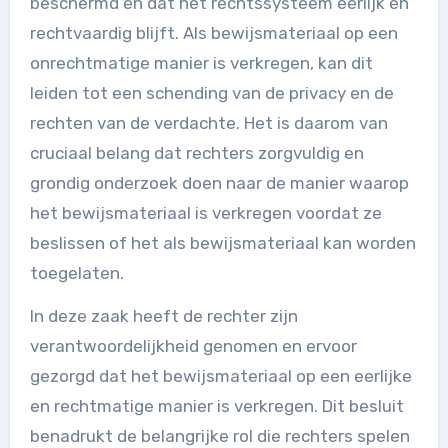
beschermd en dat het rechtssysteem eerlijk en
rechtvaardig blijft. Als bewijsmateriaal op een
onrechtmatige manier is verkregen, kan dit
leiden tot een schending van de privacy en de
rechten van de verdachte. Het is daarom van
cruciaal belang dat rechters zorgvuldig en
grondig onderzoek doen naar de manier waarop
het bewijsmateriaal is verkregen voordat ze
beslissen of het als bewijsmateriaal kan worden
toegelaten.
In deze zaak heeft de rechter zijn
verantwoordelijkheid genomen en ervoor
gezorgd dat het bewijsmateriaal op een eerlijke
en rechtmatige manier is verkregen. Dit besluit
benadrukt de belangrijke rol die rechters spelen