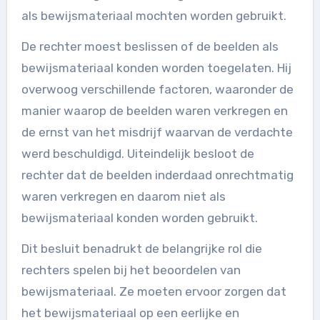
als bewijsmateriaal mochten worden gebruikt.
De rechter moest beslissen of de beelden als
bewijsmateriaal konden worden toegelaten. Hij
overwoog verschillende factoren, waaronder de
manier waarop de beelden waren verkregen en
de ernst van het misdrijf waarvan de verdachte
werd beschuldigd. Uiteindelijk besloot de
rechter dat de beelden inderdaad onrechtmatig
waren verkregen en daarom niet als
bewijsmateriaal konden worden gebruikt.
Dit besluit benadrukt de belangrijke rol die
rechters spelen bij het beoordelen van
bewijsmateriaal. Ze moeten ervoor zorgen dat
het bewijsmateriaal op een eerlijke en