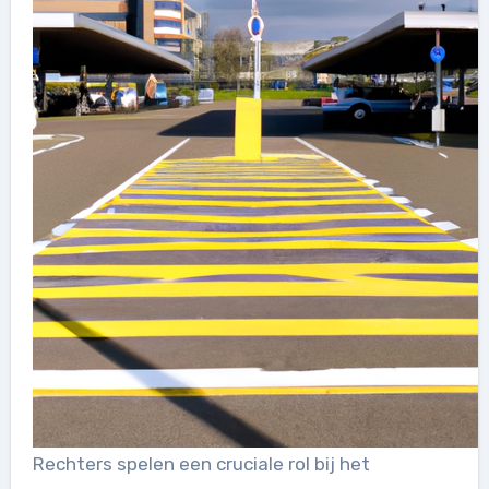
Rechters spelen een cruciale rol bij het