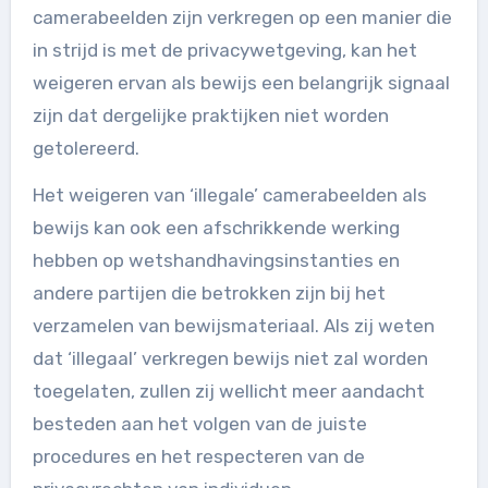
camerabeelden zijn verkregen op een manier die
in strijd is met de privacywetgeving, kan het
weigeren ervan als bewijs een belangrijk signaal
zijn dat dergelijke praktijken niet worden
getolereerd.
Het weigeren van ‘illegale’ camerabeelden als
bewijs kan ook een afschrikkende werking
hebben op wetshandhavingsinstanties en
andere partijen die betrokken zijn bij het
verzamelen van bewijsmateriaal. Als zij weten
dat ‘illegaal’ verkregen bewijs niet zal worden
toegelaten, zullen zij wellicht meer aandacht
besteden aan het volgen van de juiste
procedures en het respecteren van de