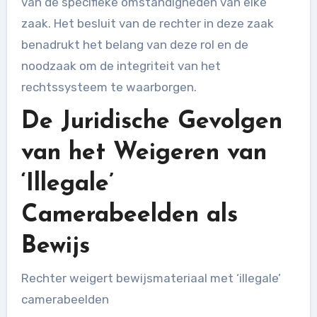
van de specifieke omstandigheden van elke
zaak. Het besluit van de rechter in deze zaak
benadrukt het belang van deze rol en de
noodzaak om de integriteit van het
rechtssysteem te waarborgen.
De Juridische Gevolgen
van het Weigeren van
‘Illegale’
Camerabeelden als
Bewijs
Rechter weigert bewijsmateriaal met ‘illegale’
camerabeelden