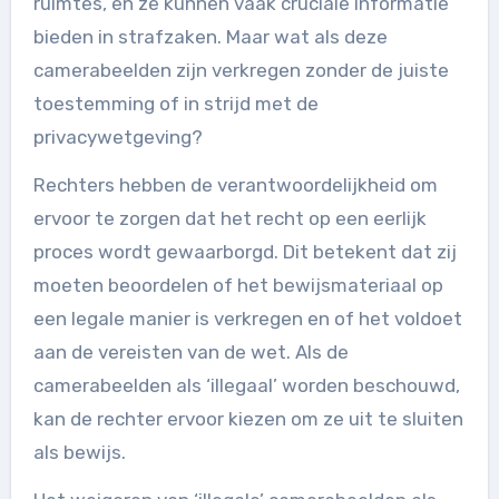
ruimtes, en ze kunnen vaak cruciale informatie
bieden in strafzaken. Maar wat als deze
camerabeelden zijn verkregen zonder de juiste
toestemming of in strijd met de
privacywetgeving?
Rechters hebben de verantwoordelijkheid om
ervoor te zorgen dat het recht op een eerlijk
proces wordt gewaarborgd. Dit betekent dat zij
moeten beoordelen of het bewijsmateriaal op
een legale manier is verkregen en of het voldoet
aan de vereisten van de wet. Als de
camerabeelden als ‘illegaal’ worden beschouwd,
kan de rechter ervoor kiezen om ze uit te sluiten
als bewijs.