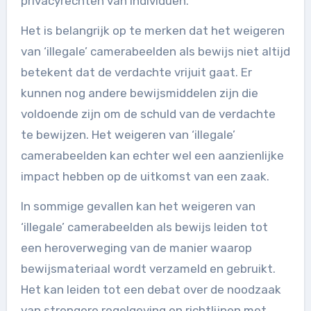
privacyrechten van individuen.
Het is belangrijk op te merken dat het weigeren
van ‘illegale’ camerabeelden als bewijs niet altijd
betekent dat de verdachte vrijuit gaat. Er
kunnen nog andere bewijsmiddelen zijn die
voldoende zijn om de schuld van de verdachte
te bewijzen. Het weigeren van ‘illegale’
camerabeelden kan echter wel een aanzienlijke
impact hebben op de uitkomst van een zaak.
In sommige gevallen kan het weigeren van
‘illegale’ camerabeelden als bewijs leiden tot
een heroverweging van de manier waarop
bewijsmateriaal wordt verzameld en gebruikt.
Het kan leiden tot een debat over de noodzaak
van strengere regelgeving en richtlijnen met