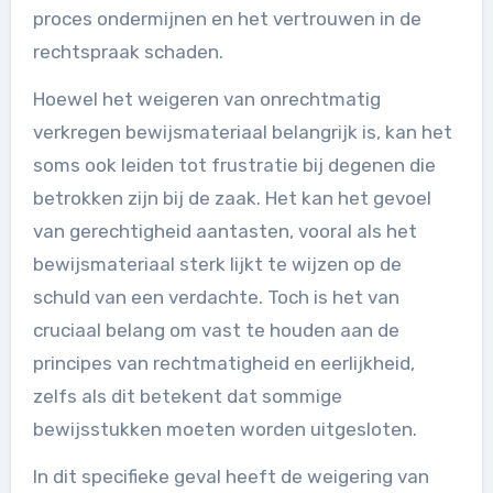
proces ondermijnen en het vertrouwen in de
rechtspraak schaden.
Hoewel het weigeren van onrechtmatig
verkregen bewijsmateriaal belangrijk is, kan het
soms ook leiden tot frustratie bij degenen die
betrokken zijn bij de zaak. Het kan het gevoel
van gerechtigheid aantasten, vooral als het
bewijsmateriaal sterk lijkt te wijzen op de
schuld van een verdachte. Toch is het van
cruciaal belang om vast te houden aan de
principes van rechtmatigheid en eerlijkheid,
zelfs als dit betekent dat sommige
bewijsstukken moeten worden uitgesloten.
In dit specifieke geval heeft de weigering van