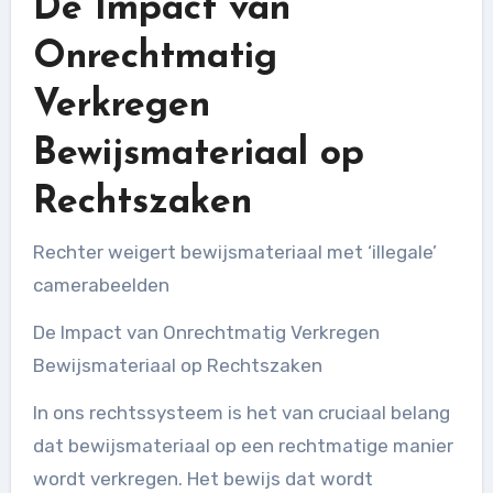
De Impact van
Onrechtmatig
Verkregen
Bewijsmateriaal op
Rechtszaken
Rechter weigert bewijsmateriaal met ‘illegale’
camerabeelden
De Impact van Onrechtmatig Verkregen
Bewijsmateriaal op Rechtszaken
In ons rechtssysteem is het van cruciaal belang
dat bewijsmateriaal op een rechtmatige manier
wordt verkregen. Het bewijs dat wordt