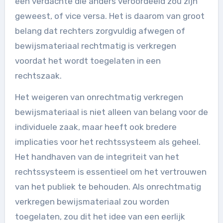
een verdachte die anders veroordeeld zou zijn
geweest, of vice versa. Het is daarom van groot
belang dat rechters zorgvuldig afwegen of
bewijsmateriaal rechtmatig is verkregen
voordat het wordt toegelaten in een
rechtszaak.
Het weigeren van onrechtmatig verkregen
bewijsmateriaal is niet alleen van belang voor de
individuele zaak, maar heeft ook bredere
implicaties voor het rechtssysteem als geheel.
Het handhaven van de integriteit van het
rechtssysteem is essentieel om het vertrouwen
van het publiek te behouden. Als onrechtmatig
verkregen bewijsmateriaal zou worden
toegelaten, zou dit het idee van een eerlijk