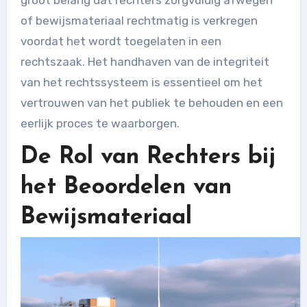
of bewijsmateriaal rechtmatig is verkregen
voordat het wordt toegelaten in een
rechtszaak. Het handhaven van de integriteit
van het rechtssysteem is essentieel om het
vertrouwen van het publiek te behouden en een
eerlijk proces te waarborgen.
De Rol van Rechters bij
het Beoordelen van
Bewijsmateriaal