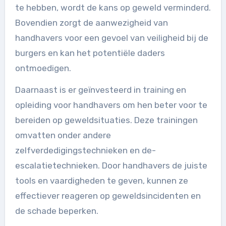
te hebben, wordt de kans op geweld verminderd.
Bovendien zorgt de aanwezigheid van
handhavers voor een gevoel van veiligheid bij de
burgers en kan het potentiële daders
ontmoedigen.
Daarnaast is er geïnvesteerd in training en
opleiding voor handhavers om hen beter voor te
bereiden op geweldsituaties. Deze trainingen
omvatten onder andere
zelfverdedigingstechnieken en de-
escalatietechnieken. Door handhavers de juiste
tools en vaardigheden te geven, kunnen ze
effectiever reageren op geweldsincidenten en
de schade beperken.