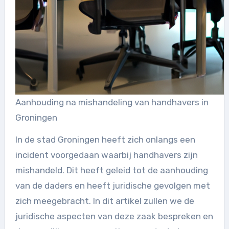
Aanhouding na mishandeling van handhavers in
Groningen
In de stad Groningen heeft zich onlangs een
incident voorgedaan waarbij handhavers zijn
mishandeld. Dit heeft geleid tot de aanhouding
van de daders en heeft juridische gevolgen met
zich meegebracht. In dit artikel zullen we de
juridische aspecten van deze zaak bespreken en