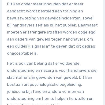
Dit kan onder meer inhouden dat er meer
aandacht wordt besteed aan training en
bewustwording van geweldsincidenten, zowel
bij handhavers zelf als bij het publiek. Daarnaast
moeten er strengere straffen worden opgelegd
aan daders van geweld tegen handhavers, om
een duidelijk signaal af te geven dat dit gedrag
onacceptabel is.
Het is ook van belang dat er voldoende
ondersteuning en nazorg is voor handhavers die
slachtoffer zijn geworden van geweld. Dit kan
bestaan uit psychologische begeleiding,
juridische bijstand en andere vormen van
ondersteuning om hen te helpen herstellen en