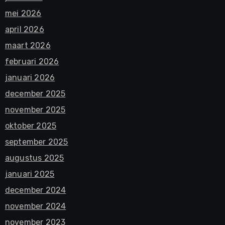
mei 2026
april 2026
maart 2026
februari 2026
januari 2026
december 2025
november 2025
oktober 2025
september 2025
augustus 2025
januari 2025
december 2024
november 2024
november 2023