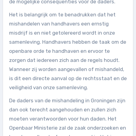
de mogelijke consequenties voor de daders.
Het is belangrijk om te benadrukken dat het
mishandelen van handhavers een ernstig
misdrijf is en niet getolereerd wordt in onze
samenleving. Handhavers hebben de taak om de
openbare orde te handhaven en ervoor te
zorgen dat iedereen zich aan de regels houdt.
Wanneer zij worden aangevallen of mishandeld,
is dit een directe aanval op de rechtsstaat en de
veiligheid van onze samenleving.
De daders van de mishandeling in Groningen zijn
dan ook terecht aangehouden en zullen zich
moeten verantwoorden voor hun daden. Het
Openbaar Ministerie zal de zaak onderzoeken en