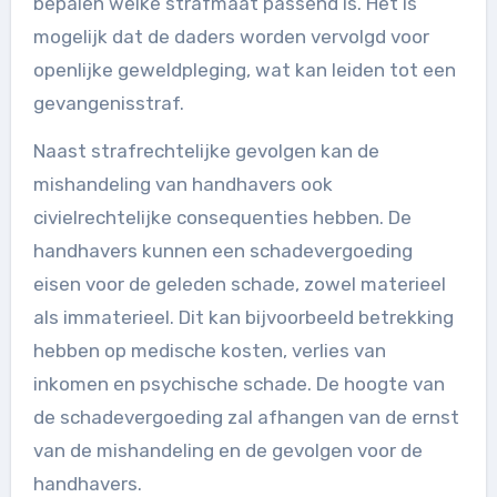
bepalen welke strafmaat passend is. Het is
mogelijk dat de daders worden vervolgd voor
openlijke geweldpleging, wat kan leiden tot een
gevangenisstraf.
Naast strafrechtelijke gevolgen kan de
mishandeling van handhavers ook
civielrechtelijke consequenties hebben. De
handhavers kunnen een schadevergoeding
eisen voor de geleden schade, zowel materieel
als immaterieel. Dit kan bijvoorbeeld betrekking
hebben op medische kosten, verlies van
inkomen en psychische schade. De hoogte van
de schadevergoeding zal afhangen van de ernst
van de mishandeling en de gevolgen voor de
handhavers.