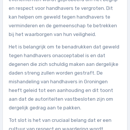
en respect voor handhavers te vergroten. Dit
kan helpen om geweld tegen handhavers te
verminderen en de gemeenschap te betrekken
bij het waarborgen van hun veiligheid.
Het is belangrijk om te benadrukken dat geweld
tegen handhavers onacceptabel is en dat
degenen die zich schuldig maken aan dergelijke
daden streng zullen worden gestraft. De
mishandeling van handhavers in Groningen
heeft geleid tot een aanhouding en dit toont
aan dat de autoriteiten vastbesloten zijn om
dergelijk gedrag aan te pakken.
Tot slot is het van cruciaal belang dat er een
cultuur van respect en waardering wordt