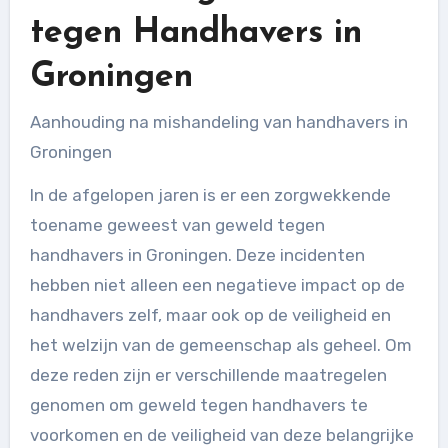
tegen Handhavers in
Groningen
Aanhouding na mishandeling van handhavers in
Groningen
In de afgelopen jaren is er een zorgwekkende
toename geweest van geweld tegen
handhavers in Groningen. Deze incidenten
hebben niet alleen een negatieve impact op de
handhavers zelf, maar ook op de veiligheid en
het welzijn van de gemeenschap als geheel. Om
deze reden zijn er verschillende maatregelen
genomen om geweld tegen handhavers te
voorkomen en de veiligheid van deze belangrijke