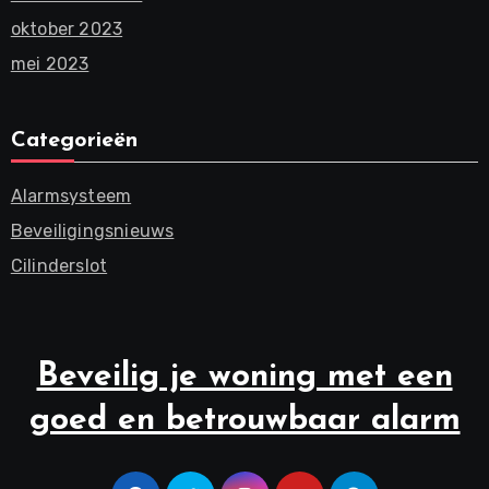
oktober 2023
mei 2023
Categorieën
Alarmsysteem
Beveiligingsnieuws
Cilinderslot
Beveilig je woning met een
goed en betrouwbaar alarm