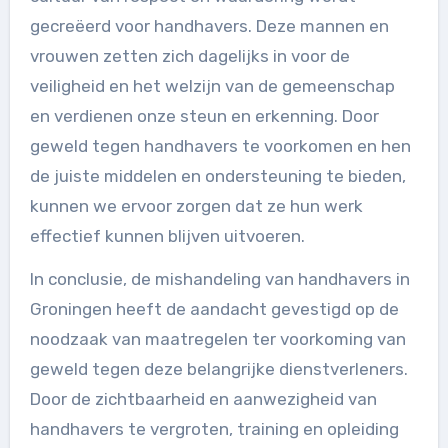
gecreëerd voor handhavers. Deze mannen en
vrouwen zetten zich dagelijks in voor de
veiligheid en het welzijn van de gemeenschap
en verdienen onze steun en erkenning. Door
geweld tegen handhavers te voorkomen en hen
de juiste middelen en ondersteuning te bieden,
kunnen we ervoor zorgen dat ze hun werk
effectief kunnen blijven uitvoeren.
In conclusie, de mishandeling van handhavers in
Groningen heeft de aandacht gevestigd op de
noodzaak van maatregelen ter voorkoming van
geweld tegen deze belangrijke dienstverleners.
Door de zichtbaarheid en aanwezigheid van
handhavers te vergroten, training en opleiding