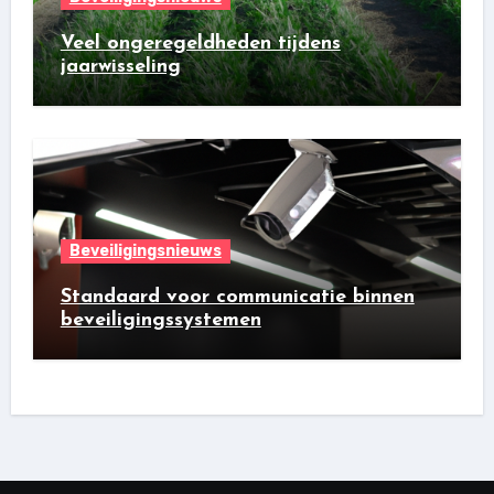
Veel ongeregeldheden tijdens
jaarwisseling
Beveiligingsnieuws
Standaard voor communicatie binnen
beveiligingssystemen