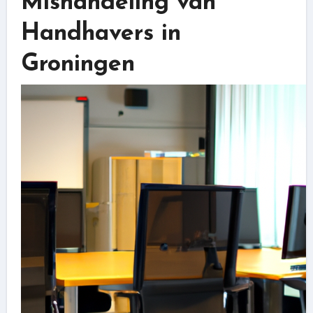
Mishandeling van
Handhavers in
Groningen