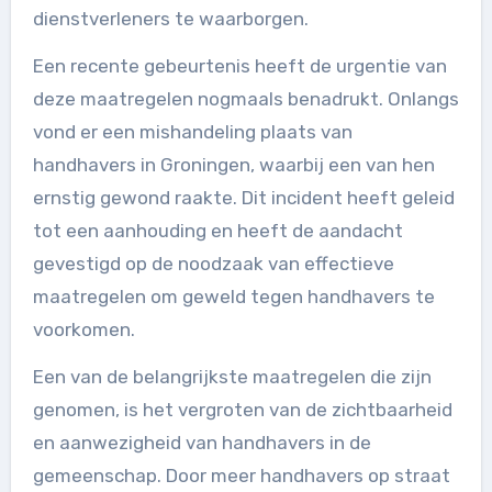
dienstverleners te waarborgen.
Een recente gebeurtenis heeft de urgentie van
deze maatregelen nogmaals benadrukt. Onlangs
vond er een mishandeling plaats van
handhavers in Groningen, waarbij een van hen
ernstig gewond raakte. Dit incident heeft geleid
tot een aanhouding en heeft de aandacht
gevestigd op de noodzaak van effectieve
maatregelen om geweld tegen handhavers te
voorkomen.
Een van de belangrijkste maatregelen die zijn
genomen, is het vergroten van de zichtbaarheid
en aanwezigheid van handhavers in de
gemeenschap. Door meer handhavers op straat