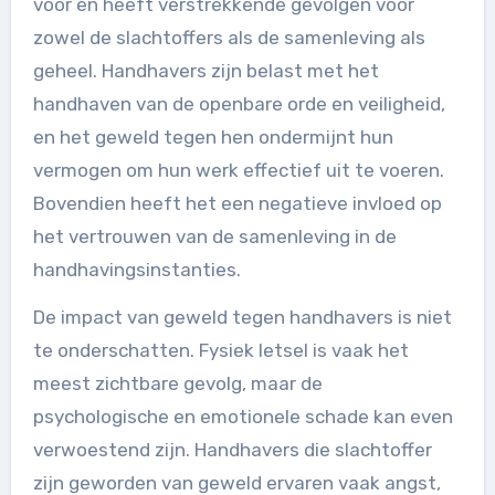
voor en heeft verstrekkende gevolgen voor
zowel de slachtoffers als de samenleving als
geheel. Handhavers zijn belast met het
handhaven van de openbare orde en veiligheid,
en het geweld tegen hen ondermijnt hun
vermogen om hun werk effectief uit te voeren.
Bovendien heeft het een negatieve invloed op
het vertrouwen van de samenleving in de
handhavingsinstanties.
De impact van geweld tegen handhavers is niet
te onderschatten. Fysiek letsel is vaak het
meest zichtbare gevolg, maar de
psychologische en emotionele schade kan even
verwoestend zijn. Handhavers die slachtoffer
zijn geworden van geweld ervaren vaak angst,