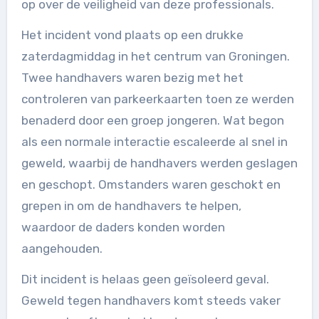
op over de veiligheid van deze professionals.
Het incident vond plaats op een drukke
zaterdagmiddag in het centrum van Groningen.
Twee handhavers waren bezig met het
controleren van parkeerkaarten toen ze werden
benaderd door een groep jongeren. Wat begon
als een normale interactie escaleerde al snel in
geweld, waarbij de handhavers werden geslagen
en geschopt. Omstanders waren geschokt en
grepen in om de handhavers te helpen,
waardoor de daders konden worden
aangehouden.
Dit incident is helaas geen geïsoleerd geval.
Geweld tegen handhavers komt steeds vaker