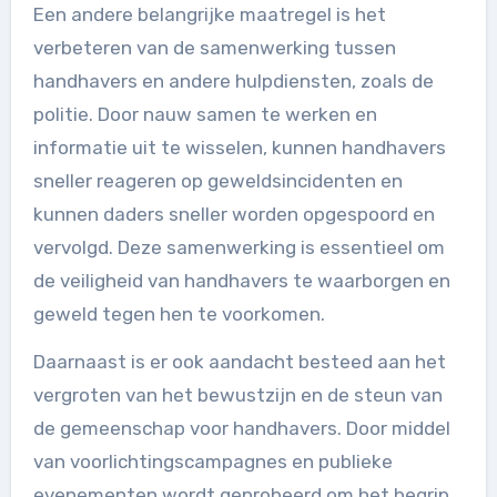
Een andere belangrijke maatregel is het
verbeteren van de samenwerking tussen
handhavers en andere hulpdiensten, zoals de
politie. Door nauw samen te werken en
informatie uit te wisselen, kunnen handhavers
sneller reageren op geweldsincidenten en
kunnen daders sneller worden opgespoord en
vervolgd. Deze samenwerking is essentieel om
de veiligheid van handhavers te waarborgen en
geweld tegen hen te voorkomen.
Daarnaast is er ook aandacht besteed aan het
vergroten van het bewustzijn en de steun van
de gemeenschap voor handhavers. Door middel
van voorlichtingscampagnes en publieke
evenementen wordt geprobeerd om het begrip