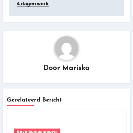
4 dagen werk
Door
Mariska
Gerelateerd Bericht
Beveiligingsnieuws