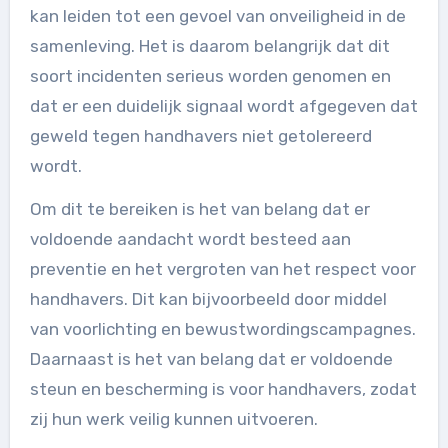
kan leiden tot een gevoel van onveiligheid in de
samenleving. Het is daarom belangrijk dat dit
soort incidenten serieus worden genomen en
dat er een duidelijk signaal wordt afgegeven dat
geweld tegen handhavers niet getolereerd
wordt.
Om dit te bereiken is het van belang dat er
voldoende aandacht wordt besteed aan
preventie en het vergroten van het respect voor
handhavers. Dit kan bijvoorbeeld door middel
van voorlichting en bewustwordingscampagnes.
Daarnaast is het van belang dat er voldoende
steun en bescherming is voor handhavers, zodat
zij hun werk veilig kunnen uitvoeren.