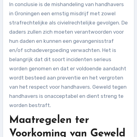
In conclusie is de mishandeling van handhavers
in Groningen een ernstig misdrijf met zowel
strafrechtelijke als civielrechtelijke gevolgen. De
daders zullen zich moeten verantwoorden voor
hun daden en kunnen een gevangenisstraf
en/of schadevergoeding verwachten. Het is
belangrijk dat dit soort incidenten serieus
worden genomen en dat er voldoende aandacht
wordt besteed aan preventie en het vergroten
van het respect voor handhavers. Geweld tegen
handhavers is onacceptabel en dient streng te
worden bestraft.
Maatregelen ter
Voorkoming van Geweld