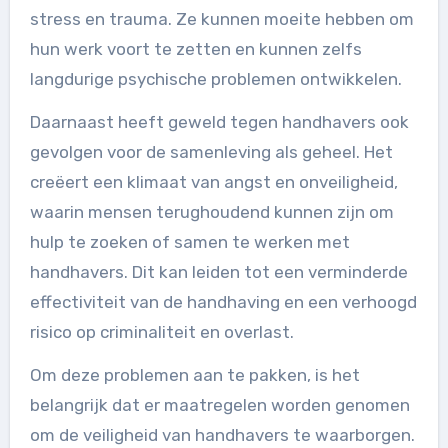
stress en trauma. Ze kunnen moeite hebben om
hun werk voort te zetten en kunnen zelfs
langdurige psychische problemen ontwikkelen.
Daarnaast heeft geweld tegen handhavers ook
gevolgen voor de samenleving als geheel. Het
creëert een klimaat van angst en onveiligheid,
waarin mensen terughoudend kunnen zijn om
hulp te zoeken of samen te werken met
handhavers. Dit kan leiden tot een verminderde
effectiviteit van de handhaving en een verhoogd
risico op criminaliteit en overlast.
Om deze problemen aan te pakken, is het
belangrijk dat er maatregelen worden genomen
om de veiligheid van handhavers te waarborgen.