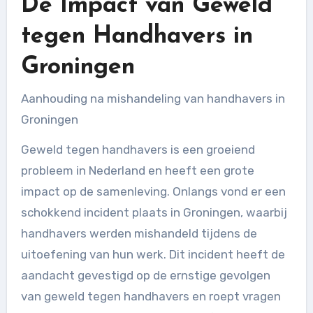
De Impact van Geweld
tegen Handhavers in
Groningen
Aanhouding na mishandeling van handhavers in
Groningen
Geweld tegen handhavers is een groeiend
probleem in Nederland en heeft een grote
impact op de samenleving. Onlangs vond er een
schokkend incident plaats in Groningen, waarbij
handhavers werden mishandeld tijdens de
uitoefening van hun werk. Dit incident heeft de
aandacht gevestigd op de ernstige gevolgen
van geweld tegen handhavers en roept vragen