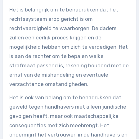
Het is belangrijk om te benadrukken dat het
rechtssysteem erop gericht is om
rechtvaardigheid te waarborgen. De daders
zullen een eerlijk proces krijgen en de
mogelijkheid hebben om zich te verdedigen. Het
is aan de rechter om te bepalen welke
strafmaat passend is, rekening houdend met de
ernst van de mishandeling en eventuele
verzachtende omstandigheden.
Het is ook van belang om te benadrukken dat
geweld tegen handhavers niet alleen juridische
gevolgen heeft, maar ook maatschappelijke
consequenties met zich meebrengt. Het
ondermijnt het vertrouwen in de handhavers en