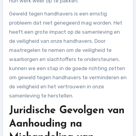
hun werk weer op te pakken.
Geweld tegen handhavers is een ernstig
probleem dat niet genegeerd mag worden. Het
heeft een grote impact op de samenleving en
de veiligheid van onze handhavers. Door
maatregelen te nemen om de veiligheid te
waarborgen en slachtoffers te ondersteunen,
kunnen we een stap in de goede richting zetten
om geweld tegen handhavers te verminderen en
de veiligheid en het vertrouwen in onze
samenleving te herstellen.
Juridische Gevolgen van
Aanhouding na