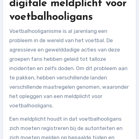
digitale meldplicht voor
voetbalhooligans
Voetbalhooliganisme is al jarenlang een
probleem in de wereld van het voetbal. De
agressieve en gewelddadige acties van deze
groepen fans hebben geleid tot talloze
incidenten en zelfs doden. Om dit probleem aan
te pakken, hebben verschillende landen
verschillende maatregelen genomen, waaronder
het opleggen van een meldplicht voor
voetbalhooligans.
Een meldplicht houdt in dat voetbalhooligans
zich moeten registreren bij de autoriteiten en
zich moeten melden op bepaalde tijden en