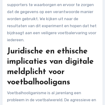
supporters te waarborgen en ervoor te zorgen
dat de gegevens op een verantwoorde manier
worden gebruikt. We kijken uit naar de
resultaten van dit experiment en hopen dat het
bijdraagt aan een veiligere voetbalervaring voor
iedereen.
Juridische en ethische
implicaties van digitale
meldplicht voor
voetbalhooligans
Voetbalhooliganisme is al jarenlang een
probleem in de voetbalwereld. De agressieve en