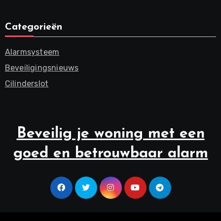
Categorieën
Alarmsysteem
Beveiligingsnieuws
Cilinderslot
Beveilig je woning met een
goed en betrouwbaar alarm