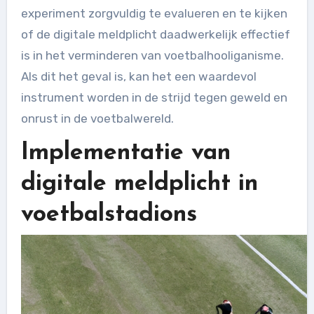
experiment zorgvuldig te evalueren en te kijken
of de digitale meldplicht daadwerkelijk effectief
is in het verminderen van voetbalhooliganisme.
Als dit het geval is, kan het een waardevol
instrument worden in de strijd tegen geweld en
onrust in de voetbalwereld.
Implementatie van
digitale meldplicht in
voetbalstadions