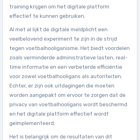
training krijgen om het digitale platform
effectief te kunnen gebruiken.
Al met al lijkt de digitale meldplicht een
veelbelovend experiment te zijn in de strijd
tegen voetbalhooliganisme. Het biedt voordelen
zoals verminderde administratieve lasten, real-
time informatie en een verbeterde efficiëntie
voor zowel voetbalhooligans als autoriteiten.
Echter, er zijn ook uitdagingen die moeten
worden aangepakt om ervoor te zorgen dat de
privacy van voetbalhooligans wordt beschermd
en het digitale platform effectief wordt
geïmplementeerd.
Het is belangrijk om de resultaten van dit