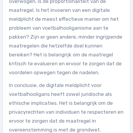
overwogen, is de proportionaliteit van de
maatregel. Is het invoeren van een digitale
meldplicht de meest effectieve manier om het
probleem van voetbalhooliganisme aan te
pakken? Zijn er geen andere, minder ingrijpende
maatregelen die hetzelfde doel kunnen
bereiken? Het is belangrijk om de maatregel
kritisch te evalueren en ervoor te zorgen dat de
voordelen opwegen tegen de nadelen.
In conclusie, de digitale meldplicht voor
voetbalhooligans heeft zowel juridische als
ethische implicaties. Het is belangrijk om de
privacyrechten van individuen te respecteren en
ervoor te zorgen dat de maatregel in
overeenstemming is met de grondwet.