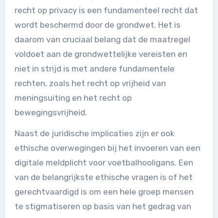
recht op privacy is een fundamenteel recht dat
wordt beschermd door de grondwet. Het is
daarom van cruciaal belang dat de maatregel
voldoet aan de grondwettelijke vereisten en
niet in strijd is met andere fundamentele
rechten, zoals het recht op vrijheid van
meningsuiting en het recht op
bewegingsvrijheid.
Naast de juridische implicaties zijn er ook
ethische overwegingen bij het invoeren van een
digitale meldplicht voor voetbalhooligans. Een
van de belangrijkste ethische vragen is of het
gerechtvaardigd is om een hele groep mensen
te stigmatiseren op basis van het gedrag van