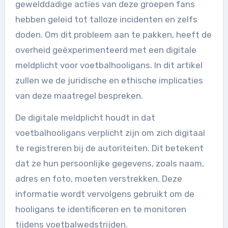
gewelddadige acties van deze groepen fans
hebben geleid tot talloze incidenten en zelfs
doden. Om dit probleem aan te pakken, heeft de
overheid geëxperimenteerd met een digitale
meldplicht voor voetbalhooligans. In dit artikel
zullen we de juridische en ethische implicaties
van deze maatregel bespreken.
De digitale meldplicht houdt in dat
voetbalhooligans verplicht zijn om zich digitaal
te registreren bij de autoriteiten. Dit betekent
dat ze hun persoonlijke gegevens, zoals naam,
adres en foto, moeten verstrekken. Deze
informatie wordt vervolgens gebruikt om de
hooligans te identificeren en te monitoren
tijdens voetbalwedstrijden.