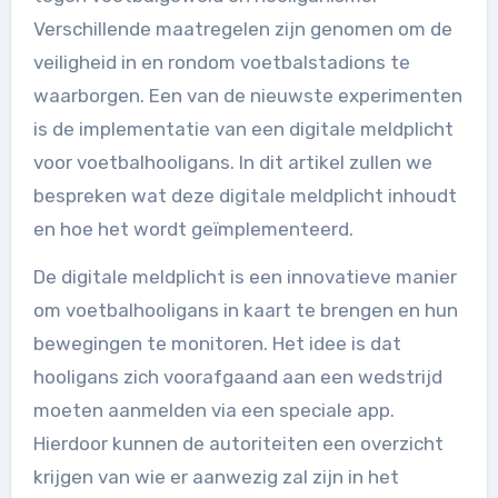
Verschillende maatregelen zijn genomen om de
veiligheid in en rondom voetbalstadions te
waarborgen. Een van de nieuwste experimenten
is de implementatie van een digitale meldplicht
voor voetbalhooligans. In dit artikel zullen we
bespreken wat deze digitale meldplicht inhoudt
en hoe het wordt geïmplementeerd.
De digitale meldplicht is een innovatieve manier
om voetbalhooligans in kaart te brengen en hun
bewegingen te monitoren. Het idee is dat
hooligans zich voorafgaand aan een wedstrijd
moeten aanmelden via een speciale app.
Hierdoor kunnen de autoriteiten een overzicht
krijgen van wie er aanwezig zal zijn in het