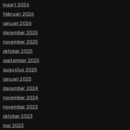
maart 2026
februari 2026
januari 2026
december 2025
november 2025
oktober 2025
september 2025
augustus 2025
januari 2025
december 2024
november 2024
november 2023
oktober 2023
mei 2023