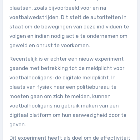
plaatsen, zoals bijvoorbeeld voor en na
voetbalwedstrijden. Dit stelt de autoriteiten in
staat om de bewegingen van deze individuen te
volgen en indien nodig actie te ondernemen om
geweld en onrust te voorkomen.
Recentelijk is er echter een nieuw experiment
gaande met betrekking tot de meldplicht voor
voetbalhooligans: de digitale meldplicht. In
plaats van fysiek naar een politiebureau te
moeten gaan om zich te melden, kunnen
voetbalhooligans nu gebruik maken van een
digitaal platform om hun aanwezigheid door te
geven.
Dit experiment heeft als doel om de effectiviteit