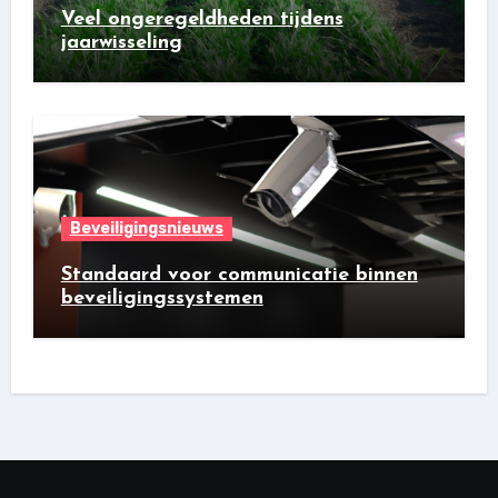
Veel ongeregeldheden tijdens
jaarwisseling
Beveiligingsnieuws
Standaard voor communicatie binnen
beveiligingssystemen