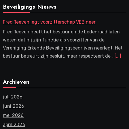
Beveiligings Nieuws
Fred Teeven legt voorzitterschap VEB neer
Fred Teeven heeft het bestuur en de Ledenraad laten
weten dat hij zijn functie als voorzitter van de
Vereniging Erkende Beveiligingsbedrijven neerlegt. Het
bestuur betreurt zijn besluit, maar respecteert de…
[...]
Archieven
juli 2026
juni 2026
mei 2026
april 2026