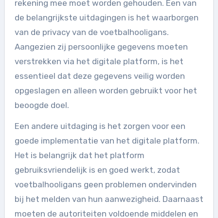
rekening mee moet worden gehouden. Een van
de belangrijkste uitdagingen is het waarborgen
van de privacy van de voetbalhooligans.
Aangezien zij persoonlijke gegevens moeten
verstrekken via het digitale platform, is het
essentieel dat deze gegevens veilig worden
opgeslagen en alleen worden gebruikt voor het
beoogde doel.
Een andere uitdaging is het zorgen voor een
goede implementatie van het digitale platform.
Het is belangrijk dat het platform
gebruiksvriendelijk is en goed werkt, zodat
voetbalhooligans geen problemen ondervinden
bij het melden van hun aanwezigheid. Daarnaast
moeten de autoriteiten voldoende middelen en