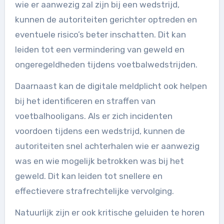
wie er aanwezig zal zijn bij een wedstrijd,
kunnen de autoriteiten gerichter optreden en
eventuele risico’s beter inschatten. Dit kan
leiden tot een vermindering van geweld en
ongeregeldheden tijdens voetbalwedstrijden.
Daarnaast kan de digitale meldplicht ook helpen
bij het identificeren en straffen van
voetbalhooligans. Als er zich incidenten
voordoen tijdens een wedstrijd, kunnen de
autoriteiten snel achterhalen wie er aanwezig
was en wie mogelijk betrokken was bij het
geweld. Dit kan leiden tot snellere en
effectievere strafrechtelijke vervolging.
Natuurlijk zijn er ook kritische geluiden te horen