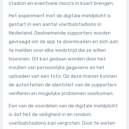
stadion en eventuele risico’s in kaart brengen.
Het experiment met de digitale meldplicht is
gestart in een aantal voetbalstadions in
Nederland. Deelnemende supporters worden
gevraagd om de app te downloaden en zich aan
te melden voor elke wedstrijd die ze willen
bijwonen. Dit kan gedaan worden door het
invullen van persoonlijke gegevens en het
uploaden van een foto. Op deze manier kunnen
de autoriteiten de identiteit van de supporters
verifiëren en mogelijke problemen voorkomen.
Een van de voordelen van de digitale meldplicht
is dat het de veiligheid in en rondom
voetbalstadions kan vergroten. Door te weten