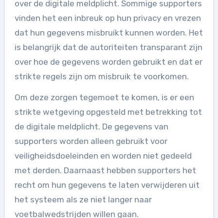
over de digitale meldplicht. Sommige supporters
vinden het een inbreuk op hun privacy en vrezen
dat hun gegevens misbruikt kunnen worden. Het
is belangrijk dat de autoriteiten transparant zijn
over hoe de gegevens worden gebruikt en dat er
strikte regels zijn om misbruik te voorkomen.
Om deze zorgen tegemoet te komen, is er een
strikte wetgeving opgesteld met betrekking tot
de digitale meldplicht. De gegevens van
supporters worden alleen gebruikt voor
veiligheidsdoeleinden en worden niet gedeeld
met derden. Daarnaast hebben supporters het
recht om hun gegevens te laten verwijderen uit
het systeem als ze niet langer naar
voetbalwedstrijden willen gaan.