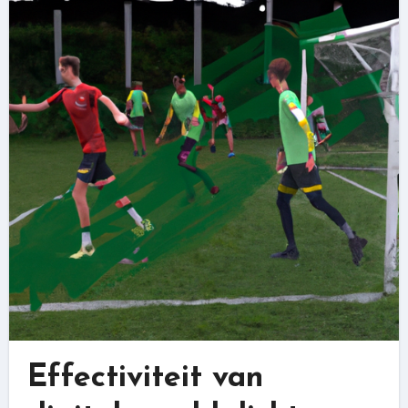
Effectiviteit van