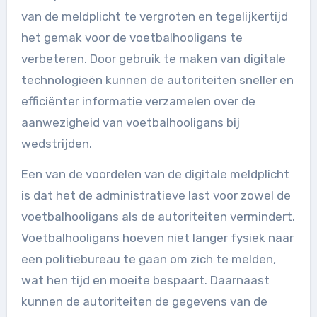
van de meldplicht te vergroten en tegelijkertijd
het gemak voor de voetbalhooligans te
verbeteren. Door gebruik te maken van digitale
technologieën kunnen de autoriteiten sneller en
efficiënter informatie verzamelen over de
aanwezigheid van voetbalhooligans bij
wedstrijden.
Een van de voordelen van de digitale meldplicht
is dat het de administratieve last voor zowel de
voetbalhooligans als de autoriteiten vermindert.
Voetbalhooligans hoeven niet langer fysiek naar
een politiebureau te gaan om zich te melden,
wat hen tijd en moeite bespaart. Daarnaast
kunnen de autoriteiten de gegevens van de