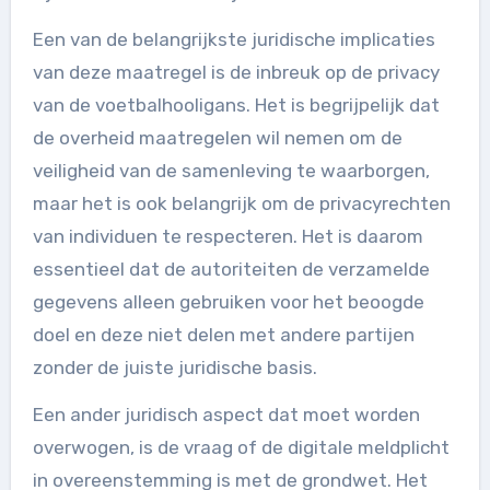
Een van de belangrijkste juridische implicaties
van deze maatregel is de inbreuk op de privacy
van de voetbalhooligans. Het is begrijpelijk dat
de overheid maatregelen wil nemen om de
veiligheid van de samenleving te waarborgen,
maar het is ook belangrijk om de privacyrechten
van individuen te respecteren. Het is daarom
essentieel dat de autoriteiten de verzamelde
gegevens alleen gebruiken voor het beoogde
doel en deze niet delen met andere partijen
zonder de juiste juridische basis.
Een ander juridisch aspect dat moet worden
overwogen, is de vraag of de digitale meldplicht
in overeenstemming is met de grondwet. Het