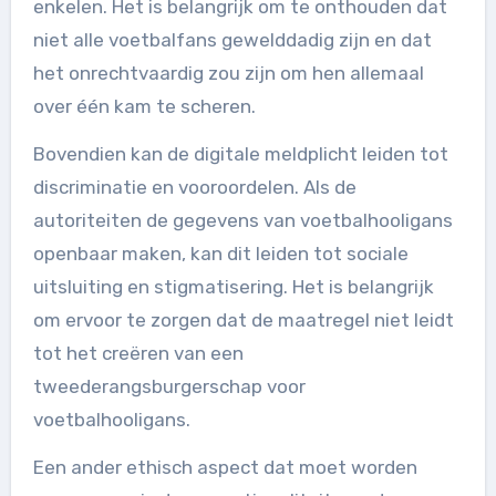
enkelen. Het is belangrijk om te onthouden dat
niet alle voetbalfans gewelddadig zijn en dat
het onrechtvaardig zou zijn om hen allemaal
over één kam te scheren.
Bovendien kan de digitale meldplicht leiden tot
discriminatie en vooroordelen. Als de
autoriteiten de gegevens van voetbalhooligans
openbaar maken, kan dit leiden tot sociale
uitsluiting en stigmatisering. Het is belangrijk
om ervoor te zorgen dat de maatregel niet leidt
tot het creëren van een
tweederangsburgerschap voor
voetbalhooligans.
Een ander ethisch aspect dat moet worden