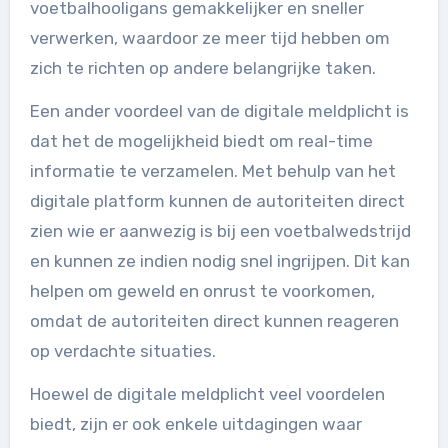
voetbalhooligans gemakkelijker en sneller
verwerken, waardoor ze meer tijd hebben om
zich te richten op andere belangrijke taken.
Een ander voordeel van de digitale meldplicht is
dat het de mogelijkheid biedt om real-time
informatie te verzamelen. Met behulp van het
digitale platform kunnen de autoriteiten direct
zien wie er aanwezig is bij een voetbalwedstrijd
en kunnen ze indien nodig snel ingrijpen. Dit kan
helpen om geweld en onrust te voorkomen,
omdat de autoriteiten direct kunnen reageren
op verdachte situaties.
Hoewel de digitale meldplicht veel voordelen
biedt, zijn er ook enkele uitdagingen waar