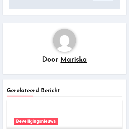
Door
Mariska
Gerelateerd Bericht
Beveiligingsnieuws