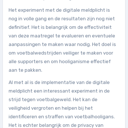
Het experiment met de digitale meldplicht is
nog in volle gang en de resultaten zijn nog niet
definitief. Het is belangrijk om de effectiviteit
van deze maatregel te evalueren en eventuele
aanpassingen te maken waar nodig. Het doel is
om voetbalwedstrijden veiliger te maken voor
alle supporters en om hooliganisme effectief
aan te pakken.
Al met al is de implementatie van de digitale
meldplicht een interessant experiment in de
strijd tegen voetbalgeweld. Het kan de
veiligheid vergroten en helpen bij het
identificeren en straffen van voetbalhooligans.
Het is echter belangrijk om de privacy van