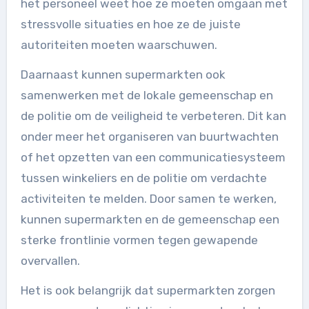
het personeel weet hoe ze moeten omgaan met
stressvolle situaties en hoe ze de juiste
autoriteiten moeten waarschuwen.
Daarnaast kunnen supermarkten ook
samenwerken met de lokale gemeenschap en
de politie om de veiligheid te verbeteren. Dit kan
onder meer het organiseren van buurtwachten
of het opzetten van een communicatiesysteem
tussen winkeliers en de politie om verdachte
activiteiten te melden. Door samen te werken,
kunnen supermarkten en de gemeenschap een
sterke frontlinie vormen tegen gewapende
overvallen.
Het is ook belangrijk dat supermarkten zorgen