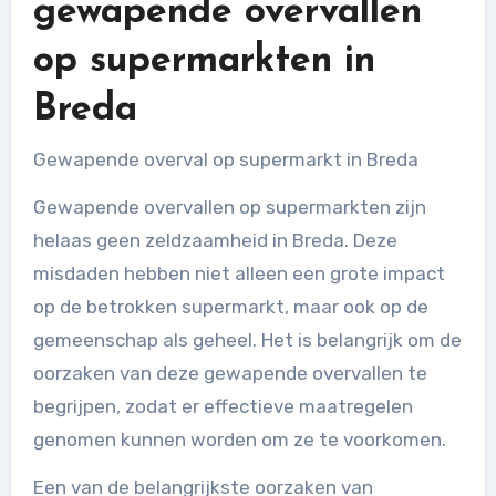
gewapende overvallen
op supermarkten in
Breda
Gewapende overval op supermarkt in Breda
Gewapende overvallen op supermarkten zijn
helaas geen zeldzaamheid in Breda. Deze
misdaden hebben niet alleen een grote impact
op de betrokken supermarkt, maar ook op de
gemeenschap als geheel. Het is belangrijk om de
oorzaken van deze gewapende overvallen te
begrijpen, zodat er effectieve maatregelen
genomen kunnen worden om ze te voorkomen.
Een van de belangrijkste oorzaken van