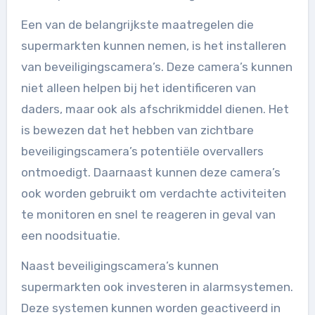
Een van de belangrijkste maatregelen die
supermarkten kunnen nemen, is het installeren
van beveiligingscamera’s. Deze camera’s kunnen
niet alleen helpen bij het identificeren van
daders, maar ook als afschrikmiddel dienen. Het
is bewezen dat het hebben van zichtbare
beveiligingscamera’s potentiële overvallers
ontmoedigt. Daarnaast kunnen deze camera’s
ook worden gebruikt om verdachte activiteiten
te monitoren en snel te reageren in geval van
een noodsituatie.
Naast beveiligingscamera’s kunnen
supermarkten ook investeren in alarmsystemen.
Deze systemen kunnen worden geactiveerd in