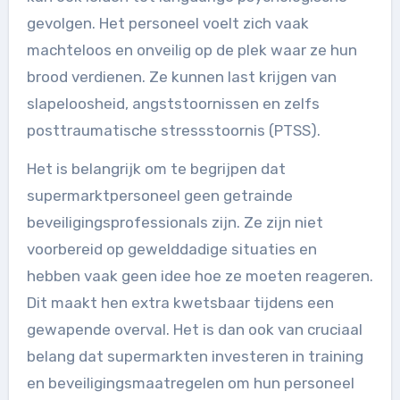
gevolgen. Het personeel voelt zich vaak
machteloos en onveilig op de plek waar ze hun
brood verdienen. Ze kunnen last krijgen van
slapeloosheid, angststoornissen en zelfs
posttraumatische stressstoornis (PTSS).
Het is belangrijk om te begrijpen dat
supermarktpersoneel geen getrainde
beveiligingsprofessionals zijn. Ze zijn niet
voorbereid op gewelddadige situaties en
hebben vaak geen idee hoe ze moeten reageren.
Dit maakt hen extra kwetsbaar tijdens een
gewapende overval. Het is dan ook van cruciaal
belang dat supermarkten investeren in training
en beveiligingsmaatregelen om hun personeel