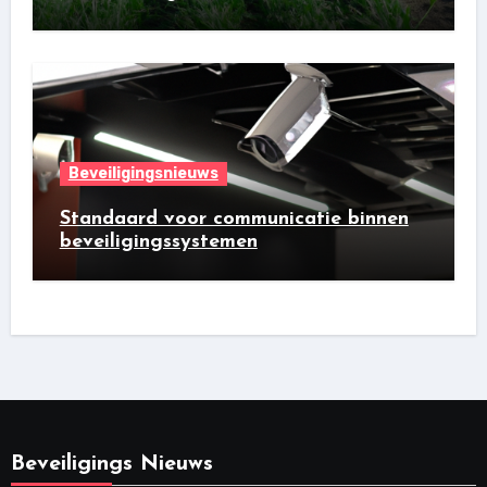
Beveiligingsnieuws
Standaard voor communicatie binnen
beveiligingssystemen
Beveiligings Nieuws