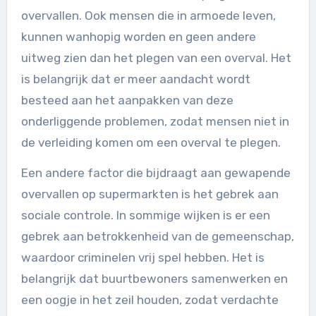
overvallen. Ook mensen die in armoede leven,
kunnen wanhopig worden en geen andere
uitweg zien dan het plegen van een overval. Het
is belangrijk dat er meer aandacht wordt
besteed aan het aanpakken van deze
onderliggende problemen, zodat mensen niet in
de verleiding komen om een overval te plegen.
Een andere factor die bijdraagt aan gewapende
overvallen op supermarkten is het gebrek aan
sociale controle. In sommige wijken is er een
gebrek aan betrokkenheid van de gemeenschap,
waardoor criminelen vrij spel hebben. Het is
belangrijk dat buurtbewoners samenwerken en
een oogje in het zeil houden, zodat verdachte