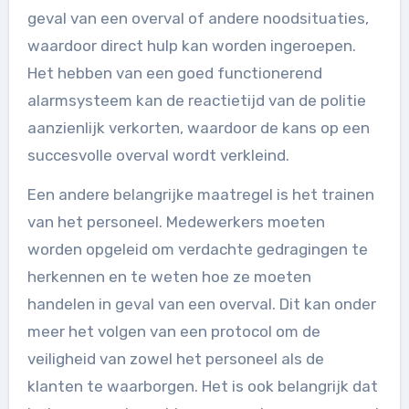
geval van een overval of andere noodsituaties,
waardoor direct hulp kan worden ingeroepen.
Het hebben van een goed functionerend
alarmsysteem kan de reactietijd van de politie
aanzienlijk verkorten, waardoor de kans op een
succesvolle overval wordt verkleind.
Een andere belangrijke maatregel is het trainen
van het personeel. Medewerkers moeten
worden opgeleid om verdachte gedragingen te
herkennen en te weten hoe ze moeten
handelen in geval van een overval. Dit kan onder
meer het volgen van een protocol om de
veiligheid van zowel het personeel als de
klanten te waarborgen. Het is ook belangrijk dat