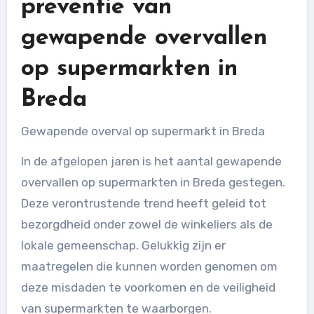
preventie van
gewapende overvallen
op supermarkten in
Breda
Gewapende overval op supermarkt in Breda
In de afgelopen jaren is het aantal gewapende
overvallen op supermarkten in Breda gestegen.
Deze verontrustende trend heeft geleid tot
bezorgdheid onder zowel de winkeliers als de
lokale gemeenschap. Gelukkig zijn er
maatregelen die kunnen worden genomen om
deze misdaden te voorkomen en de veiligheid
van supermarkten te waarborgen.