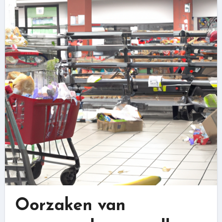
Oorzaken van