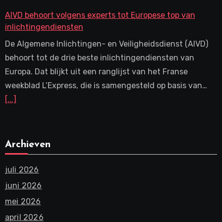
AIVD behoort volgens experts tot Europese top van
inlichtingendiensten
De Algemene Inlichtingen- en Veiligheidsdienst (AIVD)
behoort tot de drie beste inlichtingendiensten van
Europa. Dat blijkt uit een ranglijst van het Franse
weekblad L’Express, die is samengesteld op basis van…
[...]
Archieven
juli 2026
juni 2026
mei 2026
april 2026