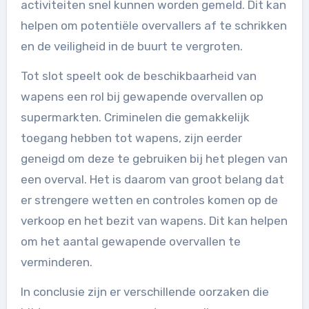
activiteiten snel kunnen worden gemeld. Dit kan
helpen om potentiële overvallers af te schrikken
en de veiligheid in de buurt te vergroten.
Tot slot speelt ook de beschikbaarheid van
wapens een rol bij gewapende overvallen op
supermarkten. Criminelen die gemakkelijk
toegang hebben tot wapens, zijn eerder
geneigd om deze te gebruiken bij het plegen van
een overval. Het is daarom van groot belang dat
er strengere wetten en controles komen op de
verkoop en het bezit van wapens. Dit kan helpen
om het aantal gewapende overvallen te
verminderen.
In conclusie zijn er verschillende oorzaken die