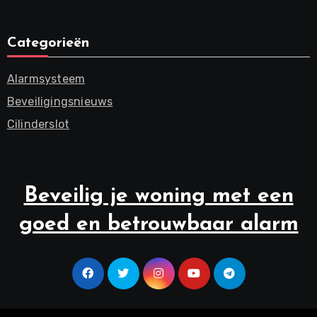
Categorieën
Alarmsysteem
Beveiligingsnieuws
Cilinderslot
Beveilig je woning met een
goed en betrouwbaar alarm