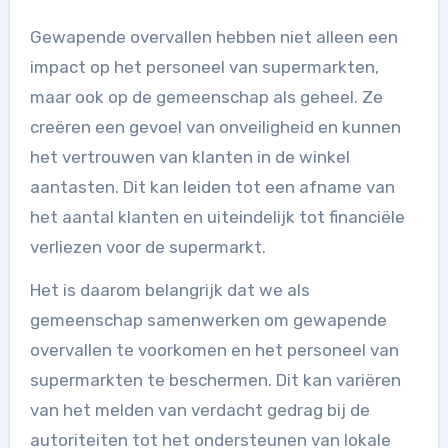
Gewapende overvallen hebben niet alleen een
impact op het personeel van supermarkten,
maar ook op de gemeenschap als geheel. Ze
creëren een gevoel van onveiligheid en kunnen
het vertrouwen van klanten in de winkel
aantasten. Dit kan leiden tot een afname van
het aantal klanten en uiteindelijk tot financiële
verliezen voor de supermarkt.
Het is daarom belangrijk dat we als
gemeenschap samenwerken om gewapende
overvallen te voorkomen en het personeel van
supermarkten te beschermen. Dit kan variëren
van het melden van verdacht gedrag bij de
autoriteiten tot het ondersteunen van lokale