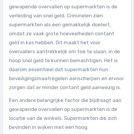
gewapende overvallen op supermarkten is de
verleiding van snel geld. Criminelen zien
supermarkten als een gemakkelijk doelwit,
omdat ze vaak grote hoeveelheden contant
geld in kas hebben. Dit maakt het voor
overvallers aantrekkelijk om toe te slaan, in de
hoop snel geld te kunnen bemachtigen. Het is
daarom essentieel dat supermarkten hun
beveiligingsmaatregelen aanscherpen en ervoor
zorgen dat er minder contant geld aanwezig is.
Een andere belangrijke factor die bijdraagt aan
gewapende overvallen op supermarkten is de
locatie van de winkels. Supermarkten die zich
bevinden in wijken met een hoog