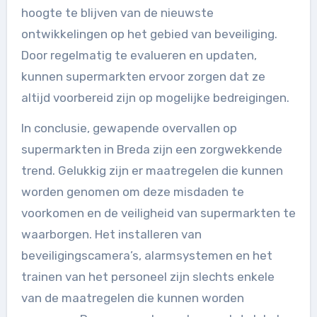
hoogte te blijven van de nieuwste
ontwikkelingen op het gebied van beveiliging.
Door regelmatig te evalueren en updaten,
kunnen supermarkten ervoor zorgen dat ze
altijd voorbereid zijn op mogelijke bedreigingen.
In conclusie, gewapende overvallen op
supermarkten in Breda zijn een zorgwekkende
trend. Gelukkig zijn er maatregelen die kunnen
worden genomen om deze misdaden te
voorkomen en de veiligheid van supermarkten te
waarborgen. Het installeren van
beveiligingscamera’s, alarmsystemen en het
trainen van het personeel zijn slechts enkele
van de maatregelen die kunnen worden