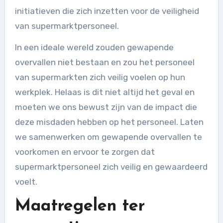
initiatieven die zich inzetten voor de veiligheid
van supermarktpersoneel.
In een ideale wereld zouden gewapende
overvallen niet bestaan en zou het personeel
van supermarkten zich veilig voelen op hun
werkplek. Helaas is dit niet altijd het geval en
moeten we ons bewust zijn van de impact die
deze misdaden hebben op het personeel. Laten
we samenwerken om gewapende overvallen te
voorkomen en ervoor te zorgen dat
supermarktpersoneel zich veilig en gewaardeerd
voelt.
Maatregelen ter