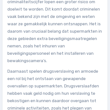
criminaliteitscijfer lopen een groter risico om
doelwit te worden. Dit komt doordat criminelen
vaak bekend zijn met de omgeving en weten
waar ze gemakkelijk kunnen ontsnappen. Het is
daarom van cruciaal belang dat supermarkten in
deze gebieden extra beveiligingsmaatregelen
nemen, zoals het inhuren van
beveiligingspersoneel en het installeren van
bewakingscamera’s.
Daarnaast spelen drugsverslaving en armoede
een rol bij het ontstaan van gewapende
overvallen op supermarkten. Drugsverslaafden
hebben vaak geld nodig om hun verslaving te
bekostigen en kunnen daardoor overgaan tot
criminele activiteiten, zoals het plegen van