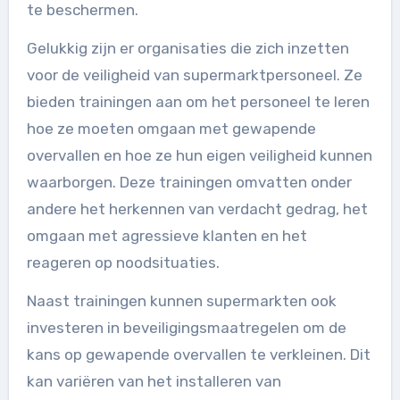
te beschermen.
Gelukkig zijn er organisaties die zich inzetten
voor de veiligheid van supermarktpersoneel. Ze
bieden trainingen aan om het personeel te leren
hoe ze moeten omgaan met gewapende
overvallen en hoe ze hun eigen veiligheid kunnen
waarborgen. Deze trainingen omvatten onder
andere het herkennen van verdacht gedrag, het
omgaan met agressieve klanten en het
reageren op noodsituaties.
Naast trainingen kunnen supermarkten ook
investeren in beveiligingsmaatregelen om de
kans op gewapende overvallen te verkleinen. Dit
kan variëren van het installeren van