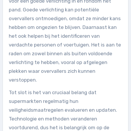
voor een goede verlichting in en rondom het
pand. Goede verlichting kan potentiële
overvallers ontmoedigen, omdat ze minder kans
hebben om ongezien te blijven. Daarnaast kan
het ook helpen bij het identificeren van
verdachte personen of voertuigen. Het is aan te
raden om zowel binnen als buiten voldoende
verlichting te hebben, vooral op afgelegen
plekken waar overvallers zich kunnen
verstoppen.
Tot slot is het van cruciaal belang dat
supermarkten regelmatig hun
veiligheidsmaatregelen evalueren en updaten.
Technologie en methoden veranderen
voortdurend, dus het is belangrijk om op de