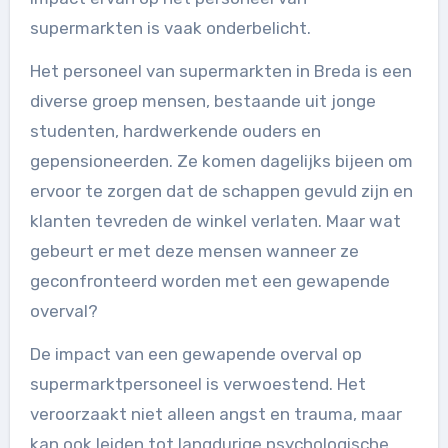
supermarkten is vaak onderbelicht.
Het personeel van supermarkten in Breda is een
diverse groep mensen, bestaande uit jonge
studenten, hardwerkende ouders en
gepensioneerden. Ze komen dagelijks bijeen om
ervoor te zorgen dat de schappen gevuld zijn en
klanten tevreden de winkel verlaten. Maar wat
gebeurt er met deze mensen wanneer ze
geconfronteerd worden met een gewapende
overval?
De impact van een gewapende overval op
supermarktpersoneel is verwoestend. Het
veroorzaakt niet alleen angst en trauma, maar
kan ook leiden tot langdurige psychologische