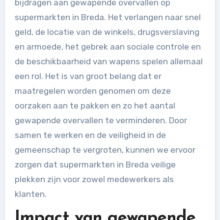
bijdragen aan gewapende overvallen op
supermarkten in Breda. Het verlangen naar snel
geld, de locatie van de winkels, drugsverslaving
en armoede, het gebrek aan sociale controle en
de beschikbaarheid van wapens spelen allemaal
een rol. Het is van groot belang dat er
maatregelen worden genomen om deze
oorzaken aan te pakken en zo het aantal
gewapende overvallen te verminderen. Door
samen te werken en de veiligheid in de
gemeenschap te vergroten, kunnen we ervoor
zorgen dat supermarkten in Breda veilige
plekken zijn voor zowel medewerkers als
klanten.
Impact van gewapende