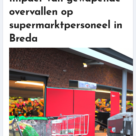
overvallen op
supermarktpersoneel in
Breda