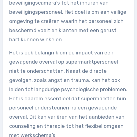
beveiligingscamera’s tot het inhuren van
beveiligingspersoneel. Het doel is om een veilige
omgeving te creëren waarin het personeel zich
beschermd voelt en klanten met een gerust
hart kunnen winkelen.
Het is ook belangrijk om de impact van een
gewapende overval op supermarktpersoneel
niet te onderschatten. Naast de directe
gevolgen, zoals angst en trauma, kan het ook
leiden tot langdurige psychologische problemen.
Het is daarom essentieel dat supermarkten hun
personeel ondersteunen na een gewapende
overval. Dit kan variëren van het aanbieden van
counseling en therapie tot het flexibel omgaan
met werkschema’s.