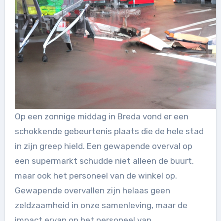
Op een zonnige middag in Breda vond er een
schokkende gebeurtenis plaats die de hele stad
in zijn greep hield. Een gewapende overval op
een supermarkt schudde niet alleen de buurt,
maar ook het personeel van de winkel op.
Gewapende overvallen zijn helaas geen
zeldzaamheid in onze samenleving, maar de
impact ervan op het personeel van