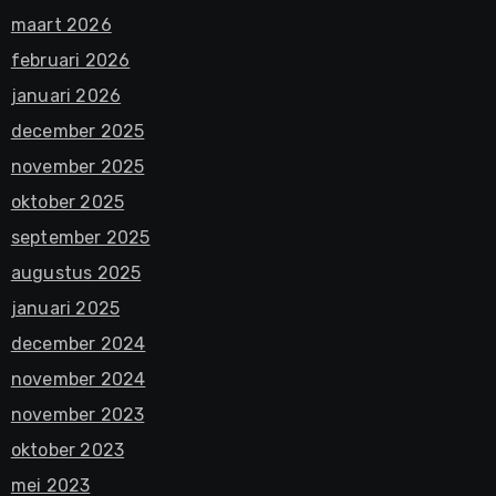
maart 2026
februari 2026
januari 2026
december 2025
november 2025
oktober 2025
september 2025
augustus 2025
januari 2025
december 2024
november 2024
november 2023
oktober 2023
mei 2023