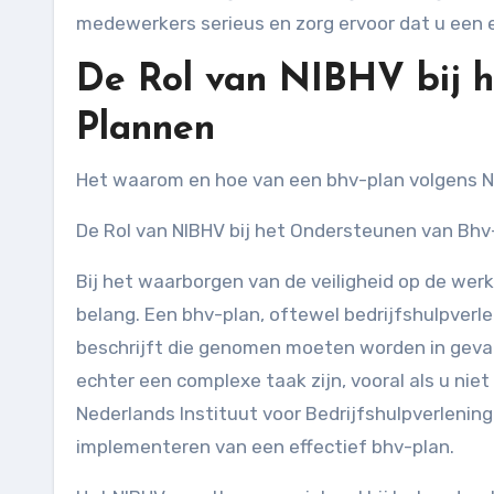
medewerkers serieus en zorg ervoor dat u een e
De Rol van NIBHV bij 
Plannen
Het waarom en hoe van een bhv-plan volgens 
De Rol van NIBHV bij het Ondersteunen van Bh
Bij het waarborgen van de veiligheid op de wer
belang. Een bhv-plan, oftewel bedrijfshulpver
beschrijft die genomen moeten worden in geval
echter een complexe taak zijn, vooral als u niet
Nederlands Instituut voor Bedrijfshulpverlening
implementeren van een effectief bhv-plan.