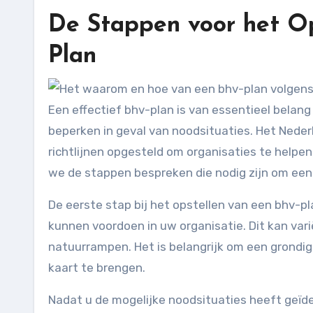
De Stappen voor het Op
Plan
Een effectief bhv-plan is van essentieel belang
beperken in geval van noodsituaties. Het Neder
richtlijnen opgesteld om organisaties te helpen b
we de stappen bespreken die nodig zijn om een d
De eerste stap bij het opstellen van een bhv-pla
kunnen voordoen in uw organisatie. Dit kan var
natuurrampen. Het is belangrijk om een grondige
kaart te brengen.
Nadat u de mogelijke noodsituaties heeft geïde