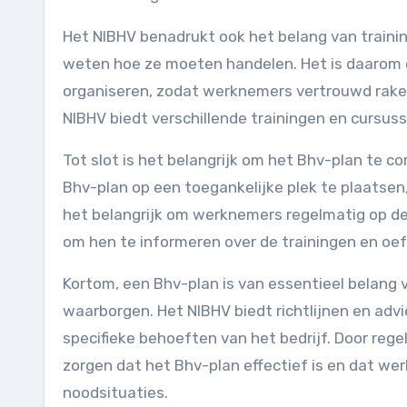
Het NIBHV benadrukt ook het belang van trainin
weten hoe ze moeten handelen. Het is daarom 
organiseren, zodat werknemers vertrouwd rake
NIBHV biedt verschillende trainingen en cursus
Tot slot is het belangrijk om het Bhv-plan te 
Bhv-plan op een toegankelijke plek te plaatsen,
het belangrijk om werknemers regelmatig op de 
om hen te informeren over de trainingen en oe
Kortom, een Bhv-plan is van essentieel belang 
waarborgen. Het NIBHV biedt richtlijnen en adv
specifieke behoeften van het bedrijf. Door rege
zorgen dat het Bhv-plan effectief is en dat w
noodsituaties.