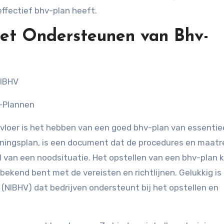
ffectief bhv-plan heeft.
het Ondersteunen van Bhv-
NIBHV
v-Plannen
kvloer is het hebben van een goed bhv-plan van essentie
leningsplan, is een document dat de procedures en maat
 van een noodsituatie. Het opstellen van een bhv-plan 
 bekend bent met de vereisten en richtlijnen. Gelukkig is
 (NIBHV) dat bedrijven ondersteunt bij het opstellen en