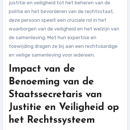
justitie en veiligheid tot het beheren van de
politie en het bevorderen van de rechtsstaat,
deze persoon speelt een cruciale rol in het
waarborgen van de veiligheid en het welzijn van
de samenleving. Met hun expertise en
toewijding dragen ze bij aan een rechtvaardige
en veilige samenleving voor iedereen.
Impact van de
Benoeming van de
Staatssecretaris van
Justitie en Veiligheid op
het Rechtssysteem