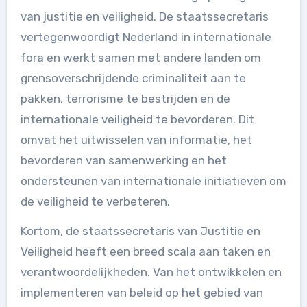
van justitie en veiligheid. De staatssecretaris
vertegenwoordigt Nederland in internationale
fora en werkt samen met andere landen om
grensoverschrijdende criminaliteit aan te
pakken, terrorisme te bestrijden en de
internationale veiligheid te bevorderen. Dit
omvat het uitwisselen van informatie, het
bevorderen van samenwerking en het
ondersteunen van internationale initiatieven om
de veiligheid te verbeteren.
Kortom, de staatssecretaris van Justitie en
Veiligheid heeft een breed scala aan taken en
verantwoordelijkheden. Van het ontwikkelen en
implementeren van beleid op het gebied van