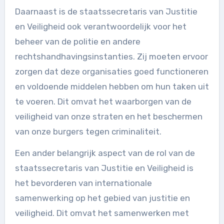
Daarnaast is de staatssecretaris van Justitie
en Veiligheid ook verantwoordelijk voor het
beheer van de politie en andere
rechtshandhavingsinstanties. Zij moeten ervoor
zorgen dat deze organisaties goed functioneren
en voldoende middelen hebben om hun taken uit
te voeren. Dit omvat het waarborgen van de
veiligheid van onze straten en het beschermen
van onze burgers tegen criminaliteit.
Een ander belangrijk aspect van de rol van de
staatssecretaris van Justitie en Veiligheid is
het bevorderen van internationale
samenwerking op het gebied van justitie en
veiligheid. Dit omvat het samenwerken met