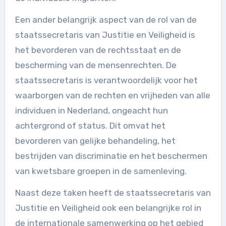
Een ander belangrijk aspect van de rol van de
staatssecretaris van Justitie en Veiligheid is
het bevorderen van de rechtsstaat en de
bescherming van de mensenrechten. De
staatssecretaris is verantwoordelijk voor het
waarborgen van de rechten en vrijheden van alle
individuen in Nederland, ongeacht hun
achtergrond of status. Dit omvat het
bevorderen van gelijke behandeling, het
bestrijden van discriminatie en het beschermen
van kwetsbare groepen in de samenleving.
Naast deze taken heeft de staatssecretaris van
Justitie en Veiligheid ook een belangrijke rol in
de internationale samenwerking op het gebied