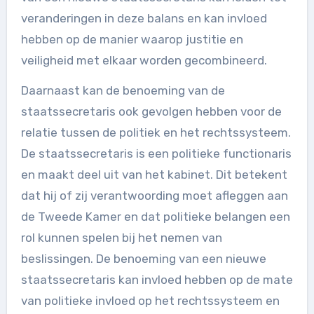
veranderingen in deze balans en kan invloed
hebben op de manier waarop justitie en
veiligheid met elkaar worden gecombineerd.
Daarnaast kan de benoeming van de
staatssecretaris ook gevolgen hebben voor de
relatie tussen de politiek en het rechtssysteem.
De staatssecretaris is een politieke functionaris
en maakt deel uit van het kabinet. Dit betekent
dat hij of zij verantwoording moet afleggen aan
de Tweede Kamer en dat politieke belangen een
rol kunnen spelen bij het nemen van
beslissingen. De benoeming van een nieuwe
staatssecretaris kan invloed hebben op de mate
van politieke invloed op het rechtssysteem en