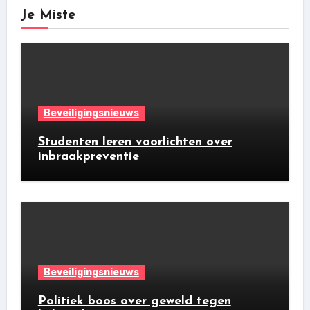
Je Miste
Beveiligingsnieuws
Studenten leren voorlichten over
inbraakpreventie
Beveiligingsnieuws
Politiek boos over geweld tegen