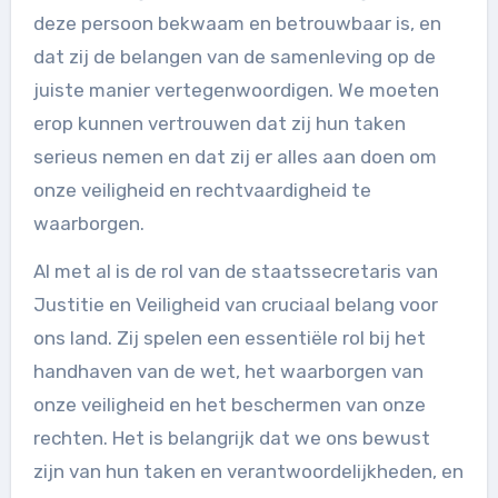
deze persoon bekwaam en betrouwbaar is, en
dat zij de belangen van de samenleving op de
juiste manier vertegenwoordigen. We moeten
erop kunnen vertrouwen dat zij hun taken
serieus nemen en dat zij er alles aan doen om
onze veiligheid en rechtvaardigheid te
waarborgen.
Al met al is de rol van de staatssecretaris van
Justitie en Veiligheid van cruciaal belang voor
ons land. Zij spelen een essentiële rol bij het
handhaven van de wet, het waarborgen van
onze veiligheid en het beschermen van onze
rechten. Het is belangrijk dat we ons bewust
zijn van hun taken en verantwoordelijkheden, en