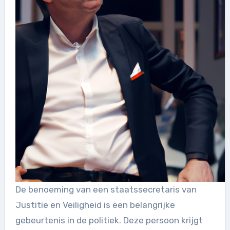
De benoeming van een staatssecretaris van
Justitie en Veiligheid is een belangrijke
gebeurtenis in de politiek. Deze persoon krijgt