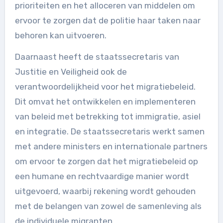
prioriteiten en het alloceren van middelen om
ervoor te zorgen dat de politie haar taken naar
behoren kan uitvoeren.
Daarnaast heeft de staatssecretaris van
Justitie en Veiligheid ook de
verantwoordelijkheid voor het migratiebeleid.
Dit omvat het ontwikkelen en implementeren
van beleid met betrekking tot immigratie, asiel
en integratie. De staatssecretaris werkt samen
met andere ministers en internationale partners
om ervoor te zorgen dat het migratiebeleid op
een humane en rechtvaardige manier wordt
uitgevoerd, waarbij rekening wordt gehouden
met de belangen van zowel de samenleving als
de individuele migranten.