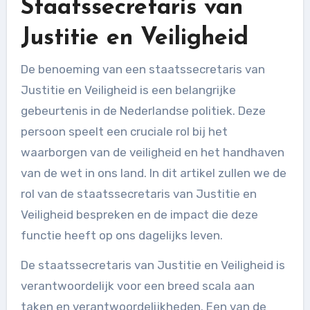
Staatssecretaris van
Justitie en Veiligheid
De benoeming van een staatssecretaris van
Justitie en Veiligheid is een belangrijke
gebeurtenis in de Nederlandse politiek. Deze
persoon speelt een cruciale rol bij het
waarborgen van de veiligheid en het handhaven
van de wet in ons land. In dit artikel zullen we de
rol van de staatssecretaris van Justitie en
Veiligheid bespreken en de impact die deze
functie heeft op ons dagelijks leven.
De staatssecretaris van Justitie en Veiligheid is
verantwoordelijk voor een breed scala aan
taken en verantwoordelijkheden. Een van de