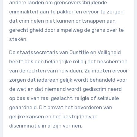
andere landen om grensoverschrijdende
criminaliteit aan te pakken en ervoor te zorgen
dat criminelen niet kunnen ontsnappen aan
gerechtigheid door simpelweg de grens over te
steken.
De staatssecretaris van Justitie en Veiligheid
heeft ook een belangrijke rol bij het beschermen
van de rechten van individuen. Zij moeten ervoor
zorgen dat iedereen gelijk wordt behandeld voor
de wet en dat niemand wordt gediscrimineerd
op basis van ras, geslacht, religie of seksuele
geaardheid. Dit omvat het bevorderen van
gelijke kansen en het bestrijden van
discriminatie in al zijn vormen.