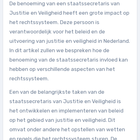
De benoeming van een staatssecretaris van
Justitie en Veiligheid heeft een grote impact op
het rechtssysteem. Deze persoon is
verantwoordelijk voor het beleid en de
uitvoering van justitie en veiligheid in Nederland.
In dit artikel zullen we bespreken hoe de
benoeming van de staatssecretaris invloed kan
hebben op verschillende aspecten van het
rechtssysteem.
Een van de belangrijkste taken van de
staatssecretaris van Justitie en Veiligheid is
het ontwikkelen en implementeren van beleid
op het gebied van justitie en veiligheid. Dit
omvat onder andere het opstellen van wetten
en regels die het rechtssysteem sturen. De