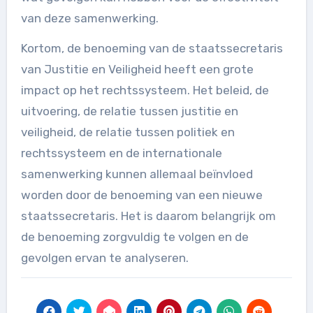
van deze samenwerking.
Kortom, de benoeming van de staatssecretaris
van Justitie en Veiligheid heeft een grote
impact op het rechtssysteem. Het beleid, de
uitvoering, de relatie tussen justitie en
veiligheid, de relatie tussen politiek en
rechtssysteem en de internationale
samenwerking kunnen allemaal beïnvloed
worden door de benoeming van een nieuwe
staatssecretaris. Het is daarom belangrijk om
de benoeming zorgvuldig te volgen en de
gevolgen ervan te analyseren.