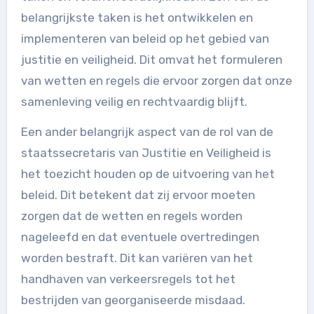
belangrijkste taken is het ontwikkelen en
implementeren van beleid op het gebied van
justitie en veiligheid. Dit omvat het formuleren
van wetten en regels die ervoor zorgen dat onze
samenleving veilig en rechtvaardig blijft.
Een ander belangrijk aspect van de rol van de
staatssecretaris van Justitie en Veiligheid is
het toezicht houden op de uitvoering van het
beleid. Dit betekent dat zij ervoor moeten
zorgen dat de wetten en regels worden
nageleefd en dat eventuele overtredingen
worden bestraft. Dit kan variëren van het
handhaven van verkeersregels tot het
bestrijden van georganiseerde misdaad.