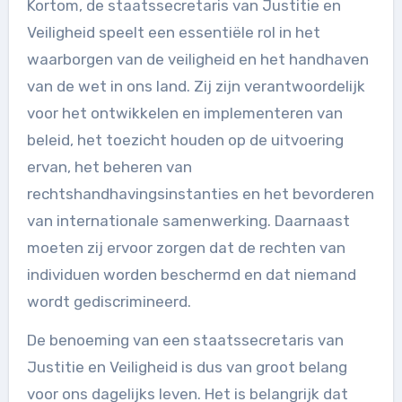
Kortom, de staatssecretaris van Justitie en
Veiligheid speelt een essentiële rol in het
waarborgen van de veiligheid en het handhaven
van de wet in ons land. Zij zijn verantwoordelijk
voor het ontwikkelen en implementeren van
beleid, het toezicht houden op de uitvoering
ervan, het beheren van
rechtshandhavingsinstanties en het bevorderen
van internationale samenwerking. Daarnaast
moeten zij ervoor zorgen dat de rechten van
individuen worden beschermd en dat niemand
wordt gediscrimineerd.
De benoeming van een staatssecretaris van
Justitie en Veiligheid is dus van groot belang
voor ons dagelijks leven. Het is belangrijk dat