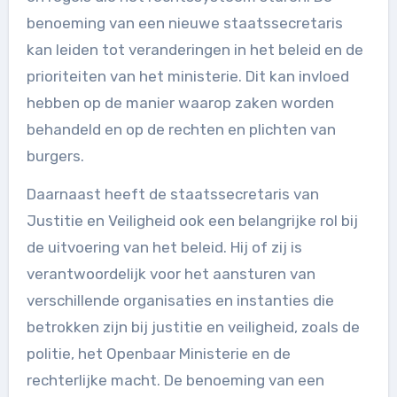
benoeming van een nieuwe staatssecretaris
kan leiden tot veranderingen in het beleid en de
prioriteiten van het ministerie. Dit kan invloed
hebben op de manier waarop zaken worden
behandeld en op de rechten en plichten van
burgers.
Daarnaast heeft de staatssecretaris van
Justitie en Veiligheid ook een belangrijke rol bij
de uitvoering van het beleid. Hij of zij is
verantwoordelijk voor het aansturen van
verschillende organisaties en instanties die
betrokken zijn bij justitie en veiligheid, zoals de
politie, het Openbaar Ministerie en de
rechterlijke macht. De benoeming van een