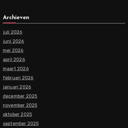
Archieven
juli 2026
juni 2026
mei 2026
april 2026
maart 2026
februari 2026
januari 2026
december 2025
november 2025
oktober 2025
september 2025