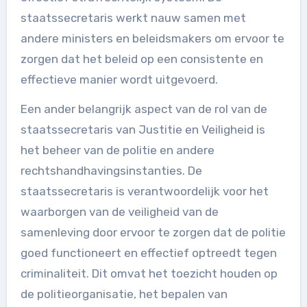
staatssecretaris werkt nauw samen met
andere ministers en beleidsmakers om ervoor te
zorgen dat het beleid op een consistente en
effectieve manier wordt uitgevoerd.
Een ander belangrijk aspect van de rol van de
staatssecretaris van Justitie en Veiligheid is
het beheer van de politie en andere
rechtshandhavingsinstanties. De
staatssecretaris is verantwoordelijk voor het
waarborgen van de veiligheid van de
samenleving door ervoor te zorgen dat de politie
goed functioneert en effectief optreedt tegen
criminaliteit. Dit omvat het toezicht houden op
de politieorganisatie, het bepalen van