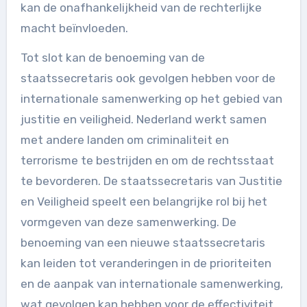
kan de onafhankelijkheid van de rechterlijke
macht beïnvloeden.
Tot slot kan de benoeming van de
staatssecretaris ook gevolgen hebben voor de
internationale samenwerking op het gebied van
justitie en veiligheid. Nederland werkt samen
met andere landen om criminaliteit en
terrorisme te bestrijden en om de rechtsstaat
te bevorderen. De staatssecretaris van Justitie
en Veiligheid speelt een belangrijke rol bij het
vormgeven van deze samenwerking. De
benoeming van een nieuwe staatssecretaris
kan leiden tot veranderingen in de prioriteiten
en de aanpak van internationale samenwerking,
wat gevolgen kan hebben voor de effectiviteit