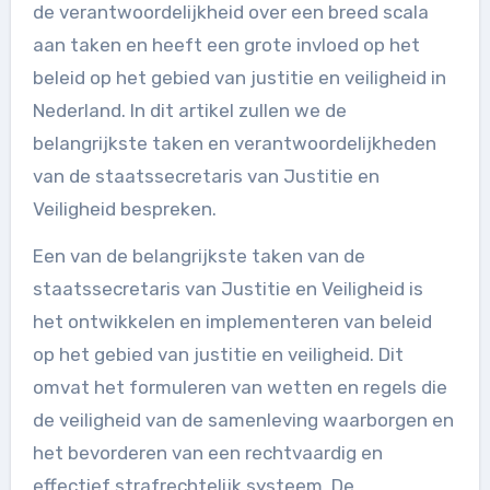
de verantwoordelijkheid over een breed scala
aan taken en heeft een grote invloed op het
beleid op het gebied van justitie en veiligheid in
Nederland. In dit artikel zullen we de
belangrijkste taken en verantwoordelijkheden
van de staatssecretaris van Justitie en
Veiligheid bespreken.
Een van de belangrijkste taken van de
staatssecretaris van Justitie en Veiligheid is
het ontwikkelen en implementeren van beleid
op het gebied van justitie en veiligheid. Dit
omvat het formuleren van wetten en regels die
de veiligheid van de samenleving waarborgen en
het bevorderen van een rechtvaardig en
effectief strafrechtelijk systeem. De