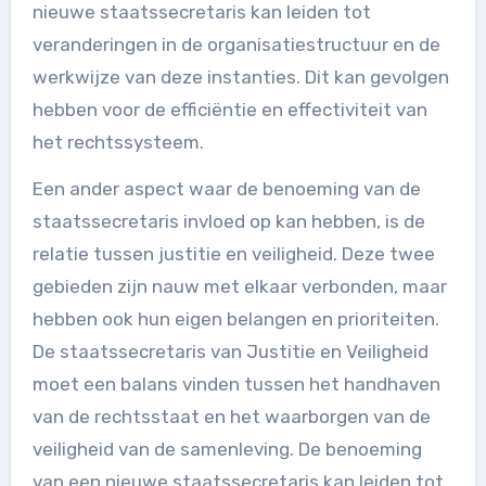
nieuwe staatssecretaris kan leiden tot
veranderingen in de organisatiestructuur en de
werkwijze van deze instanties. Dit kan gevolgen
hebben voor de efficiëntie en effectiviteit van
het rechtssysteem.
Een ander aspect waar de benoeming van de
staatssecretaris invloed op kan hebben, is de
relatie tussen justitie en veiligheid. Deze twee
gebieden zijn nauw met elkaar verbonden, maar
hebben ook hun eigen belangen en prioriteiten.
De staatssecretaris van Justitie en Veiligheid
moet een balans vinden tussen het handhaven
van de rechtsstaat en het waarborgen van de
veiligheid van de samenleving. De benoeming
van een nieuwe staatssecretaris kan leiden tot