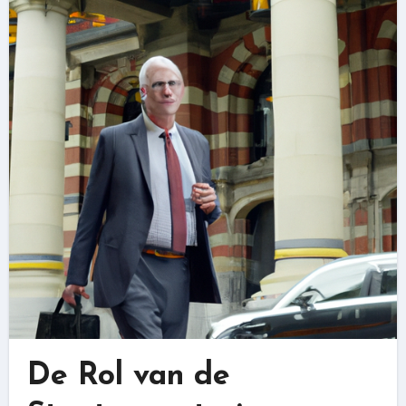
De Rol van de