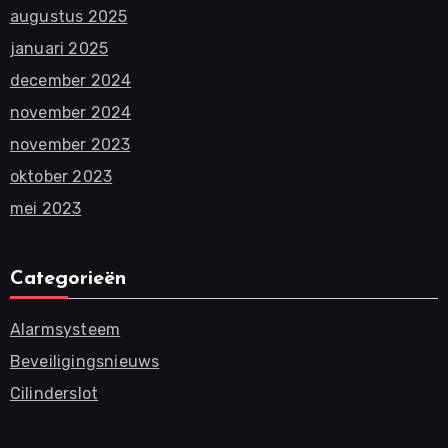
augustus 2025
januari 2025
december 2024
november 2024
november 2023
oktober 2023
mei 2023
Categorieën
Alarmsysteem
Beveiligingsnieuws
Cilinderslot