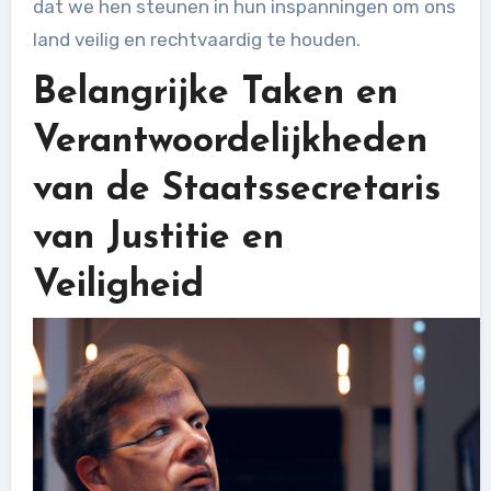
dat we hen steunen in hun inspanningen om ons
land veilig en rechtvaardig te houden.
Belangrijke Taken en
Verantwoordelijkheden
van de Staatssecretaris
van Justitie en
Veiligheid