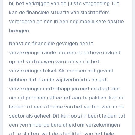
bij het verkrijgen van de juiste vergoeding. Dit
kan de financiële situatie van slachtoffers
verergeren en hen in een nog moeilijkere positie
brengen.
Naast de financiële gevolgen heeft
verzekeringsfraude ook een negatieve invloed
op het vertrouwen van mensen in het
verzekeringsstelsel. Als mensen het gevoel
hebben dat fraude wijdverbreid is en dat
verzekeringsmaatschappijen niet in staat zijn
om dit probleem effectief aan te pakken, kan dit
leiden tot een afname van het vertrouwen in de
sector als geheel. Dit kan op zijn beurt leiden tot
een verminderde bereidheid om verzekeringen
af te sluiten, wat de stabiliteit van het hele