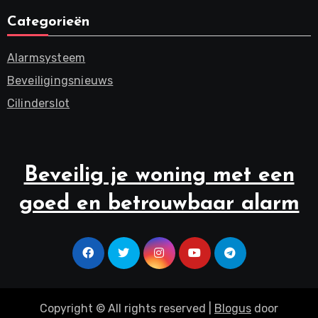
Categorieën
Alarmsysteem
Beveiligingsnieuws
Cilinderslot
Beveilig je woning met een
goed en betrouwbaar alarm
Copyright © All rights reserved
|
Blogus
door