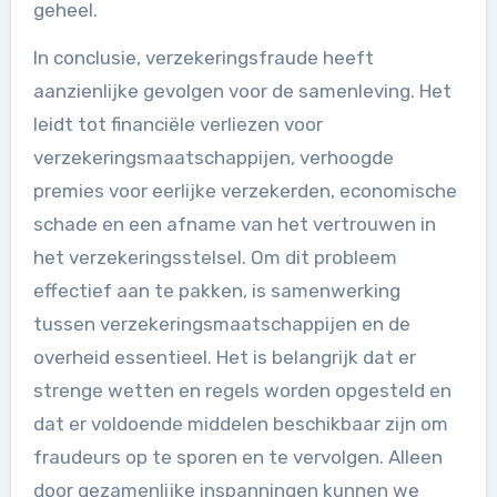
geheel.
In conclusie, verzekeringsfraude heeft
aanzienlijke gevolgen voor de samenleving. Het
leidt tot financiële verliezen voor
verzekeringsmaatschappijen, verhoogde
premies voor eerlijke verzekerden, economische
schade en een afname van het vertrouwen in
het verzekeringsstelsel. Om dit probleem
effectief aan te pakken, is samenwerking
tussen verzekeringsmaatschappijen en de
overheid essentieel. Het is belangrijk dat er
strenge wetten en regels worden opgesteld en
dat er voldoende middelen beschikbaar zijn om
fraudeurs op te sporen en te vervolgen. Alleen
door gezamenlijke inspanningen kunnen we