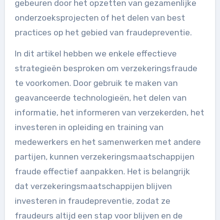
gebeuren door het opzetten van gezamenlijke
onderzoeksprojecten of het delen van best
practices op het gebied van fraudepreventie.
In dit artikel hebben we enkele effectieve
strategieën besproken om verzekeringsfraude
te voorkomen. Door gebruik te maken van
geavanceerde technologieën, het delen van
informatie, het informeren van verzekerden, het
investeren in opleiding en training van
medewerkers en het samenwerken met andere
partijen, kunnen verzekeringsmaatschappijen
fraude effectief aanpakken. Het is belangrijk
dat verzekeringsmaatschappijen blijven
investeren in fraudepreventie, zodat ze
fraudeurs altijd een stap voor blijven en de