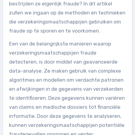
bestrijden ze eigenlijk fraude? In dit artikel
zullen we ingaan op de methoden en technieken
die verzekeringsmaatschappijen gebruiken om
fraude op te sporen en te voorkomen.
Een van de belangrijkste manieren waarop
verzekeringsmaatschappijen fraude
detecteren, is door middel van geavanceerde
data-analyse. Ze maken gebruik van complexe
algoritmes en modellen om verdachte patronen
en afwijkingen in de gegevens van verzekerden
te identificeren. Deze gegevens kunnen variëren
van claims en medische dossiers tot financiële
informatie. Door deze gegevens te analyseren,
kunnen verzekeringsmaatschappijen potentiële
fraudegevallen opsporen en verder