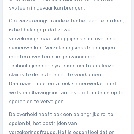
systeem in gevaar kan brengen.
Om verzekeringsfraude effectief aan te pakken,
is het belangrijk dat zowel
verzekeringsmaatschappijen als de overheid
samenwerken. Verzekeringsmaatschappijen
moeten investeren in geavanceerde
technologieën en systemen om frauduleuze
claims te detecteren en te voorkomen.
Daarnaast moeten zij ook samenwerken met
wetshandhavingsinstanties om fraudeurs op te
sporen en te vervolgen.
De overheid heeft ook een belangrijke rol te
spelen bij het bestrijden van
verzekeringsfraude. Het is essentieel dat er