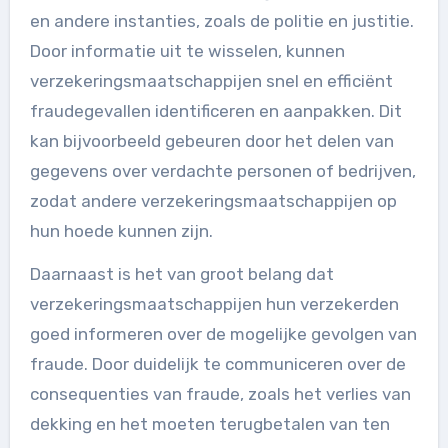
en andere instanties, zoals de politie en justitie.
Door informatie uit te wisselen, kunnen
verzekeringsmaatschappijen snel en efficiënt
fraudegevallen identificeren en aanpakken. Dit
kan bijvoorbeeld gebeuren door het delen van
gegevens over verdachte personen of bedrijven,
zodat andere verzekeringsmaatschappijen op
hun hoede kunnen zijn.
Daarnaast is het van groot belang dat
verzekeringsmaatschappijen hun verzekerden
goed informeren over de mogelijke gevolgen van
fraude. Door duidelijk te communiceren over de
consequenties van fraude, zoals het verlies van
dekking en het moeten terugbetalen van ten