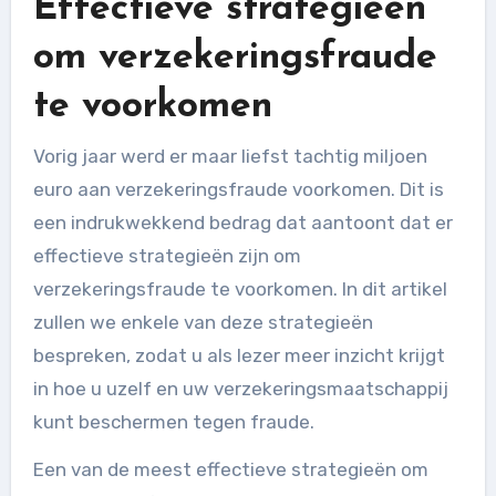
Effectieve strategieën
om verzekeringsfraude
te voorkomen
Vorig jaar werd er maar liefst tachtig miljoen
euro aan verzekeringsfraude voorkomen. Dit is
een indrukwekkend bedrag dat aantoont dat er
effectieve strategieën zijn om
verzekeringsfraude te voorkomen. In dit artikel
zullen we enkele van deze strategieën
bespreken, zodat u als lezer meer inzicht krijgt
in hoe u uzelf en uw verzekeringsmaatschappij
kunt beschermen tegen fraude.
Een van de meest effectieve strategieën om