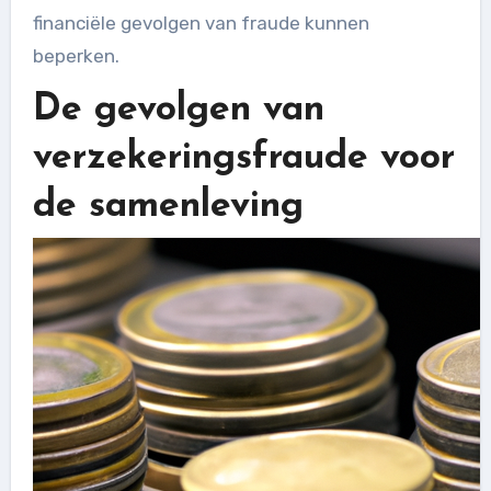
financiële gevolgen van fraude kunnen
beperken.
De gevolgen van
verzekeringsfraude voor
de samenleving