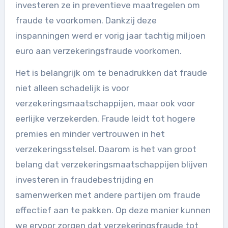
investeren ze in preventieve maatregelen om
fraude te voorkomen. Dankzij deze
inspanningen werd er vorig jaar tachtig miljoen
euro aan verzekeringsfraude voorkomen.
Het is belangrijk om te benadrukken dat fraude
niet alleen schadelijk is voor
verzekeringsmaatschappijen, maar ook voor
eerlijke verzekerden. Fraude leidt tot hogere
premies en minder vertrouwen in het
verzekeringsstelsel. Daarom is het van groot
belang dat verzekeringsmaatschappijen blijven
investeren in fraudebestrijding en
samenwerken met andere partijen om fraude
effectief aan te pakken. Op deze manier kunnen
we ervoor zorgen dat verzekeringsfraude tot