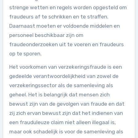
strenge wetten en regels worden opgesteld om
fraudeurs af te schrikken en te straffen.
Daarnaast moeten er voldoende middelen en
personeel beschikbaar zijn om
fraudeonderzoeken uit te voeren en fraudeurs
op te sporen.
Het voorkomen van verzekeringsfraude is een
gedeelde verantwoordelijkheid van zowel de
verzekeringssector als de samenleving als
geheel. Het is belangrijk dat mensen zich
bewust zijn van de gevolgen van fraude en dat
zij zich ervan bewust zijn dat het indienen van
een frauduleuze claim niet alleen illegaal is,
maar ook schadelijk is voor de samenleving als