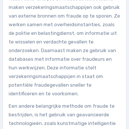
maken verzekeringsmaatschappijen ook gebruik
van externe bronnen om fraude op te sporen. Ze
werken samen met overheidsinstanties, zoals
de politie en belastingdienst, om informatie uit
te wisselen en verdachte gevallen te
onderzoeken. Daarnaast maken ze gebruik van
databases met informatie over fraudeurs en
hun werkwijzen. Deze informatie stelt
verzekeringsmaatschappijen in staat om
potentiële fraudegevallen sneller te
identificeren en te voorkomen.
Een andere belangrijke methode om fraude te
bestrijden, is het gebruik van geavanceerde
technologieën, zoals kunstmatige intelligentie