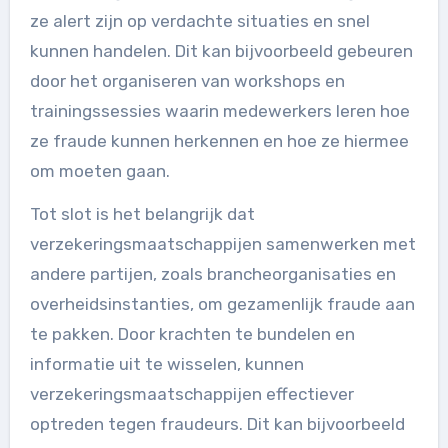
ze alert zijn op verdachte situaties en snel
kunnen handelen. Dit kan bijvoorbeeld gebeuren
door het organiseren van workshops en
trainingssessies waarin medewerkers leren hoe
ze fraude kunnen herkennen en hoe ze hiermee
om moeten gaan.
Tot slot is het belangrijk dat
verzekeringsmaatschappijen samenwerken met
andere partijen, zoals brancheorganisaties en
overheidsinstanties, om gezamenlijk fraude aan
te pakken. Door krachten te bundelen en
informatie uit te wisselen, kunnen
verzekeringsmaatschappijen effectiever
optreden tegen fraudeurs. Dit kan bijvoorbeeld