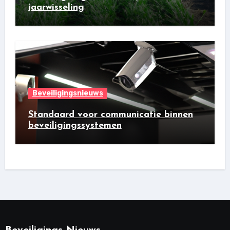
jaarwisseling
Beveiligingsnieuws
Standaard voor communicatie binnen
beveiligingssystemen