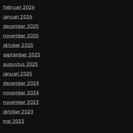
februari 2026
januari 2026
december 2025
november 2025
oktober 2025
september 2025
augustus 2025
januari 2025
december 2024
november 2024
november 2023
oktober 2023
mei 2023