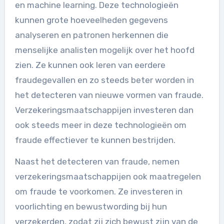
en machine learning. Deze technologieën
kunnen grote hoeveelheden gegevens
analyseren en patronen herkennen die
menselijke analisten mogelijk over het hoofd
zien. Ze kunnen ook leren van eerdere
fraudegevallen en zo steeds beter worden in
het detecteren van nieuwe vormen van fraude.
Verzekeringsmaatschappijen investeren dan
ook steeds meer in deze technologieën om
fraude effectiever te kunnen bestrijden.
Naast het detecteren van fraude, nemen
verzekeringsmaatschappijen ook maatregelen
om fraude te voorkomen. Ze investeren in
voorlichting en bewustwording bij hun
verzekerden, zodat zij zich bewust zijn van de