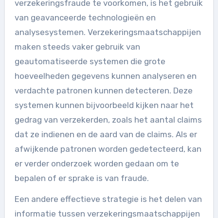
verzekeringsfraude te voorkomen, is het gebruik
van geavanceerde technologieën en
analysesystemen. Verzekeringsmaatschappijen
maken steeds vaker gebruik van
geautomatiseerde systemen die grote
hoeveelheden gegevens kunnen analyseren en
verdachte patronen kunnen detecteren. Deze
systemen kunnen bijvoorbeeld kijken naar het
gedrag van verzekerden, zoals het aantal claims
dat ze indienen en de aard van de claims. Als er
afwijkende patronen worden gedetecteerd, kan
er verder onderzoek worden gedaan om te
bepalen of er sprake is van fraude.
Een andere effectieve strategie is het delen van
informatie tussen verzekeringsmaatschappijen