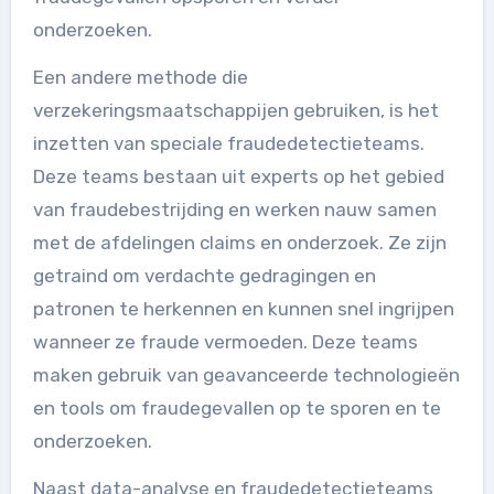
onderzoeken.
Een andere methode die
verzekeringsmaatschappijen gebruiken, is het
inzetten van speciale fraudedetectieteams.
Deze teams bestaan uit experts op het gebied
van fraudebestrijding en werken nauw samen
met de afdelingen claims en onderzoek. Ze zijn
getraind om verdachte gedragingen en
patronen te herkennen en kunnen snel ingrijpen
wanneer ze fraude vermoeden. Deze teams
maken gebruik van geavanceerde technologieën
en tools om fraudegevallen op te sporen en te
onderzoeken.
Naast data-analyse en fraudedetectieteams