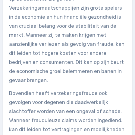
Verzekeringsmaatschappijen zijn grote spelers
in de economie en hun financiële gezondheid is
van cruciaal belang voor de stabiliteit van de
markt. Wanneer zij te maken krijgen met
aanzienlijke verliezen als gevolg van fraude, kan
dit leiden tot hogere kosten voor andere
bedrijven en consumenten. Dit kan op zijn beurt
de economische groei belemmeren en banen in
gevaar brengen.
Bovendien heeft verzekeringsfraude ook
gevolgen voor degenen die daadwerkelijk
slachtoffer worden van een ongeval of schade.
Wanneer frauduleuze claims worden ingediend,
kan dit leiden tot vertragingen en moeilijkheden