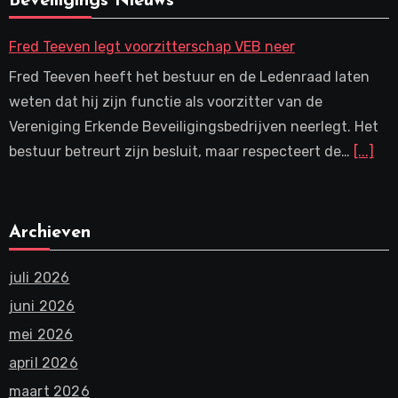
Beveiligings Nieuws
Fred Teeven legt voorzitterschap VEB neer
Fred Teeven heeft het bestuur en de Ledenraad laten
weten dat hij zijn functie als voorzitter van de
Vereniging Erkende Beveiligingsbedrijven neerlegt. Het
bestuur betreurt zijn besluit, maar respecteert de…
[...]
Archieven
juli 2026
juni 2026
mei 2026
april 2026
maart 2026