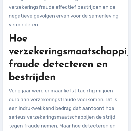
verzekeringsfraude effectief bestrijden en de
negatieve gevolgen ervan voor de samenleving
verminderen.
Hoe
verzekeringsmaatschappij
fraude detecteren en
bestrijden
Vorig jaar werd er maar liefst tachtig miljoen
euro aan verzekeringsfraude voorkomen. Dit is
een indrukwekkend bedrag dat aantoont hoe
serieus verzekeringsmaatschappijen de strijd
tegen fraude nemen. Maar hoe detecteren en