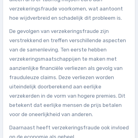
verzekeringsfraude voorkomen, wat aantoont
hoe wijdverbreid en schadelijk dit probleem is.
De gevolgen van verzekeringsfraude zijn
verstrekkend en treffen verschillende aspecten
van de samenleving. Ten eerste hebben
verzekeringsmaatschappijen te maken met
aanzienlijke financiële verliezen als gevolg van
frauduleuze claims. Deze verliezen worden
uiteindelijk doorberekend aan eerlijke
verzekerden in de vorm van hogere premies. Dit
betekent dat eerlijke mensen de prijs betalen
voor de oneerlijkheid van anderen.
Daarnaast heeft verzekeringsfraude ook invloed
op de economie als geheel.