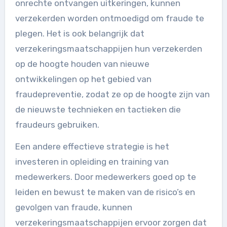
onrechte ontvangen uitkeringen, kunnen
verzekerden worden ontmoedigd om fraude te
plegen. Het is ook belangrijk dat
verzekeringsmaatschappijen hun verzekerden
op de hoogte houden van nieuwe
ontwikkelingen op het gebied van
fraudepreventie, zodat ze op de hoogte zijn van
de nieuwste technieken en tactieken die
fraudeurs gebruiken.
Een andere effectieve strategie is het
investeren in opleiding en training van
medewerkers. Door medewerkers goed op te
leiden en bewust te maken van de risico’s en
gevolgen van fraude, kunnen
verzekeringsmaatschappijen ervoor zorgen dat