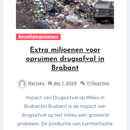
Beveiligingsnieuws
Extra miljoenen voor
opruimen drugsafval in
Brabant
Mariska
dec 1, 2024
11 Reacties
Impact van Drugsafval op Milieu in
BrabantIn Brabant is de impact van
drugsafval op het milieu een groeiend
probleem. De productie van synthetische