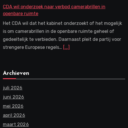
CDA wil onderzoek naar verbod camerabrillen in
openbare ruimte
Het CDA wil dat het kabinet onderzoekt of het mogelijk
is om camerabrillen in de openbare ruimte geheel of
gedeeltelijk te verbieden. Daarnaast pleit de partij voor
strengere Europese regels…
[...]
Archieven
juli 2026
juni 2026
mei 2026
april 2026
maart 2026