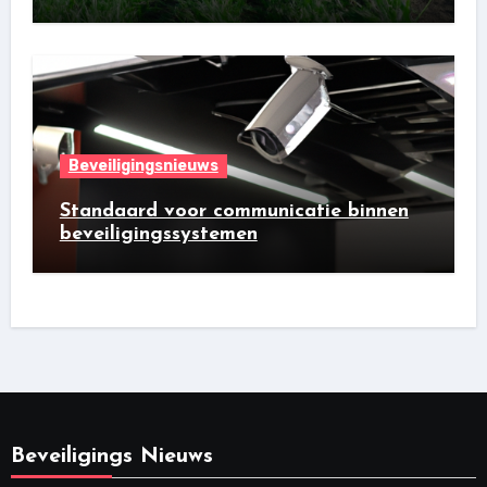
Beveiligingsnieuws
Standaard voor communicatie binnen
beveiligingssystemen
Beveiligings Nieuws