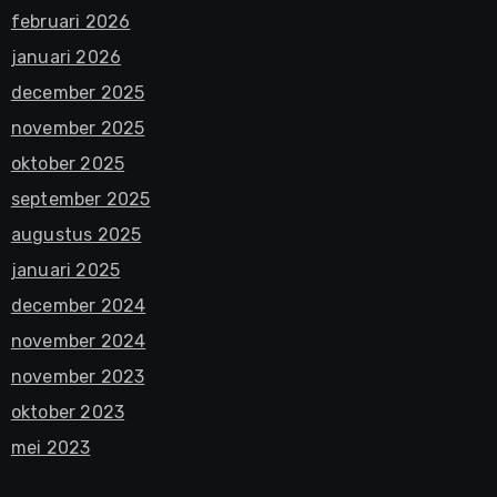
februari 2026
januari 2026
december 2025
november 2025
oktober 2025
september 2025
augustus 2025
januari 2025
december 2024
november 2024
november 2023
oktober 2023
mei 2023