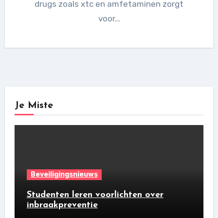
drugs zoals xtc en amfetaminen zorgt
voor…
Je Miste
Beveiligingsnieuws
Studenten leren voorlichten over
inbraakpreventie