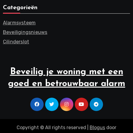
Categorieën
Alarmsysteem
Beveiligingsnieuws
Cilinderslot
Beveilig je woning met een
goed en betrouwbaar alarm
Copyright © All rights reserved
|
Blogus
door