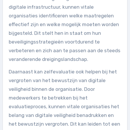
digitale infrastructuur, kunnen vitale
organisaties identificeren welke maatregelen
effectief zijn en welke mogelijk moeten worden
bijgesteld. Dit stelt hen in staat om hun
beveiligingsstrategieën voortdurend te
verbeteren en zich aan te passen aan de steeds
veranderende dreigingslandschap.
Daarnaast kan zelfevaluatie ook helpen bij het
vergroten van het bewustzijn van digitale
veiligheid binnen de organisatie. Door
medewerkers te betrekken bij het
evaluatieproces, kunnen vitale organisaties het
belang van digitale veiligheid benadrukken en
het bewustzijn vergroten. Dit kan leiden tot een