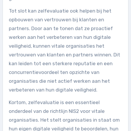
Tot slot kan zelfevaluatie ook helpen bij het
opbouwen van vertrouwen bij klanten en
partners. Door aan te tonen dat ze proactief
werken aan het verbeteren van hun digitale
veiligheid, kunnen vitale organisaties het
vertrouwen van klanten en partners winnen. Dit
kan leiden tot een sterkere reputatie en een
concurrentievoordeel ten opzichte van
organisaties die niet actief werken aan het
verbeteren van hun digitale veiligheid.
Kortom, zelfevaluatie is een essentieel
onderdeel van de richtlijn NIS2 voor vitale
organisaties. Het stelt organisaties in staat om
hun eigen digitale veiligheid te beoordelen, hun