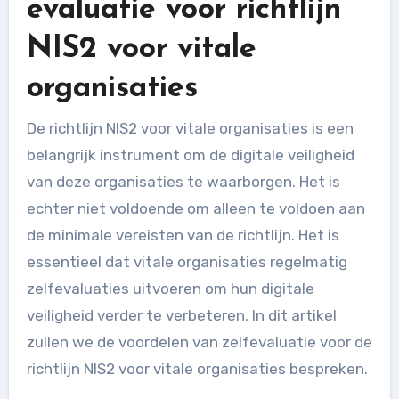
evaluatie voor richtlijn
NIS2 voor vitale
organisaties
De richtlijn NIS2 voor vitale organisaties is een
belangrijk instrument om de digitale veiligheid
van deze organisaties te waarborgen. Het is
echter niet voldoende om alleen te voldoen aan
de minimale vereisten van de richtlijn. Het is
essentieel dat vitale organisaties regelmatig
zelfevaluaties uitvoeren om hun digitale
veiligheid verder te verbeteren. In dit artikel
zullen we de voordelen van zelfevaluatie voor de
richtlijn NIS2 voor vitale organisaties bespreken.