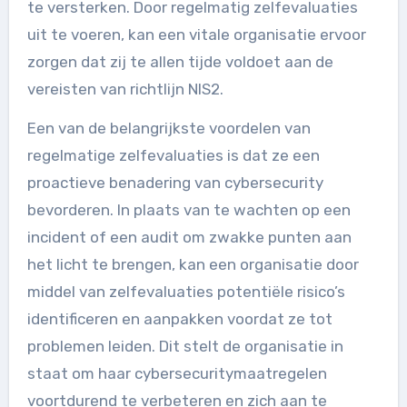
te versterken. Door regelmatig zelfevaluaties
uit te voeren, kan een vitale organisatie ervoor
zorgen dat zij te allen tijde voldoet aan de
vereisten van richtlijn NIS2.
Een van de belangrijkste voordelen van
regelmatige zelfevaluaties is dat ze een
proactieve benadering van cybersecurity
bevorderen. In plaats van te wachten op een
incident of een audit om zwakke punten aan
het licht te brengen, kan een organisatie door
middel van zelfevaluaties potentiële risico’s
identificeren en aanpakken voordat ze tot
problemen leiden. Dit stelt de organisatie in
staat om haar cybersecuritymaatregelen
voortdurend te verbeteren en zich aan te