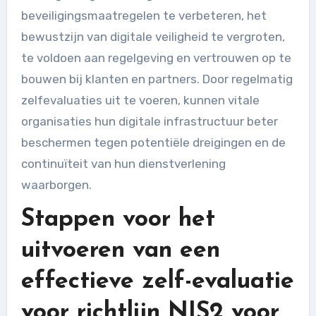
beveiligingsmaatregelen te verbeteren, het
bewustzijn van digitale veiligheid te vergroten,
te voldoen aan regelgeving en vertrouwen op te
bouwen bij klanten en partners. Door regelmatig
zelfevaluaties uit te voeren, kunnen vitale
organisaties hun digitale infrastructuur beter
beschermen tegen potentiële dreigingen en de
continuïteit van hun dienstverlening
waarborgen.
Stappen voor het
uitvoeren van een
effectieve zelf-evaluatie
voor richtlijn NIS2 voor