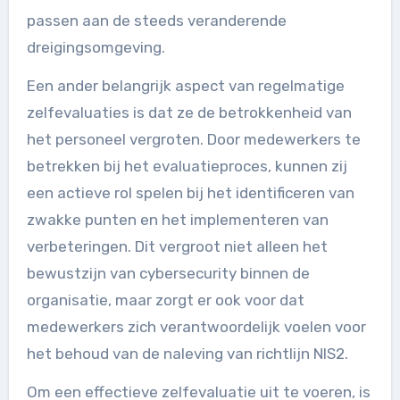
passen aan de steeds veranderende
dreigingsomgeving.
Een ander belangrijk aspect van regelmatige
zelfevaluaties is dat ze de betrokkenheid van
het personeel vergroten. Door medewerkers te
betrekken bij het evaluatieproces, kunnen zij
een actieve rol spelen bij het identificeren van
zwakke punten en het implementeren van
verbeteringen. Dit vergroot niet alleen het
bewustzijn van cybersecurity binnen de
organisatie, maar zorgt er ook voor dat
medewerkers zich verantwoordelijk voelen voor
het behoud van de naleving van richtlijn NIS2.
Om een effectieve zelfevaluatie uit te voeren, is