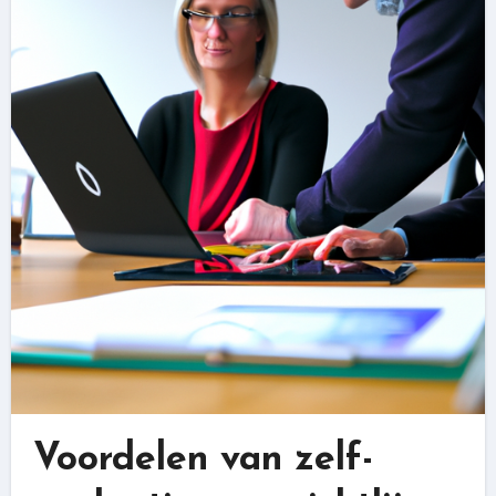
Voordelen van zelf-