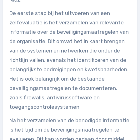
De eerste stap bij het uitvoeren van een
zelfevaluatie is het verzamelen van relevante
informatie over de beveiligingsmaatregelen van
de organisatie. Dit omvat het in kaart brengen
van de systemen en netwerken die onder de
richtlijn vallen, evenals het identificeren van de
belangrijkste bedreigingen en kwetsbaarheden.
Het is ook belangrijk om de bestaande
beveiligingsmaatregelen te documenteren,
zoals firewalls, antivirussoftware en
toegangscontrolesystemen.
Na het verzamelen van de benodigde informatie
is het tijd om de beveiligingsmaatregelen te
evalueren. Dit kan worden gedaan door middel