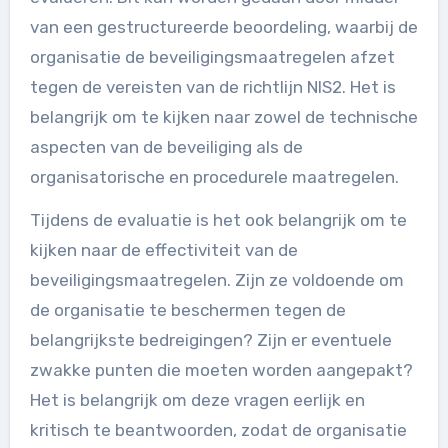
van een gestructureerde beoordeling, waarbij de
organisatie de beveiligingsmaatregelen afzet
tegen de vereisten van de richtlijn NIS2. Het is
belangrijk om te kijken naar zowel de technische
aspecten van de beveiliging als de
organisatorische en procedurele maatregelen.
Tijdens de evaluatie is het ook belangrijk om te
kijken naar de effectiviteit van de
beveiligingsmaatregelen. Zijn ze voldoende om
de organisatie te beschermen tegen de
belangrijkste bedreigingen? Zijn er eventuele
zwakke punten die moeten worden aangepakt?
Het is belangrijk om deze vragen eerlijk en
kritisch te beantwoorden, zodat de organisatie