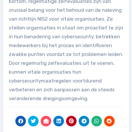
Kortom, regelmatige zelfevaluaties zijn van
cruciaal belang voor het behoud van de naleving
van richtlijn NIS2 voor vitale organisaties. Ze
stellen organisaties in staat om proactief te zijn
in hun benadering van cybersecurity, betrekken
medewerkers bij het proces en identificeren
zwakke punten voordat ze tot problemen leiden.
Door regelmatig zelfevaluaties uit te voeren,
kunnen vitale organisaties hun
cybersecuritymaatregelen voortdurend
verbeteren en zich aanpassen aan de steeds
veranderende dreigingsomgeving.