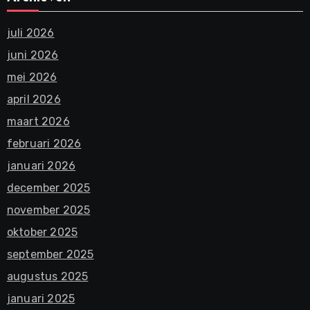
juli 2026
juni 2026
mei 2026
april 2026
maart 2026
februari 2026
januari 2026
december 2025
november 2025
oktober 2025
september 2025
augustus 2025
januari 2025