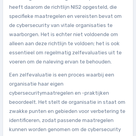
heeft daarom de richtlijn NIS2 opgesteld, die
specifieke maatregelen en vereisten bevat om
de cybersecurity van vitale organisaties te
waarborgen. Het is echter niet voldoende om
alleen aan deze richtlijn te voldoen; het is ook
essentieel om regelmatig zelfevaluaties uit te
voeren om de naleving ervan te behouden.
Een zelfevaluatie is een proces waarbij een
organisatie haar eigen
cybersecuritymaatregelen en -praktijken
beoordeelt. Het stelt de organisatie in staat om
zwakke punten en gebieden voor verbetering te
identificeren, zodat passende maatregelen
kunnen worden genomen om de cybersecurity