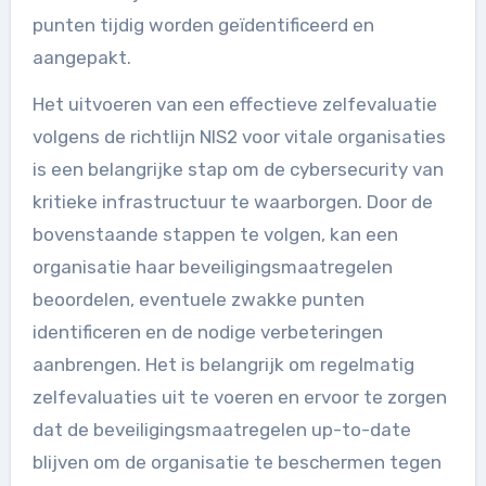
punten tijdig worden geïdentificeerd en
aangepakt.
Het uitvoeren van een effectieve zelfevaluatie
volgens de richtlijn NIS2 voor vitale organisaties
is een belangrijke stap om de cybersecurity van
kritieke infrastructuur te waarborgen. Door de
bovenstaande stappen te volgen, kan een
organisatie haar beveiligingsmaatregelen
beoordelen, eventuele zwakke punten
identificeren en de nodige verbeteringen
aanbrengen. Het is belangrijk om regelmatig
zelfevaluaties uit te voeren en ervoor te zorgen
dat de beveiligingsmaatregelen up-to-date
blijven om de organisatie te beschermen tegen