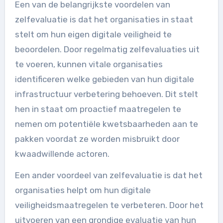
Een van de belangrijkste voordelen van
zelfevaluatie is dat het organisaties in staat
stelt om hun eigen digitale veiligheid te
beoordelen. Door regelmatig zelfevaluaties uit
te voeren, kunnen vitale organisaties
identificeren welke gebieden van hun digitale
infrastructuur verbetering behoeven. Dit stelt
hen in staat om proactief maatregelen te
nemen om potentiële kwetsbaarheden aan te
pakken voordat ze worden misbruikt door
kwaadwillende actoren.
Een ander voordeel van zelfevaluatie is dat het
organisaties helpt om hun digitale
veiligheidsmaatregelen te verbeteren. Door het
uitvoeren van een grondige evaluatie van hun