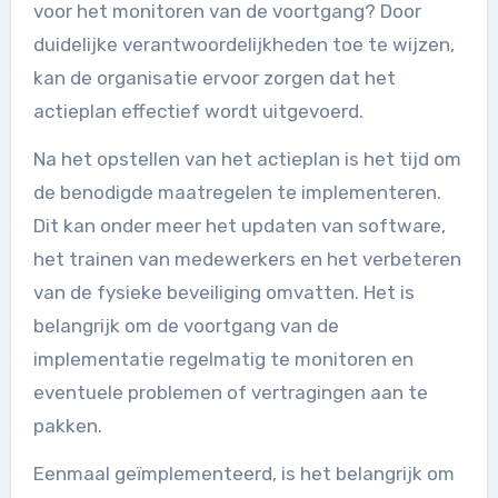
voor het monitoren van de voortgang? Door
duidelijke verantwoordelijkheden toe te wijzen,
kan de organisatie ervoor zorgen dat het
actieplan effectief wordt uitgevoerd.
Na het opstellen van het actieplan is het tijd om
de benodigde maatregelen te implementeren.
Dit kan onder meer het updaten van software,
het trainen van medewerkers en het verbeteren
van de fysieke beveiliging omvatten. Het is
belangrijk om de voortgang van de
implementatie regelmatig te monitoren en
eventuele problemen of vertragingen aan te
pakken.
Eenmaal geïmplementeerd, is het belangrijk om