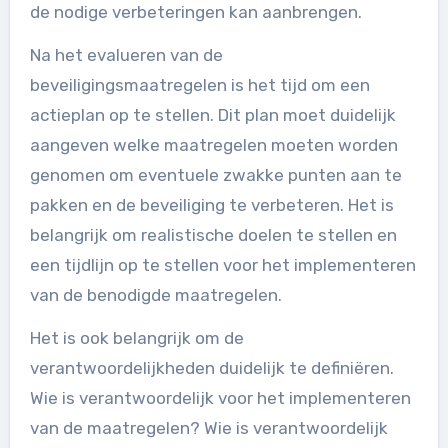
de nodige verbeteringen kan aanbrengen.
Na het evalueren van de
beveiligingsmaatregelen is het tijd om een
actieplan op te stellen. Dit plan moet duidelijk
aangeven welke maatregelen moeten worden
genomen om eventuele zwakke punten aan te
pakken en de beveiliging te verbeteren. Het is
belangrijk om realistische doelen te stellen en
een tijdlijn op te stellen voor het implementeren
van de benodigde maatregelen.
Het is ook belangrijk om de
verantwoordelijkheden duidelijk te definiëren.
Wie is verantwoordelijk voor het implementeren
van de maatregelen? Wie is verantwoordelijk