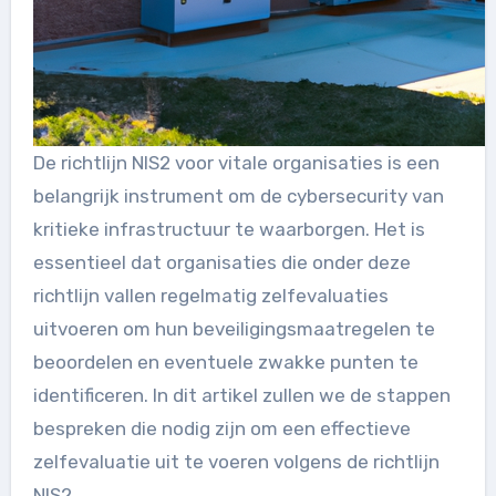
De richtlijn NIS2 voor vitale organisaties is een
belangrijk instrument om de cybersecurity van
kritieke infrastructuur te waarborgen. Het is
essentieel dat organisaties die onder deze
richtlijn vallen regelmatig zelfevaluaties
uitvoeren om hun beveiligingsmaatregelen te
beoordelen en eventuele zwakke punten te
identificeren. In dit artikel zullen we de stappen
bespreken die nodig zijn om een effectieve
zelfevaluatie uit te voeren volgens de richtlijn
NIS2.