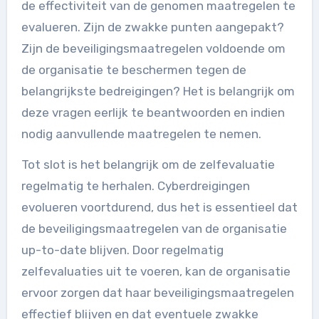
de effectiviteit van de genomen maatregelen te
evalueren. Zijn de zwakke punten aangepakt?
Zijn de beveiligingsmaatregelen voldoende om
de organisatie te beschermen tegen de
belangrijkste bedreigingen? Het is belangrijk om
deze vragen eerlijk te beantwoorden en indien
nodig aanvullende maatregelen te nemen.
Tot slot is het belangrijk om de zelfevaluatie
regelmatig te herhalen. Cyberdreigingen
evolueren voortdurend, dus het is essentieel dat
de beveiligingsmaatregelen van de organisatie
up-to-date blijven. Door regelmatig
zelfevaluaties uit te voeren, kan de organisatie
ervoor zorgen dat haar beveiligingsmaatregelen
effectief blijven en dat eventuele zwakke