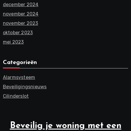
december 2024
november 2024
november 2023
oktober 2023
mei 2023
Categorieën
Alarmsysteem
Beveiligingsnieuws
Cilinderslot
Beveilig je woning met een