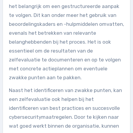
het belangrijk om een gestructureerde aanpak
te volgen. Dit kan onder meer het gebruik van
beoordelingskaders en -hulpmiddelen omvatten,
evenals het betrekken van relevante
belanghebbenden bij het proces. Het is ook
essentieel om de resultaten van de
zelfevaluatie te documenteren en op te volgen
met concrete actieplannen om eventuele
zwakke punten aan te pakken.
Naast het identificeren van zwakke punten, kan
een zelfevaluatie ook helpen bij het
identificeren van best practices en succesvolle
cybersecuritymaatregelen. Door te kijken naar
wat goed werkt binnen de organisatie, kunnen