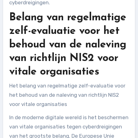
cyberdreigingen.
Belang van regelmatige
zelf-evaluatie voor het
behoud van de naleving
van richtlijn NIS2 voor
vitale organisaties
Het belang van regelmatige zelf-evaluatie voor
het behoud van de naleving van richtlijn NIS2
voor vitale organisaties
In de moderne digitale wereld is het beschermen
van vitale organisaties tegen cyberdreigingen
van het grootste belang. De Europese Unie