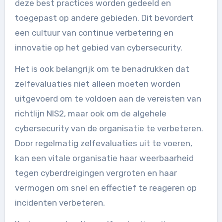
deze best practices worden gedeeld en
toegepast op andere gebieden. Dit bevordert
een cultuur van continue verbetering en
innovatie op het gebied van cybersecurity.
Het is ook belangrijk om te benadrukken dat
zelfevaluaties niet alleen moeten worden
uitgevoerd om te voldoen aan de vereisten van
richtlijn NIS2, maar ook om de algehele
cybersecurity van de organisatie te verbeteren.
Door regelmatig zelfevaluaties uit te voeren,
kan een vitale organisatie haar weerbaarheid
tegen cyberdreigingen vergroten en haar
vermogen om snel en effectief te reageren op
incidenten verbeteren.