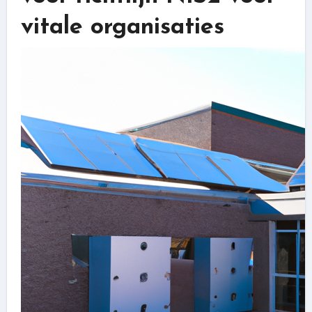
vitale organisaties