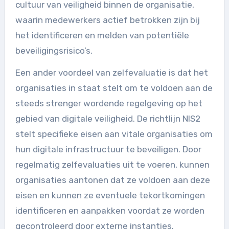
cultuur van veiligheid binnen de organisatie,
waarin medewerkers actief betrokken zijn bij
het identificeren en melden van potentiële
beveiligingsrisico’s.
Een ander voordeel van zelfevaluatie is dat het
organisaties in staat stelt om te voldoen aan de
steeds strenger wordende regelgeving op het
gebied van digitale veiligheid. De richtlijn NIS2
stelt specifieke eisen aan vitale organisaties om
hun digitale infrastructuur te beveiligen. Door
regelmatig zelfevaluaties uit te voeren, kunnen
organisaties aantonen dat ze voldoen aan deze
eisen en kunnen ze eventuele tekortkomingen
identificeren en aanpakken voordat ze worden
gecontroleerd door externe instanties.