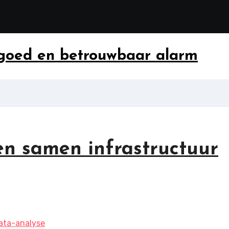
 goed en betrouwbaar alarm
 samen infrastructuur