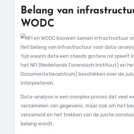
Belang van infrastructu
WODC
Het belang van infrastructuur voor data-analys
tijd waarin data een steeds grotere rol speelt i
het NFI (Nederlands Forensisch Instituut) en 
Documentatiecentrum) beschikken over de juist
interpreteren.
Data-analyse is een complex proces dat veel ex
verzamelen van gegevens, maar ook om het be
verzameld en het trekken van de juiste conclusi
belang wordt.