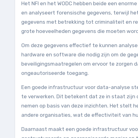
Het NFI en het WODC hebben beide een enorme 
en analyseert forensische gegevens, terwijl he
gegevens met betrekking tot criminaliteit en 
grote hoeveelheden gegevens die moeten worde
Om deze gegevens effectief te kunnen analyseren
hardware en software die nodig zijn om de geg
beveiligingsmaatregelen om ervoor te zorgen 
ongeautoriseerde toegang.
Een goede infrastructuur voor data-analyse ste
te verwerken. Dit betekent dat ze in staat zijn 
nemen op basis van deze inzichten. Het stelt 
andere organisaties, wat de effectiviteit van h
Daarnaast maakt een goede infrastructuur voo