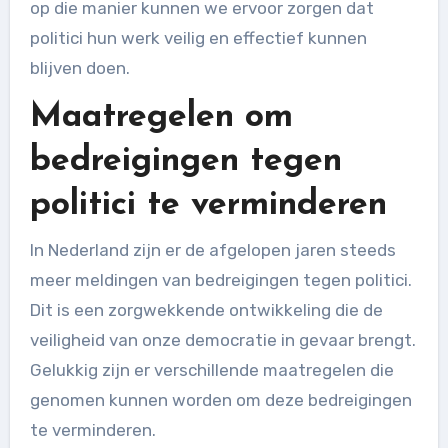
op die manier kunnen we ervoor zorgen dat
politici hun werk veilig en effectief kunnen
blijven doen.
Maatregelen om
bedreigingen tegen
politici te verminderen
In Nederland zijn er de afgelopen jaren steeds
meer meldingen van bedreigingen tegen politici.
Dit is een zorgwekkende ontwikkeling die de
veiligheid van onze democratie in gevaar brengt.
Gelukkig zijn er verschillende maatregelen die
genomen kunnen worden om deze bedreigingen
te verminderen.