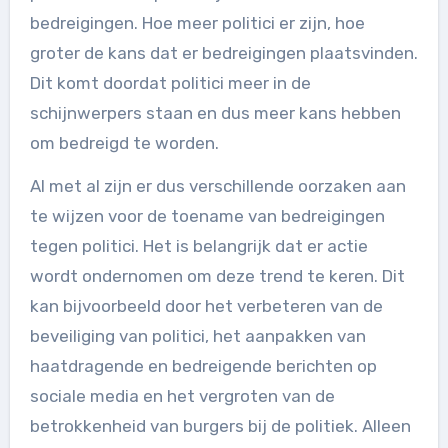
bedreigingen. Hoe meer politici er zijn, hoe
groter de kans dat er bedreigingen plaatsvinden.
Dit komt doordat politici meer in de
schijnwerpers staan en dus meer kans hebben
om bedreigd te worden.
Al met al zijn er dus verschillende oorzaken aan
te wijzen voor de toename van bedreigingen
tegen politici. Het is belangrijk dat er actie
wordt ondernomen om deze trend te keren. Dit
kan bijvoorbeeld door het verbeteren van de
beveiliging van politici, het aanpakken van
haatdragende en bedreigende berichten op
sociale media en het vergroten van de
betrokkenheid van burgers bij de politiek. Alleen