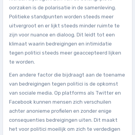
oorzaken is de polarisatie in de samenleving.
Politieke standpunten worden steeds meer
uitvergroot en er lijkt steeds minder ruimte te
zijn voor nuance en dialoog. Dit leidt tot een
klimaat waarin bedreigingen en intimidatie
tegen politici steeds meer geaccepteerd lijken
te worden.
Een andere factor die bijdraagt aan de toename
van bedreigingen tegen politici is de opkomst
van sociale media. Op platforms als Twitter en
Facebook kunnen mensen zich verschuilen
achter anonieme profielen en zonder enige
consequenties bedreigingen uiten. Dit maakt
het voor politici moeilijk om zich te verdedigen