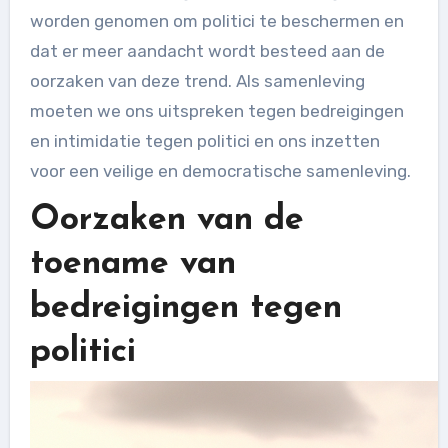
worden genomen om politici te beschermen en
dat er meer aandacht wordt besteed aan de
oorzaken van deze trend. Als samenleving
moeten we ons uitspreken tegen bedreigingen
en intimidatie tegen politici en ons inzetten
voor een veilige en democratische samenleving.
Oorzaken van de
toename van
bedreigingen tegen
politici