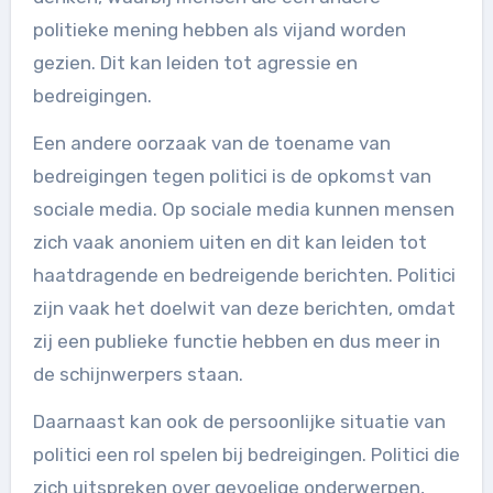
politieke mening hebben als vijand worden
gezien. Dit kan leiden tot agressie en
bedreigingen.
Een andere oorzaak van de toename van
bedreigingen tegen politici is de opkomst van
sociale media. Op sociale media kunnen mensen
zich vaak anoniem uiten en dit kan leiden tot
haatdragende en bedreigende berichten. Politici
zijn vaak het doelwit van deze berichten, omdat
zij een publieke functie hebben en dus meer in
de schijnwerpers staan.
Daarnaast kan ook de persoonlijke situatie van
politici een rol spelen bij bedreigingen. Politici die
zich uitspreken over gevoelige onderwerpen,