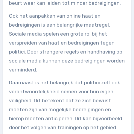
beurt weer kan leiden tot minder bedreigingen.
Ook het aanpakken van online haat en
bedreigingen is een belangrijke maatregel.
Sociale media spelen een grote rol bij het
verspreiden van haat en bedreigingen tegen
politici. Door strengere regels en handhaving op
sociale media kunnen deze bedreigingen worden
verminderd.
Daarnaast is het belangrijk dat politici zelf ook
verantwoordelijkheid nemen voor hun eigen
veiligheid. Dit betekent dat ze zich bewust
moeten zijn van mogelijke bedreigingen en
hierop moeten anticiperen. Dit kan bijvoorbeeld
door het volgen van trainingen op het gebied