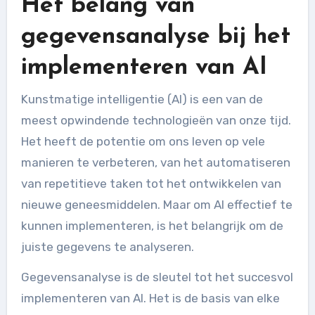
Het belang van
gegevensanalyse bij het
implementeren van AI
Kunstmatige intelligentie (AI) is een van de
meest opwindende technologieën van onze tijd.
Het heeft de potentie om ons leven op vele
manieren te verbeteren, van het automatiseren
van repetitieve taken tot het ontwikkelen van
nieuwe geneesmiddelen. Maar om AI effectief te
kunnen implementeren, is het belangrijk om de
juiste gegevens te analyseren.
Gegevensanalyse is de sleutel tot het succesvol
implementeren van AI. Het is de basis van elke