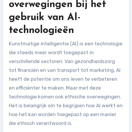
overwegingen bij het
gebruik van AI-
technologieën
Kunstmatige intelligentie (AI) is een technologie
die steeds meer wordt toegepast in
verschillende sectoren. Van gezondheidszorg
tot financiën en van transport tot marketing, AI
heeft de potentie om ons leven te verbeteren
en efficiënter te maken. Maar met deze
technologie komen ook ethische overwegingen.
Het is belangrijk om te begrijpen hoe AI werkt en
hoe het kan worden toegepast op een manier
die ethisch verantwoord is.