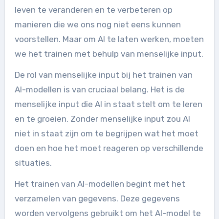
leven te veranderen en te verbeteren op
manieren die we ons nog niet eens kunnen
voorstellen. Maar om AI te laten werken, moeten
we het trainen met behulp van menselijke input.
De rol van menselijke input bij het trainen van
AI-modellen is van cruciaal belang. Het is de
menselijke input die AI in staat stelt om te leren
en te groeien. Zonder menselijke input zou AI
niet in staat zijn om te begrijpen wat het moet
doen en hoe het moet reageren op verschillende
situaties.
Het trainen van AI-modellen begint met het
verzamelen van gegevens. Deze gegevens
worden vervolgens gebruikt om het AI-model te