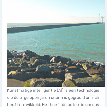
Kunstmatige intelligentie (AI) is een technologie
die de afgelopen jaren enorm is gegroeid en zich
heeft ontwikkeld. Het heeft de potentie om ons