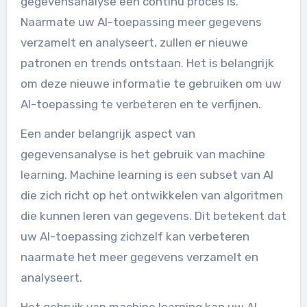
gegevensanalyse een continu proces is.
Naarmate uw AI-toepassing meer gegevens
verzamelt en analyseert, zullen er nieuwe
patronen en trends ontstaan. Het is belangrijk
om deze nieuwe informatie te gebruiken om uw
AI-toepassing te verbeteren en te verfijnen.
Een ander belangrijk aspect van
gegevensanalyse is het gebruik van machine
learning. Machine learning is een subset van AI
die zich richt op het ontwikkelen van algoritmen
die kunnen leren van gegevens. Dit betekent dat
uw AI-toepassing zichzelf kan verbeteren
naarmate het meer gegevens verzamelt en
analyseert.
Het gebruik van machine learning kan uw AI-