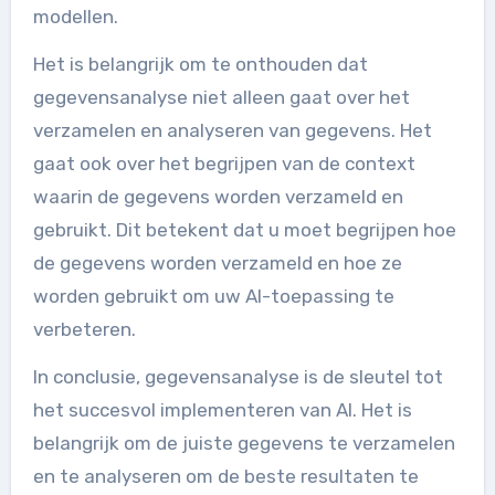
modellen.
Het is belangrijk om te onthouden dat
gegevensanalyse niet alleen gaat over het
verzamelen en analyseren van gegevens. Het
gaat ook over het begrijpen van de context
waarin de gegevens worden verzameld en
gebruikt. Dit betekent dat u moet begrijpen hoe
de gegevens worden verzameld en hoe ze
worden gebruikt om uw AI-toepassing te
verbeteren.
In conclusie, gegevensanalyse is de sleutel tot
het succesvol implementeren van AI. Het is
belangrijk om de juiste gegevens te verzamelen
en te analyseren om de beste resultaten te