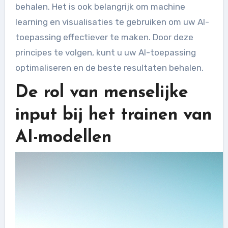
behalen. Het is ook belangrijk om machine
learning en visualisaties te gebruiken om uw AI-
toepassing effectiever te maken. Door deze
principes te volgen, kunt u uw AI-toepassing
optimaliseren en de beste resultaten behalen.
De rol van menselijke
input bij het trainen van
AI-modellen