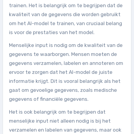
trainen. Het is belangrijk om te begrijpen dat de
kwaliteit van de gegevens die worden gebruikt
om het AI-model te trainen, van cruciaal belang
is voor de prestaties van het model.
Menselijke input is nodig om de kwaliteit van de
gegevens te waarborgen. Mensen moeten de
gegevens verzamelen, labelen en annoteren om
ervoor te zorgen dat het AI-model de juiste
informatie krijgt. Dit is vooral belangrijk als het
gaat om gevoelige gegevens, zoals medische
gegevens of financiële gegevens.
Het is ook belangrijk om te begrijpen dat
menselijke input niet alleen nodig is bij het
verzamelen en labelen van gegevens, maar ook