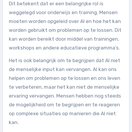
Dit betekent dat er een belangrijke rol is
weggelegd voor onderwijs en training. Mensen
moeten worden opgeleid over AI en hoe het kan
worden gebruikt om problemen op te lossen. Dit
kan worden bereikt door middel van trainingen,
workshops en andere educatieve programma’s.
Het is ook belangrijk om te begrijpen dat AI niet
de menselijke input kan vervangen. AI kan ons
helpen om problemen op te lossen en ons leven
te verbeteren, maar het kan niet de menselijke
ervaring vervangen. Mensen hebben nog steeds
de mogelijkheid om te begrijpen en te reageren
op complexe situaties op manieren die AI niet
kan.