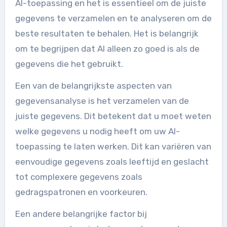
AI-toepassing en het is essentieel om de juiste
gegevens te verzamelen en te analyseren om de
beste resultaten te behalen. Het is belangrijk
om te begrijpen dat AI alleen zo goed is als de
gegevens die het gebruikt.
Een van de belangrijkste aspecten van
gegevensanalyse is het verzamelen van de
juiste gegevens. Dit betekent dat u moet weten
welke gegevens u nodig heeft om uw AI-
toepassing te laten werken. Dit kan variëren van
eenvoudige gegevens zoals leeftijd en geslacht
tot complexere gegevens zoals
gedragspatronen en voorkeuren.
Een andere belangrijke factor bij