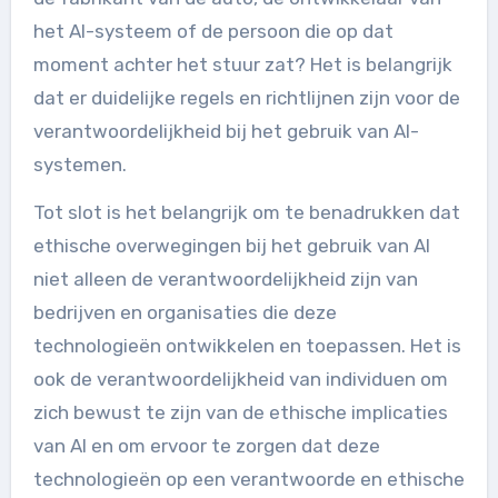
het AI-systeem of de persoon die op dat
moment achter het stuur zat? Het is belangrijk
dat er duidelijke regels en richtlijnen zijn voor de
verantwoordelijkheid bij het gebruik van AI-
systemen.
Tot slot is het belangrijk om te benadrukken dat
ethische overwegingen bij het gebruik van AI
niet alleen de verantwoordelijkheid zijn van
bedrijven en organisaties die deze
technologieën ontwikkelen en toepassen. Het is
ook de verantwoordelijkheid van individuen om
zich bewust te zijn van de ethische implicaties
van AI en om ervoor te zorgen dat deze
technologieën op een verantwoorde en ethische