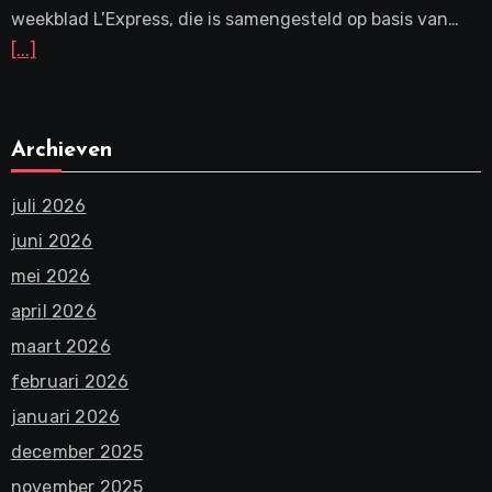
weekblad L’Express, die is samengesteld op basis van…
[...]
Archieven
juli 2026
juni 2026
mei 2026
april 2026
maart 2026
februari 2026
januari 2026
december 2025
november 2025