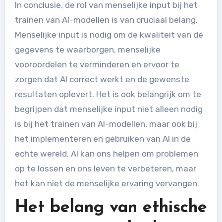
In conclusie, de rol van menselijke input bij het
trainen van AI-modellen is van cruciaal belang.
Menselijke input is nodig om de kwaliteit van de
gegevens te waarborgen, menselijke
vooroordelen te verminderen en ervoor te
zorgen dat AI correct werkt en de gewenste
resultaten oplevert. Het is ook belangrijk om te
begrijpen dat menselijke input niet alleen nodig
is bij het trainen van AI-modellen, maar ook bij
het implementeren en gebruiken van AI in de
echte wereld. AI kan ons helpen om problemen
op te lossen en ons leven te verbeteren, maar
het kan niet de menselijke ervaring vervangen.
Het belang van ethische