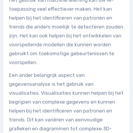
toepassing veel effectiever maken. Het kan
helpen bij het identificeren van patronen en
trends die anders moeilijk te detecteren zouden
zijn. Het kan ook helpen bij het ontwikkelen van
voorspellende modellen die kunnen worden
gebruikt om toekomstige gebeurtenissen te
voorspellen.
Een ander belangrijk aspect van
gegevensanalyse is het gebruik van
visualisaties. Visualisaties kunnen helpen bij het
begrijpen van complexe gegevens en kunnen
helpen bij het identificeren van patronen en
trends. Dit kan variëren van eenvoudige
grafieken en diagrammen tot complexe 3D-