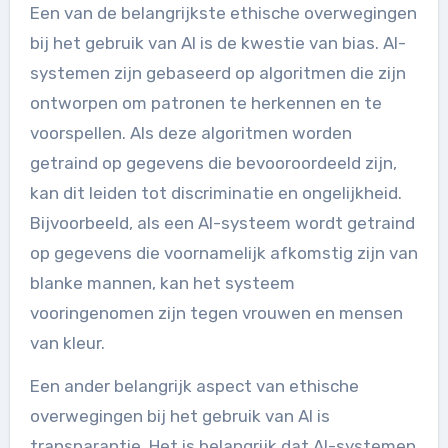
Een van de belangrijkste ethische overwegingen
bij het gebruik van AI is de kwestie van bias. AI-
systemen zijn gebaseerd op algoritmen die zijn
ontworpen om patronen te herkennen en te
voorspellen. Als deze algoritmen worden
getraind op gegevens die bevooroordeeld zijn,
kan dit leiden tot discriminatie en ongelijkheid.
Bijvoorbeeld, als een AI-systeem wordt getraind
op gegevens die voornamelijk afkomstig zijn van
blanke mannen, kan het systeem
vooringenomen zijn tegen vrouwen en mensen
van kleur.
Een ander belangrijk aspect van ethische
overwegingen bij het gebruik van AI is
transparantie. Het is belangrijk dat AI-systemen