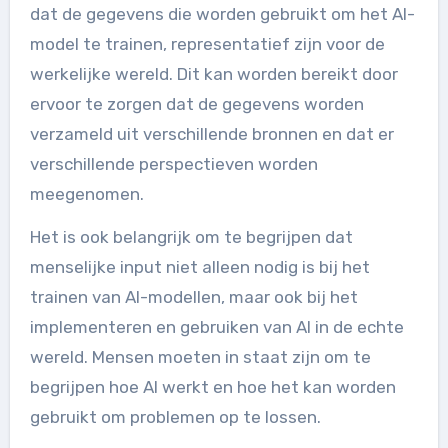
dat de gegevens die worden gebruikt om het AI-
model te trainen, representatief zijn voor de
werkelijke wereld. Dit kan worden bereikt door
ervoor te zorgen dat de gegevens worden
verzameld uit verschillende bronnen en dat er
verschillende perspectieven worden
meegenomen.
Het is ook belangrijk om te begrijpen dat
menselijke input niet alleen nodig is bij het
trainen van AI-modellen, maar ook bij het
implementeren en gebruiken van AI in de echte
wereld. Mensen moeten in staat zijn om te
begrijpen hoe AI werkt en hoe het kan worden
gebruikt om problemen op te lossen.