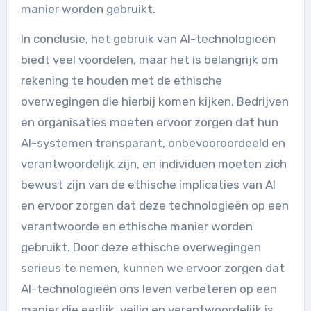
manier worden gebruikt.
In conclusie, het gebruik van AI-technologieën
biedt veel voordelen, maar het is belangrijk om
rekening te houden met de ethische
overwegingen die hierbij komen kijken. Bedrijven
en organisaties moeten ervoor zorgen dat hun
AI-systemen transparant, onbevooroordeeld en
verantwoordelijk zijn, en individuen moeten zich
bewust zijn van de ethische implicaties van AI
en ervoor zorgen dat deze technologieën op een
verantwoorde en ethische manier worden
gebruikt. Door deze ethische overwegingen
serieus te nemen, kunnen we ervoor zorgen dat
AI-technologieën ons leven verbeteren op een
manier die eerlijk, veilig en verantwoordelijk is.