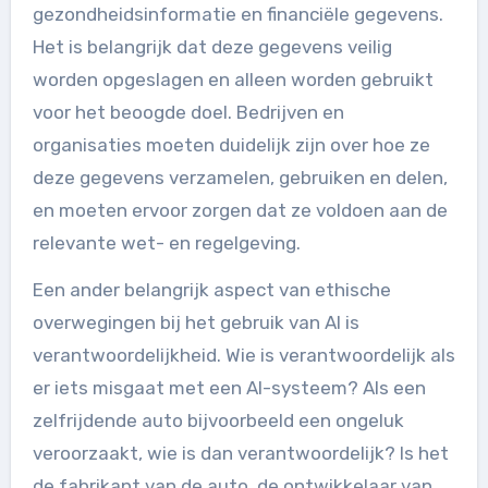
gezondheidsinformatie en financiële gegevens.
Het is belangrijk dat deze gegevens veilig
worden opgeslagen en alleen worden gebruikt
voor het beoogde doel. Bedrijven en
organisaties moeten duidelijk zijn over hoe ze
deze gegevens verzamelen, gebruiken en delen,
en moeten ervoor zorgen dat ze voldoen aan de
relevante wet- en regelgeving.
Een ander belangrijk aspect van ethische
overwegingen bij het gebruik van AI is
verantwoordelijkheid. Wie is verantwoordelijk als
er iets misgaat met een AI-systeem? Als een
zelfrijdende auto bijvoorbeeld een ongeluk
veroorzaakt, wie is dan verantwoordelijk? Is het
de fabrikant van de auto, de ontwikkelaar van