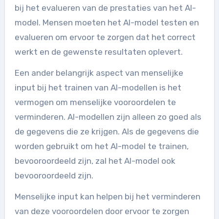
bij het evalueren van de prestaties van het AI-
model. Mensen moeten het AI-model testen en
evalueren om ervoor te zorgen dat het correct
werkt en de gewenste resultaten oplevert.
Een ander belangrijk aspect van menselijke
input bij het trainen van AI-modellen is het
vermogen om menselijke vooroordelen te
verminderen. AI-modellen zijn alleen zo goed als
de gegevens die ze krijgen. Als de gegevens die
worden gebruikt om het AI-model te trainen,
bevooroordeeld zijn, zal het AI-model ook
bevooroordeeld zijn.
Menselijke input kan helpen bij het verminderen
van deze vooroordelen door ervoor te zorgen