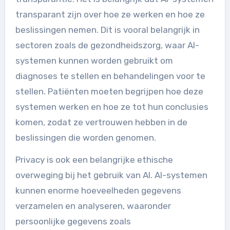
transparant zijn over hoe ze werken en hoe ze
beslissingen nemen. Dit is vooral belangrijk in
sectoren zoals de gezondheidszorg, waar AI-
systemen kunnen worden gebruikt om
diagnoses te stellen en behandelingen voor te
stellen. Patiënten moeten begrijpen hoe deze
systemen werken en hoe ze tot hun conclusies
komen, zodat ze vertrouwen hebben in de
beslissingen die worden genomen.
Privacy is ook een belangrijke ethische
overweging bij het gebruik van AI. AI-systemen
kunnen enorme hoeveelheden gegevens
verzamelen en analyseren, waaronder
persoonlijke gegevens zoals