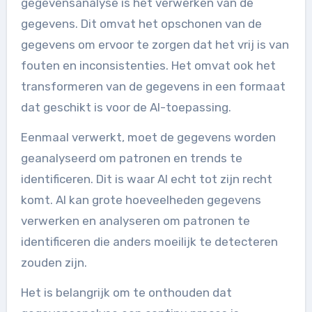
gegevensanalyse is het verwerken van de
gegevens. Dit omvat het opschonen van de
gegevens om ervoor te zorgen dat het vrij is van
fouten en inconsistenties. Het omvat ook het
transformeren van de gegevens in een formaat
dat geschikt is voor de AI-toepassing.
Eenmaal verwerkt, moet de gegevens worden
geanalyseerd om patronen en trends te
identificeren. Dit is waar AI echt tot zijn recht
komt. AI kan grote hoeveelheden gegevens
verwerken en analyseren om patronen te
identificeren die anders moeilijk te detecteren
zouden zijn.
Het is belangrijk om te onthouden dat