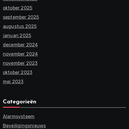
oktober 2025
september 2025
augustus 2025
januari 2025
december 2024
november 2024
november 2023
oktober 2023
mei 2023
Categorieën
Alarmsysteem
Beveiligingsnieuws