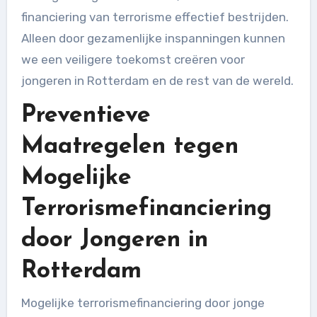
financiering van terrorisme effectief bestrijden.
Alleen door gezamenlijke inspanningen kunnen
we een veiligere toekomst creëren voor
jongeren in Rotterdam en de rest van de wereld.
Preventieve
Maatregelen tegen
Mogelijke
Terrorismefinanciering
door Jongeren in
Rotterdam
Mogelijke terrorismefinanciering door jonge