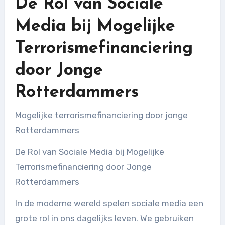
De Rol van Sociale
Media bij Mogelijke
Terrorismefinanciering
door Jonge
Rotterdammers
Mogelijke terrorismefinanciering door jonge
Rotterdammers
De Rol van Sociale Media bij Mogelijke
Terrorismefinanciering door Jonge
Rotterdammers
In de moderne wereld spelen sociale media een
grote rol in ons dagelijks leven. We gebruiken