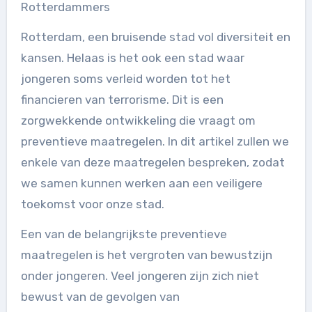
Rotterdammers
Rotterdam, een bruisende stad vol diversiteit en
kansen. Helaas is het ook een stad waar
jongeren soms verleid worden tot het
financieren van terrorisme. Dit is een
zorgwekkende ontwikkeling die vraagt om
preventieve maatregelen. In dit artikel zullen we
enkele van deze maatregelen bespreken, zodat
we samen kunnen werken aan een veiligere
toekomst voor onze stad.
Een van de belangrijkste preventieve
maatregelen is het vergroten van bewustzijn
onder jongeren. Veel jongeren zijn zich niet
bewust van de gevolgen van