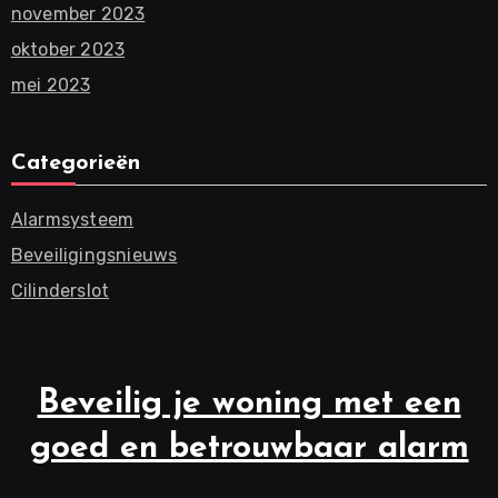
november 2023
oktober 2023
mei 2023
Categorieën
Alarmsysteem
Beveiligingsnieuws
Cilinderslot
Beveilig je woning met een
goed en betrouwbaar alarm