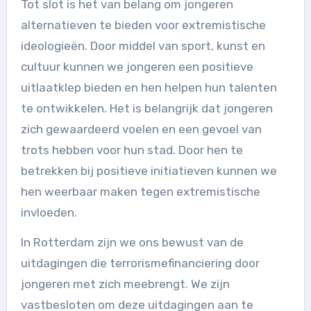
Tot slot is het van belang om jongeren
alternatieven te bieden voor extremistische
ideologieën. Door middel van sport, kunst en
cultuur kunnen we jongeren een positieve
uitlaatklep bieden en hen helpen hun talenten
te ontwikkelen. Het is belangrijk dat jongeren
zich gewaardeerd voelen en een gevoel van
trots hebben voor hun stad. Door hen te
betrekken bij positieve initiatieven kunnen we
hen weerbaar maken tegen extremistische
invloeden.
In Rotterdam zijn we ons bewust van de
uitdagingen die terrorismefinanciering door
jongeren met zich meebrengt. We zijn
vastbesloten om deze uitdagingen aan te