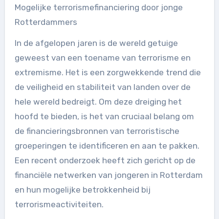
Mogelijke terrorismefinanciering door jonge
Rotterdammers
In de afgelopen jaren is de wereld getuige
geweest van een toename van terrorisme en
extremisme. Het is een zorgwekkende trend die
de veiligheid en stabiliteit van landen over de
hele wereld bedreigt. Om deze dreiging het
hoofd te bieden, is het van cruciaal belang om
de financieringsbronnen van terroristische
groeperingen te identificeren en aan te pakken.
Een recent onderzoek heeft zich gericht op de
financiële netwerken van jongeren in Rotterdam
en hun mogelijke betrokkenheid bij
terrorismeactiviteiten.