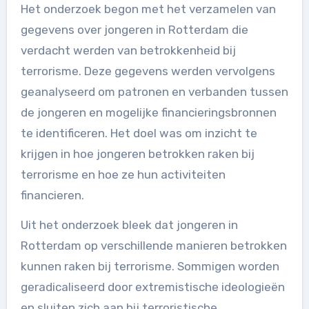
Het onderzoek begon met het verzamelen van
gegevens over jongeren in Rotterdam die
verdacht werden van betrokkenheid bij
terrorisme. Deze gegevens werden vervolgens
geanalyseerd om patronen en verbanden tussen
de jongeren en mogelijke financieringsbronnen
te identificeren. Het doel was om inzicht te
krijgen in hoe jongeren betrokken raken bij
terrorisme en hoe ze hun activiteiten
financieren.
Uit het onderzoek bleek dat jongeren in
Rotterdam op verschillende manieren betrokken
kunnen raken bij terrorisme. Sommigen worden
geradicaliseerd door extremistische ideologieën
en sluiten zich aan bij terroristische