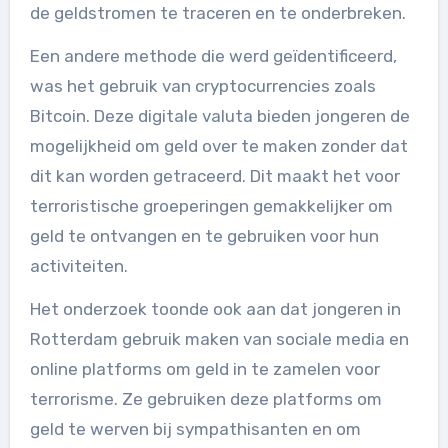
de geldstromen te traceren en te onderbreken.
Een andere methode die werd geïdentificeerd,
was het gebruik van cryptocurrencies zoals
Bitcoin. Deze digitale valuta bieden jongeren de
mogelijkheid om geld over te maken zonder dat
dit kan worden getraceerd. Dit maakt het voor
terroristische groeperingen gemakkelijker om
geld te ontvangen en te gebruiken voor hun
activiteiten.
Het onderzoek toonde ook aan dat jongeren in
Rotterdam gebruik maken van sociale media en
online platforms om geld in te zamelen voor
terrorisme. Ze gebruiken deze platforms om
geld te werven bij sympathisanten en om