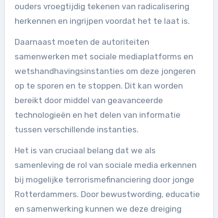
ouders vroegtijdig tekenen van radicalisering
herkennen en ingrijpen voordat het te laat is.
Daarnaast moeten de autoriteiten
samenwerken met sociale mediaplatforms en
wetshandhavingsinstanties om deze jongeren
op te sporen en te stoppen. Dit kan worden
bereikt door middel van geavanceerde
technologieën en het delen van informatie
tussen verschillende instanties.
Het is van cruciaal belang dat we als
samenleving de rol van sociale media erkennen
bij mogelijke terrorismefinanciering door jonge
Rotterdammers. Door bewustwording, educatie
en samenwerking kunnen we deze dreiging