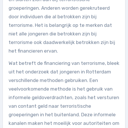
groeperingen. Anderen worden gerekruteerd
door individuen die al betrokken zijn bij
terrorisme. Het is belangrijk op te merken dat
niet alle jongeren die betrokken zijn bij
terrorisme ook daadwerkelijk betrokken zijn bij
het financieren ervan.
Wat betreft de financiering van terrorisme, bleek
uit het onderzoek dat jongeren in Rotterdam
verschillende methoden gebruiken. Een
veelvoorkomende methode is het gebruik van
informele geldoverdrachten, zoals het versturen
van contant geld naar terroristische
groeperingen in het buitenland. Deze informele
kanalen maken het moeilijk voor autoriteiten om