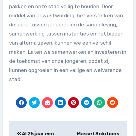
pakken en onze stad veilig te houden. Door
middel van bewustwording, het versterken van
de band tussen jongeren en de samenleving,
samenwerking tussen instanties en het bieden
van alternatieven, kunnen we een verschil
maken. Laten we samenwerken en investeren in
de toekomst van onze jongeren, zodat zij
kunnen opgroeien in een veilige en welvarende
stad.
Berichtnavigatie
Al 25 jaar een
Masset Solutions