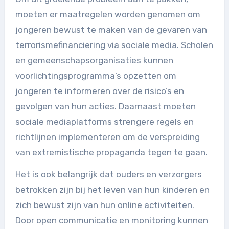
moeten er maatregelen worden genomen om
jongeren bewust te maken van de gevaren van
terrorismefinanciering via sociale media. Scholen
en gemeenschapsorganisaties kunnen
voorlichtingsprogramma’s opzetten om
jongeren te informeren over de risico’s en
gevolgen van hun acties. Daarnaast moeten
sociale mediaplatforms strengere regels en
richtlijnen implementeren om de verspreiding
van extremistische propaganda tegen te gaan.
Het is ook belangrijk dat ouders en verzorgers
betrokken zijn bij het leven van hun kinderen en
zich bewust zijn van hun online activiteiten.
Door open communicatie en monitoring kunnen