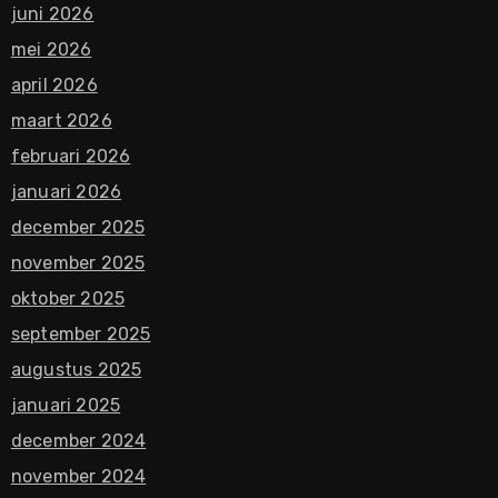
juni 2026
mei 2026
april 2026
maart 2026
februari 2026
januari 2026
december 2025
november 2025
oktober 2025
september 2025
augustus 2025
januari 2025
december 2024
november 2024