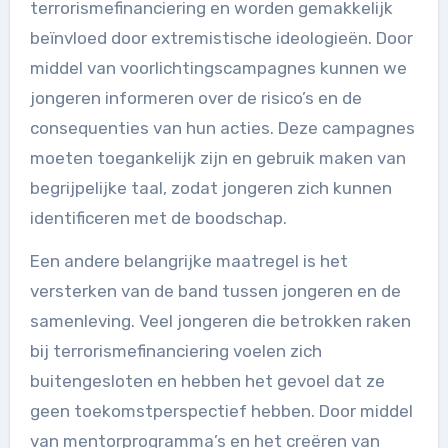
terrorismefinanciering en worden gemakkelijk
beïnvloed door extremistische ideologieën. Door
middel van voorlichtingscampagnes kunnen we
jongeren informeren over de risico’s en de
consequenties van hun acties. Deze campagnes
moeten toegankelijk zijn en gebruik maken van
begrijpelijke taal, zodat jongeren zich kunnen
identificeren met de boodschap.
Een andere belangrijke maatregel is het
versterken van de band tussen jongeren en de
samenleving. Veel jongeren die betrokken raken
bij terrorismefinanciering voelen zich
buitengesloten en hebben het gevoel dat ze
geen toekomstperspectief hebben. Door middel
van mentorprogramma’s en het creëren van