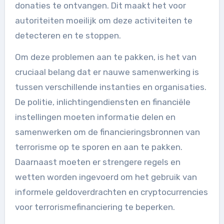
donaties te ontvangen. Dit maakt het voor
autoriteiten moeilijk om deze activiteiten te
detecteren en te stoppen.
Om deze problemen aan te pakken, is het van
cruciaal belang dat er nauwe samenwerking is
tussen verschillende instanties en organisaties.
De politie, inlichtingendiensten en financiële
instellingen moeten informatie delen en
samenwerken om de financieringsbronnen van
terrorisme op te sporen en aan te pakken.
Daarnaast moeten er strengere regels en
wetten worden ingevoerd om het gebruik van
informele geldoverdrachten en cryptocurrencies
voor terrorismefinanciering te beperken.