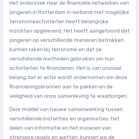
Het onderzoek naar de financiële netwerken van
jongeren in Rotterdam in verband met mogelijke
terrorismeactiviteiten heeft belangrijke
inzichten opgeleverd. Het heeft aangetoond dat
jongeren op verschillende manieren betrokken
kunnen raken bij terrorisme en dat ze
verschillende methoden gebruiken om hun
activiteiten te financieren. Het is van cruciaal
belang dat er actie wordt ondernomen om deze
financieringsbronnen aan te pakken en de
veiligheid van onze samenleving te waarborgen.
Door middel van nauwe samenwerking tussen
verschillende instanties en organisaties, het
delen van informatie en het invoeren van
strengere regels en wetten, kunnen we de