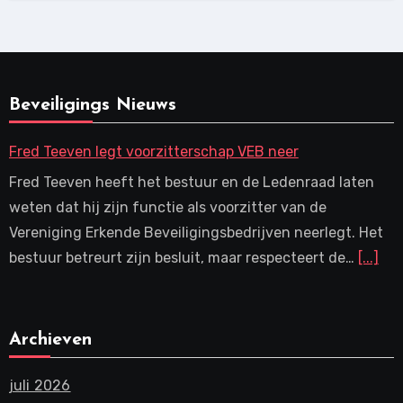
Beveiligings Nieuws
Fred Teeven legt voorzitterschap VEB neer
Fred Teeven heeft het bestuur en de Ledenraad laten
weten dat hij zijn functie als voorzitter van de
Vereniging Erkende Beveiligingsbedrijven neerlegt. Het
bestuur betreurt zijn besluit, maar respecteert de…
[...]
Archieven
juli 2026