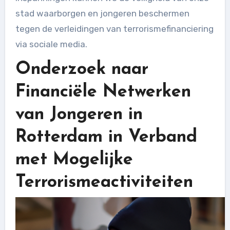
stad waarborgen en jongeren beschermen
tegen de verleidingen van terrorismefinanciering
via sociale media.
Onderzoek naar
Financiële Netwerken
van Jongeren in
Rotterdam in Verband
met Mogelijke
Terrorismeactiviteiten