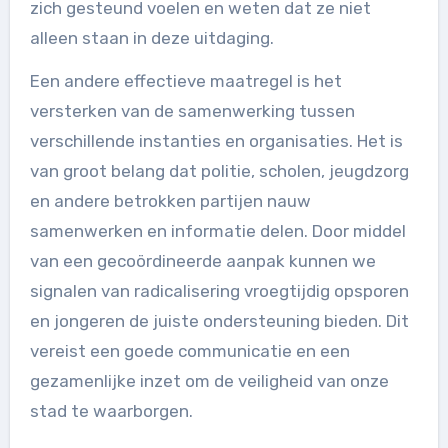
zich gesteund voelen en weten dat ze niet
alleen staan in deze uitdaging.
Een andere effectieve maatregel is het
versterken van de samenwerking tussen
verschillende instanties en organisaties. Het is
van groot belang dat politie, scholen, jeugdzorg
en andere betrokken partijen nauw
samenwerken en informatie delen. Door middel
van een gecoördineerde aanpak kunnen we
signalen van radicalisering vroegtijdig opsporen
en jongeren de juiste ondersteuning bieden. Dit
vereist een goede communicatie en een
gezamenlijke inzet om de veiligheid van onze
stad te waarborgen.