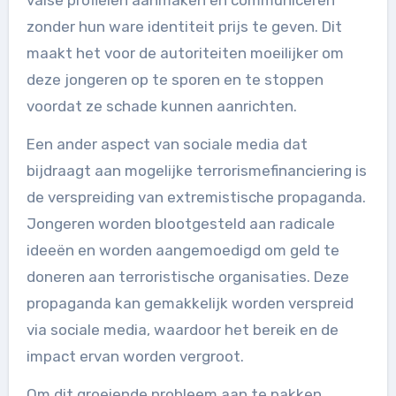
zonder hun ware identiteit prijs te geven. Dit
maakt het voor de autoriteiten moeilijker om
deze jongeren op te sporen en te stoppen
voordat ze schade kunnen aanrichten.
Een ander aspect van sociale media dat
bijdraagt aan mogelijke terrorismefinanciering is
de verspreiding van extremistische propaganda.
Jongeren worden blootgesteld aan radicale
ideeën en worden aangemoedigd om geld te
doneren aan terroristische organisaties. Deze
propaganda kan gemakkelijk worden verspreid
via sociale media, waardoor het bereik en de
impact ervan worden vergroot.
Om dit groeiende probleem aan te pakken,