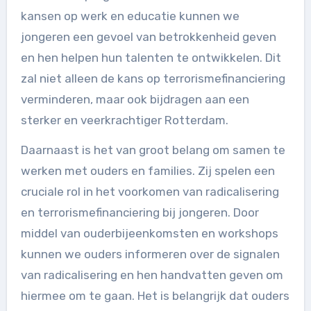
kansen op werk en educatie kunnen we
jongeren een gevoel van betrokkenheid geven
en hen helpen hun talenten te ontwikkelen. Dit
zal niet alleen de kans op terrorismefinanciering
verminderen, maar ook bijdragen aan een
sterker en veerkrachtiger Rotterdam.
Daarnaast is het van groot belang om samen te
werken met ouders en families. Zij spelen een
cruciale rol in het voorkomen van radicalisering
en terrorismefinanciering bij jongeren. Door
middel van ouderbijeenkomsten en workshops
kunnen we ouders informeren over de signalen
van radicalisering en hen handvatten geven om
hiermee om te gaan. Het is belangrijk dat ouders