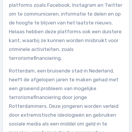
platforms zoals Facebook, Instagram en Twitter
om te communiceren, informatie te delen en op
de hoogte te blijven van het laatste nieuws.
Helaas hebben deze platforms ook een duistere
kant, waarbij ze kunnen worden misbruikt voor
criminele activiteiten, zoals
terrorismefinanciering.
Rotterdam, een bruisende stad in Nederland,
heeft de afgelopen jaren te maken gehad met
een groeiend probleem van mogelijke
terrorismefinanciering door jonge
Rotterdammers. Deze jongeren worden verleid
door extremistische ideologieën en gebruiken
sociale media als een middel om geld in te