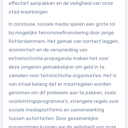
effectief aanpakken en de veiligheid van onze
stad waarborgen.
In conclusie, sociale media spelen een grote rol
bij mogelijke terrorismefinanciering door jonge
Rotterdammers. Het gemak van contact leggen,
anonimiteit en de verspreiding van
extremistische propaganda maken het voor
deze jongeren gemakkelijker om geld in te
zamelen voor terroristische organisaties. Het is
van vitaal belang dat er maatregelen worden
genomen om dit probleem aan te pakken, zoals
voorlichtingsprogramma’s, strengere regels voor
sociale mediaplatforms en samenwerking
tussen autoriteiten. Door gezamenlijke
inspanningen kunnen we de veiligheid van onze