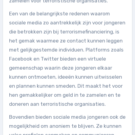
zamelen voor terroristische organisaties.
Een van de belangrijkste redenen waarom
sociale media zo aantrekkelijk zijn voor jongeren
die betrokken zijn bij terrorismefinanciering, is
het gemak waarmee ze contact kunnen leggen
met gelijkgestemde individuen. Platforms zoals
Facebook en Twitter bieden een virtuele
gemeenschap waarin deze jongeren elkaar
kunnen ontmoeten, ideeën kunnen uitwisselen
en plannen kunnen smeden. Dit maakt het voor
hen gemakkelijker om geld in te zamelen en te
doneren aan terroristische organisaties.
Bovendien bieden sociale media jongeren ook de
mogelijkheid om anoniem te blijven. Ze kunnen
valse profielen aanmaken en communiceren