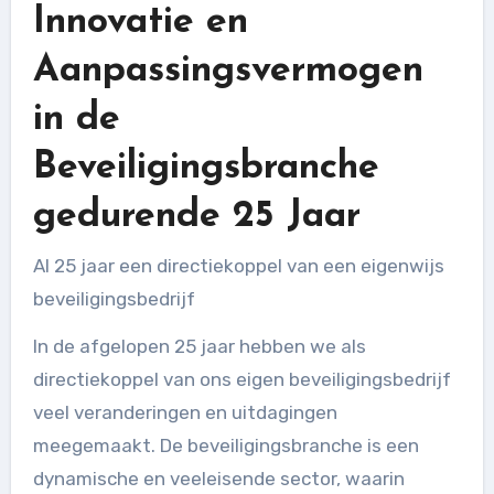
Innovatie en
Aanpassingsvermogen
in de
Beveiligingsbranche
gedurende 25 Jaar
Al 25 jaar een directiekoppel van een eigenwijs
beveiligingsbedrijf
In de afgelopen 25 jaar hebben we als
directiekoppel van ons eigen beveiligingsbedrijf
veel veranderingen en uitdagingen
meegemaakt. De beveiligingsbranche is een
dynamische en veeleisende sector, waarin