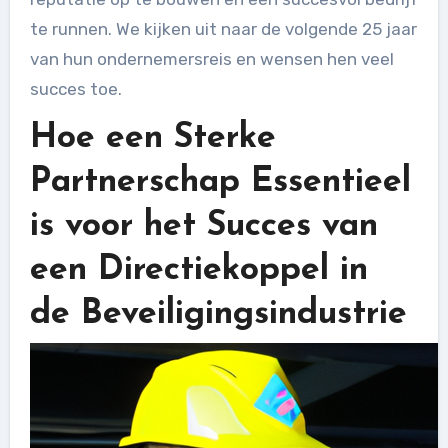
te runnen. We kijken uit naar de volgende 25 jaar
van hun ondernemersreis en wensen hen veel
succes toe.
Hoe een Sterke
Partnerschap Essentieel
is voor het Succes van
een Directiekoppel in
de Beveiligingsindustrie