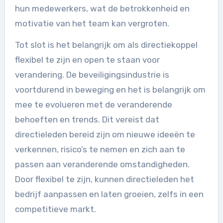
hun medewerkers, wat de betrokkenheid en
motivatie van het team kan vergroten.
Tot slot is het belangrijk om als directiekoppel
flexibel te zijn en open te staan voor
verandering. De beveiligingsindustrie is
voortdurend in beweging en het is belangrijk om
mee te evolueren met de veranderende
behoeften en trends. Dit vereist dat
directieleden bereid zijn om nieuwe ideeën te
verkennen, risico’s te nemen en zich aan te
passen aan veranderende omstandigheden.
Door flexibel te zijn, kunnen directieleden het
bedrijf aanpassen en laten groeien, zelfs in een
competitieve markt.