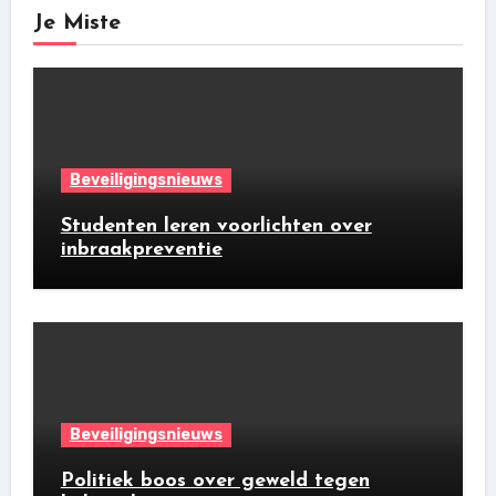
Je Miste
Beveiligingsnieuws
Studenten leren voorlichten over
inbraakpreventie
Beveiligingsnieuws
Politiek boos over geweld tegen