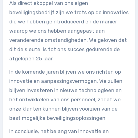
Als directiekoppel van ons eigen
beveiligingsbedrijf zijn we trots op de innovaties
die we hebben geïntroduceerd en de manier
waarop we ons hebben aangepast aan
veranderende omstandigheden. We geloven dat
dit de sleutel is tot ons succes gedurende de
afgelopen 25 jaar.
In de komende jaren blijven we ons richten op
innovatie en aanpassingsvermogen. We zullen
blijven investeren in nieuwe technologieën en
het ontwikkelen van ons personeel, zodat we
onze klanten kunnen blijven voorzien van de
best mogelijke beveiligingsoplossingen.
In conclusie, het belang van innovatie en