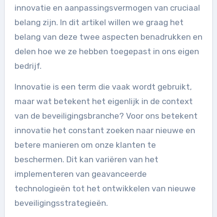
innovatie en aanpassingsvermogen van cruciaal
belang zijn. In dit artikel willen we graag het
belang van deze twee aspecten benadrukken en
delen hoe we ze hebben toegepast in ons eigen
bedrijf.
Innovatie is een term die vaak wordt gebruikt,
maar wat betekent het eigenlijk in de context
van de beveiligingsbranche? Voor ons betekent
innovatie het constant zoeken naar nieuwe en
betere manieren om onze klanten te
beschermen. Dit kan variëren van het
implementeren van geavanceerde
technologieën tot het ontwikkelen van nieuwe
beveiligingsstrategieën.