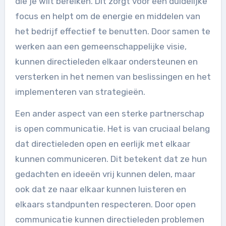
die je wilt bereiken. Dit zorgt voor een duidelijke
focus en helpt om de energie en middelen van
het bedrijf effectief te benutten. Door samen te
werken aan een gemeenschappelijke visie,
kunnen directieleden elkaar ondersteunen en
versterken in het nemen van beslissingen en het
implementeren van strategieën.
Een ander aspect van een sterke partnerschap
is open communicatie. Het is van cruciaal belang
dat directieleden open en eerlijk met elkaar
kunnen communiceren. Dit betekent dat ze hun
gedachten en ideeën vrij kunnen delen, maar
ook dat ze naar elkaar kunnen luisteren en
elkaars standpunten respecteren. Door open
communicatie kunnen directieleden problemen