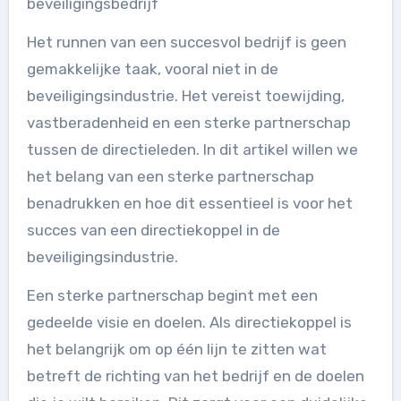
beveiligingsbedrijf
Het runnen van een succesvol bedrijf is geen
gemakkelijke taak, vooral niet in de
beveiligingsindustrie. Het vereist toewijding,
vastberadenheid en een sterke partnerschap
tussen de directieleden. In dit artikel willen we
het belang van een sterke partnerschap
benadrukken en hoe dit essentieel is voor het
succes van een directiekoppel in de
beveiligingsindustrie.
Een sterke partnerschap begint met een
gedeelde visie en doelen. Als directiekoppel is
het belangrijk om op één lijn te zitten wat
betreft de richting van het bedrijf en de doelen