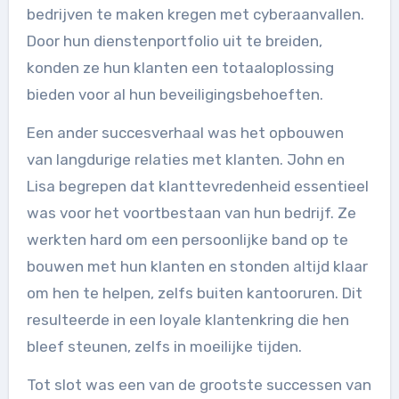
bedrijven te maken kregen met cyberaanvallen.
Door hun dienstenportfolio uit te breiden,
konden ze hun klanten een totaaloplossing
bieden voor al hun beveiligingsbehoeften.
Een ander succesverhaal was het opbouwen
van langdurige relaties met klanten. John en
Lisa begrepen dat klanttevredenheid essentieel
was voor het voortbestaan van hun bedrijf. Ze
werkten hard om een persoonlijke band op te
bouwen met hun klanten en stonden altijd klaar
om hen te helpen, zelfs buiten kantooruren. Dit
resulteerde in een loyale klantenkring die hen
bleef steunen, zelfs in moeilijke tijden.
Tot slot was een van de grootste successen van