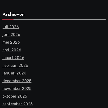
Archieven
juli 2026
juni 2026
mei 2026
april 2026
maart 2026
februari 2026
januari 2026
december 2025
november 2025
oktober 2025
september 2025