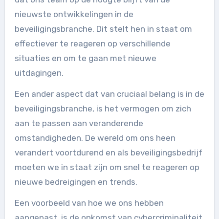
nieuwste ontwikkelingen in de
beveiligingsbranche. Dit stelt hen in staat om
effectiever te reageren op verschillende
situaties en om te gaan met nieuwe
uitdagingen.
Een ander aspect dat van cruciaal belang is in de
beveiligingsbranche, is het vermogen om zich
aan te passen aan veranderende
omstandigheden. De wereld om ons heen
verandert voortdurend en als beveiligingsbedrijf
moeten we in staat zijn om snel te reageren op
nieuwe bedreigingen en trends.
Een voorbeeld van hoe we ons hebben
aangepast, is de opkomst van cybercriminaliteit.