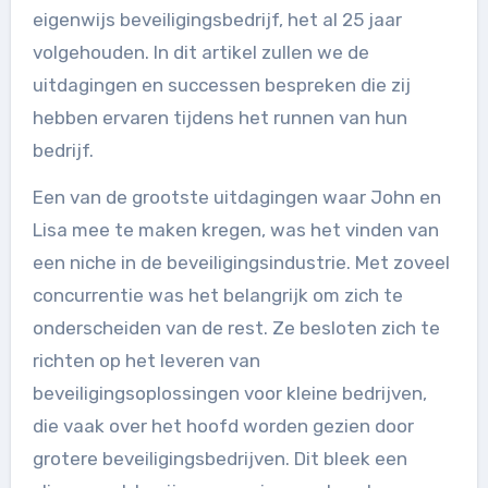
eigenwijs beveiligingsbedrijf, het al 25 jaar
volgehouden. In dit artikel zullen we de
uitdagingen en successen bespreken die zij
hebben ervaren tijdens het runnen van hun
bedrijf.
Een van de grootste uitdagingen waar John en
Lisa mee te maken kregen, was het vinden van
een niche in de beveiligingsindustrie. Met zoveel
concurrentie was het belangrijk om zich te
onderscheiden van de rest. Ze besloten zich te
richten op het leveren van
beveiligingsoplossingen voor kleine bedrijven,
die vaak over het hoofd worden gezien door
grotere beveiligingsbedrijven. Dit bleek een