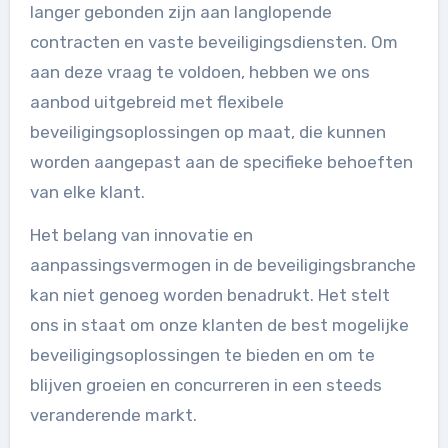
langer gebonden zijn aan langlopende
contracten en vaste beveiligingsdiensten. Om
aan deze vraag te voldoen, hebben we ons
aanbod uitgebreid met flexibele
beveiligingsoplossingen op maat, die kunnen
worden aangepast aan de specifieke behoeften
van elke klant.
Het belang van innovatie en
aanpassingsvermogen in de beveiligingsbranche
kan niet genoeg worden benadrukt. Het stelt
ons in staat om onze klanten de best mogelijke
beveiligingsoplossingen te bieden en om te
blijven groeien en concurreren in een steeds
veranderende markt.