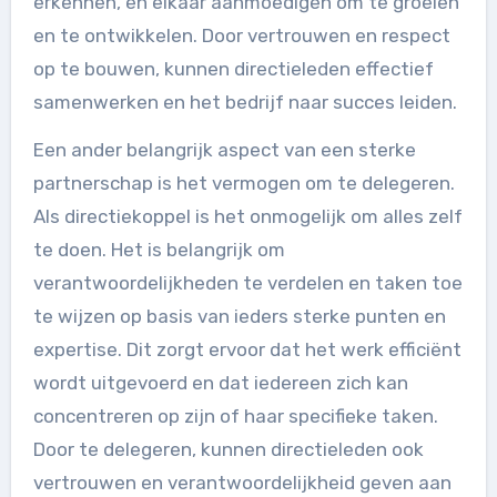
erkennen, en elkaar aanmoedigen om te groeien
en te ontwikkelen. Door vertrouwen en respect
op te bouwen, kunnen directieleden effectief
samenwerken en het bedrijf naar succes leiden.
Een ander belangrijk aspect van een sterke
partnerschap is het vermogen om te delegeren.
Als directiekoppel is het onmogelijk om alles zelf
te doen. Het is belangrijk om
verantwoordelijkheden te verdelen en taken toe
te wijzen op basis van ieders sterke punten en
expertise. Dit zorgt ervoor dat het werk efficiënt
wordt uitgevoerd en dat iedereen zich kan
concentreren op zijn of haar specifieke taken.
Door te delegeren, kunnen directieleden ook
vertrouwen en verantwoordelijkheid geven aan