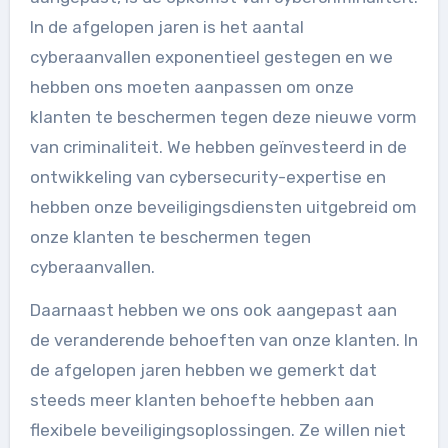
In de afgelopen jaren is het aantal
cyberaanvallen exponentieel gestegen en we
hebben ons moeten aanpassen om onze
klanten te beschermen tegen deze nieuwe vorm
van criminaliteit. We hebben geïnvesteerd in de
ontwikkeling van cybersecurity-expertise en
hebben onze beveiligingsdiensten uitgebreid om
onze klanten te beschermen tegen
cyberaanvallen.
Daarnaast hebben we ons ook aangepast aan
de veranderende behoeften van onze klanten. In
de afgelopen jaren hebben we gemerkt dat
steeds meer klanten behoefte hebben aan
flexibele beveiligingsoplossingen. Ze willen niet