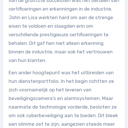
van de grootste successen was het behalen van
certificeringen en erkenningen in de industrie.
John en Lisa werkten hard om aan de strenge
eisen te voldoen en slaagden erin om
verschillende prestigieuze certificeringen te
behalen. Dit gaf hen niet alleen erkenning
binnen de industrie, maar ook het vertrouwen
van hun klanten.
Een ander hoogtepunt was het uitbreiden van
hun dienstenportfolio. In het begin richtten ze
zich voornamelijk op het leveren van
beveiligingscamera’s en alarmsystemen. Maar
naarmate de technologie vorderde, besloten ze
om ook cyberbeveiliging aan te bieden. Dit bleek
een slimme zet te zijn, aangezien steeds meer