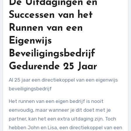
De Uitdagingen en
Successen van het
Runnen van een
Eigenwijs
Beveiligingsbedrijf
Gedurende 25 Jaar
Al 25 jaar een directiekoppel van een eigenwijs
beveiligingsbedrijf
Het runnen van een eigen bedrijf is nooit
eenvoudig, maar wanneer je dit doet met je
partner, kan het een extra uitdaging zijn. Toch
hebben John en Lisa, een directiekoppel van een