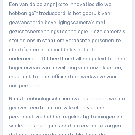
Een van de belangrijkste innovaties die we
hebben geïntroduceerd, is het gebruik van
geavanceerde beveiligingscamera’s met
gezichtsherkenningstechnologie. Deze camera’s
stellen ons in staat om verdachte personen te
identificeren en onmiddellijk actie te
ondernemen. Dit heeft niet alleen geleid tot een
hoger niveau van beveiliging voor onze klanten,
maar ook tot een efficiëntere werkwijze voor
ons personeel.
Naast technologische innovaties hebben we ook
geïnvesteerd in de ontwikkeling van ons
personeel. We hebben regelmatig trainingen en
workshops georganiseerd om ervoor te zorgen
dat ons team op de hoogte blijft van de