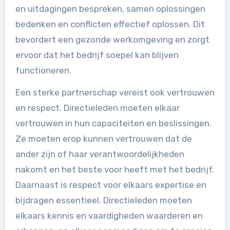
en uitdagingen bespreken, samen oplossingen
bedenken en conflicten effectief oplossen. Dit
bevordert een gezonde werkomgeving en zorgt
ervoor dat het bedrijf soepel kan blijven
functioneren.
Een sterke partnerschap vereist ook vertrouwen
en respect. Directieleden moeten elkaar
vertrouwen in hun capaciteiten en beslissingen.
Ze moeten erop kunnen vertrouwen dat de
ander zijn of haar verantwoordelijkheden
nakomt en het beste voor heeft met het bedrijf.
Daarnaast is respect voor elkaars expertise en
bijdragen essentieel. Directieleden moeten
elkaars kennis en vaardigheden waarderen en