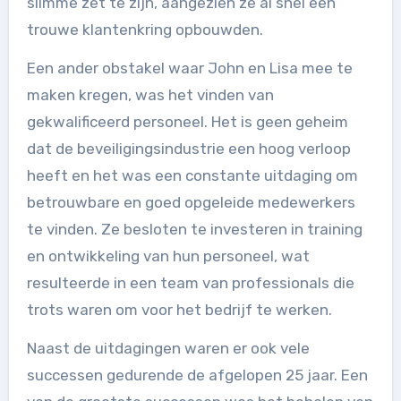
slimme zet te zijn, aangezien ze al snel een
trouwe klantenkring opbouwden.
Een ander obstakel waar John en Lisa mee te
maken kregen, was het vinden van
gekwalificeerd personeel. Het is geen geheim
dat de beveiligingsindustrie een hoog verloop
heeft en het was een constante uitdaging om
betrouwbare en goed opgeleide medewerkers
te vinden. Ze besloten te investeren in training
en ontwikkeling van hun personeel, wat
resulteerde in een team van professionals die
trots waren om voor het bedrijf te werken.
Naast de uitdagingen waren er ook vele
successen gedurende de afgelopen 25 jaar. Een