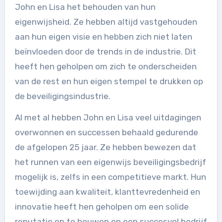
John en Lisa het behouden van hun
eigenwijsheid. Ze hebben altijd vastgehouden
aan hun eigen visie en hebben zich niet laten
beïnvloeden door de trends in de industrie. Dit
heeft hen geholpen om zich te onderscheiden
van de rest en hun eigen stempel te drukken op
de beveiligingsindustrie.
Al met al hebben John en Lisa veel uitdagingen
overwonnen en successen behaald gedurende
de afgelopen 25 jaar. Ze hebben bewezen dat
het runnen van een eigenwijs beveiligingsbedrijf
mogelijk is, zelfs in een competitieve markt. Hun
toewijding aan kwaliteit, klanttevredenheid en
innovatie heeft hen geholpen om een solide
reputatie op te bouwen en een succesvol bedrijf