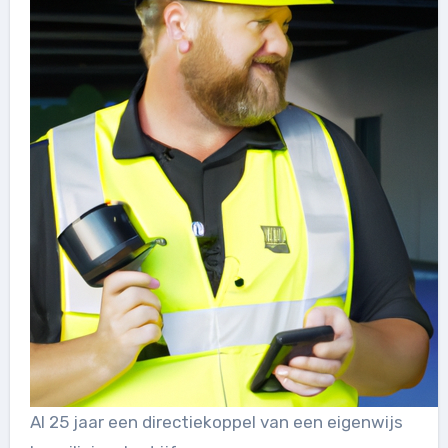
Al 25 jaar een directiekoppel van een eigenwijs