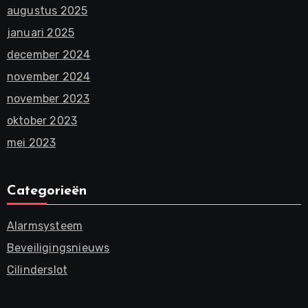
augustus 2025
januari 2025
december 2024
november 2024
november 2023
oktober 2023
mei 2023
Categorieën
Alarmsysteem
Beveiligingsnieuws
Cilinderslot