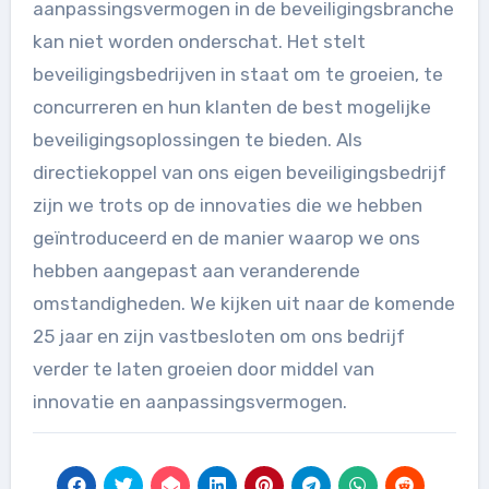
aanpassingsvermogen in de beveiligingsbranche
kan niet worden onderschat. Het stelt
beveiligingsbedrijven in staat om te groeien, te
concurreren en hun klanten de best mogelijke
beveiligingsoplossingen te bieden. Als
directiekoppel van ons eigen beveiligingsbedrijf
zijn we trots op de innovaties die we hebben
geïntroduceerd en de manier waarop we ons
hebben aangepast aan veranderende
omstandigheden. We kijken uit naar de komende
25 jaar en zijn vastbesloten om ons bedrijf
verder te laten groeien door middel van
innovatie en aanpassingsvermogen.