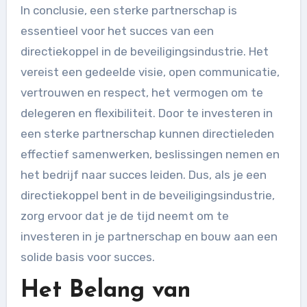
In conclusie, een sterke partnerschap is
essentieel voor het succes van een
directiekoppel in de beveiligingsindustrie. Het
vereist een gedeelde visie, open communicatie,
vertrouwen en respect, het vermogen om te
delegeren en flexibiliteit. Door te investeren in
een sterke partnerschap kunnen directieleden
effectief samenwerken, beslissingen nemen en
het bedrijf naar succes leiden. Dus, als je een
directiekoppel bent in de beveiligingsindustrie,
zorg ervoor dat je de tijd neemt om te
investeren in je partnerschap en bouw aan een
solide basis voor succes.
Het Belang van