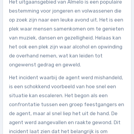
Het uitgaansgebied van Almelo is een populaire
bestemming voor jongeren en volwassenen die
op zoek zijn naar een leuke avond uit. Het is een
plek waar mensen samenkomen om te genieten
van muziek, dansen en gezelligheid. Helaas kan
het ook een plek zijn waar alcohol en opwinding
de overhand nemen, wat kan leiden tot
ongewenst gedrag en geweld.
Het incident waarbij de agent werd mishandeld,
is een schokkend voorbeeld van hoe snel een
situatie kan escaleren. Het begon als een
confrontatie tussen een groep feestgangers en
de agent, maar al snel liep het uit de hand. De
agent werd aangevallen en raakte gewond. Dit
incident laat zien dat het belangrijk is om