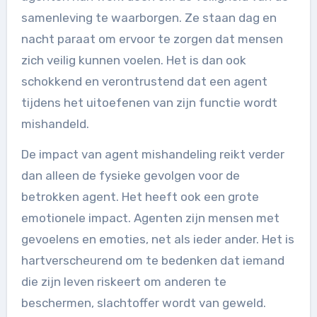
samenleving te waarborgen. Ze staan dag en
nacht paraat om ervoor te zorgen dat mensen
zich veilig kunnen voelen. Het is dan ook
schokkend en verontrustend dat een agent
tijdens het uitoefenen van zijn functie wordt
mishandeld.
De impact van agent mishandeling reikt verder
dan alleen de fysieke gevolgen voor de
betrokken agent. Het heeft ook een grote
emotionele impact. Agenten zijn mensen met
gevoelens en emoties, net als ieder ander. Het is
hartverscheurend om te bedenken dat iemand
die zijn leven riskeert om anderen te
beschermen, slachtoffer wordt van geweld.