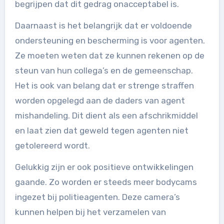
begrijpen dat dit gedrag onacceptabel is.
Daarnaast is het belangrijk dat er voldoende
ondersteuning en bescherming is voor agenten.
Ze moeten weten dat ze kunnen rekenen op de
steun van hun collega’s en de gemeenschap.
Het is ook van belang dat er strenge straffen
worden opgelegd aan de daders van agent
mishandeling. Dit dient als een afschrikmiddel
en laat zien dat geweld tegen agenten niet
getolereerd wordt.
Gelukkig zijn er ook positieve ontwikkelingen
gaande. Zo worden er steeds meer bodycams
ingezet bij politieagenten. Deze camera’s
kunnen helpen bij het verzamelen van