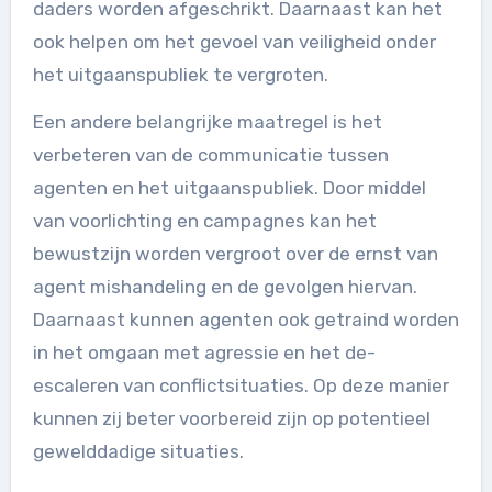
daders worden afgeschrikt. Daarnaast kan het
ook helpen om het gevoel van veiligheid onder
het uitgaanspubliek te vergroten.
Een andere belangrijke maatregel is het
verbeteren van de communicatie tussen
agenten en het uitgaanspubliek. Door middel
van voorlichting en campagnes kan het
bewustzijn worden vergroot over de ernst van
agent mishandeling en de gevolgen hiervan.
Daarnaast kunnen agenten ook getraind worden
in het omgaan met agressie en het de-
escaleren van conflictsituaties. Op deze manier
kunnen zij beter voorbereid zijn op potentieel
gewelddadige situaties.