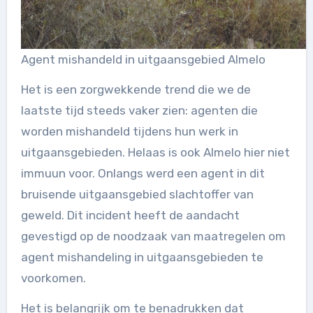
Agent mishandeld in uitgaansgebied Almelo
Het is een zorgwekkende trend die we de
laatste tijd steeds vaker zien: agenten die
worden mishandeld tijdens hun werk in
uitgaansgebieden. Helaas is ook Almelo hier niet
immuun voor. Onlangs werd een agent in dit
bruisende uitgaansgebied slachtoffer van
geweld. Dit incident heeft de aandacht
gevestigd op de noodzaak van maatregelen om
agent mishandeling in uitgaansgebieden te
voorkomen.
Het is belangrijk om te benadrukken dat