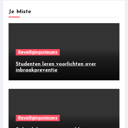
Je Miste
Beveiligingsnieuws
Studenten leren voorlichten over
inbraakpreventie
Beveiligingsnieuws