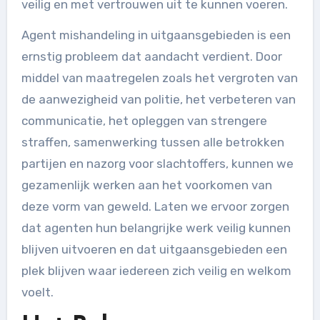
veilig en met vertrouwen uit te kunnen voeren.
Agent mishandeling in uitgaansgebieden is een
ernstig probleem dat aandacht verdient. Door
middel van maatregelen zoals het vergroten van
de aanwezigheid van politie, het verbeteren van
communicatie, het opleggen van strengere
straffen, samenwerking tussen alle betrokken
partijen en nazorg voor slachtoffers, kunnen we
gezamenlijk werken aan het voorkomen van
deze vorm van geweld. Laten we ervoor zorgen
dat agenten hun belangrijke werk veilig kunnen
blijven uitvoeren en dat uitgaansgebieden een
plek blijven waar iedereen zich veilig en welkom
voelt.