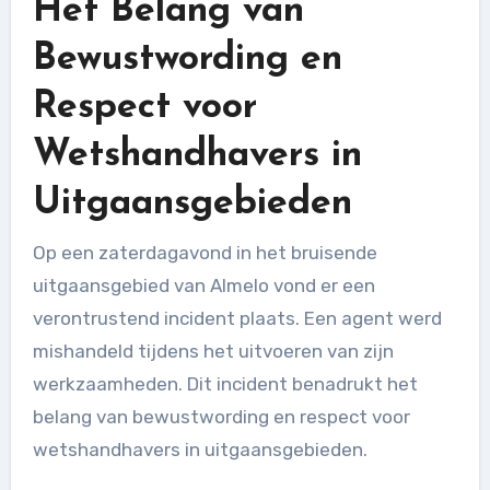
Het Belang van
Bewustwording en
Respect voor
Wetshandhavers in
Uitgaansgebieden
Op een zaterdagavond in het bruisende
uitgaansgebied van Almelo vond er een
verontrustend incident plaats. Een agent werd
mishandeld tijdens het uitvoeren van zijn
werkzaamheden. Dit incident benadrukt het
belang van bewustwording en respect voor
wetshandhavers in uitgaansgebieden.