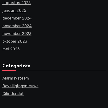
augustus 2025
januari 2025
december 2024
november 2024
november 2023
oktober 2023
mei 2023
Categorieën
Alarmsysteem
Beveiligingsnieuws
Cilinderslot