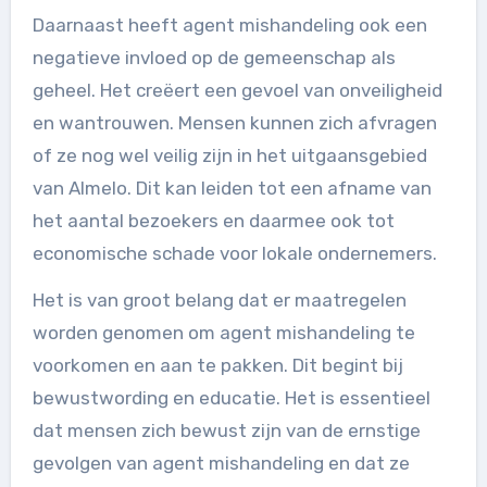
Daarnaast heeft agent mishandeling ook een
negatieve invloed op de gemeenschap als
geheel. Het creëert een gevoel van onveiligheid
en wantrouwen. Mensen kunnen zich afvragen
of ze nog wel veilig zijn in het uitgaansgebied
van Almelo. Dit kan leiden tot een afname van
het aantal bezoekers en daarmee ook tot
economische schade voor lokale ondernemers.
Het is van groot belang dat er maatregelen
worden genomen om agent mishandeling te
voorkomen en aan te pakken. Dit begint bij
bewustwording en educatie. Het is essentieel
dat mensen zich bewust zijn van de ernstige
gevolgen van agent mishandeling en dat ze