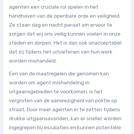
agenten een cruciale rol spelen in het
handhaven van de openbare orde en veiligheid.
Ze staan dag en nacht paraat om ervoor te
zorgen dat wij ons veilig kunnen voelen in onze
steden en dorpen. Het is dan ook onacceptabel
dat zij tijdens het uitoefenen van hun werk
worden mishandeld.
Een van de maatregelen die genomen kan
worden om agent mishandeling in
uitgaansgebieden te voorkomen, is het
vergroten van de aanwezigheid van politie op
straat. Door meer agenten in te zetten tijdens
drukke uitgaansavonden, kan er sneller worden
ingegrepen bij escalaties en kunnen potentiële