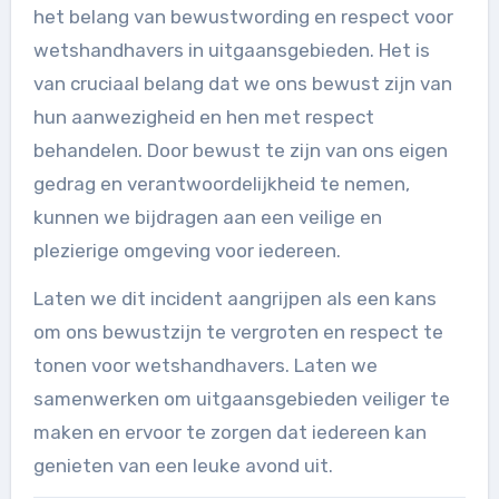
het belang van bewustwording en respect voor
wetshandhavers in uitgaansgebieden. Het is
van cruciaal belang dat we ons bewust zijn van
hun aanwezigheid en hen met respect
behandelen. Door bewust te zijn van ons eigen
gedrag en verantwoordelijkheid te nemen,
kunnen we bijdragen aan een veilige en
plezierige omgeving voor iedereen.
Laten we dit incident aangrijpen als een kans
om ons bewustzijn te vergroten en respect te
tonen voor wetshandhavers. Laten we
samenwerken om uitgaansgebieden veiliger te
maken en ervoor te zorgen dat iedereen kan
genieten van een leuke avond uit.