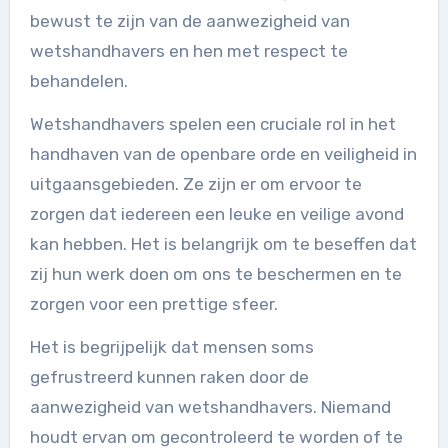
bewust te zijn van de aanwezigheid van
wetshandhavers en hen met respect te
behandelen.
Wetshandhavers spelen een cruciale rol in het
handhaven van de openbare orde en veiligheid in
uitgaansgebieden. Ze zijn er om ervoor te
zorgen dat iedereen een leuke en veilige avond
kan hebben. Het is belangrijk om te beseffen dat
zij hun werk doen om ons te beschermen en te
zorgen voor een prettige sfeer.
Het is begrijpelijk dat mensen soms
gefrustreerd kunnen raken door de
aanwezigheid van wetshandhavers. Niemand
houdt ervan om gecontroleerd te worden of te