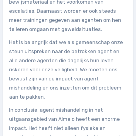
bewijsmateriaal en het voorkomen van
escalaties. Daarnaast worden er ook steeds
meer trainingen gegeven aan agenten om hen
te leren omgaan met geweldsituaties.
Het is belangrijk dat we als gemeenschap onze
steun uitspreken naar de betrokken agent en
alle andere agenten die dagelijks hun leven
riskeren voor onze veiligheid. We moeten ons
bewust zijn van de impact van agent
mishandeling en ons inzetten om dit probleem
aan te pakken.
In conclusie, agent mishandeling in het
uitgaansgebied van Almelo heeft een enorme
impact. Het heeft niet alleen fysieke en