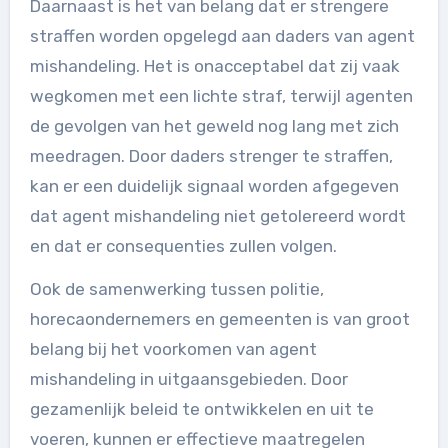
Daarnaast is het van belang dat er strengere
straffen worden opgelegd aan daders van agent
mishandeling. Het is onacceptabel dat zij vaak
wegkomen met een lichte straf, terwijl agenten
de gevolgen van het geweld nog lang met zich
meedragen. Door daders strenger te straffen,
kan er een duidelijk signaal worden afgegeven
dat agent mishandeling niet getolereerd wordt
en dat er consequenties zullen volgen.
Ook de samenwerking tussen politie,
horecaondernemers en gemeenten is van groot
belang bij het voorkomen van agent
mishandeling in uitgaansgebieden. Door
gezamenlijk beleid te ontwikkelen en uit te
voeren, kunnen er effectieve maatregelen