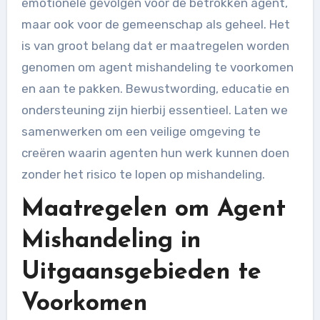
emotionele gevolgen voor de betrokken agent,
maar ook voor de gemeenschap als geheel. Het
is van groot belang dat er maatregelen worden
genomen om agent mishandeling te voorkomen
en aan te pakken. Bewustwording, educatie en
ondersteuning zijn hierbij essentieel. Laten we
samenwerken om een veilige omgeving te
creëren waarin agenten hun werk kunnen doen
zonder het risico te lopen op mishandeling.
Maatregelen om Agent
Mishandeling in
Uitgaansgebieden te
Voorkomen