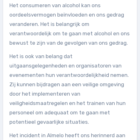
Het consumeren van alcohol kan ons
oordeelsvermogen beïnvloeden en ons gedrag
veranderen. Het is belangrijk om
verantwoordelijk om te gaan met alcohol en ons
bewust te zijn van de gevolgen van ons gedrag.
Het is ook van belang dat
uitgaansgelegenheden en organisatoren van
evenementen hun verantwoordelijkheid nemen.
Zij kunnen bijdragen aan een veilige omgeving
door het implementeren van
veiligheidsmaatregelen en het trainen van hun
personeel om adequaat om te gaan met
potentieel gevaarlijke situaties.
Het incident in Almelo heeft ons herinnerd aan