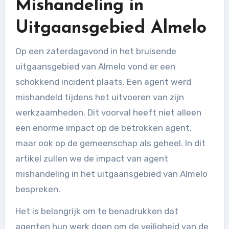
Mishandeling in
Uitgaansgebied Almelo
Op een zaterdagavond in het bruisende
uitgaansgebied van Almelo vond er een
schokkend incident plaats. Een agent werd
mishandeld tijdens het uitvoeren van zijn
werkzaamheden. Dit voorval heeft niet alleen
een enorme impact op de betrokken agent,
maar ook op de gemeenschap als geheel. In dit
artikel zullen we de impact van agent
mishandeling in het uitgaansgebied van Almelo
bespreken.
Het is belangrijk om te benadrukken dat
agenten hun werk doen om de veiligheid van de