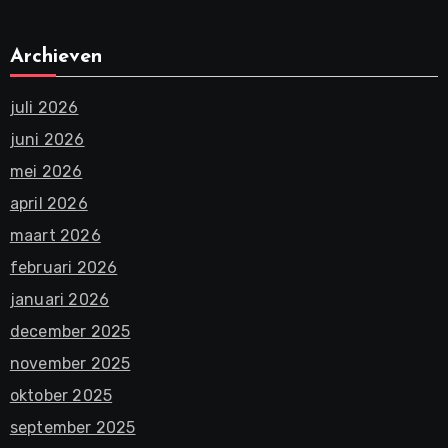
Archieven
juli 2026
juni 2026
mei 2026
april 2026
maart 2026
februari 2026
januari 2026
december 2025
november 2025
oktober 2025
september 2025