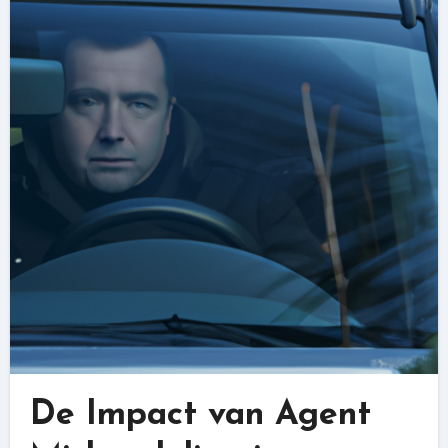
De Impact van Agent