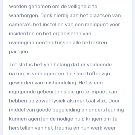
worden genomen om de veiligheid te
waarborgen. Denk hierbij aan het plaatsen van
camera’s, het instellen van een meldpunt voor
incidenten en het organiseren van
overlegmomenten tussen alle betrokken
partijen.
Tot slot is het van belang dat er voldoende
nazorg is voor agenten die slachtoffer zijn
geworden van mishandeling. Het is een
ingrijpende gebeurtenis die grote impact kan
hebben op zowel fysiek als mentaal vlak. Door
middel van goede begeleiding en ondersteuning
kunnen agenten de nodige hulp krijgen om te
herstellen van het trauma en hun werk weer