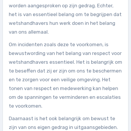
worden aangesproken op zijn gedrag. Echter,
het is van essentieel belang om te begrijpen dat
wetshandhavers hun werk doen in het belang
van ons allemaal.
Om incidenten zoals deze te voorkomen, is
bewustwording van het belang van respect voor
wetshandhavers essentieel. Het is belangrijk om
te beseffen dat zij er zijn om ons te beschermen
en te zorgen voor een veilige omgeving. Het
tonen van respect en medewerking kan helpen
om de spanningen te verminderen en escalaties
te voorkomen.
Daarnaast is het ook belangrijk om bewust te
zijn van ons eigen gedrag in uitgaansgebieden.