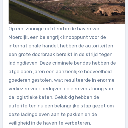
Op een zonnige ochtend in de haven van
Moerdijk, een belangrijk knooppunt voor de
internationale handel, hebben de autoriteiten
een grote doorbraak bereikt in de strijd tegen
ladingdieven. Deze criminele bendes hebben de
afgelopen jaren een aanzienlijke hoeveelheid
goederen gestolen, wat resulteerde in enorme
verliezen voor bedrijven en een verstoring van
de logistieke keten. Gelukkig hebben de
autoriteiten nu een belangrijke stap gezet om
deze ladingdieven aan te pakken en de
veiligheid in de haven te verbeteren.