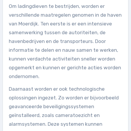
Om ladingdieven te bestrijden, worden er
verschillende maatregelen genomen in de haven
van Moerdijk. Ten eerste is er een intensieve
samenwerking tussen de autoriteiten, de
havenbedrijven en de transporteurs. Door
informatie te delen en nauw samen te werken,
kunnen verdachte activiteiten sneller worden
opgemerkt en kunnen er gerichte acties worden
ondernomen.
Daarnaast worden er ook technologische
oplossingen ingezet. Zo worden er bijvoorbeeld
geavanceerde beveiligingssystemen
geïnstalleerd, zoals cameratoezicht en
alarmsystemen. Deze systemen kunnen