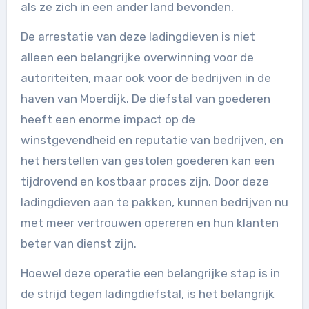
als ze zich in een ander land bevonden.
De arrestatie van deze ladingdieven is niet
alleen een belangrijke overwinning voor de
autoriteiten, maar ook voor de bedrijven in de
haven van Moerdijk. De diefstal van goederen
heeft een enorme impact op de
winstgevendheid en reputatie van bedrijven, en
het herstellen van gestolen goederen kan een
tijdrovend en kostbaar proces zijn. Door deze
ladingdieven aan te pakken, kunnen bedrijven nu
met meer vertrouwen opereren en hun klanten
beter van dienst zijn.
Hoewel deze operatie een belangrijke stap is in
de strijd tegen ladingdiefstal, is het belangrijk