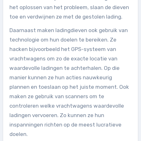
het oplossen van het probleem, slaan de dieven
toe en verdwijnen ze met de gestolen lading.
Daarnaast maken ladingdieven ook gebruik van
technologie om hun doelen te bereiken. Ze
hacken bijvoorbeeld het GPS-systeem van
vrachtwagens om zo de exacte locatie van
waardevolle ladingen te achterhalen. Op die
manier kunnen ze hun acties nauwkeurig
plannen en toeslaan op het juiste moment. Ook
maken ze gebruik van scanners om te
controleren welke vrachtwagens waardevolle
ladingen vervoeren. Zo kunnen ze hun
inspanningen richten op de meest lucratieve
doelen.