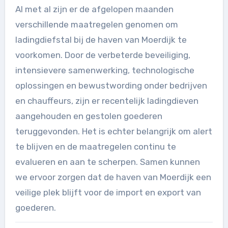
Al met al zijn er de afgelopen maanden
verschillende maatregelen genomen om
ladingdiefstal bij de haven van Moerdijk te
voorkomen. Door de verbeterde beveiliging,
intensievere samenwerking, technologische
oplossingen en bewustwording onder bedrijven
en chauffeurs, zijn er recentelijk ladingdieven
aangehouden en gestolen goederen
teruggevonden. Het is echter belangrijk om alert
te blijven en de maatregelen continu te
evalueren en aan te scherpen. Samen kunnen
we ervoor zorgen dat de haven van Moerdijk een
veilige plek blijft voor de import en export van
goederen.