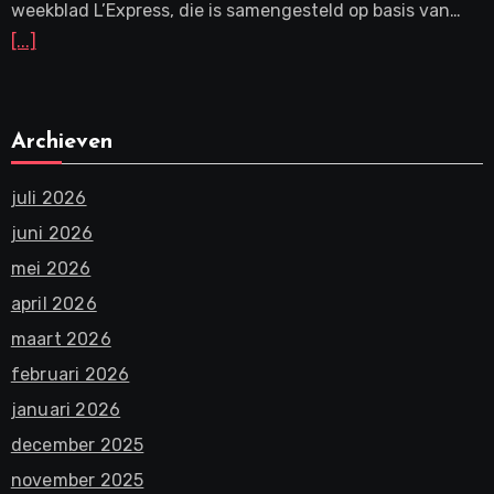
weekblad L’Express, die is samengesteld op basis van…
[...]
Archieven
juli 2026
juni 2026
mei 2026
april 2026
maart 2026
februari 2026
januari 2026
december 2025
november 2025