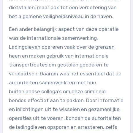
diefstallen, maar ook tot een verbetering van
het algemene veiligheidsniveau in de haven.
Een ander belangrijk aspect van deze operatie
was de internationale samenwerking.
Ladingdieven opereren vaak over de grenzen
heen en maken gebruik van internationale
transportroutes om gestolen goederen te
verplaatsen. Daarom was het essentieel dat de
autoriteiten samenwerkten met hun
buitenlandse collega’s om deze criminele
bendes effectief aan te pakken. Door informatie
en inlichtingen uit te wisselen en gezamenlijke
operaties uit te voeren, konden de autoriteiten
de ladingdieven opsporen en arresteren, zelfs