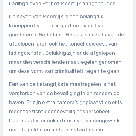
Ladingdieven Port of Moerdijk aangehouden
De haven van Moerdijk is een belangrijk
knooppunt voor de import en export van
goederen in Nederland. Helaas is deze haven de
afgelopen jaren ook het toneel geweest van
ladingdiefstal. Gelukkig zijn er de afgelopen
maanden verschillende maatregelen genomen
om deze vorm van criminaliteit tegen te gaan.
Een van de belangrijkste maatregelen is het
versterken van de beveiliging in en rondom de
haven. Er zijn extra camera’s geplaatst en er is
meer toezicht door beveiligingspersoneel.
Daarnaast is er ook intensiever samengewerkt
met de politie en andere instanties om