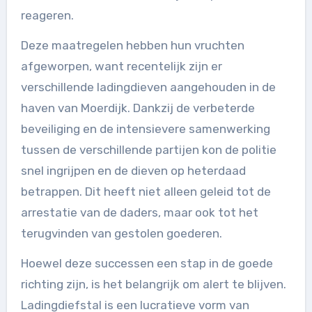
reageren.
Deze maatregelen hebben hun vruchten
afgeworpen, want recentelijk zijn er
verschillende ladingdieven aangehouden in de
haven van Moerdijk. Dankzij de verbeterde
beveiliging en de intensievere samenwerking
tussen de verschillende partijen kon de politie
snel ingrijpen en de dieven op heterdaad
betrappen. Dit heeft niet alleen geleid tot de
arrestatie van de daders, maar ook tot het
terugvinden van gestolen goederen.
Hoewel deze successen een stap in de goede
richting zijn, is het belangrijk om alert te blijven.
Ladingdiefstal is een lucratieve vorm van