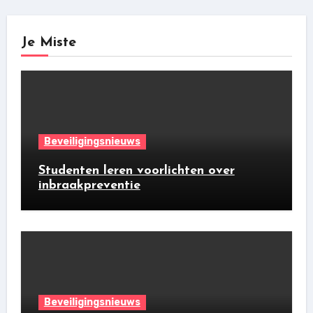
Je Miste
Beveiligingsnieuws
Studenten leren voorlichten over
inbraakpreventie
Beveiligingsnieuws