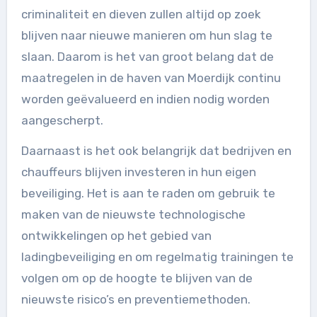
criminaliteit en dieven zullen altijd op zoek
blijven naar nieuwe manieren om hun slag te
slaan. Daarom is het van groot belang dat de
maatregelen in de haven van Moerdijk continu
worden geëvalueerd en indien nodig worden
aangescherpt.
Daarnaast is het ook belangrijk dat bedrijven en
chauffeurs blijven investeren in hun eigen
beveiliging. Het is aan te raden om gebruik te
maken van de nieuwste technologische
ontwikkelingen op het gebied van
ladingbeveiliging en om regelmatig trainingen te
volgen om op de hoogte te blijven van de
nieuwste risico’s en preventiemethoden.