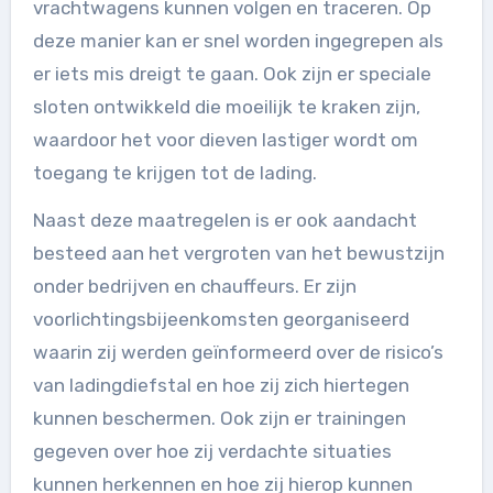
vrachtwagens kunnen volgen en traceren. Op
deze manier kan er snel worden ingegrepen als
er iets mis dreigt te gaan. Ook zijn er speciale
sloten ontwikkeld die moeilijk te kraken zijn,
waardoor het voor dieven lastiger wordt om
toegang te krijgen tot de lading.
Naast deze maatregelen is er ook aandacht
besteed aan het vergroten van het bewustzijn
onder bedrijven en chauffeurs. Er zijn
voorlichtingsbijeenkomsten georganiseerd
waarin zij werden geïnformeerd over de risico’s
van ladingdiefstal en hoe zij zich hiertegen
kunnen beschermen. Ook zijn er trainingen
gegeven over hoe zij verdachte situaties
kunnen herkennen en hoe zij hierop kunnen