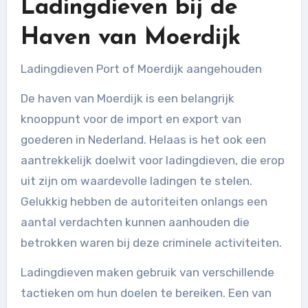
Ladingdieven bij de
Haven van Moerdijk
Ladingdieven Port of Moerdijk aangehouden
De haven van Moerdijk is een belangrijk
knooppunt voor de import en export van
goederen in Nederland. Helaas is het ook een
aantrekkelijk doelwit voor ladingdieven, die erop
uit zijn om waardevolle ladingen te stelen.
Gelukkig hebben de autoriteiten onlangs een
aantal verdachten kunnen aanhouden die
betrokken waren bij deze criminele activiteiten.
Ladingdieven maken gebruik van verschillende
tactieken om hun doelen te bereiken. Een van