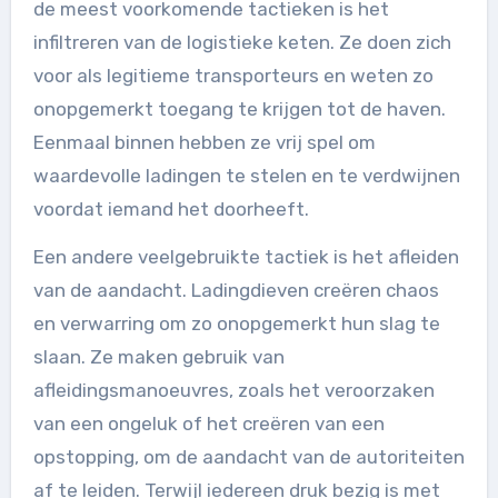
de meest voorkomende tactieken is het
infiltreren van de logistieke keten. Ze doen zich
voor als legitieme transporteurs en weten zo
onopgemerkt toegang te krijgen tot de haven.
Eenmaal binnen hebben ze vrij spel om
waardevolle ladingen te stelen en te verdwijnen
voordat iemand het doorheeft.
Een andere veelgebruikte tactiek is het afleiden
van de aandacht. Ladingdieven creëren chaos
en verwarring om zo onopgemerkt hun slag te
slaan. Ze maken gebruik van
afleidingsmanoeuvres, zoals het veroorzaken
van een ongeluk of het creëren van een
opstopping, om de aandacht van de autoriteiten
af te leiden. Terwijl iedereen druk bezig is met