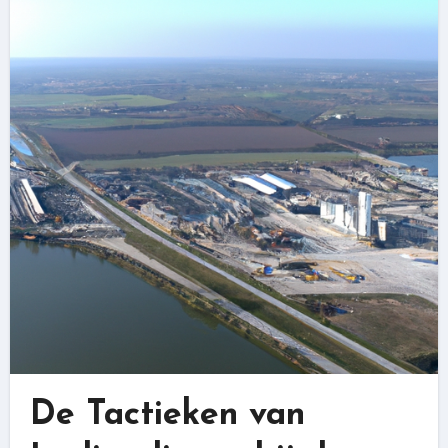
De Tactieken van