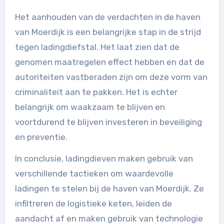
Het aanhouden van de verdachten in de haven
van Moerdijk is een belangrijke stap in de strijd
tegen ladingdiefstal. Het laat zien dat de
genomen maatregelen effect hebben en dat de
autoriteiten vastberaden zijn om deze vorm van
criminaliteit aan te pakken. Het is echter
belangrijk om waakzaam te blijven en
voortdurend te blijven investeren in beveiliging
en preventie.
In conclusie, ladingdieven maken gebruik van
verschillende tactieken om waardevolle
ladingen te stelen bij de haven van Moerdijk. Ze
infiltreren de logistieke keten, leiden de
aandacht af en maken gebruik van technologie