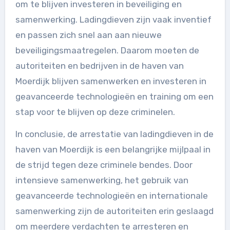
om te blijven investeren in beveiliging en
samenwerking. Ladingdieven zijn vaak inventief
en passen zich snel aan aan nieuwe
beveiligingsmaatregelen. Daarom moeten de
autoriteiten en bedrijven in de haven van
Moerdijk blijven samenwerken en investeren in
geavanceerde technologieën en training om een
stap voor te blijven op deze criminelen.
In conclusie, de arrestatie van ladingdieven in de
haven van Moerdijk is een belangrijke mijlpaal in
de strijd tegen deze criminele bendes. Door
intensieve samenwerking, het gebruik van
geavanceerde technologieën en internationale
samenwerking zijn de autoriteiten erin geslaagd
om meerdere verdachten te arresteren en