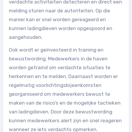
verdachte activiteiten detecteren en direct een
melding sturen naar de autoriteiten. Op die
manier kan er snel worden gereageerd en
kunnen ladingdieven worden opgespoord en
aangehouden.
Ook wordt er geïnvesteerd in training en
bewustwording. Medewerkers in de haven
worden getraind om verdachte situaties te
herkennen en te melden. Daarnaast worden er
regelmatig voorlichtingsbijeenkomsten
georganiseerd om medewerkers bewust te
maken van de risico’s en de mogelijke tactieken
van ladingdieven. Door deze bewustwording
kunnen medewerkers alert zijn en snel reageren
wanneer ze iets verdachts opmerken.