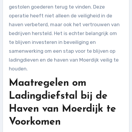
gestolen goederen terug te vinden. Deze
operatie heeft niet alleen de veiligheid in de
haven verbeterd, maar ook het vertrouwen van
bedrijven hersteld. Het is echter belangrijk om
te blijven investeren in beveiliging en
samenwerking om een stap voor te blijven op
ladingdieven en de haven van Moerdijk veilig te
houden.
Maatregelen om
Ladingdiefstal bij de
Haven van Moerdijk te
Voorkomen