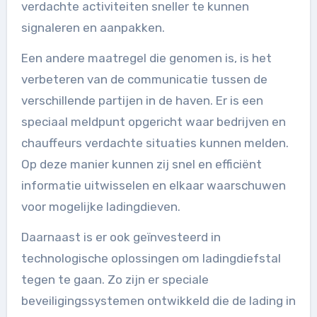
verdachte activiteiten sneller te kunnen
signaleren en aanpakken.
Een andere maatregel die genomen is, is het
verbeteren van de communicatie tussen de
verschillende partijen in de haven. Er is een
speciaal meldpunt opgericht waar bedrijven en
chauffeurs verdachte situaties kunnen melden.
Op deze manier kunnen zij snel en efficiënt
informatie uitwisselen en elkaar waarschuwen
voor mogelijke ladingdieven.
Daarnaast is er ook geïnvesteerd in
technologische oplossingen om ladingdiefstal
tegen te gaan. Zo zijn er speciale
beveiligingssystemen ontwikkeld die de lading in