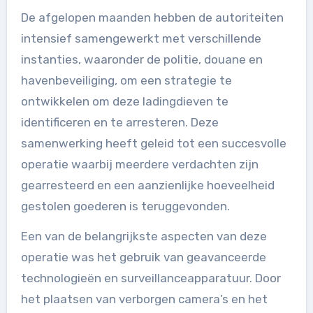
De afgelopen maanden hebben de autoriteiten
intensief samengewerkt met verschillende
instanties, waaronder de politie, douane en
havenbeveiliging, om een strategie te
ontwikkelen om deze ladingdieven te
identificeren en te arresteren. Deze
samenwerking heeft geleid tot een succesvolle
operatie waarbij meerdere verdachten zijn
gearresteerd en een aanzienlijke hoeveelheid
gestolen goederen is teruggevonden.
Een van de belangrijkste aspecten van deze
operatie was het gebruik van geavanceerde
technologieën en surveillanceapparatuur. Door
het plaatsen van verborgen camera’s en het