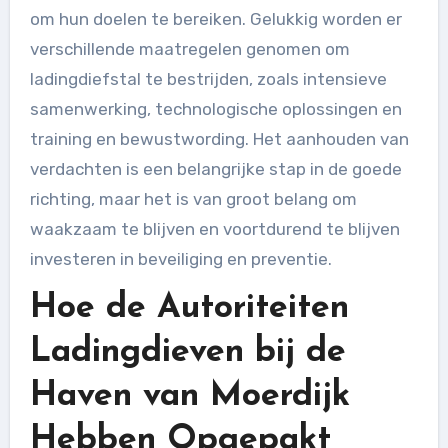
om hun doelen te bereiken. Gelukkig worden er
verschillende maatregelen genomen om
ladingdiefstal te bestrijden, zoals intensieve
samenwerking, technologische oplossingen en
training en bewustwording. Het aanhouden van
verdachten is een belangrijke stap in de goede
richting, maar het is van groot belang om
waakzaam te blijven en voortdurend te blijven
investeren in beveiliging en preventie.
Hoe de Autoriteiten
Ladingdieven bij de
Haven van Moerdijk
Hebben Opgepakt