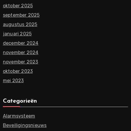
oktober 2025
september 2025
augustus 2025
januari 2025
december 2024
november 2024
november 2023
oktober 2023
mei 2023
Categorieën
Alarmsysteem
Beveiligingsnieuws