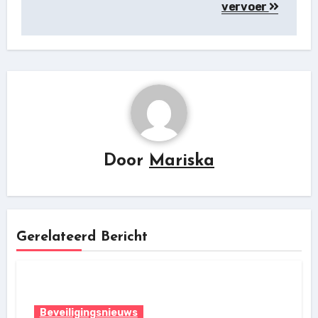
vervoer
Door
Mariska
Gerelateerd Bericht
Beveiligingsnieuws