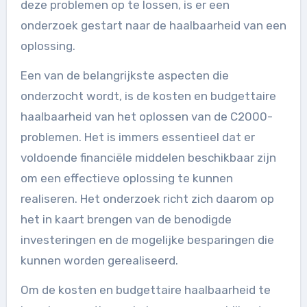
deze problemen op te lossen, is er een
onderzoek gestart naar de haalbaarheid van een
oplossing.
Een van de belangrijkste aspecten die
onderzocht wordt, is de kosten en budgettaire
haalbaarheid van het oplossen van de C2000-
problemen. Het is immers essentieel dat er
voldoende financiële middelen beschikbaar zijn
om een effectieve oplossing te kunnen
realiseren. Het onderzoek richt zich daarom op
het in kaart brengen van de benodigde
investeringen en de mogelijke besparingen die
kunnen worden gerealiseerd.
Om de kosten en budgettaire haalbaarheid te