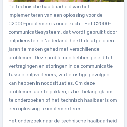
De technische haalbaarheid van het
implementeren van een oplossing voor de
C2000-problemen is onderzocht. Het C2000-
communicatiesysteem, dat wordt gebruikt door
hulpdiensten in Nederland, heeft de afgelopen
jaren te maken gehad met verschillende
problemen. Deze problemen hebben geleid tot
vertragingen en storingen in de communicatie
tussen hulpverleners, wat ernstige gevolgen
kan hebben in noodsituaties. Om deze
problemen aan te pakken, is het belangrijk om
te onderzoeken of het technisch haalbaar is om
een oplossing te implementeren.
Het onderzoek naar de technische haalbaarheid