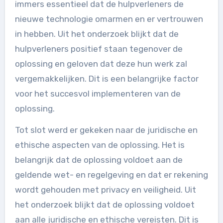
immers essentieel dat de hulpverleners de
nieuwe technologie omarmen en er vertrouwen
in hebben. Uit het onderzoek blijkt dat de
hulpverleners positief staan tegenover de
oplossing en geloven dat deze hun werk zal
vergemakkelijken. Dit is een belangrijke factor
voor het succesvol implementeren van de
oplossing.
Tot slot werd er gekeken naar de juridische en
ethische aspecten van de oplossing. Het is
belangrijk dat de oplossing voldoet aan de
geldende wet- en regelgeving en dat er rekening
wordt gehouden met privacy en veiligheid. Uit
het onderzoek blijkt dat de oplossing voldoet
aan alle juridische en ethische vereisten. Dit is