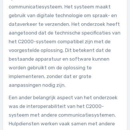
communicatiesysteem. Het systeem maakt
gebruik van digitale technologie om spraak- en
dataverkeer te verzenden. Het onderzoek heeft
aangetoond dat de technische specificaties van
het C2000-systeem compatibel zijn met de
voorgestelde oplossing. Dit betekent dat de
bestaande apparatuur en software kunnen
worden gebruikt om de oplossing te
implementeren, zonder dat er grote
aanpassingen nodig zijn.
Een ander belangrijk aspect van het onderzoek
was de interoperabiliteit van het C2000-
systeem met andere communicatiesystemen.
Hulpdiensten werken vaak samen met andere