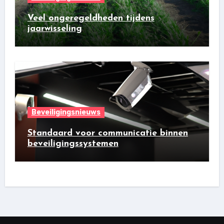
Veel ongeregeldheden tijdens
jaarwisseling
Beveiligingsnieuws
Standaard voor communicatie binnen
beveiligingssystemen