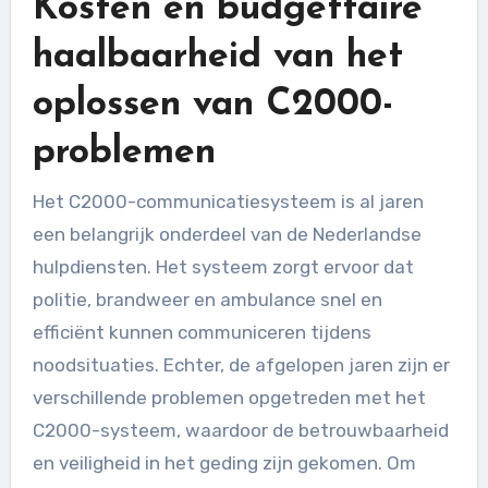
Kosten en budgettaire
haalbaarheid van het
oplossen van C2000-
problemen
Het C2000-communicatiesysteem is al jaren
een belangrijk onderdeel van de Nederlandse
hulpdiensten. Het systeem zorgt ervoor dat
politie, brandweer en ambulance snel en
efficiënt kunnen communiceren tijdens
noodsituaties. Echter, de afgelopen jaren zijn er
verschillende problemen opgetreden met het
C2000-systeem, waardoor de betrouwbaarheid
en veiligheid in het geding zijn gekomen. Om