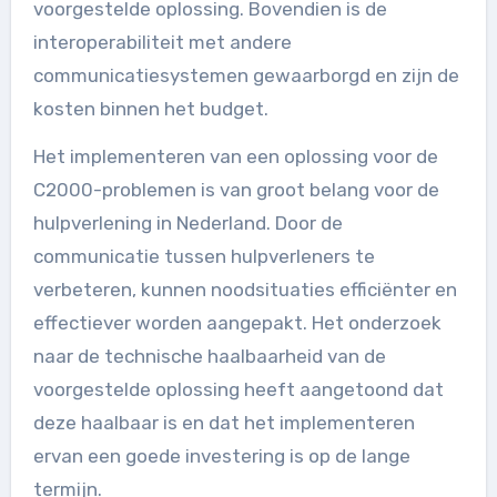
voorgestelde oplossing. Bovendien is de
interoperabiliteit met andere
communicatiesystemen gewaarborgd en zijn de
kosten binnen het budget.
Het implementeren van een oplossing voor de
C2000-problemen is van groot belang voor de
hulpverlening in Nederland. Door de
communicatie tussen hulpverleners te
verbeteren, kunnen noodsituaties efficiënter en
effectiever worden aangepakt. Het onderzoek
naar de technische haalbaarheid van de
voorgestelde oplossing heeft aangetoond dat
deze haalbaar is en dat het implementeren
ervan een goede investering is op de lange
termijn.