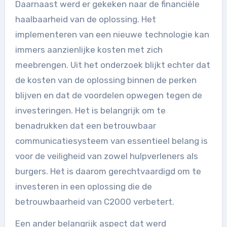
Daarnaast werd er gekeken naar de financiële
haalbaarheid van de oplossing. Het
implementeren van een nieuwe technologie kan
immers aanzienlijke kosten met zich
meebrengen. Uit het onderzoek blijkt echter dat
de kosten van de oplossing binnen de perken
blijven en dat de voordelen opwegen tegen de
investeringen. Het is belangrijk om te
benadrukken dat een betrouwbaar
communicatiesysteem van essentieel belang is
voor de veiligheid van zowel hulpverleners als
burgers. Het is daarom gerechtvaardigd om te
investeren in een oplossing die de
betrouwbaarheid van C2000 verbetert.
Een ander belangrijk aspect dat werd