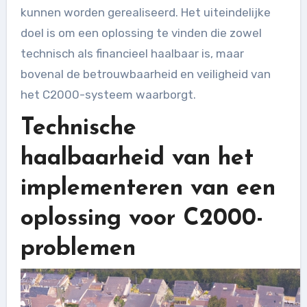
kunnen worden gerealiseerd. Het uiteindelijke
doel is om een oplossing te vinden die zowel
technisch als financieel haalbaar is, maar
bovenal de betrouwbaarheid en veiligheid van
het C2000-systeem waarborgt.
Technische
haalbaarheid van het
implementeren van een
oplossing voor C2000-
problemen