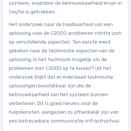
systeem, waardoor de betrouwbaarheid ervan in
twijfel is getrokken.
Het onderzoek naar de haalbaarheid van een
oplossing voor de C2000-problemen richtte zich
op verschillende aspecten. Ten eerste werd
gekeken naar de technische aspecten van de
oplossing. Is het technisch mogelijk om de
problemen met C2000 op te lossen? Uit het
onderzoek blijkt dat er inderdaad technische
oplossingen beschikbaar zijn die de
betrouwbaarheid van het systeem kunnen
verbeteren. Dit is goed nieuws voor de
hulpdiensten, aangezien zij afhankelijk zijn van
een betrouwbare communicatie-infrastructuur.