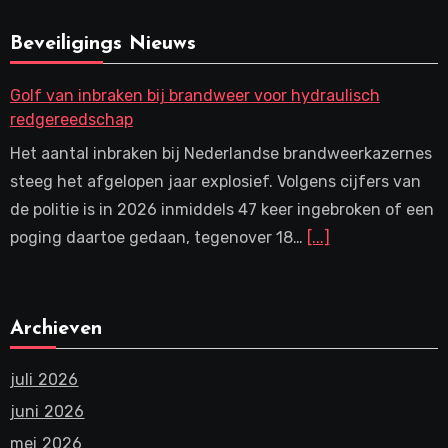
Beveiligings Nieuws
Golf van inbraken bij brandweer voor hydraulisch
redgereedschap
Het aantal inbraken bij Nederlandse brandweerkazernes
steeg het afgelopen jaar explosief. Volgens cijfers van
de politie is in 2026 inmiddels 47 keer ingebroken of een
poging daartoe gedaan, tegenover 18…
[...]
Archieven
juli 2026
juni 2026
mei 2026