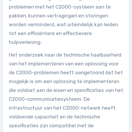
problemen met het C2000-systeem aan te
pakken, kunnen vertragingen en storingen
worden verminderd, wat uiteindelijk kan leiden
tot een efficiëntere en effectievere
hulpverlening.
Het onderzoek naar de technische haalbaarheid
van het implementeren van een oplossing voor
de C2000-problemen heeft aangetoond dat het
mogelijk is om een oplossing te implementeren
die voldoet aan de eisen en specificaties van het
C2000-communicatiesysteem. De
infrastructuur van het C2000-netwerk heeft
voldoende capaciteit en de technische
specificaties zijn compatibel met de