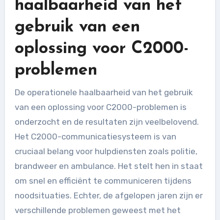
haalbaarheid van het
gebruik van een
oplossing voor C2000-
problemen
De operationele haalbaarheid van het gebruik
van een oplossing voor C2000-problemen is
onderzocht en de resultaten zijn veelbelovend.
Het C2000-communicatiesysteem is van
cruciaal belang voor hulpdiensten zoals politie,
brandweer en ambulance. Het stelt hen in staat
om snel en efficiënt te communiceren tijdens
noodsituaties. Echter, de afgelopen jaren zijn er
verschillende problemen geweest met het