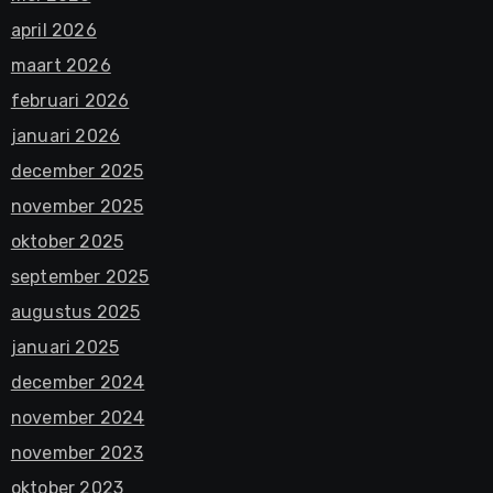
april 2026
maart 2026
februari 2026
januari 2026
december 2025
november 2025
oktober 2025
september 2025
augustus 2025
januari 2025
december 2024
november 2024
november 2023
oktober 2023