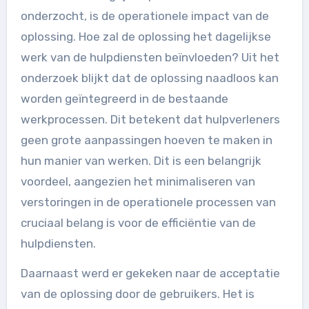
onderzocht, is de operationele impact van de
oplossing. Hoe zal de oplossing het dagelijkse
werk van de hulpdiensten beïnvloeden? Uit het
onderzoek blijkt dat de oplossing naadloos kan
worden geïntegreerd in de bestaande
werkprocessen. Dit betekent dat hulpverleners
geen grote aanpassingen hoeven te maken in
hun manier van werken. Dit is een belangrijk
voordeel, aangezien het minimaliseren van
verstoringen in de operationele processen van
cruciaal belang is voor de efficiëntie van de
hulpdiensten.
Daarnaast werd er gekeken naar de acceptatie
van de oplossing door de gebruikers. Het is