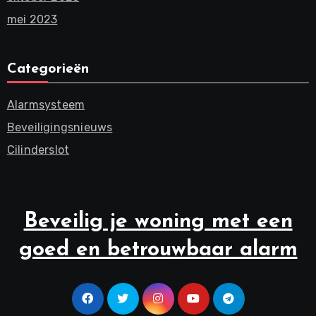
mei 2023
Categorieën
Alarmsysteem
Beveiligingsnieuws
Cilinderslot
Beveilig je woning met een
goed en betrouwbaar alarm