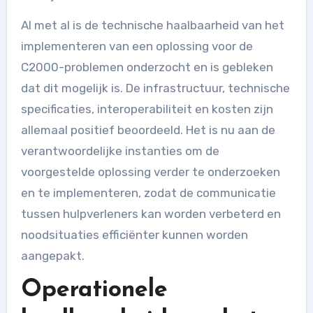
Al met al is de technische haalbaarheid van het
implementeren van een oplossing voor de
C2000-problemen onderzocht en is gebleken
dat dit mogelijk is. De infrastructuur, technische
specificaties, interoperabiliteit en kosten zijn
allemaal positief beoordeeld. Het is nu aan de
verantwoordelijke instanties om de
voorgestelde oplossing verder te onderzoeken
en te implementeren, zodat de communicatie
tussen hulpverleners kan worden verbeterd en
noodsituaties efficiënter kunnen worden
aangepakt.
Operationele