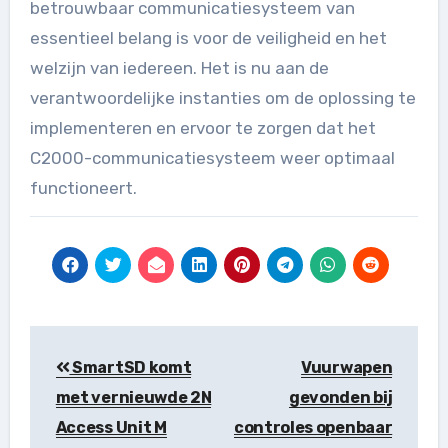
betrouwbaar communicatiesysteem van
essentieel belang is voor de veiligheid en het
welzijn van iedereen. Het is nu aan de
verantwoordelijke instanties om de oplossing te
implementeren en ervoor te zorgen dat het
C2000-communicatiesysteem weer optimaal
functioneert.
Berichtnavigatie
SmartSD komt
Vuurwapen
met vernieuwde 2N
gevonden bij
Access Unit M
controles openbaar