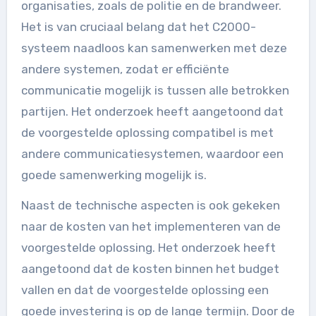
organisaties, zoals de politie en de brandweer.
Het is van cruciaal belang dat het C2000-
systeem naadloos kan samenwerken met deze
andere systemen, zodat er efficiënte
communicatie mogelijk is tussen alle betrokken
partijen. Het onderzoek heeft aangetoond dat
de voorgestelde oplossing compatibel is met
andere communicatiesystemen, waardoor een
goede samenwerking mogelijk is.
Naast de technische aspecten is ook gekeken
naar de kosten van het implementeren van de
voorgestelde oplossing. Het onderzoek heeft
aangetoond dat de kosten binnen het budget
vallen en dat de voorgestelde oplossing een
goede investering is op de lange termijn. Door de