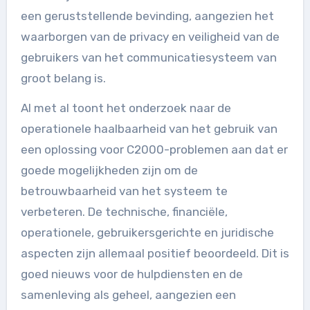
een geruststellende bevinding, aangezien het
waarborgen van de privacy en veiligheid van de
gebruikers van het communicatiesysteem van
groot belang is.
Al met al toont het onderzoek naar de
operationele haalbaarheid van het gebruik van
een oplossing voor C2000-problemen aan dat er
goede mogelijkheden zijn om de
betrouwbaarheid van het systeem te
verbeteren. De technische, financiële,
operationele, gebruikersgerichte en juridische
aspecten zijn allemaal positief beoordeeld. Dit is
goed nieuws voor de hulpdiensten en de
samenleving als geheel, aangezien een