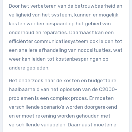
Door het verbeteren van de betrouwbaarheid en
veiligheid van het systeem, kunnen er mogelijk
kosten worden bespaard op het gebied van
onderhoud en reparaties. Daarnaast kan een
efficiënter communicatiesysteem ook leiden tot
een snellere afhandeling van noodsituaties, wat
weer kan leiden tot kostenbesparingen op
andere gebieden.
Het onderzoek naar de kosten en budgettaire
haalbaarheid van het oplossen van de C2000-
problemen is een complex proces. Er moeten
verschillende scenario’s worden doorgerekend
en er moet rekening worden gehouden met
verschillende variabelen. Daarnaast moeten er