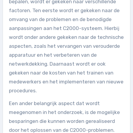
bepalen, wordt er gekeken naar verschillende
factoren. Ten eerste wordt er gekeken naar de
omvang van de problemen en de benodigde
aanpassingen aan het C2000-systeem. Hierbij
wordt onder andere gekeken naar de technische
aspecten, zoals het vervangen van verouderde
apparatuur en het verbeteren van de
netwerkdekking. Daarnaast wordt er ook
gekeken naar de kosten van het trainen van
medewerkers en het implementeren van nieuwe
procedures.
Een ander belangrijk aspect dat wordt
meegenomen in het onderzoek, is de mogelijke
besparingen die kunnen worden gerealiseerd
door het oplossen van de C2000-problemen.