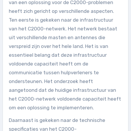
van een oplossing voor de C2000-problemen
heeft zich gericht op verschillende aspecten.
Ten eerste is gekeken naar de infrastructuur
van het C2000-netwerk. Het netwerk bestaat
uit verschillende masten en antennes die
verspreid zijn over het hele land. Het is van
essentieel belang dat deze infrastructuur
voldoende capaciteit heeft om de
communicatie tussen hulpverleners te
ondersteunen. Het onderzoek heeft
aangetoond dat de huidige infrastructuur van
het C2000-netwerk voldoende capaciteit heeft
om een oplossing te implementeren.
Daarnaast is gekeken naar de technische
specificaties van het C2000-