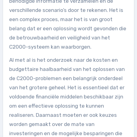
benodigde informatie te verzamelen en de
verschillende scenario’s door te rekenen. Het is
een complex proces, maar het is van groot
belang dat er een oplossing wordt gevonden die
de betrouwbaarheid en veiligheid van het
C2000-systeem kan waarborgen.
Al met al is het onderzoek naar de kosten en
budgettaire haalbaarheid van het oplossen van
de C2000-problemen een belangrijk onderdeel
van het grotere geheel. Het is essentieel dat er
voldoende financiële middelen beschikbaar zijn
om een effectieve oplossing te kunnen
realiseren. Daarnaast moeten er ook keuzes
worden gemaakt over de mate van
investeringen en de mogelijke besparingen die