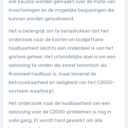
ook keuzes worden gemaakt over de mate van
investeringen en de mogelijke besparingen die
kunnen worden gerealiseerd.
Het is belangrijk om te benadrukken dat het
onderzoek naar de kosten en budgettaire
haalbaarheid slechts een onderdeel is van het
grotere geheel. Het uiteindelijke doel is om een
oplossing te vinden die zowel technisch als
financieel haalbaar is, maar bovenal de
betrouwbaarheid en veiligheid van het C2000-
systeem waarborgt.
Het onderzoek naar de haalbaarheid van een
oplossing voor de C2000-problemen is nog in
volle gang. Er wordt hard gewerkt om alle