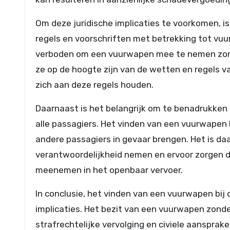
Om deze juridische implicaties te voorkomen, is
regels en voorschriften met betrekking tot vuu
verboden om een vuurwapen mee te nemen zonde
ze op de hoogte zijn van de wetten en regels va
zich aan deze regels houden.
Daarnaast is het belangrijk om te benadrukken 
alle passagiers. Het vinden van een vuurwapen b
andere passagiers in gevaar brengen. Het is da
verantwoordelijkheid nemen en ervoor zorgen 
meenemen in het openbaar vervoer.
In conclusie, het vinden van een vuurwapen bij 
implicaties. Het bezit van een vuurwapen zonder 
strafrechtelijke vervolging en civiele aansprak