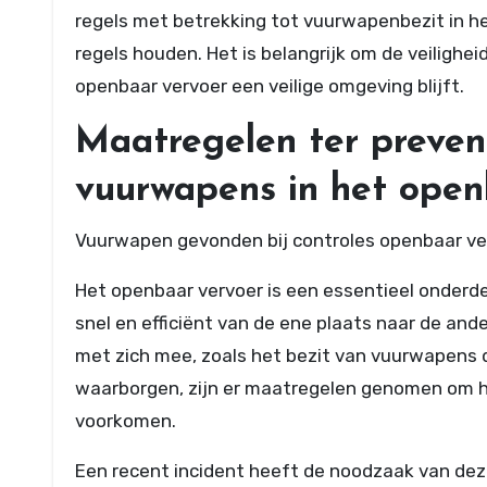
regels met betrekking tot vuurwapenbezit in he
regels houden. Het is belangrijk om de veilighe
openbaar vervoer een veilige omgeving blijft.
Maatregelen ter preven
vuurwapens in het open
Vuurwapen gevonden bij controles openbaar ve
Het openbaar vervoer is een essentieel onderde
snel en efficiënt van de ene plaats naar de ande
met zich mee, zoals het bezit van vuurwapens d
waarborgen, zijn er maatregelen genomen om h
voorkomen.
Een recent incident heeft de noodzaak van dez