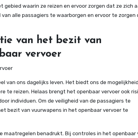
t gebied waarin ze reizen en ervoor zorgen dat ze zich 
id van alle passagiers te waarborgen en ervoor te zorgen
tie van het bezit van
baar vervoer
rvoer
el van ons dagelijks leven. Het biedt ons de mogelijkhei
re te reizen. Helaas brengt het openbaar vervoer ook risi
oor individuen. Om de veiligheid van de passagiers te
et bezit van vuurwapens in het openbaar vervoer te
e maatregelen benadrukt. Bij controles in het openbaar 