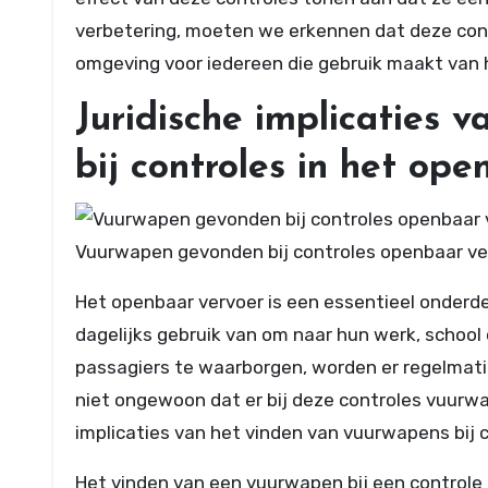
verbetering, moeten we erkennen dat deze contro
omgeving voor iedereen die gebruik maakt van 
Juridische implicaties 
bij controles in het op
Vuurwapen gevonden bij controles openbaar ve
Het openbaar vervoer is een essentieel onderde
dagelijks gebruik van om naar hun werk, school
passagiers te waarborgen, worden er regelmatig
niet ongewoon dat er bij deze controles vuurwap
implicaties van het vinden van vuurwapens bij 
Het vinden van een vuurwapen bij een controle 