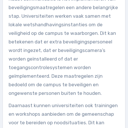
beveiligingsmaatregelen een andere belangrijke
stap. Universiteiten werken vaak samen met
lokale wetshandhavingsinstanties om de
veiligheid op de campus te waarborgen. Dit kan
betekenen dat er extra beveiligingspersoneel
wordt ingezet, dat er beveiligingscamera’s
worden geïnstalleerd of dat er
toegangscontrolesystemen worden
geïmplementeerd. Deze maatregelen zijn
bedoeld om de campus te beveiligen en
ongewenste personen buiten te houden.
Daarnaast kunnen universiteiten ook trainingen
en workshops aanbieden om de gemeenschap
voor te bereiden op noodsituaties. Dit kan