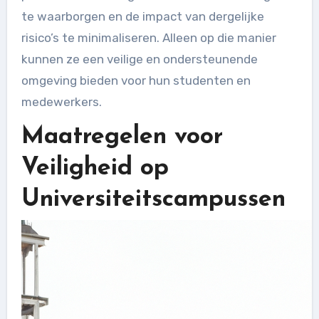
te waarborgen en de impact van dergelijke
risico’s te minimaliseren. Alleen op die manier
kunnen ze een veilige en ondersteunende
omgeving bieden voor hun studenten en
medewerkers.
Maatregelen voor
Veiligheid op
Universiteitscampussen