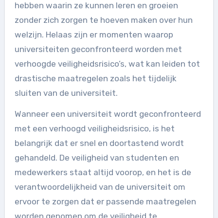
hebben waarin ze kunnen leren en groeien
zonder zich zorgen te hoeven maken over hun
welzijn. Helaas zijn er momenten waarop
universiteiten geconfronteerd worden met
verhoogde veiligheidsrisico’s, wat kan leiden tot
drastische maatregelen zoals het tijdelijk
sluiten van de universiteit.
Wanneer een universiteit wordt geconfronteerd
met een verhoogd veiligheidsrisico, is het
belangrijk dat er snel en doortastend wordt
gehandeld. De veiligheid van studenten en
medewerkers staat altijd voorop, en het is de
verantwoordelijkheid van de universiteit om
ervoor te zorgen dat er passende maatregelen
worden genomen om de veiligheid te