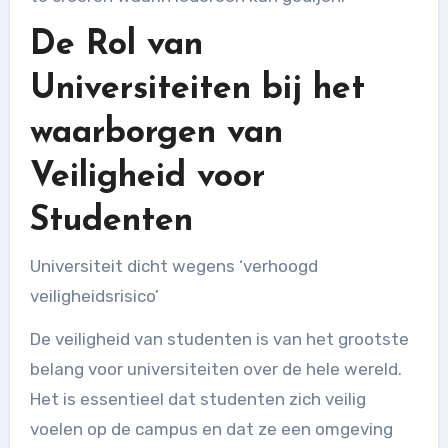
De Rol van
Universiteiten bij het
waarborgen van
Veiligheid voor
Studenten
Universiteit dicht wegens ‘verhoogd
veiligheidsrisico’
De veiligheid van studenten is van het grootste
belang voor universiteiten over de hele wereld.
Het is essentieel dat studenten zich veilig
voelen op de campus en dat ze een omgeving