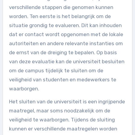
verschillende stappen die genomen kunnen
worden. Ten eerste is het belangrijk om de
situatie grondig te evalueren. Dit kan inhouden
dat er contact wordt opgenomen met de lokale
autoriteiten en andere relevante instanties om
de ernst van de dreiging te bepalen. Op basis
van deze evaluatie kan de universiteit besluiten
om de campus tijdelijk te sluiten om de
veiligheid van studenten en medewerkers te
waarborgen.
Het sluiten van de universiteit is een ingrijpende
maatregel, maar soms noodzakelijk om de
veiligheid te waarborgen. Tijdens de sluiting
kunnen er verschillende maatregelen worden