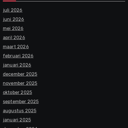
juli 2026
juni 2026
mei 2026
april 2026
maart 2026
februari 2026
januari 2026
december 2025
november 2025
oktober 2025
september 2025
augustus 2025
januari 2025