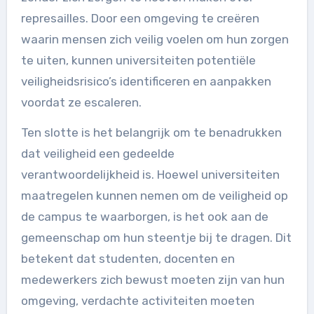
represailles. Door een omgeving te creëren
waarin mensen zich veilig voelen om hun zorgen
te uiten, kunnen universiteiten potentiële
veiligheidsrisico’s identificeren en aanpakken
voordat ze escaleren.
Ten slotte is het belangrijk om te benadrukken
dat veiligheid een gedeelde
verantwoordelijkheid is. Hoewel universiteiten
maatregelen kunnen nemen om de veiligheid op
de campus te waarborgen, is het ook aan de
gemeenschap om hun steentje bij te dragen. Dit
betekent dat studenten, docenten en
medewerkers zich bewust moeten zijn van hun
omgeving, verdachte activiteiten moeten