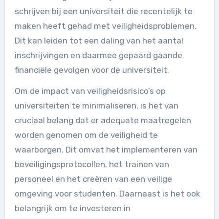
schrijven bij een universiteit die recentelijk te
maken heeft gehad met veiligheidsproblemen.
Dit kan leiden tot een daling van het aantal
inschrijvingen en daarmee gepaard gaande
financiële gevolgen voor de universiteit.
Om de impact van veiligheidsrisico’s op
universiteiten te minimaliseren, is het van
cruciaal belang dat er adequate maatregelen
worden genomen om de veiligheid te
waarborgen. Dit omvat het implementeren van
beveiligingsprotocollen, het trainen van
personeel en het creëren van een veilige
omgeving voor studenten. Daarnaast is het ook
belangrijk om te investeren in