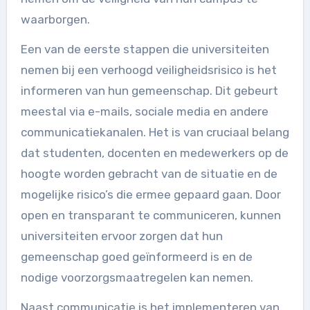
waarborgen.
Een van de eerste stappen die universiteiten
nemen bij een verhoogd veiligheidsrisico is het
informeren van hun gemeenschap. Dit gebeurt
meestal via e-mails, sociale media en andere
communicatiekanalen. Het is van cruciaal belang
dat studenten, docenten en medewerkers op de
hoogte worden gebracht van de situatie en de
mogelijke risico’s die ermee gepaard gaan. Door
open en transparant te communiceren, kunnen
universiteiten ervoor zorgen dat hun
gemeenschap goed geïnformeerd is en de
nodige voorzorgsmaatregelen kan nemen.
Naast communicatie is het implementeren van