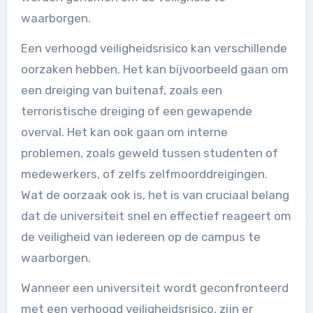
waarborgen.
Een verhoogd veiligheidsrisico kan verschillende
oorzaken hebben. Het kan bijvoorbeeld gaan om
een dreiging van buitenaf, zoals een
terroristische dreiging of een gewapende
overval. Het kan ook gaan om interne
problemen, zoals geweld tussen studenten of
medewerkers, of zelfs zelfmoorddreigingen.
Wat de oorzaak ook is, het is van cruciaal belang
dat de universiteit snel en effectief reageert om
de veiligheid van iedereen op de campus te
waarborgen.
Wanneer een universiteit wordt geconfronteerd
met een verhoogd veiligheidsrisico, zijn er