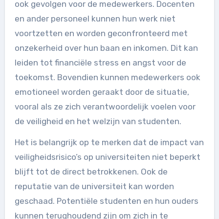
ook gevolgen voor de medewerkers. Docenten
en ander personeel kunnen hun werk niet
voortzetten en worden geconfronteerd met
onzekerheid over hun baan en inkomen. Dit kan
leiden tot financiële stress en angst voor de
toekomst. Bovendien kunnen medewerkers ook
emotioneel worden geraakt door de situatie,
vooral als ze zich verantwoordelijk voelen voor
de veiligheid en het welzijn van studenten.
Het is belangrijk op te merken dat de impact van
veiligheidsrisico’s op universiteiten niet beperkt
blijft tot de direct betrokkenen. Ook de
reputatie van de universiteit kan worden
geschaad. Potentiële studenten en hun ouders
kunnen terughoudend zijn om zich in te