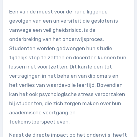
Een van de meest voor de hand liggende
gevolgen van een universiteit die gesloten is
vanwege een veiligheidsrisico, is de
onderbreking van het onderwijsproces.
Studenten worden gedwongen hun studie
tijdelijk stop te zetten en docenten kunnen hun
lessen niet voortzetten. Dit kan leiden tot
vertragingen in het behalen van diploma’s en
het verlies van waardevolle leertijd. Bovendien
kan het ook psychologische stress veroorzaken
bij studenten, die zich zorgen maken over hun
academische voortgang en
toekomstperspectieven.
Naast de directe impact op het onderwijs, heeft