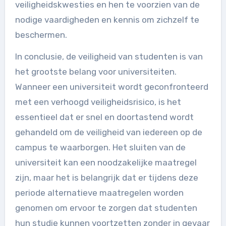
veiligheidskwesties en hen te voorzien van de
nodige vaardigheden en kennis om zichzelf te
beschermen.
In conclusie, de veiligheid van studenten is van
het grootste belang voor universiteiten.
Wanneer een universiteit wordt geconfronteerd
met een verhoogd veiligheidsrisico, is het
essentieel dat er snel en doortastend wordt
gehandeld om de veiligheid van iedereen op de
campus te waarborgen. Het sluiten van de
universiteit kan een noodzakelijke maatregel
zijn, maar het is belangrijk dat er tijdens deze
periode alternatieve maatregelen worden
genomen om ervoor te zorgen dat studenten
hun studie kunnen voortzetten zonder in gevaar