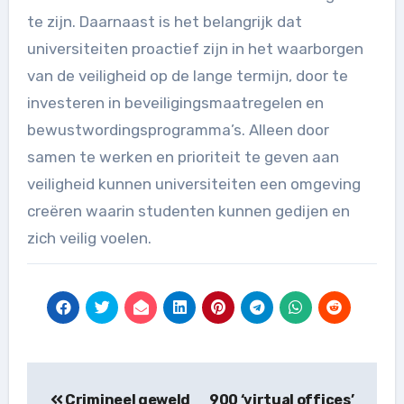
te zijn. Daarnaast is het belangrijk dat
universiteiten proactief zijn in het waarborgen
van de veiligheid op de lange termijn, door te
investeren in beveiligingsmaatregelen en
bewustwordingsprogramma’s. Alleen door
samen te werken en prioriteit te geven aan
veiligheid kunnen universiteiten een omgeving
creëren waarin studenten kunnen gedijen en
zich veilig voelen.
Berichtnavigatie
Crimineel geweld
900 ‘virtual offices’