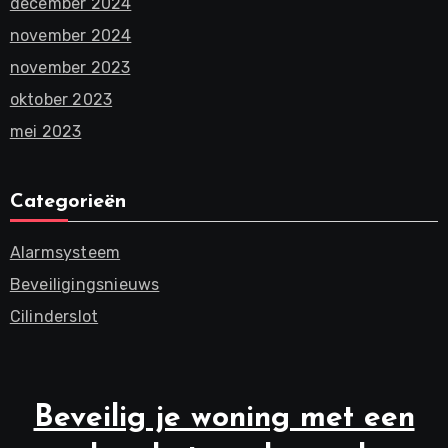
december 2024
november 2024
november 2023
oktober 2023
mei 2023
Categorieën
Alarmsysteem
Beveiligingsnieuws
Cilinderslot
Beveilig je woning met een