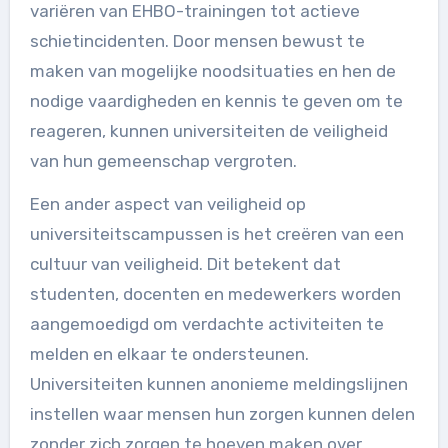
variëren van EHBO-trainingen tot actieve
schietincidenten. Door mensen bewust te
maken van mogelijke noodsituaties en hen de
nodige vaardigheden en kennis te geven om te
reageren, kunnen universiteiten de veiligheid
van hun gemeenschap vergroten.
Een ander aspect van veiligheid op
universiteitscampussen is het creëren van een
cultuur van veiligheid. Dit betekent dat
studenten, docenten en medewerkers worden
aangemoedigd om verdachte activiteiten te
melden en elkaar te ondersteunen.
Universiteiten kunnen anonieme meldingslijnen
instellen waar mensen hun zorgen kunnen delen
zonder zich zorgen te hoeven maken over