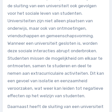
de sluiting van een universiteit ook gevolgen
voor het sociale leven van studenten.
Universiteiten zijn niet alleen plaatsen van
onderwijs, maar ook van ontmoetingen,
vriendschappen en gemeenschapsvorming.
Wanneer een universiteit gesloten is, worden
deze sociale interacties abrupt onderbroken.
Studenten missen de mogelijkheid om elkaar te
ontmoeten, samen te studeren en deel te
nemen aan extracurriculaire activiteiten. Dit kan
een gevoel van isolatie en eenzaamheid
veroorzaken, wat weer kan leiden tot negatieve
effecten op het welzijn van studenten.
Daarnaast heeft de sluiting van een universiteit