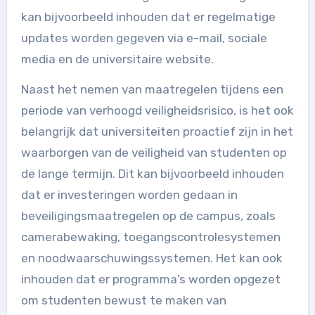
kan bijvoorbeeld inhouden dat er regelmatige
updates worden gegeven via e-mail, sociale
media en de universitaire website.
Naast het nemen van maatregelen tijdens een
periode van verhoogd veiligheidsrisico, is het ook
belangrijk dat universiteiten proactief zijn in het
waarborgen van de veiligheid van studenten op
de lange termijn. Dit kan bijvoorbeeld inhouden
dat er investeringen worden gedaan in
beveiligingsmaatregelen op de campus, zoals
camerabewaking, toegangscontrolesystemen
en noodwaarschuwingssystemen. Het kan ook
inhouden dat er programma’s worden opgezet
om studenten bewust te maken van