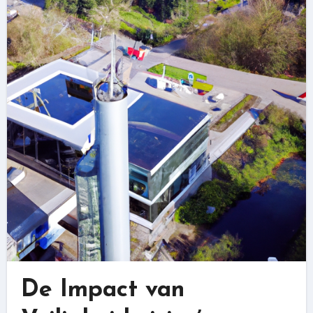
De Impact van