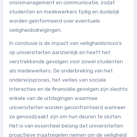
crisismanagement en communicatie, zodat
studenten en medewerkers tijdig en duidelijk
worden geïnformeerd over eventuele
veiligheidsdreigingen.
In conclusie is de impact van veiligheidsrisico’s
op universiteiten aanzienlijk en heeft het
verstrekkende gevolgen voor zowel studenten
als medewerkers. De onderbreking van het
onderwijsproces, het verlies van sociale
interacties en de financiële gevolgen zijn slechts
enkele van de uitdagingen waarmee
universiteiten worden geconfronteerd wanneer
ze genoodzaakt zijn om hun deuren te sluiten.
Het is van essentieel belang dat universiteiten
proactieve maatregelen nemen om de veiligheid