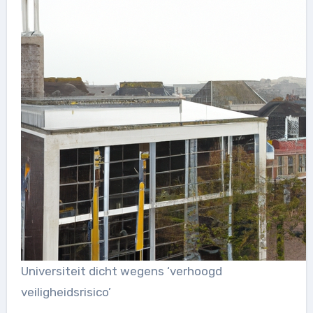
Universiteit dicht wegens ‘verhoogd
veiligheidsrisico’