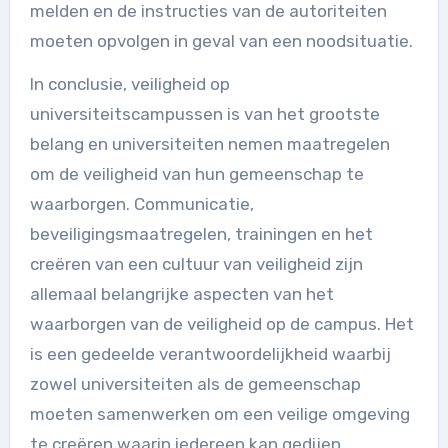
melden en de instructies van de autoriteiten
moeten opvolgen in geval van een noodsituatie.
In conclusie, veiligheid op
universiteitscampussen is van het grootste
belang en universiteiten nemen maatregelen
om de veiligheid van hun gemeenschap te
waarborgen. Communicatie,
beveiligingsmaatregelen, trainingen en het
creëren van een cultuur van veiligheid zijn
allemaal belangrijke aspecten van het
waarborgen van de veiligheid op de campus. Het
is een gedeelde verantwoordelijkheid waarbij
zowel universiteiten als de gemeenschap
moeten samenwerken om een veilige omgeving
te creëren waarin iedereen kan gedijen.