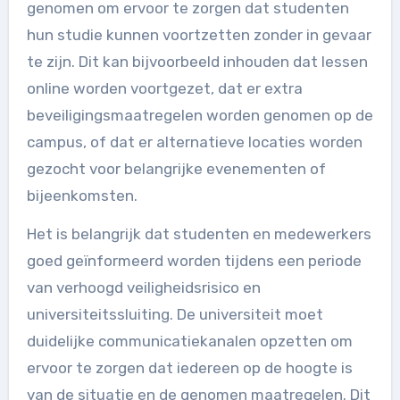
genomen om ervoor te zorgen dat studenten
hun studie kunnen voortzetten zonder in gevaar
te zijn. Dit kan bijvoorbeeld inhouden dat lessen
online worden voortgezet, dat er extra
beveiligingsmaatregelen worden genomen op de
campus, of dat er alternatieve locaties worden
gezocht voor belangrijke evenementen of
bijeenkomsten.
Het is belangrijk dat studenten en medewerkers
goed geïnformeerd worden tijdens een periode
van verhoogd veiligheidsrisico en
universiteitssluiting. De universiteit moet
duidelijke communicatiekanalen opzetten om
ervoor te zorgen dat iedereen op de hoogte is
van de situatie en de genomen maatregelen. Dit