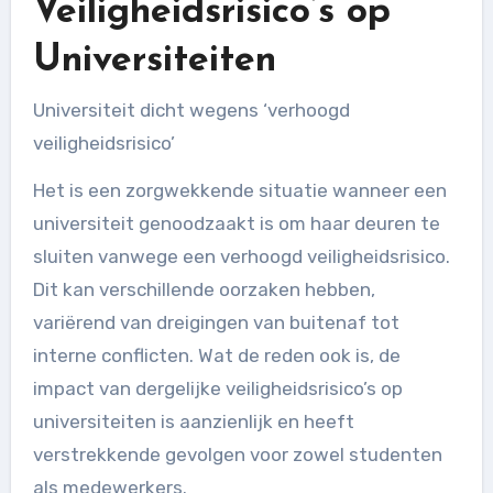
Veiligheidsrisico’s op
Universiteiten
Universiteit dicht wegens ‘verhoogd
veiligheidsrisico’
Het is een zorgwekkende situatie wanneer een
universiteit genoodzaakt is om haar deuren te
sluiten vanwege een verhoogd veiligheidsrisico.
Dit kan verschillende oorzaken hebben,
variërend van dreigingen van buitenaf tot
interne conflicten. Wat de reden ook is, de
impact van dergelijke veiligheidsrisico’s op
universiteiten is aanzienlijk en heeft
verstrekkende gevolgen voor zowel studenten
als medewerkers.