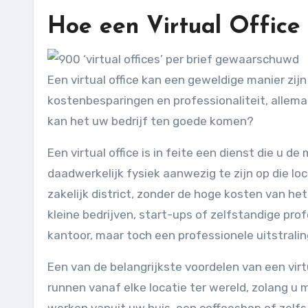
Hoe een Virtual Office 
Een virtual office kan een geweldige manier zijn 
kostenbesparingen en professionaliteit, allemaa
kan het uw bedrijf ten goede komen?
Een virtual office is in feite een dienst die u 
daadwerkelijk fysiek aanwezig te zijn op die lo
zakelijk district, zonder de hoge kosten van het
kleine bedrijven, start-ups of zelfstandige p
kantoor, maar toch een professionele uitstralin
Een van de belangrijkste voordelen van een virtual
runnen vanaf elke locatie ter wereld, zolang u 