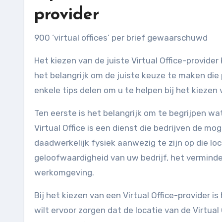
provider
900 ‘virtual offices’ per brief gewaarschuwd
Het kiezen van de juiste Virtual Office-provider
het belangrijk om de juiste keuze te maken die p
enkele tips delen om u te helpen bij het kiezen v
Ten eerste is het belangrijk om te begrijpen wat
Virtual Office is een dienst die bedrijven de mo
daadwerkelijk fysiek aanwezig te zijn op die lo
geloofwaardigheid van uw bedrijf, het verminde
werkomgeving.
Bij het kiezen van een Virtual Office-provider is
wilt ervoor zorgen dat de locatie van de Virtual