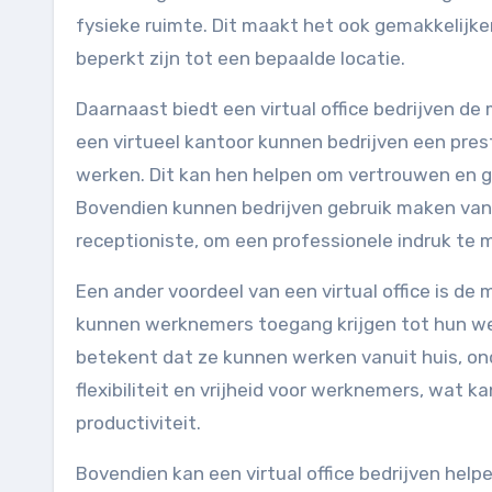
fysieke ruimte. Dit maakt het ook gemakkelijker
beperkt zijn tot een bepaalde locatie.
Daarnaast biedt een virtual office bedrijven de
een virtueel kantoor kunnen bedrijven een presti
werken. Dit kan hen helpen om vertrouwen en g
Bovendien kunnen bedrijven gebruik maken van 
receptioniste, om een ​​professionele indruk t
Een ander voordeel van een virtual office is de
kunnen werknemers toegang krijgen tot hun wer
betekent dat ze kunnen werken vanuit huis, ond
flexibiliteit en vrijheid voor werknemers, wat 
productiviteit.
Bovendien kan een virtual office bedrijven hel