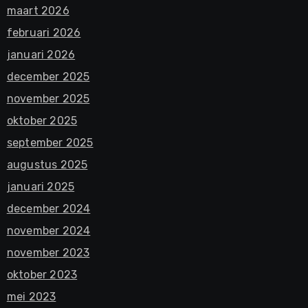
maart 2026
februari 2026
januari 2026
december 2025
november 2025
oktober 2025
september 2025
augustus 2025
januari 2025
december 2024
november 2024
november 2023
oktober 2023
mei 2023