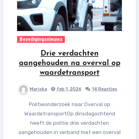
Beveiligingsnieuws
Drie verdachten
aangehouden na overval op
waardetransport
Mariska
feb 1, 2026
14 Reacties
Politieonderzoek naar Overval op
WaardetransportOp dinsdagochtend
heeft de politie drie verdachten
aangehouden in verband met een overval