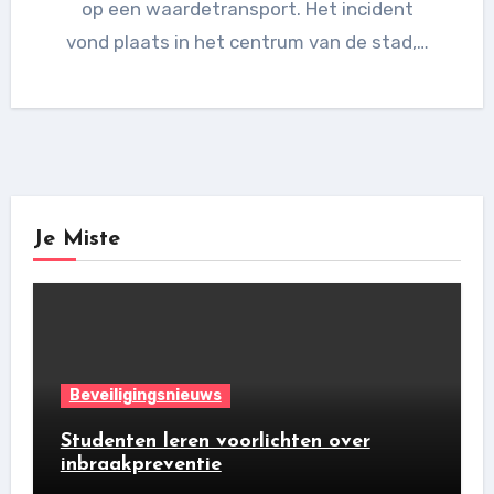
op een waardetransport. Het incident
vond plaats in het centrum van de stad,…
Je Miste
Beveiligingsnieuws
Studenten leren voorlichten over
inbraakpreventie