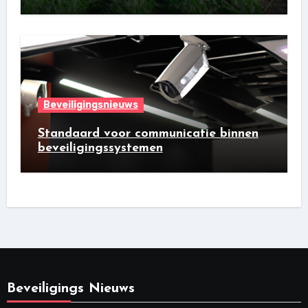
Beveiligingsnieuws
Standaard voor communicatie binnen
beveiligingssystemen
Beveiligings Nieuws