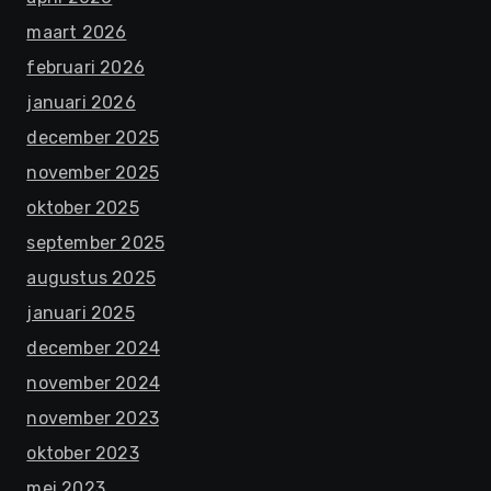
maart 2026
februari 2026
januari 2026
december 2025
november 2025
oktober 2025
september 2025
augustus 2025
januari 2025
december 2024
november 2024
november 2023
oktober 2023
mei 2023