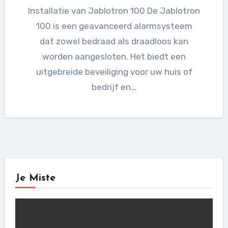
Installatie van Jablotron 100 De Jablotron
100 is een geavanceerd alarmsysteem
dat zowel bedraad als draadloos kan
worden aangesloten. Het biedt een
uitgebreide beveiliging voor uw huis of
bedrijf en…
Je Miste