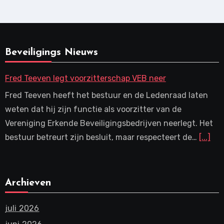
Beveiligings Nieuws
Fred Teeven legt voorzitterschap VEB neer
Fred Teeven heeft het bestuur en de Ledenraad laten
weten dat hij zijn functie als voorzitter van de
Vereniging Erkende Beveiligingsbedrijven neerlegt. Het
bestuur betreurt zijn besluit, maar respecteert de…
[...]
Archieven
juli 2026