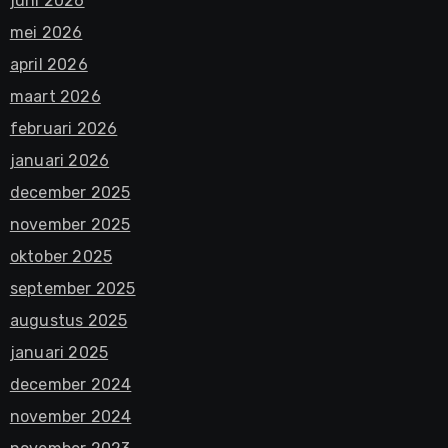
juni 2026
mei 2026
april 2026
maart 2026
februari 2026
januari 2026
december 2025
november 2025
oktober 2025
september 2025
augustus 2025
januari 2025
december 2024
november 2024