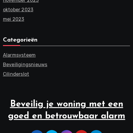
november 2023
oktober 2023
mei 2023
Categorieën
Alarmsysteem
Beveiligingsnieuws
Cilinderslot
Beveilig je woning met een
goed en betrouwbaar alarm