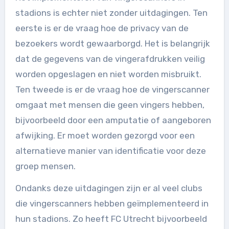
stadions is echter niet zonder uitdagingen. Ten
eerste is er de vraag hoe de privacy van de
bezoekers wordt gewaarborgd. Het is belangrijk
dat de gegevens van de vingerafdrukken veilig
worden opgeslagen en niet worden misbruikt.
Ten tweede is er de vraag hoe de vingerscanner
omgaat met mensen die geen vingers hebben,
bijvoorbeeld door een amputatie of aangeboren
afwijking. Er moet worden gezorgd voor een
alternatieve manier van identificatie voor deze
groep mensen.
Ondanks deze uitdagingen zijn er al veel clubs
die vingerscanners hebben geïmplementeerd in
hun stadions. Zo heeft FC Utrecht bijvoorbeeld