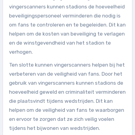
vingerscanners kunnen stadions de hoeveelheid
beveiligingspersoneel verminderen die nodig is
om fans te controleren en te begeleiden. Dit kan
helpen om de kosten van beveiliging te verlagen
en de winstgevendheid van het stadion te
verhogen.
Ten slotte kunnen vingerscanners helpen bij het
verbeteren van de veiligheid van fans. Door het
gebruik van vingerscanners kunnen stadions de
hoeveelheid geweld en criminaliteit verminderen
die plaatsvindt tijdens wedstrijden. Dit kan
helpen om de veiligheid van fans te waarborgen
en ervoor te zorgen dat ze zich veilig voelen
tijdens het bijwonen van wedstrijden.