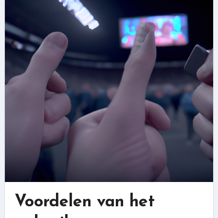
Voordelen van het