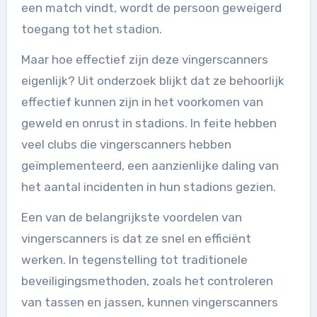
een match vindt, wordt de persoon geweigerd
toegang tot het stadion.
Maar hoe effectief zijn deze vingerscanners
eigenlijk? Uit onderzoek blijkt dat ze behoorlijk
effectief kunnen zijn in het voorkomen van
geweld en onrust in stadions. In feite hebben
veel clubs die vingerscanners hebben
geïmplementeerd, een aanzienlijke daling van
het aantal incidenten in hun stadions gezien.
Een van de belangrijkste voordelen van
vingerscanners is dat ze snel en efficiënt
werken. In tegenstelling tot traditionele
beveiligingsmethoden, zoals het controleren
van tassen en jassen, kunnen vingerscanners