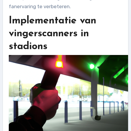
fanervaring te verbeteren.
Implementatie van
vingerscanners in
stadions