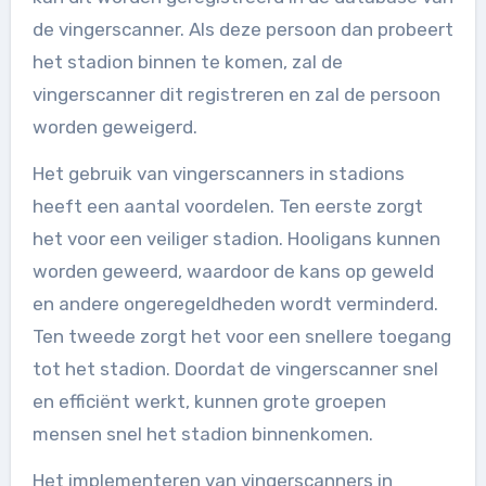
de vingerscanner. Als deze persoon dan probeert
het stadion binnen te komen, zal de
vingerscanner dit registreren en zal de persoon
worden geweigerd.
Het gebruik van vingerscanners in stadions
heeft een aantal voordelen. Ten eerste zorgt
het voor een veiliger stadion. Hooligans kunnen
worden geweerd, waardoor de kans op geweld
en andere ongeregeldheden wordt verminderd.
Ten tweede zorgt het voor een snellere toegang
tot het stadion. Doordat de vingerscanner snel
en efficiënt werkt, kunnen grote groepen
mensen snel het stadion binnenkomen.
Het implementeren van vingerscanners in