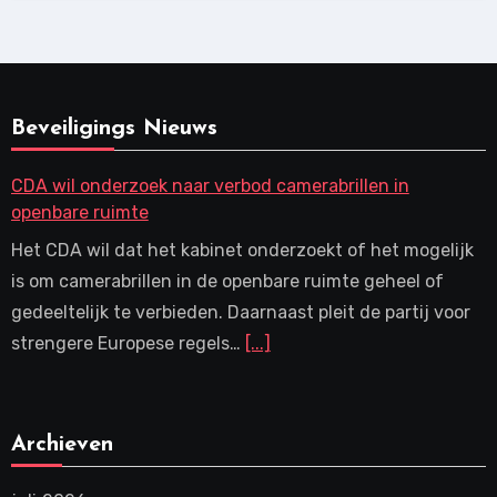
Beveiligings Nieuws
CDA wil onderzoek naar verbod camerabrillen in
openbare ruimte
Het CDA wil dat het kabinet onderzoekt of het mogelijk
is om camerabrillen in de openbare ruimte geheel of
gedeeltelijk te verbieden. Daarnaast pleit de partij voor
strengere Europese regels…
[...]
Archieven