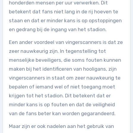
honderden mensen per uur verwerken. Dit
betekent dat fans niet lang in de rij hoeven te
staan en dat er minder kans is op opstoppingen
en gedrang bij de ingang van het stadion.
Een ander voordeel van vingerscanners is dat ze
zeer nauwkeurig zijn. In tegenstelling tot
menselijke beveiligers, die soms fouten kunnen
maken bij het identificeren van hooligans, zijn
vingerscanners in staat om zeer nauwkeurig te
bepalen of iemand wel of niet toegang moet
krijgen tot het stadion. Dit betekent dat er
minder kans is op fouten en dat de veiligheid
van de fans beter kan worden gegarandeerd.
Maar zijn er ook nadelen aan het gebruik van