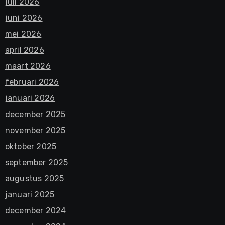
juli 2026
juni 2026
mei 2026
april 2026
maart 2026
februari 2026
januari 2026
december 2025
november 2025
oktober 2025
september 2025
augustus 2025
januari 2025
december 2024