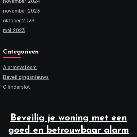
november 2024
november 2023
oktober 2023
mei 2023
Categorieën
Alarmsysteem
Beveiligingsnieuws
Cilinderslot
Beveilig je woning met een
goed en betrouwbaar alarm