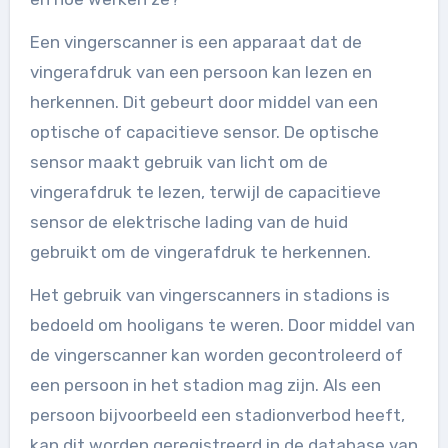
Een vingerscanner is een apparaat dat de
vingerafdruk van een persoon kan lezen en
herkennen. Dit gebeurt door middel van een
optische of capacitieve sensor. De optische
sensor maakt gebruik van licht om de
vingerafdruk te lezen, terwijl de capacitieve
sensor de elektrische lading van de huid
gebruikt om de vingerafdruk te herkennen.
Het gebruik van vingerscanners in stadions is
bedoeld om hooligans te weren. Door middel van
de vingerscanner kan worden gecontroleerd of
een persoon in het stadion mag zijn. Als een
persoon bijvoorbeeld een stadionverbod heeft,
kan dit worden geregistreerd in de database van