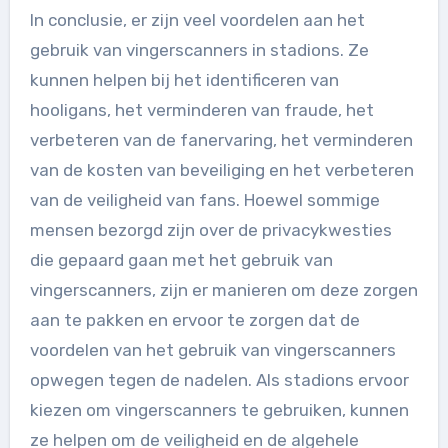
In conclusie, er zijn veel voordelen aan het
gebruik van vingerscanners in stadions. Ze
kunnen helpen bij het identificeren van
hooligans, het verminderen van fraude, het
verbeteren van de fanervaring, het verminderen
van de kosten van beveiliging en het verbeteren
van de veiligheid van fans. Hoewel sommige
mensen bezorgd zijn over de privacykwesties
die gepaard gaan met het gebruik van
vingerscanners, zijn er manieren om deze zorgen
aan te pakken en ervoor te zorgen dat de
voordelen van het gebruik van vingerscanners
opwegen tegen de nadelen. Als stadions ervoor
kiezen om vingerscanners te gebruiken, kunnen
ze helpen om de veiligheid en de algehele