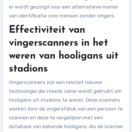
er wordt gezorgd voor een alternatieve manier
van identificatie voor mensen zonder vingers.
Effectiviteit van
vingerscanners in het
weren van hooligans uit
stadions
Vingerscanners zijn een relatief nieuwe
technologie die steeds vaker wordt gebruikt om
hooligans uit stadions te weren. Deze scanners
werken door de vingerafdruk van een persoon te
scannen en deze te vergelijken met een
database van bekende hooligans. Als de scanner