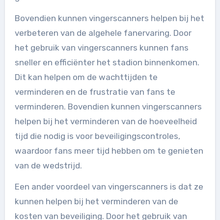
Bovendien kunnen vingerscanners helpen bij het
verbeteren van de algehele fanervaring. Door
het gebruik van vingerscanners kunnen fans
sneller en efficiënter het stadion binnenkomen.
Dit kan helpen om de wachttijden te
verminderen en de frustratie van fans te
verminderen. Bovendien kunnen vingerscanners
helpen bij het verminderen van de hoeveelheid
tijd die nodig is voor beveiligingscontroles,
waardoor fans meer tijd hebben om te genieten
van de wedstrijd.
Een ander voordeel van vingerscanners is dat ze
kunnen helpen bij het verminderen van de
kosten van beveiliging. Door het gebruik van