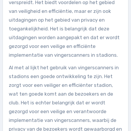
verspreidt. Het biedt voordelen op het gebied
van veiligheid en efficiëntie, maar er zijn ook
uitdagingen op het gebied van privacy en
toegankelijkheid. Het is belangrijk dat deze
uitdagingen worden aangepakt en dat er wordt
gezorgd voor een veilige en efficiënte
implementatie van vingerscanners in stadions.
Al met al lijkt het gebruik van vingerscanners in
stadions een goede ontwikkeling te zijn. Het
zorgt voor een veiliger en efficiënter stadion,
wat ten goede komt aan de bezoekers en de
club. Het is echter belangrijk dat er wordt
gezorgd voor een veilige en verantwoorde
implementatie van vingerscanners, waarbij de
privacy van de bezoekers wordt gewaarborgd en