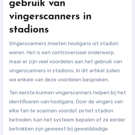
gebruik van
vingerscanners in
stadions
Vingerscanners moeten hooligans uit stadion
weren. Het is een controversieel onderwerp,
maar er zijn veel voordelen aan het gebruik van
vingerscanners in stadions. In dit artikel zullen
we enkele van deze voordelen bespreken.
Ten eerste kunnen vingerscanners helpen bij het
identificeren van hooligans. Door de vingers van
elke fan te scannen voordat ze het stadion
betreden, kan het systeem bepalen of ze eerder
betrokken zijn geweest bij gewelddadige