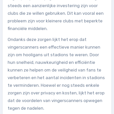
steeds een aanzienlijke investering zijn voor
clubs die ze willen gebruiken. Dit kan vooral een
probleem zijn voor kleinere clubs met beperkte
financiële middelen.
Ondanks deze zorgen lijkt het erop dat
vingerscanners een effectieve manier kunnen
zijn om hooligans uit stadions te weren. Door
hun snelheid, nauwkeurigheid en efficiëntie
kunnen ze helpen om de veiligheid van fans te
verbeteren en het aantal incidenten in stadions
te verminderen. Hoewel er nog steeds enkele
zorgen zijn over privacy en kosten, lijkt het erop
dat de voordelen van vingerscanners opwegen
tegen de nadelen.