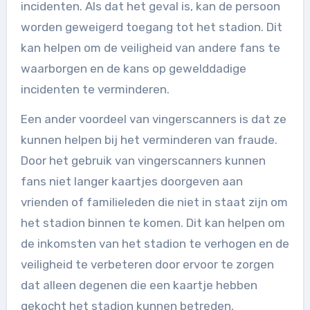
incidenten. Als dat het geval is, kan de persoon
worden geweigerd toegang tot het stadion. Dit
kan helpen om de veiligheid van andere fans te
waarborgen en de kans op gewelddadige
incidenten te verminderen.
Een ander voordeel van vingerscanners is dat ze
kunnen helpen bij het verminderen van fraude.
Door het gebruik van vingerscanners kunnen
fans niet langer kaartjes doorgeven aan
vrienden of familieleden die niet in staat zijn om
het stadion binnen te komen. Dit kan helpen om
de inkomsten van het stadion te verhogen en de
veiligheid te verbeteren door ervoor te zorgen
dat alleen degenen die een kaartje hebben
gekocht het stadion kunnen betreden.