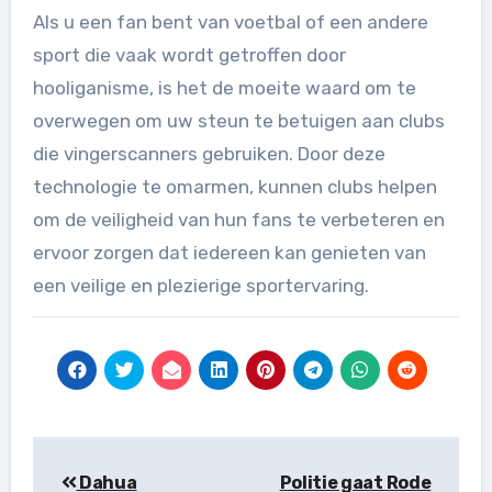
Als u een fan bent van voetbal of een andere
sport die vaak wordt getroffen door
hooliganisme, is het de moeite waard om te
overwegen om uw steun te betuigen aan clubs
die vingerscanners gebruiken. Door deze
technologie te omarmen, kunnen clubs helpen
om de veiligheid van hun fans te verbeteren en
ervoor zorgen dat iedereen kan genieten van
een veilige en plezierige sportervaring.
Berichtnavigatie
Dahua
Politie gaat Rode