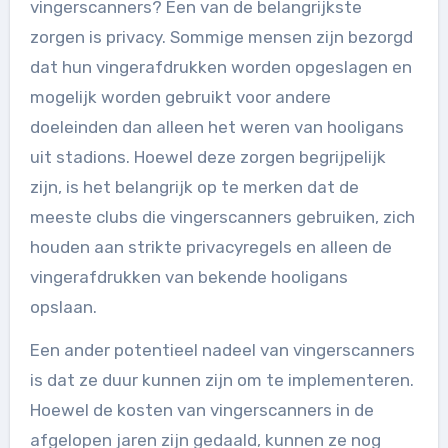
vingerscanners? Een van de belangrijkste
zorgen is privacy. Sommige mensen zijn bezorgd
dat hun vingerafdrukken worden opgeslagen en
mogelijk worden gebruikt voor andere
doeleinden dan alleen het weren van hooligans
uit stadions. Hoewel deze zorgen begrijpelijk
zijn, is het belangrijk op te merken dat de
meeste clubs die vingerscanners gebruiken, zich
houden aan strikte privacyregels en alleen de
vingerafdrukken van bekende hooligans
opslaan.
Een ander potentieel nadeel van vingerscanners
is dat ze duur kunnen zijn om te implementeren.
Hoewel de kosten van vingerscanners in de
afgelopen jaren zijn gedaald, kunnen ze nog