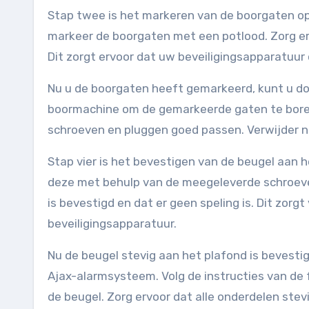
Stap twee is het markeren van de boorgaten op
markeer de boorgaten met een potlood. Zorg er
Dit zorgt ervoor dat uw beveiligingsapparatuur
Nu u de boorgaten heeft gemarkeerd, kunt u do
boormachine om de gemarkeerde gaten te boren.
schroeven en pluggen goed passen. Verwijder na 
Stap vier is het bevestigen van de beugel aan 
deze met behulp van de meegeleverde schroeven
is bevestigd en dat er geen speling is. Dit zorgt
beveiligingsapparatuur.
Nu de beugel stevig aan het plafond is bevesti
Ajax-alarmsysteem. Volg de instructies van de
de beugel. Zorg ervoor dat alle onderdelen stev