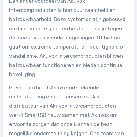
Een ander voordeel van Akuvox
intercomproducten is hun duurzaamheid en
betrouwbaarheid. Deze systemen zijn gebouwd
om lang mee te gaan en bestand te zijn tegen
de meest veeleisende omgevingen. Of het nu
gaat om extreme temperaturen, vochtigheid of
vandalisme, Akuvox intercomproducten blijven
betrouwbaar functioneren en bieden continue
beveiliging.
Bovendien biedt Akuvox uitstekende
ondersteuning en klantenservice. Als
distributeur van Akuvox intercomproducten
werkt SmartSD nauw samen met Akuvox om
ervoor te zorgen dat onze klanten de best
mogelijke ondersteuning krijgen. Ons team van