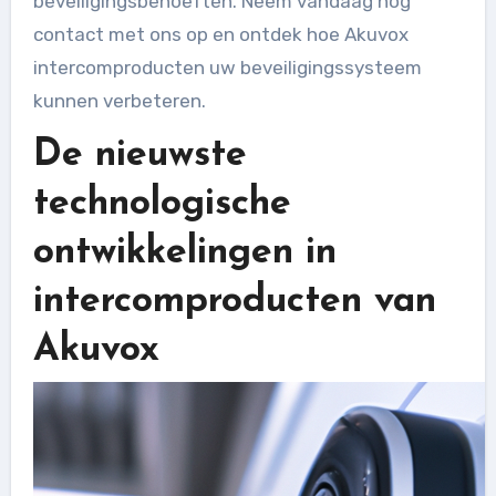
beveiligingsbehoeften. Neem vandaag nog
contact met ons op en ontdek hoe Akuvox
intercomproducten uw beveiligingssysteem
kunnen verbeteren.
De nieuwste
technologische
ontwikkelingen in
intercomproducten van
Akuvox