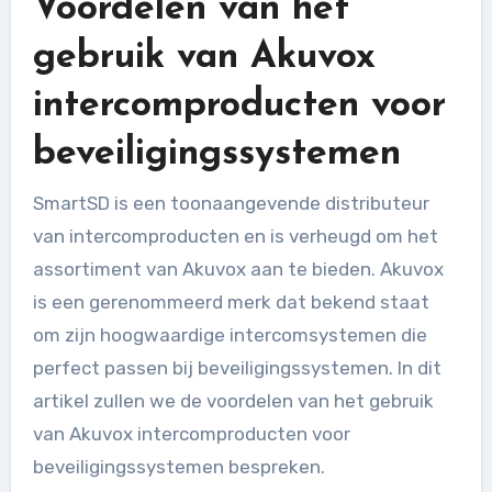
Voordelen van het
gebruik van Akuvox
intercomproducten voor
beveiligingssystemen
SmartSD is een toonaangevende distributeur
van intercomproducten en is verheugd om het
assortiment van Akuvox aan te bieden. Akuvox
is een gerenommeerd merk dat bekend staat
om zijn hoogwaardige intercomsystemen die
perfect passen bij beveiligingssystemen. In dit
artikel zullen we de voordelen van het gebruik
van Akuvox intercomproducten voor
beveiligingssystemen bespreken.