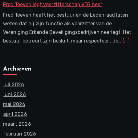
Fred Teeven legt voorzitterschap VEB neer
Fred Teeven heeft het bestuur en de Ledenraad laten
weten dat hij zijn functie als voorzitter van de
Vereniging Erkende Beveiligingsbedrijven neerlegt. Het
bestuur betreurt zijn besluit, maar respecteert de…
[...]
Archieven
juli 2026
juni 2026
mei 2026
april 2026
maart 2026
februari 2026