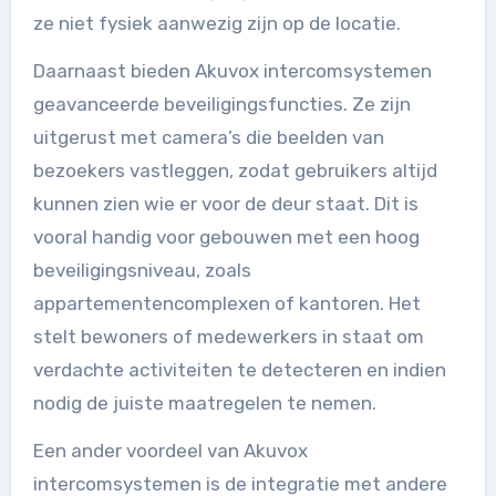
ze niet fysiek aanwezig zijn op de locatie.
Daarnaast bieden Akuvox intercomsystemen
geavanceerde beveiligingsfuncties. Ze zijn
uitgerust met camera’s die beelden van
bezoekers vastleggen, zodat gebruikers altijd
kunnen zien wie er voor de deur staat. Dit is
vooral handig voor gebouwen met een hoog
beveiligingsniveau, zoals
appartementencomplexen of kantoren. Het
stelt bewoners of medewerkers in staat om
verdachte activiteiten te detecteren en indien
nodig de juiste maatregelen te nemen.
Een ander voordeel van Akuvox
intercomsystemen is de integratie met andere