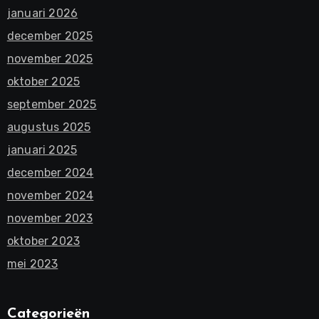
januari 2026
december 2025
november 2025
oktober 2025
september 2025
augustus 2025
januari 2025
december 2024
november 2024
november 2023
oktober 2023
mei 2023
Categorieën