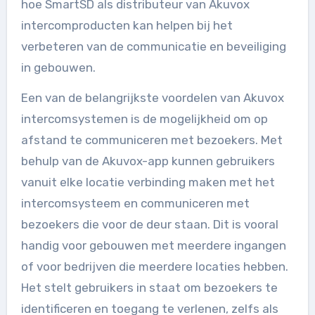
hoe SmartSD als distributeur van Akuvox
intercomproducten kan helpen bij het
verbeteren van de communicatie en beveiliging
in gebouwen.
Een van de belangrijkste voordelen van Akuvox
intercomsystemen is de mogelijkheid om op
afstand te communiceren met bezoekers. Met
behulp van de Akuvox-app kunnen gebruikers
vanuit elke locatie verbinding maken met het
intercomsysteem en communiceren met
bezoekers die voor de deur staan. Dit is vooral
handig voor gebouwen met meerdere ingangen
of voor bedrijven die meerdere locaties hebben.
Het stelt gebruikers in staat om bezoekers te
identificeren en toegang te verlenen, zelfs als