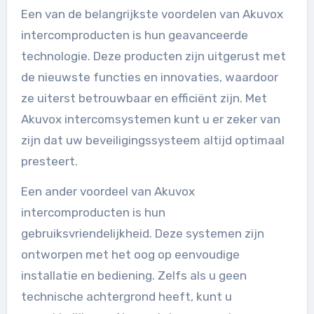
Een van de belangrijkste voordelen van Akuvox
intercomproducten is hun geavanceerde
technologie. Deze producten zijn uitgerust met
de nieuwste functies en innovaties, waardoor
ze uiterst betrouwbaar en efficiënt zijn. Met
Akuvox intercomsystemen kunt u er zeker van
zijn dat uw beveiligingssysteem altijd optimaal
presteert.
Een ander voordeel van Akuvox
intercomproducten is hun
gebruiksvriendelijkheid. Deze systemen zijn
ontworpen met het oog op eenvoudige
installatie en bediening. Zelfs als u geen
technische achtergrond heeft, kunt u