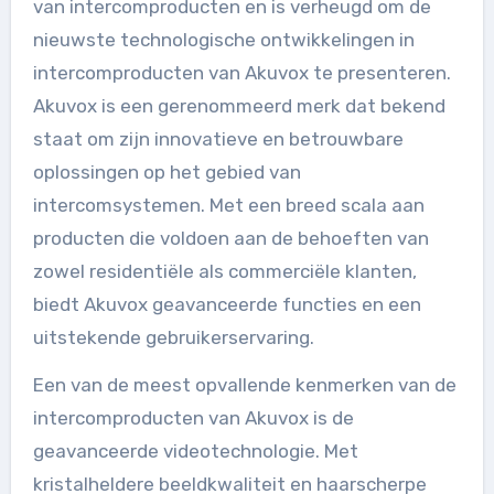
van intercomproducten en is verheugd om de
nieuwste technologische ontwikkelingen in
intercomproducten van Akuvox te presenteren.
Akuvox is een gerenommeerd merk dat bekend
staat om zijn innovatieve en betrouwbare
oplossingen op het gebied van
intercomsystemen. Met een breed scala aan
producten die voldoen aan de behoeften van
zowel residentiële als commerciële klanten,
biedt Akuvox geavanceerde functies en een
uitstekende gebruikerservaring.
Een van de meest opvallende kenmerken van de
intercomproducten van Akuvox is de
geavanceerde videotechnologie. Met
kristalheldere beeldkwaliteit en haarscherpe