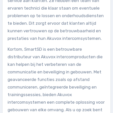
service aan klanten. Ze hebben een team van
ervaren technici die klaar staan om eventuele
problemen op te lossen en onderhoudsdiensten
te bieden. Dit zorgt ervoor dat klanten altijd
kunnen vertrouwen op de betrouwbaarheid en
prestaties van hun Akuvox intercomsystemen.
Kortom, SmartSD is een betrouwbare
distributeur van Akuvox intercomproducten die
kan helpen bij het verbeteren van de
communicatie en beveiliging in gebouwen. Met
geavanceerde functies zoals op afstand
communiceren, geïntegreerde beveiliging en
trainingssessies, bieden Akuvox
intercomsystemen een complete oplossing voor
gebouwen van elke omvang. Als u op zoek bent