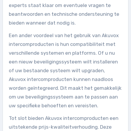
experts staat klaar om eventuele vragen te
beantwoorden en technische ondersteuning te
bieden wanneer dat nodig is.
Een ander voordeel van het gebruik van Akuvox
intercomproducten is hun compatibiliteit met
verschillende systemen en platforms. Of u nu
een nieuw beveiligingssysteem wilt installeren
of uw bestaande systeem wilt upgraden,
Akuvox intercomproducten kunnen naadloos
worden geïntegreerd. Dit maakt het gemakkelijk
om uw beveiligingssysteem aan te passen aan
uw specifieke behoeften en vereisten.
Tot slot bieden Akuvox intercomproducten een
uitstekende prijs-kwaliteitverhouding. Deze