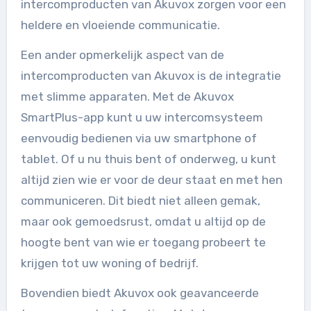
intercomproducten van Akuvox zorgen voor een
heldere en vloeiende communicatie.
Een ander opmerkelijk aspect van de
intercomproducten van Akuvox is de integratie
met slimme apparaten. Met de Akuvox
SmartPlus-app kunt u uw intercomsysteem
eenvoudig bedienen via uw smartphone of
tablet. Of u nu thuis bent of onderweg, u kunt
altijd zien wie er voor de deur staat en met hen
communiceren. Dit biedt niet alleen gemak,
maar ook gemoedsrust, omdat u altijd op de
hoogte bent van wie er toegang probeert te
krijgen tot uw woning of bedrijf.
Bovendien biedt Akuvox ook geavanceerde