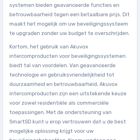
systemen bieden geavanceerde functies en
betrouwbaarheid tegen een betaalbare prijs. Dit
maakt het mogelijk om uw beveiligingssysteem
te upgraden zonder uw budget te overschrijden.
Kortom, het gebruik van Akuvox
intercomproducten voor beveiligingssystemen
biedt tal van voordelen. Van geavanceerde
technologie en gebruiksvriendelijkheid tot
duurzaamheid en betrouwbaarheid, Akuvox
intercomproducten zijn een uitstekende keuze
voor zowel residentiële als commerciële
toepassingen. Met de ondersteuning van
SmartSD kunt u erop vertrouwen dat u de best
mogelijke oplossing krijgt voor uw