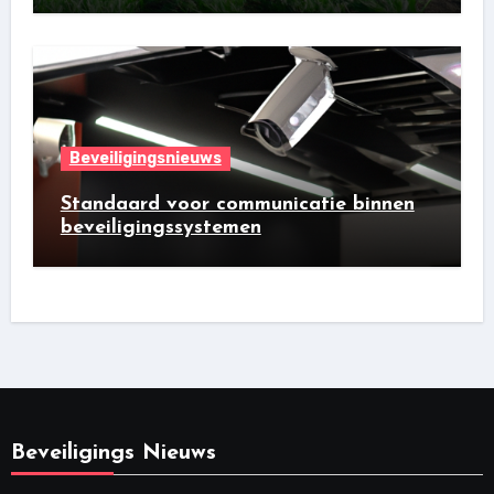
Beveiligingsnieuws
Standaard voor communicatie binnen
beveiligingssystemen
Beveiligings Nieuws