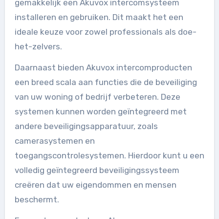
gemakkelijk een Akuvox intercomsysteem
installeren en gebruiken. Dit maakt het een
ideale keuze voor zowel professionals als doe-
het-zelvers.
Daarnaast bieden Akuvox intercomproducten
een breed scala aan functies die de beveiliging
van uw woning of bedrijf verbeteren. Deze
systemen kunnen worden geïntegreerd met
andere beveiligingsapparatuur, zoals
camerasystemen en
toegangscontrolesystemen. Hierdoor kunt u een
volledig geïntegreerd beveiligingssysteem
creëren dat uw eigendommen en mensen
beschermt.