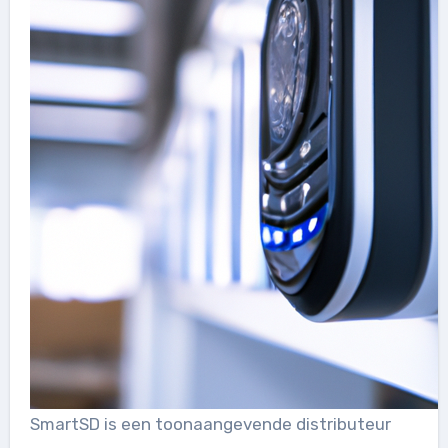
SmartSD is een toonaangevende distributeur