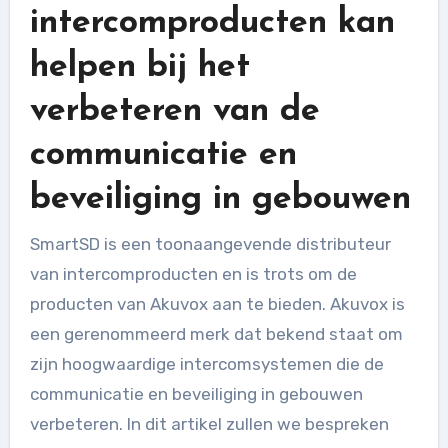
intercomproducten kan
helpen bij het
verbeteren van de
communicatie en
beveiliging in gebouwen
SmartSD is een toonaangevende distributeur
van intercomproducten en is trots om de
producten van Akuvox aan te bieden. Akuvox is
een gerenommeerd merk dat bekend staat om
zijn hoogwaardige intercomsystemen die de
communicatie en beveiliging in gebouwen
verbeteren. In dit artikel zullen we bespreken