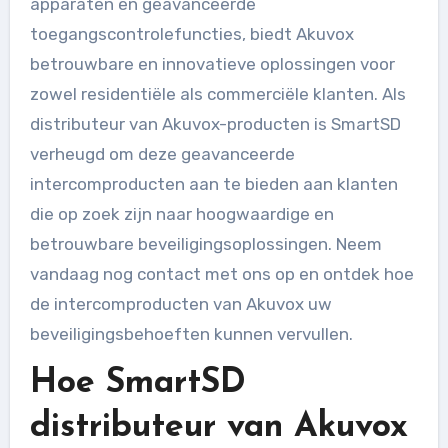
apparaten en geavanceerde
toegangscontrolefuncties, biedt Akuvox
betrouwbare en innovatieve oplossingen voor
zowel residentiële als commerciële klanten. Als
distributeur van Akuvox-producten is SmartSD
verheugd om deze geavanceerde
intercomproducten aan te bieden aan klanten
die op zoek zijn naar hoogwaardige en
betrouwbare beveiligingsoplossingen. Neem
vandaag nog contact met ons op en ontdek hoe
de intercomproducten van Akuvox uw
beveiligingsbehoeften kunnen vervullen.
Hoe SmartSD
distributeur van Akuvox