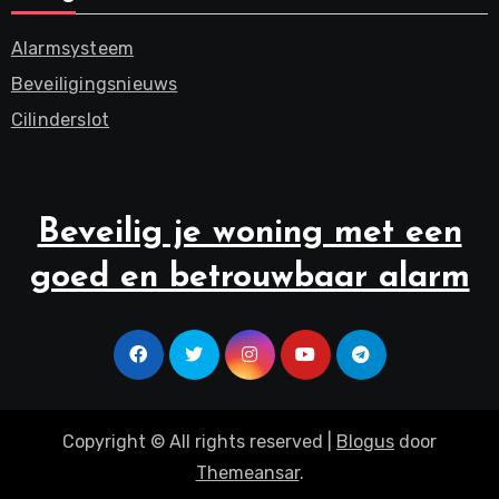
Alarmsysteem
Beveiligingsnieuws
Cilinderslot
Beveilig je woning met een
goed en betrouwbaar alarm
Copyright © All rights reserved
|
Blogus
door
Themeansar
.