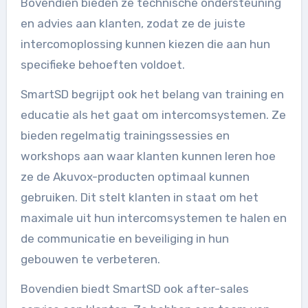
Bovendien bieden ze technische ondersteuning
en advies aan klanten, zodat ze de juiste
intercomoplossing kunnen kiezen die aan hun
specifieke behoeften voldoet.
SmartSD begrijpt ook het belang van training en
educatie als het gaat om intercomsystemen. Ze
bieden regelmatig trainingssessies en
workshops aan waar klanten kunnen leren hoe
ze de Akuvox-producten optimaal kunnen
gebruiken. Dit stelt klanten in staat om het
maximale uit hun intercomsystemen te halen en
de communicatie en beveiliging in hun
gebouwen te verbeteren.
Bovendien biedt SmartSD ook after-sales