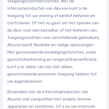
toegangscontrolefuncties. Met de
intercomproducten van Akuvox kunt u de
toegang tot uw woning of bedrijf beheren en
controleren. Of het nu gaat om het openen van
de deur voor een bezoeker of het beheren van
toegangsrechten voor verschillende gebruikers,
Akuvox biedt flexibele en veilige oplossingen.
Met geavanceerde beveiligingsfuncties, zoals
gezichtsherkenning en vingerafdrukverificatie,
kunt u er zeker van zijn dat alleen
geautoriseerde personen toegang hebben tot
uw eigendommen.
Bovendien zijn de intercomproducten van
Akuvox ook compatibel met andere slimme
apparaten en systemen. Of u nu uw intercom