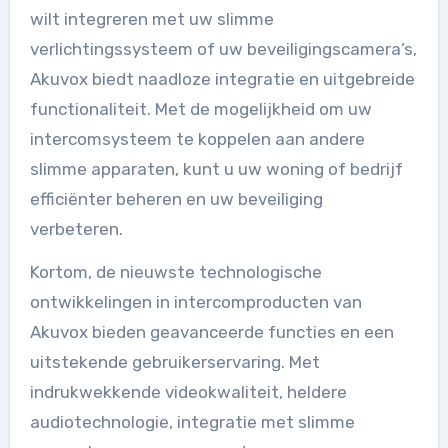
wilt integreren met uw slimme
verlichtingssysteem of uw beveiligingscamera’s,
Akuvox biedt naadloze integratie en uitgebreide
functionaliteit. Met de mogelijkheid om uw
intercomsysteem te koppelen aan andere
slimme apparaten, kunt u uw woning of bedrijf
efficiënter beheren en uw beveiliging
verbeteren.
Kortom, de nieuwste technologische
ontwikkelingen in intercomproducten van
Akuvox bieden geavanceerde functies en een
uitstekende gebruikerservaring. Met
indrukwekkende videokwaliteit, heldere
audiotechnologie, integratie met slimme