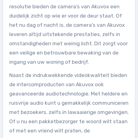
resolutie bieden de camera’s van Akuvox een
duidelijk zicht op wie er voor de deur staat. Of
het nu dag of nacht is, de camera’s van Akuvox
leveren altijd uitstekende prestaties, zelfs in
omstandigheden met weinig licht. Dit zorgt voor
een veilige en betrouwbare bewaking van de
ingang van uw woning of bedrijf.
Naast de indrukwekkende videokwaliteit bieden
de intercomproducten van Akuvox ook
geavanceerde audiotechnologie. Met heldere en
ruisvrije audio kunt u gemakkelijk communiceren
met bezoekers, zelfs in lawaaierige omgevingen.
Of u nu een pakketbezorger te woord wilt staan
of met een vriend wilt praten, de