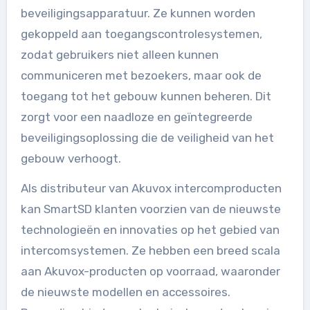
beveiligingsapparatuur. Ze kunnen worden
gekoppeld aan toegangscontrolesystemen,
zodat gebruikers niet alleen kunnen
communiceren met bezoekers, maar ook de
toegang tot het gebouw kunnen beheren. Dit
zorgt voor een naadloze en geïntegreerde
beveiligingsoplossing die de veiligheid van het
gebouw verhoogt.
Als distributeur van Akuvox intercomproducten
kan SmartSD klanten voorzien van de nieuwste
technologieën en innovaties op het gebied van
intercomsystemen. Ze hebben een breed scala
aan Akuvox-producten op voorraad, waaronder
de nieuwste modellen en accessoires.