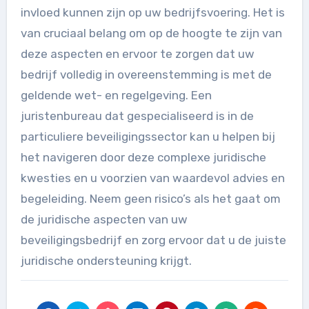
invloed kunnen zijn op uw bedrijfsvoering. Het is
van cruciaal belang om op de hoogte te zijn van
deze aspecten en ervoor te zorgen dat uw
bedrijf volledig in overeenstemming is met de
geldende wet- en regelgeving. Een
juristenbureau dat gespecialiseerd is in de
particuliere beveiligingssector kan u helpen bij
het navigeren door deze complexe juridische
kwesties en u voorzien van waardevol advies en
begeleiding. Neem geen risico’s als het gaat om
de juridische aspecten van uw
beveiligingsbedrijf en zorg ervoor dat u de juiste
juridische ondersteuning krijgt.