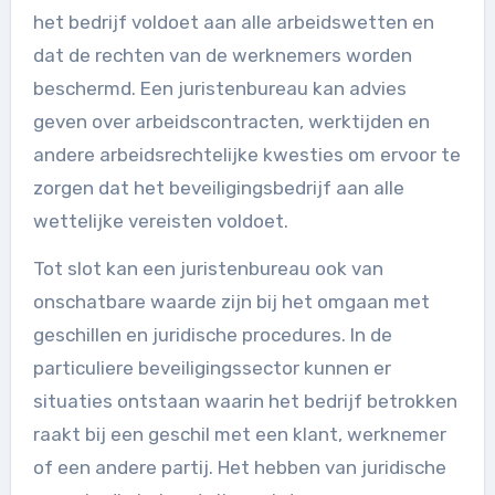
het bedrijf voldoet aan alle arbeidswetten en
dat de rechten van de werknemers worden
beschermd. Een juristenbureau kan advies
geven over arbeidscontracten, werktijden en
andere arbeidsrechtelijke kwesties om ervoor te
zorgen dat het beveiligingsbedrijf aan alle
wettelijke vereisten voldoet.
Tot slot kan een juristenbureau ook van
onschatbare waarde zijn bij het omgaan met
geschillen en juridische procedures. In de
particuliere beveiligingssector kunnen er
situaties ontstaan waarin het bedrijf betrokken
raakt bij een geschil met een klant, werknemer
of een andere partij. Het hebben van juridische