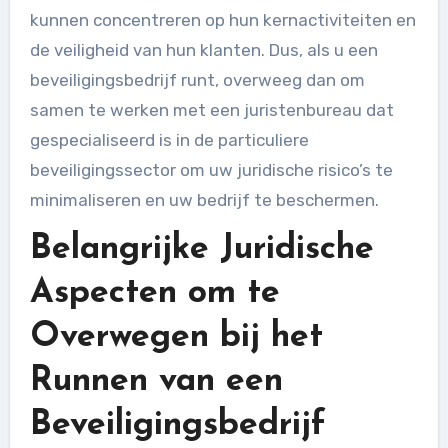
kunnen concentreren op hun kernactiviteiten en
de veiligheid van hun klanten. Dus, als u een
beveiligingsbedrijf runt, overweeg dan om
samen te werken met een juristenbureau dat
gespecialiseerd is in de particuliere
beveiligingssector om uw juridische risico’s te
minimaliseren en uw bedrijf te beschermen.
Belangrijke Juridische
Aspecten om te
Overwegen bij het
Runnen van een
Beveiligingsbedrijf