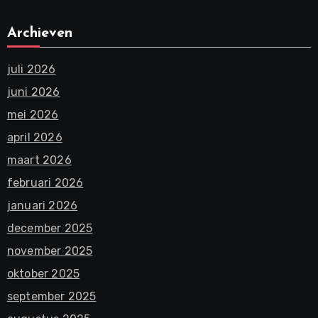
Archieven
juli 2026
juni 2026
mei 2026
april 2026
maart 2026
februari 2026
januari 2026
december 2025
november 2025
oktober 2025
september 2025