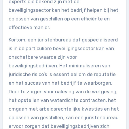
experts die bekend zijn met de
beveiligingssector kan het bedrijf helpen bij het
oplossen van geschillen op een efficiënte en
effectieve manier.
Kortom, een juristenbureau dat gespecialiseerd
is in de particuliere beveiligingssector kan van
onschatbare waarde zijn voor
beveiligingsbedrijven. Het minimaliseren van
juridische risico’s is essentieel om de reputatie
en het succes van het bedrijf te waarborgen.
Door te zorgen voor naleving van de wetgeving,
het opstellen van waterdichte contracten, het
omgaan met arbeidsrechtelijke kwesties en het
oplossen van geschillen, kan een juristenbureau
ervoor zorgen dat beveiligingsbedrijven zich