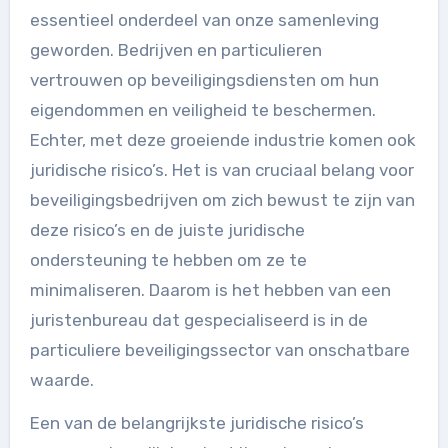
essentieel onderdeel van onze samenleving
geworden. Bedrijven en particulieren
vertrouwen op beveiligingsdiensten om hun
eigendommen en veiligheid te beschermen.
Echter, met deze groeiende industrie komen ook
juridische risico’s. Het is van cruciaal belang voor
beveiligingsbedrijven om zich bewust te zijn van
deze risico’s en de juiste juridische
ondersteuning te hebben om ze te
minimaliseren. Daarom is het hebben van een
juristenbureau dat gespecialiseerd is in de
particuliere beveiligingssector van onschatbare
waarde.
Een van de belangrijkste juridische risico’s