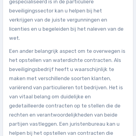
gespecialiseerd is in de particuliere
beveiligingssector kan u helpen bij het
verkrijgen van de juiste vergunningen en
licenties en u begeleiden bij het naleven van de
wet.
Een ander belangrijk aspect om te overwegen is
het opstellen van waterdichte contracten. Als
beveiligingsbedrijf heeft u waarschijnlijk te
maken met verschillende soorten klanten,
variërend van particulieren tot bedrijven. Het is
van vitaal belang om duidelijke en
gedetailleerde contracten op te stellen die de
rechten en verantwoordelijkheden van beide
partijen vastleggen. Een juristenbureau kan u
helpen bij het opstellen van contracten die