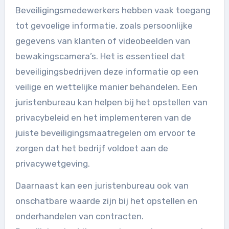
Beveiligingsmedewerkers hebben vaak toegang
tot gevoelige informatie, zoals persoonlijke
gegevens van klanten of videobeelden van
bewakingscamera’s. Het is essentieel dat
beveiligingsbedrijven deze informatie op een
veilige en wettelijke manier behandelen. Een
juristenbureau kan helpen bij het opstellen van
privacybeleid en het implementeren van de
juiste beveiligingsmaatregelen om ervoor te
zorgen dat het bedrijf voldoet aan de
privacywetgeving.
Daarnaast kan een juristenbureau ook van
onschatbare waarde zijn bij het opstellen en
onderhandelen van contracten.