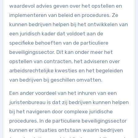
waardevol advies geven over het opstellen en
implementeren van beleid en procedures. Ze
kunnen bedrijven helpen bij het ontwikkelen van
een juridisch kader dat voldoet aan de
specifieke behoeften van de particuliere
beveiligingssector. Dit kan onder meer het
opstellen van contracten, het adviseren over
arbeidsrechtelijke kwesties en het begeleiden
van bedrijven bij geschillen omvatten.
Een ander voordeel van het inhuren van een
juristenbureau is dat zij bedrijven kunnen helpen
bij het navigeren door complexe juridische
procedures. In de particuliere beveiligingssector
kunnen er situaties ontstaan waarin bedrijven