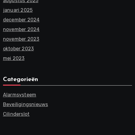
augustus 2025
januari 2025
december 2024
november 2024
november 2023
oktober 2023
mei 2023
Categorieën
Alarmsysteem
Beveiligingsnieuws
Cilinderslot