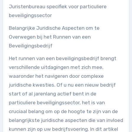
Juristenbureau specifiek voor particuliere
beveiligingssector
Belangrijke Juridische Aspecten om te
Overwegen bij het Runnen van een
Beveiligingsbedrijf
Het runnen van een beveiligingsbedrijf brengt
verschillende uitdagingen met zich mee,
waaronder het navigeren door complexe
juridische kwesties. Of u nu een nieuw bedrijf
start of al jarenlang actief bent in de
particuliere beveiligingssector, het is van
cruciaal belang om op de hoogte te zijn van de
belangrijkste juridische aspecten die van invloed
kunnen zijn op uw bedrijfsvoering. In dit artikel