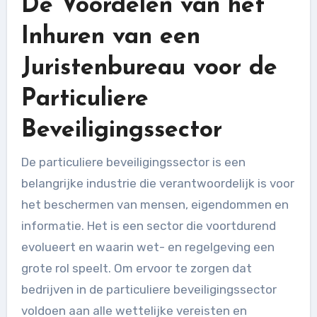
De Voordelen van het
Inhuren van een
Juristenbureau voor de
Particuliere
Beveiligingssector
De particuliere beveiligingssector is een
belangrijke industrie die verantwoordelijk is voor
het beschermen van mensen, eigendommen en
informatie. Het is een sector die voortdurend
evolueert en waarin wet- en regelgeving een
grote rol speelt. Om ervoor te zorgen dat
bedrijven in de particuliere beveiligingssector
voldoen aan alle wettelijke vereisten en