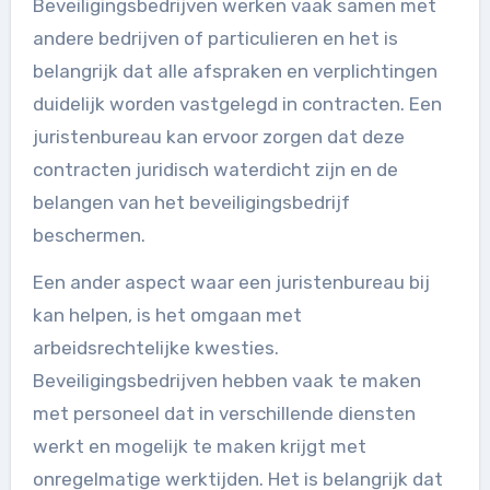
Beveiligingsbedrijven werken vaak samen met
andere bedrijven of particulieren en het is
belangrijk dat alle afspraken en verplichtingen
duidelijk worden vastgelegd in contracten. Een
juristenbureau kan ervoor zorgen dat deze
contracten juridisch waterdicht zijn en de
belangen van het beveiligingsbedrijf
beschermen.
Een ander aspect waar een juristenbureau bij
kan helpen, is het omgaan met
arbeidsrechtelijke kwesties.
Beveiligingsbedrijven hebben vaak te maken
met personeel dat in verschillende diensten
werkt en mogelijk te maken krijgt met
onregelmatige werktijden. Het is belangrijk dat