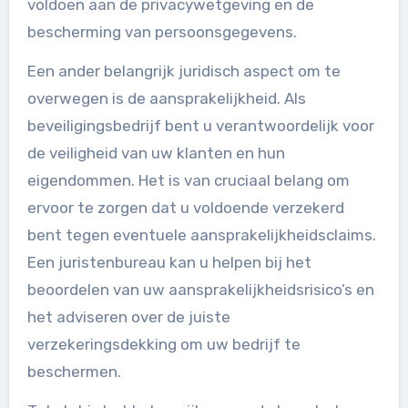
voldoen aan de privacywetgeving en de
bescherming van persoonsgegevens.
Een ander belangrijk juridisch aspect om te
overwegen is de aansprakelijkheid. Als
beveiligingsbedrijf bent u verantwoordelijk voor
de veiligheid van uw klanten en hun
eigendommen. Het is van cruciaal belang om
ervoor te zorgen dat u voldoende verzekerd
bent tegen eventuele aansprakelijkheidsclaims.
Een juristenbureau kan u helpen bij het
beoordelen van uw aansprakelijkheidsrisico’s en
het adviseren over de juiste
verzekeringsdekking om uw bedrijf te
beschermen.