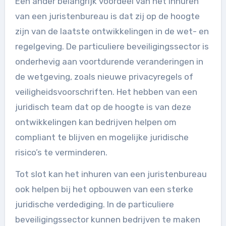
Een ander belangrijk voordeel van het inhuren
van een juristenbureau is dat zij op de hoogte
zijn van de laatste ontwikkelingen in de wet- en
regelgeving. De particuliere beveiligingssector is
onderhevig aan voortdurende veranderingen in
de wetgeving, zoals nieuwe privacyregels of
veiligheidsvoorschriften. Het hebben van een
juridisch team dat op de hoogte is van deze
ontwikkelingen kan bedrijven helpen om
compliant te blijven en mogelijke juridische
risico’s te verminderen.
Tot slot kan het inhuren van een juristenbureau
ook helpen bij het opbouwen van een sterke
juridische verdediging. In de particuliere
beveiligingssector kunnen bedrijven te maken