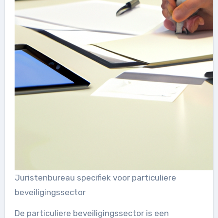
Juristenbureau specifiek voor particuliere
beveiligingssector
De particuliere beveiligingssector is een