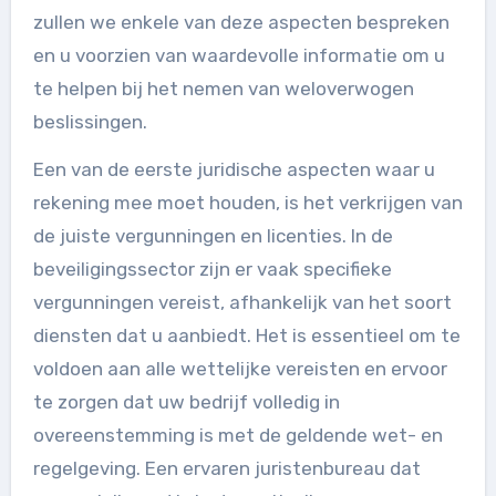
zullen we enkele van deze aspecten bespreken
en u voorzien van waardevolle informatie om u
te helpen bij het nemen van weloverwogen
beslissingen.
Een van de eerste juridische aspecten waar u
rekening mee moet houden, is het verkrijgen van
de juiste vergunningen en licenties. In de
beveiligingssector zijn er vaak specifieke
vergunningen vereist, afhankelijk van het soort
diensten dat u aanbiedt. Het is essentieel om te
voldoen aan alle wettelijke vereisten en ervoor
te zorgen dat uw bedrijf volledig in
overeenstemming is met de geldende wet- en
regelgeving. Een ervaren juristenbureau dat