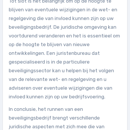
Tot slot is het belangrijk om op de hoogte te
blijven van eventuele wijzigingen in de wet- en
regelgeving die van invloed kunnen zijn op uw
beveiligingsbedrijf. De juridische omgeving kan
voortdurend veranderen en het is essentieel om
op de hoogte te blijven van nieuwe
ontwikkelingen. Een juristenbureau dat
gespecialiseerd is in de particuliere
beveiligingssector kan u helpen bij het volgen
van de relevante wet- en regelgeving en u
adviseren over eventuele wijzigingen die van
invloed kunnen zijn op uw bedrijfsvoering.
In conclusie, het runnen van een
beveiligingsbedrijf brengt verschillende
juridische aspecten met zich mee die van