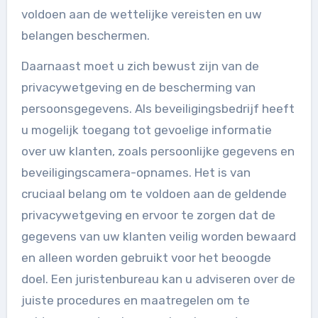
voldoen aan de wettelijke vereisten en uw
belangen beschermen.
Daarnaast moet u zich bewust zijn van de
privacywetgeving en de bescherming van
persoonsgegevens. Als beveiligingsbedrijf heeft
u mogelijk toegang tot gevoelige informatie
over uw klanten, zoals persoonlijke gegevens en
beveiligingscamera-opnames. Het is van
cruciaal belang om te voldoen aan de geldende
privacywetgeving en ervoor te zorgen dat de
gegevens van uw klanten veilig worden bewaard
en alleen worden gebruikt voor het beoogde
doel. Een juristenbureau kan u adviseren over de
juiste procedures en maatregelen om te