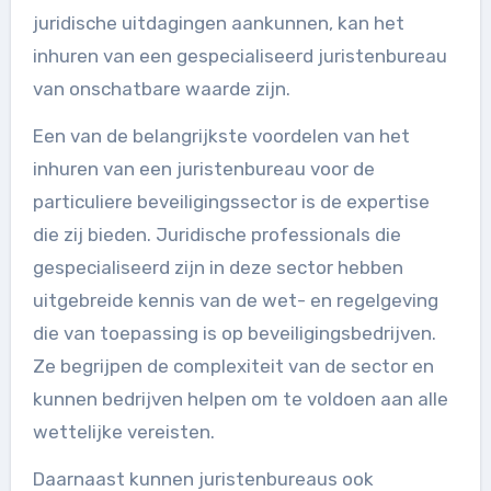
juridische uitdagingen aankunnen, kan het
inhuren van een gespecialiseerd juristenbureau
van onschatbare waarde zijn.
Een van de belangrijkste voordelen van het
inhuren van een juristenbureau voor de
particuliere beveiligingssector is de expertise
die zij bieden. Juridische professionals die
gespecialiseerd zijn in deze sector hebben
uitgebreide kennis van de wet- en regelgeving
die van toepassing is op beveiligingsbedrijven.
Ze begrijpen de complexiteit van de sector en
kunnen bedrijven helpen om te voldoen aan alle
wettelijke vereisten.
Daarnaast kunnen juristenbureaus ook