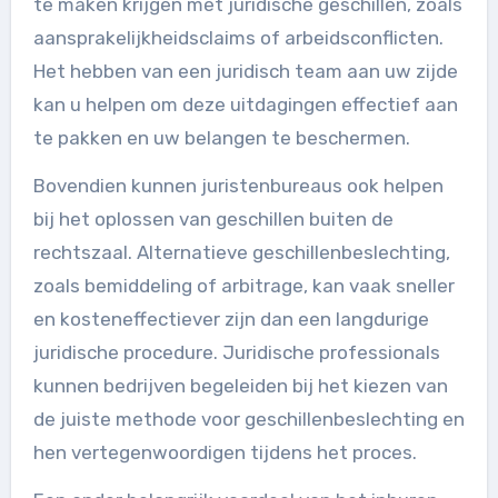
te maken krijgen met juridische geschillen, zoals
aansprakelijkheidsclaims of arbeidsconflicten.
Het hebben van een juridisch team aan uw zijde
kan u helpen om deze uitdagingen effectief aan
te pakken en uw belangen te beschermen.
Bovendien kunnen juristenbureaus ook helpen
bij het oplossen van geschillen buiten de
rechtszaal. Alternatieve geschillenbeslechting,
zoals bemiddeling of arbitrage, kan vaak sneller
en kosteneffectiever zijn dan een langdurige
juridische procedure. Juridische professionals
kunnen bedrijven begeleiden bij het kiezen van
de juiste methode voor geschillenbeslechting en
hen vertegenwoordigen tijdens het proces.