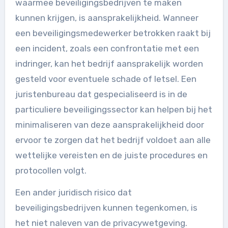
waarmee beveiligingsbedrijven te maken
kunnen krijgen, is aansprakelijkheid. Wanneer
een beveiligingsmedewerker betrokken raakt bij
een incident, zoals een confrontatie met een
indringer, kan het bedrijf aansprakelijk worden
gesteld voor eventuele schade of letsel. Een
juristenbureau dat gespecialiseerd is in de
particuliere beveiligingssector kan helpen bij het
minimaliseren van deze aansprakelijkheid door
ervoor te zorgen dat het bedrijf voldoet aan alle
wettelijke vereisten en de juiste procedures en
protocollen volgt.
Een ander juridisch risico dat
beveiligingsbedrijven kunnen tegenkomen, is
het niet naleven van de privacywetgeving.