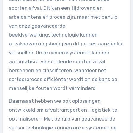
soorten afval. Dit kan een tijdrovend en
arbeidsintensief proces zijn, maar met behulp
van onze geavanceerde
beeldverwerkingstechnologie kunnen
afvalverwerkingsbedrijven dit proces aanzienlijk
versnellen. Onze camerasystemen kunnen
automatisch verschillende soorten afval
herkennen en classificeren, waardoor het
sorteerproces efficiënter wordt en de kans op
menselijke fouten wordt verminderd.
Daarnaast hebben we ook oplossingen
ontwikkeld om afvaltransport en -logistiek te
optimaliseren. Met behulp van geavanceerde
sensortechnologie kunnen onze systemen de