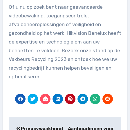
Of u nu op zoek bent naar geavanceerde
videobewaking, toegangscontrole,
afvalbeheeroplossingen of veiligheid en
gezondheid op het werk, Hikvision Benelux heeft
de expertise en technologie om aan uw
behoeften te voldoen. Bezoek onze stand op de
Vakbeurs Recycling 2023 en ontdek hoe we uw
recyclingbedrijf kunnen helpen beveiligen en
optimaliseren.
Berichtnavigatie
Privacywaakhond
Aanhoudingen voor