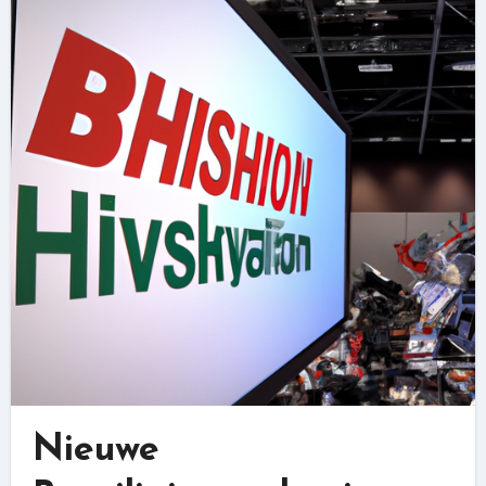
Nieuwe