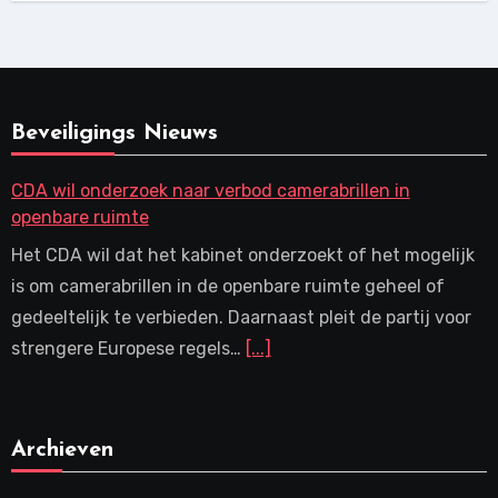
Beveiligings Nieuws
CDA wil onderzoek naar verbod camerabrillen in
openbare ruimte
Het CDA wil dat het kabinet onderzoekt of het mogelijk
is om camerabrillen in de openbare ruimte geheel of
gedeeltelijk te verbieden. Daarnaast pleit de partij voor
strengere Europese regels…
[...]
Archieven