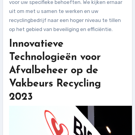
voor uw specifieke behoeften. We kijken ernaar
uit om met u samen te werken en uw
recyclingbedrijf naar een hoger niveau te tillen
op het gebied van beveiliging en efficiëntie.
Innovatieve
Technologieën voor
Afvalbeheer op de
Vakbeurs Recycling
2023