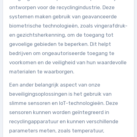
ontworpen voor de recyclingindustrie. Deze
systemen maken gebruik van geavanceerde
biometrische technologieën, zoals vingerafdruk-
en gezichtsherkenning, om de toegang tot
gevoelige gebieden te beperken. Dit helpt
bedrijven om ongeautoriseerde toegang te
voorkomen en de veiligheid van hun waardevolle
materialen te waarborgen.
Een ander belangrijk aspect van onze
beveiligingsoplossingen is het gebruik van
slimme sensoren en IoT-technologieën. Deze
sensoren kunnen worden geïntegreerd in
recyclingapparatuur en kunnen verschillende
parameters meten, zoals temperatuur,