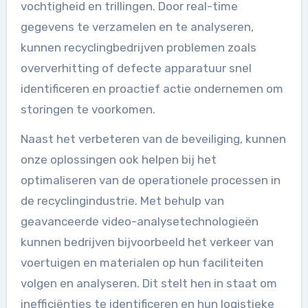
vochtigheid en trillingen. Door real-time
gegevens te verzamelen en te analyseren,
kunnen recyclingbedrijven problemen zoals
oververhitting of defecte apparatuur snel
identificeren en proactief actie ondernemen om
storingen te voorkomen.
Naast het verbeteren van de beveiliging, kunnen
onze oplossingen ook helpen bij het
optimaliseren van de operationele processen in
de recyclingindustrie. Met behulp van
geavanceerde video-analysetechnologieën
kunnen bedrijven bijvoorbeeld het verkeer van
voertuigen en materialen op hun faciliteiten
volgen en analyseren. Dit stelt hen in staat om
inefficiënties te identificeren en hun logistieke