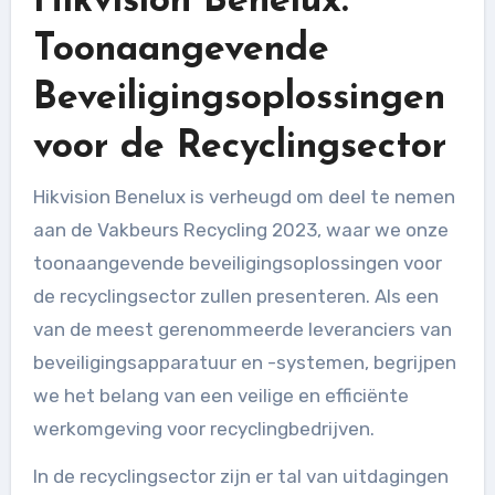
Hikvision Benelux:
Toonaangevende
Beveiligingsoplossingen
voor de Recyclingsector
Hikvision Benelux is verheugd om deel te nemen
aan de Vakbeurs Recycling 2023, waar we onze
toonaangevende beveiligingsoplossingen voor
de recyclingsector zullen presenteren. Als een
van de meest gerenommeerde leveranciers van
beveiligingsapparatuur en -systemen, begrijpen
we het belang van een veilige en efficiënte
werkomgeving voor recyclingbedrijven.
In de recyclingsector zijn er tal van uitdagingen