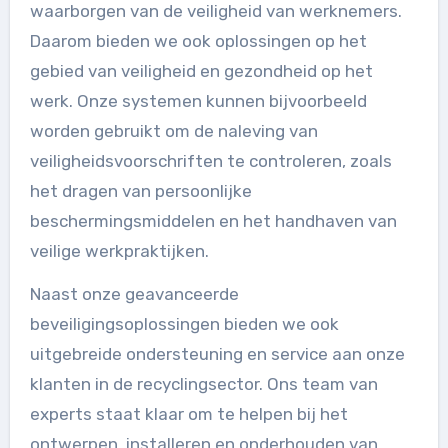
waarborgen van de veiligheid van werknemers.
Daarom bieden we ook oplossingen op het
gebied van veiligheid en gezondheid op het
werk. Onze systemen kunnen bijvoorbeeld
worden gebruikt om de naleving van
veiligheidsvoorschriften te controleren, zoals
het dragen van persoonlijke
beschermingsmiddelen en het handhaven van
veilige werkpraktijken.
Naast onze geavanceerde
beveiligingsoplossingen bieden we ook
uitgebreide ondersteuning en service aan onze
klanten in de recyclingsector. Ons team van
experts staat klaar om te helpen bij het
ontwerpen, installeren en onderhouden van