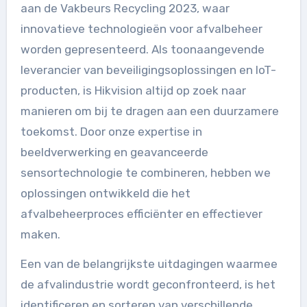
aan de Vakbeurs Recycling 2023, waar
innovatieve technologieën voor afvalbeheer
worden gepresenteerd. Als toonaangevende
leverancier van beveiligingsoplossingen en IoT-
producten, is Hikvision altijd op zoek naar
manieren om bij te dragen aan een duurzamere
toekomst. Door onze expertise in
beeldverwerking en geavanceerde
sensortechnologie te combineren, hebben we
oplossingen ontwikkeld die het
afvalbeheerproces efficiënter en effectiever
maken.
Een van de belangrijkste uitdagingen waarmee
de afvalindustrie wordt geconfronteerd, is het
identificeren en sorteren van verschillende