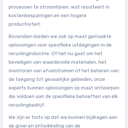
processen te stroomlijnen, wat resulteert in
kostenbesparingen en een hogere
productiviteit.
Bovendien bieden we ook op maat gemaakte
oplossingen voor specifieke uitdagingen in de
recyclingindustrie. Of het nu gaat om het
beveiligen van waardevolle materialen, het
monitoren van afvalstromen of het beheren van
de toegang tot gevaarlijke gebieden, onze
experts kunnen oplossingen op maat ontwerpen
die voldoen aan de specifieke behoeften van elk
recyclingbedrijf.
We zijn er trots op dat we kunnen bijdragen aan
de groei en ontwikkeling van de