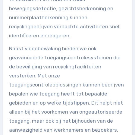
bewegingsdetectie, gezichtsherkenning en
nummerplaatherkenning kunnen
recyclingbedrijven verdachte activiteiten snel
identificeren en reageren.
Naast videobewaking bieden we ook
geavanceerde toegangscontrolesystemen die
de beveiliging van recyclingfaciliteiten
versterken. Met onze
toegangscontroleoplossingen kunnen bedrijven
bepalen wie toegang heeft tot bepaalde
gebieden en op welke tijdstippen. Dit helpt niet
alleen bij het voorkomen van ongeautoriseerde
toegang, maar ook bij het bijhouden van de
aanwezigheid van werknemers en bezoekers.