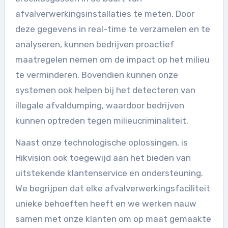
afvalverwerkingsinstallaties te meten. Door
deze gegevens in real-time te verzamelen en te
analyseren, kunnen bedrijven proactief
maatregelen nemen om de impact op het milieu
te verminderen. Bovendien kunnen onze
systemen ook helpen bij het detecteren van
illegale afvaldumping, waardoor bedrijven
kunnen optreden tegen milieucriminaliteit.
Naast onze technologische oplossingen, is
Hikvision ook toegewijd aan het bieden van
uitstekende klantenservice en ondersteuning.
We begrijpen dat elke afvalverwerkingsfaciliteit
unieke behoeften heeft en we werken nauw
samen met onze klanten om op maat gemaakte