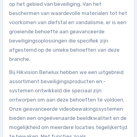
op het gebied van beveiliging. Van het
beschermen van waardevolle materialen tot het
voorkomen van diefstal en vandalisme, er is een
groeiende behoefte aan geavanceerde
beveiligingsoplossingen die specifiek zijn
afgestemd op de unieke behoeften van deze
branche.
Bij Hikvision Benelux hebben we een uitgebreid
assortiment beveiligingsproducten en -
systemen ontwikkeld die speciaal zijn
ontworpen om aan deze behoeften te voldoen.
Onze geavanceerde videobewakingssystemen
bieden een ongeëvenaarde beeldkwaliteit en de
mogelijkheid om meerdere locaties tegelijkertijd
te bewaken. Met functies zoals