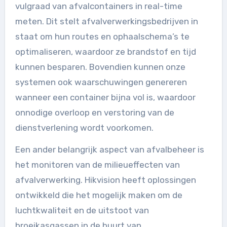
vulgraad van afvalcontainers in real-time
meten. Dit stelt afvalverwerkingsbedrijven in
staat om hun routes en ophaalschema’s te
optimaliseren, waardoor ze brandstof en tijd
kunnen besparen. Bovendien kunnen onze
systemen ook waarschuwingen genereren
wanneer een container bijna vol is, waardoor
onnodige overloop en verstoring van de
dienstverlening wordt voorkomen.
Een ander belangrijk aspect van afvalbeheer is
het monitoren van de milieueffecten van
afvalverwerking. Hikvision heeft oplossingen
ontwikkeld die het mogelijk maken om de
luchtkwaliteit en de uitstoot van
broeikasgassen in de buurt van