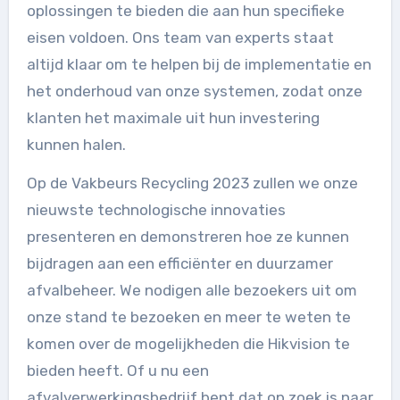
oplossingen te bieden die aan hun specifieke
eisen voldoen. Ons team van experts staat
altijd klaar om te helpen bij de implementatie en
het onderhoud van onze systemen, zodat onze
klanten het maximale uit hun investering
kunnen halen.
Op de Vakbeurs Recycling 2023 zullen we onze
nieuwste technologische innovaties
presenteren en demonstreren hoe ze kunnen
bijdragen aan een efficiënter en duurzamer
afvalbeheer. We nodigen alle bezoekers uit om
onze stand te bezoeken en meer te weten te
komen over de mogelijkheden die Hikvision te
bieden heeft. Of u nu een
afvalverwerkingsbedrijf bent dat op zoek is naar