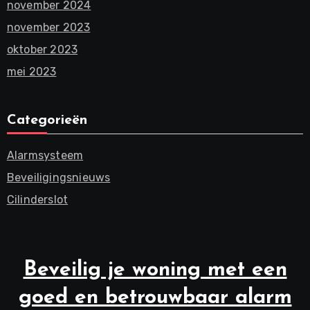
november 2024
november 2023
oktober 2023
mei 2023
Categorieën
Alarmsysteem
Beveiligingsnieuws
Cilinderslot
Beveilig je woning met een
goed en betrouwbaar alarm