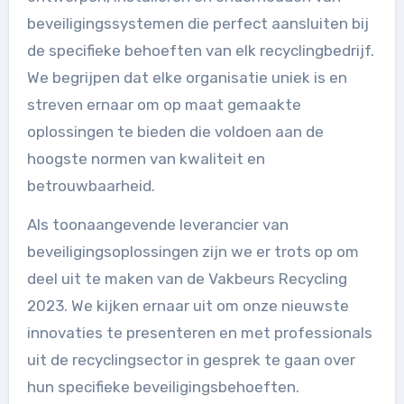
beveiligingssystemen die perfect aansluiten bij
de specifieke behoeften van elk recyclingbedrijf.
We begrijpen dat elke organisatie uniek is en
streven ernaar om op maat gemaakte
oplossingen te bieden die voldoen aan de
hoogste normen van kwaliteit en
betrouwbaarheid.
Als toonaangevende leverancier van
beveiligingsoplossingen zijn we er trots op om
deel uit te maken van de Vakbeurs Recycling
2023. We kijken ernaar uit om onze nieuwste
innovaties te presenteren en met professionals
uit de recyclingsector in gesprek te gaan over
hun specifieke beveiligingsbehoeften.