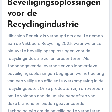
Beveiligingsoplossingen
voor de
Recyclingindustrie
Hikvision Benelux is verheugd om deel te nemen
aan de Vakbeurs Recycling 2023, waar we onze
nieuwste beveiligingsoplossingen voor de
recyclingindustrie zullen presenteren. Als
toonaangevende leverancier van innovatieve
beveiligingsoplossingen begrijpen we het belang
van een veilige en efficiënte werkomgeving in de
recyclingsector. Onze producten zijn ontworpen
om te voldoen aan de unieke behoeften van
deze branche en bieden geavanceerde
technologieën om de beveiliging te verbeteren