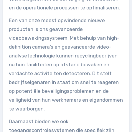
en de operationele processen te optimaliseren.
Een van onze meest opwindende nieuwe
producten is ons geavanceerde
videobewakingssysteem. Met behulp van high-
definition camera’s en geavanceerde video-
analysetechnologie kunnen recyclingbedrijven
nu hun faciliteiten op afstand bewaken en
verdachte activiteiten detecteren. Dit stelt
bedrijfseigenaren in staat om snel te reageren
op potentiële beveiligingsproblemen en de
veiligheid van hun werknemers en eigendommen
te waarborgen.
Daarnaast bieden we ook
toegangscontrolesystemen die specifiek zijn