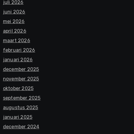
juli 2026
juni 2026
mei 2026
april 2026
maart 2026
februari 2026
januari 2026
december 2025
november 2025
oktober 2025
september 2025
augustus 2025
januari 2025
december 2024