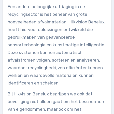
Een andere belangrijke uitdaging in de
recyclingsector is het beheer van grote
hoeveelheden afvalmateriaal. Hikvision Benelux
heeft hiervoor oplossingen ontwikkeld die
gebruikmaken van geavanceerde
sensortechnologie en kunstmatige intelligentie.
Deze systemen kunnen automatisch
afvalstromen volgen, sorteren en analyseren,
waardoor recyclingbedrijven efficiënter kunnen
werken en waardevolle materialen kunnen
identificeren en scheiden.
Bij Hikvision Benelux begrijpen we ook dat
beveiliging niet alleen gaat om het beschermen
van eigendommen, maar ook om het