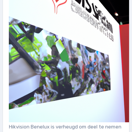
Hikvision Benelux is verheugd om deel te nemen