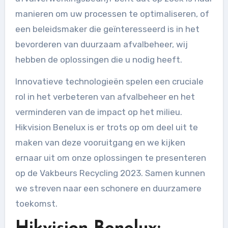
manieren om uw processen te optimaliseren, of
een beleidsmaker die geïnteresseerd is in het
bevorderen van duurzaam afvalbeheer, wij
hebben de oplossingen die u nodig heeft.
Innovatieve technologieën spelen een cruciale
rol in het verbeteren van afvalbeheer en het
verminderen van de impact op het milieu.
Hikvision Benelux is er trots op om deel uit te
maken van deze vooruitgang en we kijken
ernaar uit om onze oplossingen te presenteren
op de Vakbeurs Recycling 2023. Samen kunnen
we streven naar een schonere en duurzamere
toekomst.