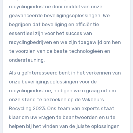
recyclingindustrie door middel van onze
geavanceerde beveiligingsoplossingen. We
begrijpen dat beveiliging en efficiëntie
essentieel zijn voor het succes van
recyclingbedrijven en we zijn toegewijd om hen
te voorzien van de beste technologieën en
ondersteuning.
Als u geïnteresseerd bent in het verkennen van
onze beveiligingsoplossingen voor de
recyclingindustrie, nodigen we u graag uit om
onze stand te bezoeken op de Vakbeurs
Recycling 2023. Ons team van experts staat
klaar om uw vragen te beantwoorden en u te
helpen bij het vinden van de juiste oplossingen