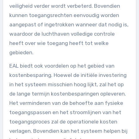
veiligheid verder wordt verbeterd. Bovendien
kunnen toegangsrechten eenvoudig worden
aangepast of ingetrokken wanneer dat nodig is,
waardoor de luchthaven volledige controle
heeft over wie toegang heeft tot welke
gebieden.
EAL biedt ook voordelen op het gebied van
kostenbesparing. Hoewel de initiële investering
in het systeem misschien hoog lijkt, zal het op
de lange termijn kostenbesparingen opleveren.
Het verminderen van de behoefte aan fysieke
toegangspassen en het stroomlijnen van het
toegangsproces zal de operationele kosten
verlagen. Bovendien kan het systeem helpen bij