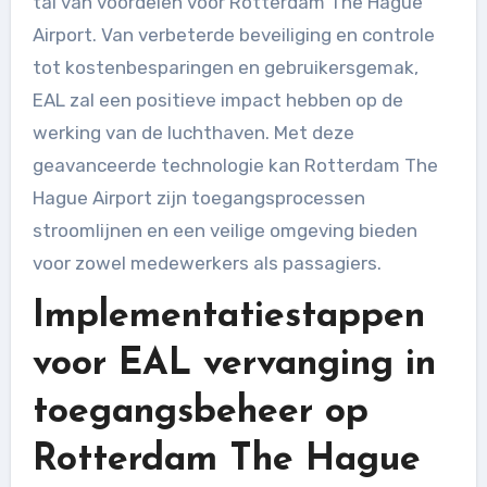
tal van voordelen voor Rotterdam The Hague
Airport. Van verbeterde beveiliging en controle
tot kostenbesparingen en gebruikersgemak,
EAL zal een positieve impact hebben op de
werking van de luchthaven. Met deze
geavanceerde technologie kan Rotterdam The
Hague Airport zijn toegangsprocessen
stroomlijnen en een veilige omgeving bieden
voor zowel medewerkers als passagiers.
Implementatiestappen
voor EAL vervanging in
toegangsbeheer op
Rotterdam The Hague