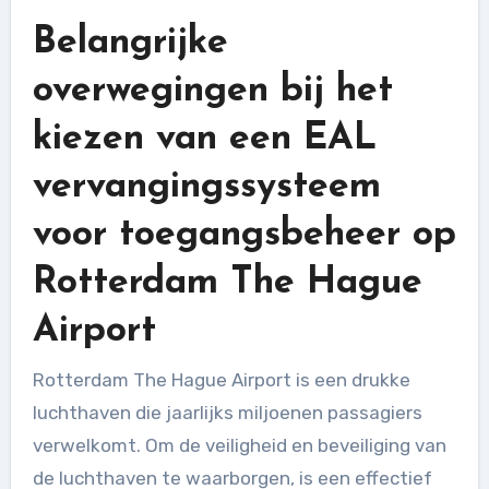
Belangrijke
overwegingen bij het
kiezen van een EAL
vervangingssysteem
voor toegangsbeheer op
Rotterdam The Hague
Airport
Rotterdam The Hague Airport is een drukke
luchthaven die jaarlijks miljoenen passagiers
verwelkomt. Om de veiligheid en beveiliging van
de luchthaven te waarborgen, is een effectief