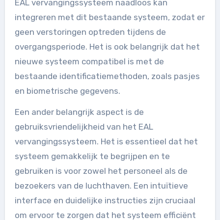
EAL vervangingssysteem naadloos kan
integreren met dit bestaande systeem, zodat er
geen verstoringen optreden tijdens de
overgangsperiode. Het is ook belangrijk dat het
nieuwe systeem compatibel is met de
bestaande identificatiemethoden, zoals pasjes
en biometrische gegevens.
Een ander belangrijk aspect is de
gebruiksvriendelijkheid van het EAL
vervangingssysteem. Het is essentieel dat het
systeem gemakkelijk te begrijpen en te
gebruiken is voor zowel het personeel als de
bezoekers van de luchthaven. Een intuïtieve
interface en duidelijke instructies zijn cruciaal
om ervoor te zorgen dat het systeem efficiënt