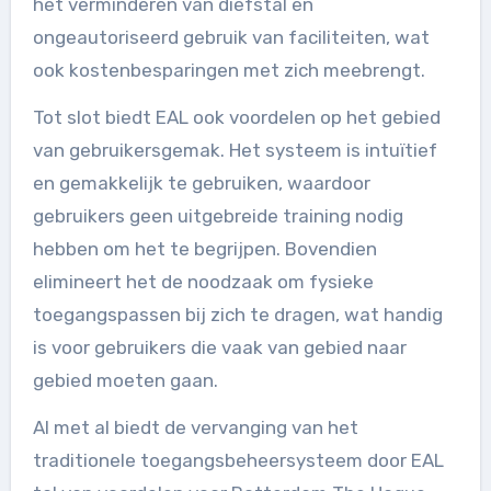
het verminderen van diefstal en
ongeautoriseerd gebruik van faciliteiten, wat
ook kostenbesparingen met zich meebrengt.
Tot slot biedt EAL ook voordelen op het gebied
van gebruikersgemak. Het systeem is intuïtief
en gemakkelijk te gebruiken, waardoor
gebruikers geen uitgebreide training nodig
hebben om het te begrijpen. Bovendien
elimineert het de noodzaak om fysieke
toegangspassen bij zich te dragen, wat handig
is voor gebruikers die vaak van gebied naar
gebied moeten gaan.
Al met al biedt de vervanging van het
traditionele toegangsbeheersysteem door EAL