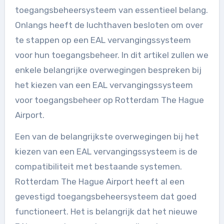
toegangsbeheersysteem van essentieel belang.
Onlangs heeft de luchthaven besloten om over
te stappen op een EAL vervangingssysteem
voor hun toegangsbeheer. In dit artikel zullen we
enkele belangrijke overwegingen bespreken bij
het kiezen van een EAL vervangingssysteem
voor toegangsbeheer op Rotterdam The Hague
Airport.
Een van de belangrijkste overwegingen bij het
kiezen van een EAL vervangingssysteem is de
compatibiliteit met bestaande systemen.
Rotterdam The Hague Airport heeft al een
gevestigd toegangsbeheersysteem dat goed
functioneert. Het is belangrijk dat het nieuwe