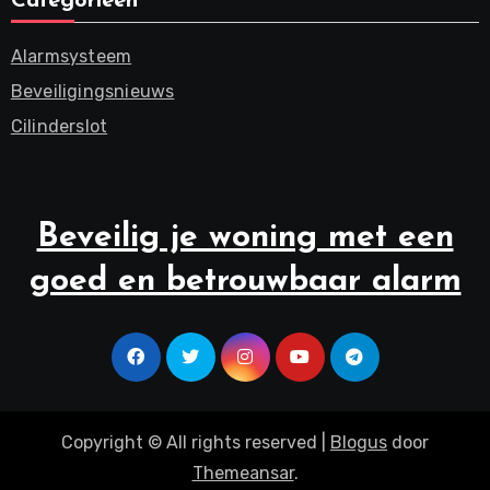
Categorieën
Alarmsysteem
Beveiligingsnieuws
Cilinderslot
Beveilig je woning met een
goed en betrouwbaar alarm
Copyright © All rights reserved
|
Blogus
door
Themeansar
.