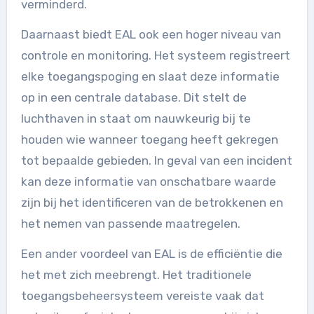
verminderd.
Daarnaast biedt EAL ook een hoger niveau van
controle en monitoring. Het systeem registreert
elke toegangspoging en slaat deze informatie
op in een centrale database. Dit stelt de
luchthaven in staat om nauwkeurig bij te
houden wie wanneer toegang heeft gekregen
tot bepaalde gebieden. In geval van een incident
kan deze informatie van onschatbare waarde
zijn bij het identificeren van de betrokkenen en
het nemen van passende maatregelen.
Een ander voordeel van EAL is de efficiëntie die
het met zich meebrengt. Het traditionele
toegangsbeheersysteem vereiste vaak dat