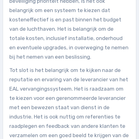
beveiliging prioriteit hebben, is het ook
belangrijk om een systeem te kiezen dat
kosteneffectief is en past binnen het budget
van de luchthaven. Het is belangrijk om de
totale kosten, inclusief installatie, onderhoud
en eventuele upgrades, in overweging te nemen
bij het nemen van een beslissing.
Tot slot is het belangrijk om te kijken naar de
reputatie en ervaring van de leverancier van het
EAL vervangingssysteem. Het is raadzaam om
te kiezen voor een gerenommeerde leverancier
met een bewezen staat van dienst in de
industrie. Het is ook nuttig om referenties te
raadplegen en feedback van andere klanten te
verzamelen om een goed beeld te krijgen van de