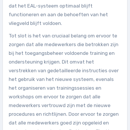
dat het EAL-systeem optimaal blijft
functioneren en aan de behoeften van het
vliegveld blijft voldoen.
Tot slot is het van cruciaal belang om ervoor te
zorgen dat alle medewerkers die betrokken zijn
bij het toegangsbeheer voldoende training en
ondersteuning krijgen. Dit omvat het
verstrekken van gedetailleerde instructies over
het gebruik van het nieuwe systeem, evenals
het organiseren van trainingssessies en
workshops om ervoor te zorgen dat alle
medewerkers vertrouwd zijn met de nieuwe
procedures en richtlijnen. Door ervoor te zorgen
dat alle medewerkers goed zijn opgeleid en