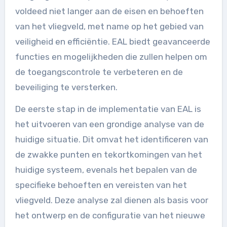
voldeed niet langer aan de eisen en behoeften
van het vliegveld, met name op het gebied van
veiligheid en efficiëntie. EAL biedt geavanceerde
functies en mogelijkheden die zullen helpen om
de toegangscontrole te verbeteren en de
beveiliging te versterken.
De eerste stap in de implementatie van EAL is
het uitvoeren van een grondige analyse van de
huidige situatie. Dit omvat het identificeren van
de zwakke punten en tekortkomingen van het
huidige systeem, evenals het bepalen van de
specifieke behoeften en vereisten van het
vliegveld. Deze analyse zal dienen als basis voor
het ontwerp en de configuratie van het nieuwe