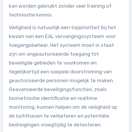
kan worden gebruikt zonder veel training of
technische kennis.
Veiligheid is natuurlijk een topprioriteit bij het
kiezen van een EAL vervangingssysteem voor
toegangsbeheer. Het systeem moet in staat
zijn om ongeautoriseerde toegang tot
beveiligde gebieden te voorkomen en
tegelijkertijd een soepele doorstroming van
geautoriseerde personen mogelijk te maken.
Geavanceerde beveiligingsfuncties, zoals
biometrische identificatie en realtime
monitoring, kunnen helpen om de veiligheid op
de luchthaven te verbeteren en potentiële
bedreigingen vroegtijdig te detecteren.