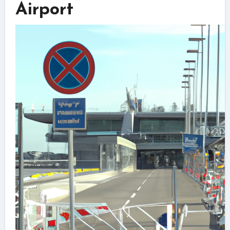
Airport