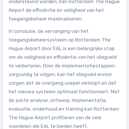
ondersteund worden, kan Rotterdam The Hague
Airport de efficiëntie en veiligheid van het
toegangsbeheer maximaliseren.
In conclusie, de vervanging van het
toegangsbeheersysteem op Rotterdam The
Hague Airport door EAL is een belangrijke stap
om de veiligheid en efficiëntie van het vliegveld
te verbeteren. Door de implementatiestappen
zorgvuldig te volgen, kan het vliegveld ervoor
zorgen dat de overgang soepel verloopt en dat
het nieuwe systeem optimaal functioneert. Met
de juiste analyse, ontwerp, implementatie,
evaluatie, onderhoud en training kan Rotterdam
The Hague Airport profiteren van de vele
voordelen die EAL te bieden heeft.