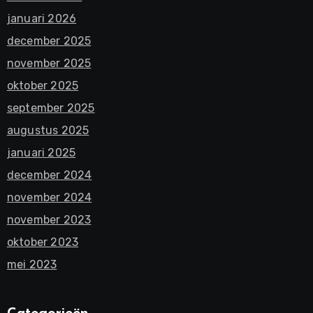
januari 2026
december 2025
november 2025
oktober 2025
september 2025
augustus 2025
januari 2025
december 2024
november 2024
november 2023
oktober 2023
mei 2023