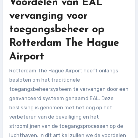
Voordelen van EAL
vervanging voor
toegangsbeheer op
Rotterdam The Hague
Airport
Rotterdam The Hague Airport heeft onlangs
besloten om het traditionele
toegangsbeheersysteem te vervangen door een
geavanceerd systeem genaamd EAL. Deze
beslissing is genomen met het oog op het
verbeteren van de beveiliging en het
stroomlijnen van de toegangsprocessen op de
luchthaven. In dit artikel zullen we de voordelen