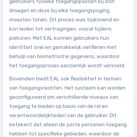
gebruikers fysieke toegangspassen bij zich
droegen en deze bij elke toegangspoging
moesten tonen. Dit proces was tijdrovend en
kon leiden tot vertragingen, vooral tijdens
piekuren. Met EAL kunnen gebruikers hun
identiteit snel en gemakkelijk verifiëren met
behulp van biometrische gegevens, waardoor
het toegangsproces aanzienlijk wordt versneld.
Bovendien biedt EAL ook flexibiliteit in termen
van toegangsrechten. Het systeem kan worden
geconfigureerd om verschillende niveaus van
toegang te bieden op basis van de rol en
verantwoordelijkheden van de gebruiker. Dit
betekent dat alleen de juiste personen toegang
hebben tot specifieke gebieden, waardoor de