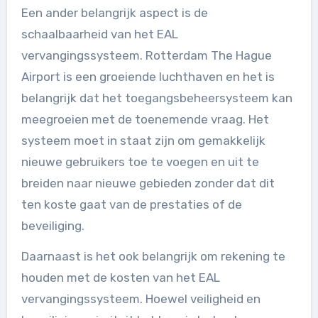
Een ander belangrijk aspect is de
schaalbaarheid van het EAL
vervangingssysteem. Rotterdam The Hague
Airport is een groeiende luchthaven en het is
belangrijk dat het toegangsbeheersysteem kan
meegroeien met de toenemende vraag. Het
systeem moet in staat zijn om gemakkelijk
nieuwe gebruikers toe te voegen en uit te
breiden naar nieuwe gebieden zonder dat dit
ten koste gaat van de prestaties of de
beveiliging.
Daarnaast is het ook belangrijk om rekening te
houden met de kosten van het EAL
vervangingssysteem. Hoewel veiligheid en