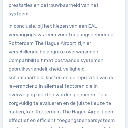
prestaties en betrouwbaarheid van het
systeem.
In conclusie, bij het kiezen van een EAL
vervangingssysteem voor toegangsbeheer op
Rotterdam The Hague Airport zijn er
verschillende belangrijke overwegingen.
Compatibiliteit met bestaande systemen,
gebruiksvriendelijkheid, veiligheid,
schaalbaarheid, kosten en de reputatie van de
leverancier zijn allemaal factoren die in
overweging moeten worden genomen. Door
zorgvuldig te evalueren en de juiste keuze te
maken, kan Rotterdam The Hague Airport een
effectief en efficiënt toegangsbeheersysteem