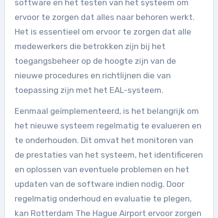
software en het testen van het systeem om
ervoor te zorgen dat alles naar behoren werkt.
Het is essentieel om ervoor te zorgen dat alle
medewerkers die betrokken zijn bij het
toegangsbeheer op de hoogte zijn van de
nieuwe procedures en richtlijnen die van
toepassing zijn met het EAL-systeem.
Eenmaal geïmplementeerd, is het belangrijk om
het nieuwe systeem regelmatig te evalueren en
te onderhouden. Dit omvat het monitoren van
de prestaties van het systeem, het identificeren
en oplossen van eventuele problemen en het
updaten van de software indien nodig. Door
regelmatig onderhoud en evaluatie te plegen,
kan Rotterdam The Hague Airport ervoor zorgen