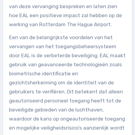
van deze vervanging bespreken en laten zien
hoe EAL een positieve impact zal hebben op de
werking van Rotterdam The Hague Airport.
Een van de belangrijkste voordelen van het
vervangen van het toegangsbeheersysteem
door EAL is de verbeterde beveiliging. EAL maakt
gebruik van geavanceerde technologieën zoals
biometrische identificatie en
gezichtsherkenning om de identiteit van de
gebruikers te verifiëren. Dit betekent dat alleen
geautoriseerd personeel toegang heeft tot de
beveiligde gebieden van de luchthaven,
waardoor de kans op ongeautoriseerde toegang
en mogelijke veiligheidsrisico’s aanzienlijk wordt