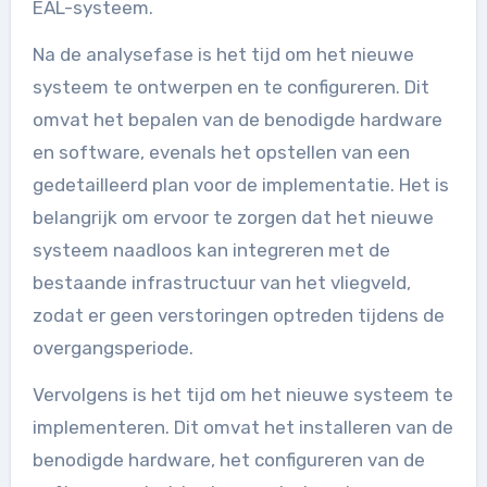
EAL-systeem.
Na de analysefase is het tijd om het nieuwe
systeem te ontwerpen en te configureren. Dit
omvat het bepalen van de benodigde hardware
en software, evenals het opstellen van een
gedetailleerd plan voor de implementatie. Het is
belangrijk om ervoor te zorgen dat het nieuwe
systeem naadloos kan integreren met de
bestaande infrastructuur van het vliegveld,
zodat er geen verstoringen optreden tijdens de
overgangsperiode.
Vervolgens is het tijd om het nieuwe systeem te
implementeren. Dit omvat het installeren van de
benodigde hardware, het configureren van de