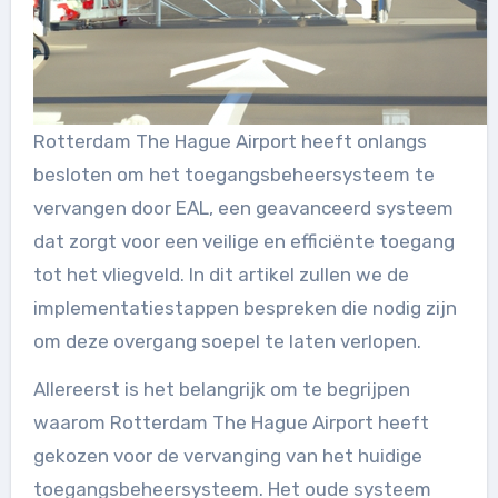
Rotterdam The Hague Airport heeft onlangs
besloten om het toegangsbeheersysteem te
vervangen door EAL, een geavanceerd systeem
dat zorgt voor een veilige en efficiënte toegang
tot het vliegveld. In dit artikel zullen we de
implementatiestappen bespreken die nodig zijn
om deze overgang soepel te laten verlopen.
Allereerst is het belangrijk om te begrijpen
waarom Rotterdam The Hague Airport heeft
gekozen voor de vervanging van het huidige
toegangsbeheersysteem. Het oude systeem