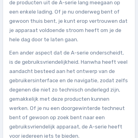
de producten uit de A-serie lang meegaan op
een enkele lading. Of je nu onderweg bent of
gewoon thuis bent, je kunt erop vertrouwen dat
je apparaat voldoende stroom heeft om je de
hele dag door te laten gaan.
Een ander aspect dat de A-serie onderscheidt,
is de gebruiksvriendelijkheid. Hanwha heeft veel
aandacht besteed aan het ontwerp van de
gebruikersinterface en de navigatie, zodat zelfs
degenen die niet zo technisch onderlegd zijn,
gemakkelijk met deze producten kunnen
werken. Of je nu een doorgewinterde techneut
bent of gewoon op zoek bent naar een
gebruiksvriendelijk apparaat, de A-serie heeft
voor iedereen iets te bieden.