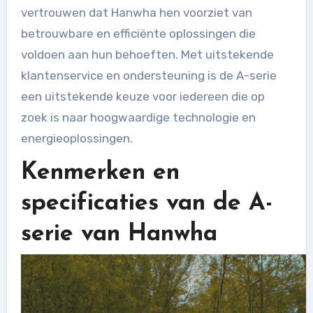
vertrouwen dat Hanwha hen voorziet van
betrouwbare en efficiënte oplossingen die
voldoen aan hun behoeften. Met uitstekende
klantenservice en ondersteuning is de A-serie
een uitstekende keuze voor iedereen die op
zoek is naar hoogwaardige technologie en
energieoplossingen.
Kenmerken en
specificaties van de A-
serie van Hanwha