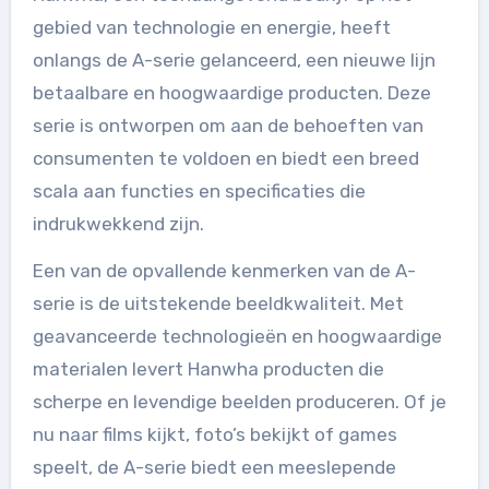
gebied van technologie en energie, heeft
onlangs de A-serie gelanceerd, een nieuwe lijn
betaalbare en hoogwaardige producten. Deze
serie is ontworpen om aan de behoeften van
consumenten te voldoen en biedt een breed
scala aan functies en specificaties die
indrukwekkend zijn.
Een van de opvallende kenmerken van de A-
serie is de uitstekende beeldkwaliteit. Met
geavanceerde technologieën en hoogwaardige
materialen levert Hanwha producten die
scherpe en levendige beelden produceren. Of je
nu naar films kijkt, foto’s bekijkt of games
speelt, de A-serie biedt een meeslepende