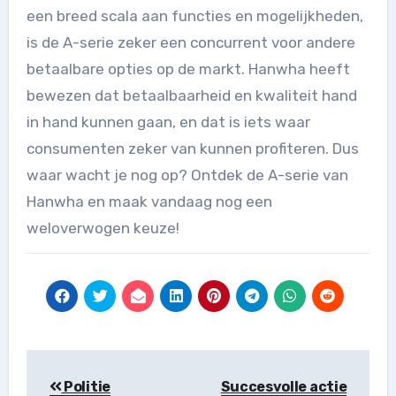
een breed scala aan functies en mogelijkheden,
is de A-serie zeker een concurrent voor andere
betaalbare opties op de markt. Hanwha heeft
bewezen dat betaalbaarheid en kwaliteit hand
in hand kunnen gaan, en dat is iets waar
consumenten zeker van kunnen profiteren. Dus
waar wacht je nog op? Ontdek de A-serie van
Hanwha en maak vandaag nog een
weloverwogen keuze!
Berichtnavigatie
Politie
Succesvolle actie