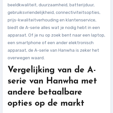
beeldkwaliteit, duurzaamheid, batterijduur,
gebruiksvriendelijkheid, connectiviteitsopties,
prijs-kwaliteitverhouding en klantenservice,
biedt de A-serie alles wat je nodig hebt in een
apparaat. Of je nu op zoek bent naar een laptop,
een smartphone of een ander elektronisch
apparaat, de A-serie van Hanwha is zeker het
overwegen waard.
Vergelijking van de A-
serie van Hanwha met
andere betaalbare
opties op de markt