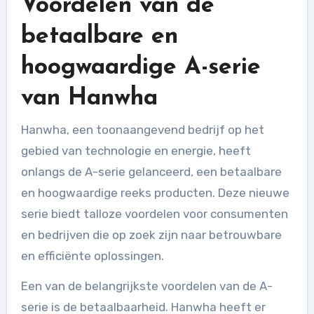
Voordelen van de
betaalbare en
hoogwaardige A-serie
van Hanwha
Hanwha, een toonaangevend bedrijf op het
gebied van technologie en energie, heeft
onlangs de A-serie gelanceerd, een betaalbare
en hoogwaardige reeks producten. Deze nieuwe
serie biedt talloze voordelen voor consumenten
en bedrijven die op zoek zijn naar betrouwbare
en efficiënte oplossingen.
Een van de belangrijkste voordelen van de A-
serie is de betaalbaarheid. Hanwha heeft er