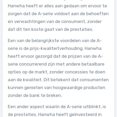
Hanwha heeft er alles aan gedaan om ervoor te
zorgen dat de A-serie voldoet aan de behoeften
en verwachtingen van de consument, zonder
dat dit ten koste gaat van de prestaties.
Een van de belangrijkste voordelen van de A-
serie is de prijs-kwaliteitverhouding. Hanwha
heeft ervoor gezorgd dat de prijzen van de A-
serie concurrerend zijn met andere betaalbare
opties op de markt, zonder concessies te doen
aan de kwaliteit. Dit betekent dat consumenten
kunnen genieten van hoogwaardige producten
zonder de bank te breken.
Een ander aspect waarin de A-serie uitblinkt, is
de prestaties. Hanwha heeft geïnvesteerd in