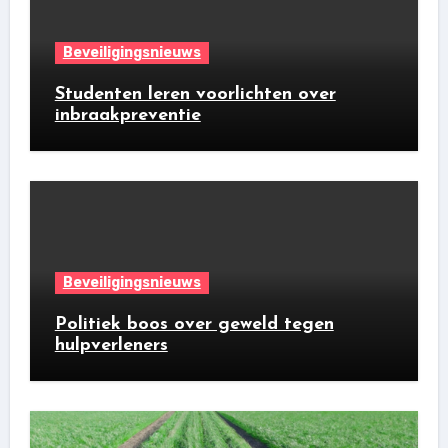
Beveiligingsnieuws
Studenten leren voorlichten over
inbraakpreventie
Beveiligingsnieuws
Politiek boos over geweld tegen
hulpverleners