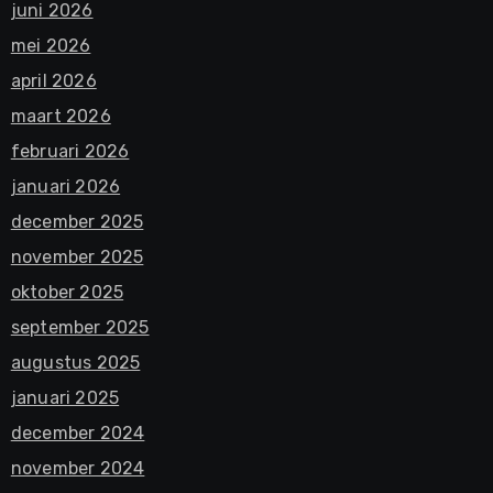
juni 2026
mei 2026
april 2026
maart 2026
februari 2026
januari 2026
december 2025
november 2025
oktober 2025
september 2025
augustus 2025
januari 2025
december 2024
november 2024