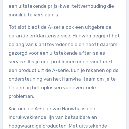
een uitstekende prijs-kwaliteitverhouding die
moeilijk te verslaan is.
Tot slot biedt de A-serie ook een uitgebreide
garantie en klantenservice. Hanwha begrijpt het
belang van klanttevredenheid en heeft daarom
gezorgd voor een uitstekende after-sales
service. Als je ooit problemen ondervindt met
een product uit de A-serie, kun je rekenen op de
ondersteuning van het Hanwha-team om je te
helpen bij het oplossen van eventuele
problemen.
Kortom, de A-serie van Hanwha is een
indrukwekkende lijn van betaalbare en
hoogwaardige producten. Met uitstekende