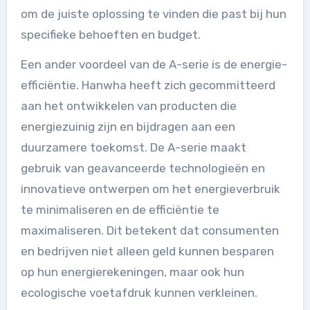
om de juiste oplossing te vinden die past bij hun
specifieke behoeften en budget.
Een ander voordeel van de A-serie is de energie-
efficiëntie. Hanwha heeft zich gecommitteerd
aan het ontwikkelen van producten die
energiezuinig zijn en bijdragen aan een
duurzamere toekomst. De A-serie maakt
gebruik van geavanceerde technologieën en
innovatieve ontwerpen om het energieverbruik
te minimaliseren en de efficiëntie te
maximaliseren. Dit betekent dat consumenten
en bedrijven niet alleen geld kunnen besparen
op hun energierekeningen, maar ook hun
ecologische voetafdruk kunnen verkleinen.