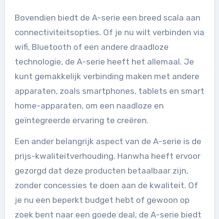
Bovendien biedt de A-serie een breed scala aan
connectiviteitsopties. Of je nu wilt verbinden via
wifi, Bluetooth of een andere draadloze
technologie, de A-serie heeft het allemaal. Je
kunt gemakkelijk verbinding maken met andere
apparaten, zoals smartphones, tablets en smart
home-apparaten, om een naadloze en
geïntegreerde ervaring te creëren.
Een ander belangrijk aspect van de A-serie is de
prijs-kwaliteitverhouding. Hanwha heeft ervoor
gezorgd dat deze producten betaalbaar zijn,
zonder concessies te doen aan de kwaliteit. Of
je nu een beperkt budget hebt of gewoon op
zoek bent naar een goede deal, de A-serie biedt