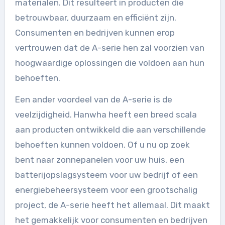
materialen. Dit resulteert in producten die
betrouwbaar, duurzaam en efficiënt zijn.
Consumenten en bedrijven kunnen erop
vertrouwen dat de A-serie hen zal voorzien van
hoogwaardige oplossingen die voldoen aan hun
behoeften.
Een ander voordeel van de A-serie is de
veelzijdigheid. Hanwha heeft een breed scala
aan producten ontwikkeld die aan verschillende
behoeften kunnen voldoen. Of u nu op zoek
bent naar zonnepanelen voor uw huis, een
batterijopslagsysteem voor uw bedrijf of een
energiebeheersysteem voor een grootschalig
project, de A-serie heeft het allemaal. Dit maakt
het gemakkelijk voor consumenten en bedrijven