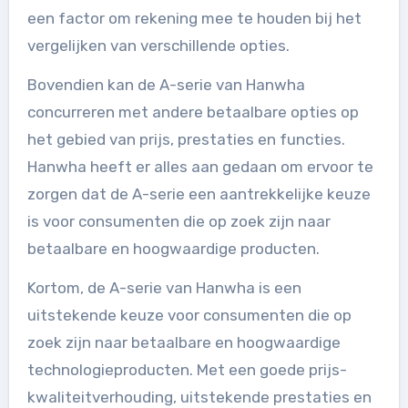
een factor om rekening mee te houden bij het
vergelijken van verschillende opties.
Bovendien kan de A-serie van Hanwha
concurreren met andere betaalbare opties op
het gebied van prijs, prestaties en functies.
Hanwha heeft er alles aan gedaan om ervoor te
zorgen dat de A-serie een aantrekkelijke keuze
is voor consumenten die op zoek zijn naar
betaalbare en hoogwaardige producten.
Kortom, de A-serie van Hanwha is een
uitstekende keuze voor consumenten die op
zoek zijn naar betaalbare en hoogwaardige
technologieproducten. Met een goede prijs-
kwaliteitverhouding, uitstekende prestaties en