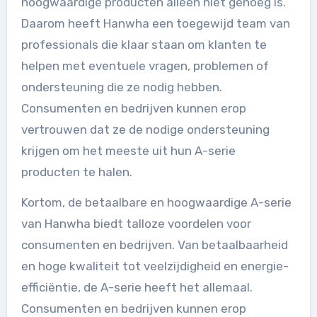
hoogwaardige producten alleen niet genoeg is.
Daarom heeft Hanwha een toegewijd team van
professionals die klaar staan om klanten te
helpen met eventuele vragen, problemen of
ondersteuning die ze nodig hebben.
Consumenten en bedrijven kunnen erop
vertrouwen dat ze de nodige ondersteuning
krijgen om het meeste uit hun A-serie
producten te halen.
Kortom, de betaalbare en hoogwaardige A-serie
van Hanwha biedt talloze voordelen voor
consumenten en bedrijven. Van betaalbaarheid
en hoge kwaliteit tot veelzijdigheid en energie-
efficiëntie, de A-serie heeft het allemaal.
Consumenten en bedrijven kunnen erop