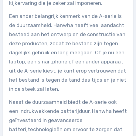
kijkervaring die je zeker zal imponeren.
Een ander belangrijk kenmerk van de A-serie is
de duurzaamheid. Hanwha heeft veel aandacht
besteed aan het ontwerp en de constructie van
deze producten, zodat ze bestand zijn tegen
dagelijks gebruik en lang meegaan. Of je nu een
laptop, een smartphone of een ander apparaat
uit de A-serie kiest, je kunt erop vertrouwen dat
het bestand is tegen de tand des tijds en je niet
in de steek zal laten.
Naast de duurzaamheid biedt de A-serie ook
een indrukwekkende batterijduur. Hanwha heeft
geïnvesteerd in geavanceerde
batterijtechnologieën om ervoor te zorgen dat