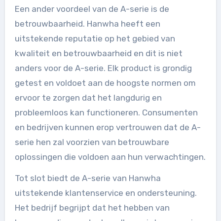
Een ander voordeel van de A-serie is de
betrouwbaarheid. Hanwha heeft een
uitstekende reputatie op het gebied van
kwaliteit en betrouwbaarheid en dit is niet
anders voor de A-serie. Elk product is grondig
getest en voldoet aan de hoogste normen om
ervoor te zorgen dat het langdurig en
probleemloos kan functioneren. Consumenten
en bedrijven kunnen erop vertrouwen dat de A-
serie hen zal voorzien van betrouwbare
oplossingen die voldoen aan hun verwachtingen.
Tot slot biedt de A-serie van Hanwha
uitstekende klantenservice en ondersteuning.
Het bedrijf begrijpt dat het hebben van