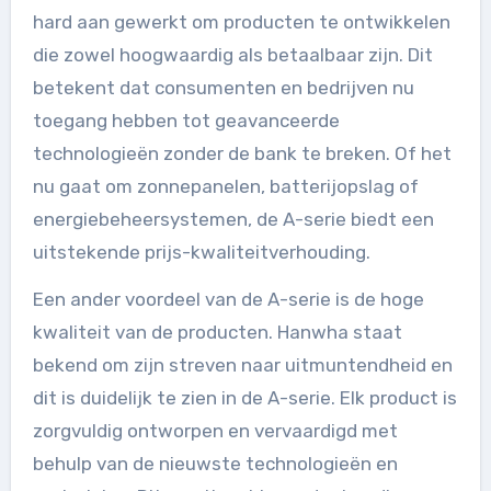
hard aan gewerkt om producten te ontwikkelen
die zowel hoogwaardig als betaalbaar zijn. Dit
betekent dat consumenten en bedrijven nu
toegang hebben tot geavanceerde
technologieën zonder de bank te breken. Of het
nu gaat om zonnepanelen, batterijopslag of
energiebeheersystemen, de A-serie biedt een
uitstekende prijs-kwaliteitverhouding.
Een ander voordeel van de A-serie is de hoge
kwaliteit van de producten. Hanwha staat
bekend om zijn streven naar uitmuntendheid en
dit is duidelijk te zien in de A-serie. Elk product is
zorgvuldig ontworpen en vervaardigd met
behulp van de nieuwste technologieën en