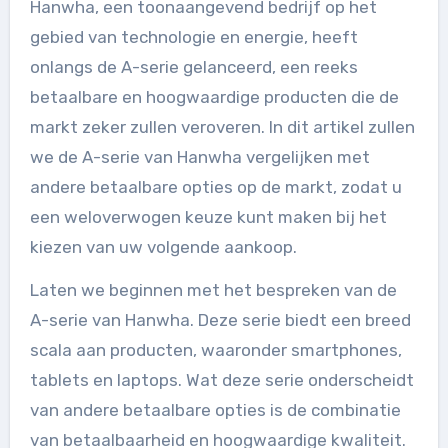
Hanwha, een toonaangevend bedrijf op het
gebied van technologie en energie, heeft
onlangs de A-serie gelanceerd, een reeks
betaalbare en hoogwaardige producten die de
markt zeker zullen veroveren. In dit artikel zullen
we de A-serie van Hanwha vergelijken met
andere betaalbare opties op de markt, zodat u
een weloverwogen keuze kunt maken bij het
kiezen van uw volgende aankoop.
Laten we beginnen met het bespreken van de
A-serie van Hanwha. Deze serie biedt een breed
scala aan producten, waaronder smartphones,
tablets en laptops. Wat deze serie onderscheidt
van andere betaalbare opties is de combinatie
van betaalbaarheid en hoogwaardige kwaliteit.