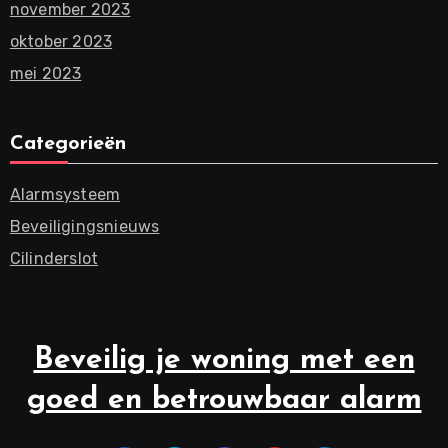
november 2023
oktober 2023
mei 2023
Categorieën
Alarmsysteem
Beveiligingsnieuws
Cilinderslot
Beveilig je woning met een
goed en betrouwbaar alarm