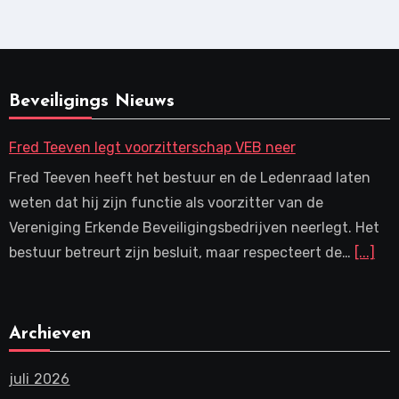
Beveiligings Nieuws
Fred Teeven legt voorzitterschap VEB neer
Fred Teeven heeft het bestuur en de Ledenraad laten
weten dat hij zijn functie als voorzitter van de
Vereniging Erkende Beveiligingsbedrijven neerlegt. Het
bestuur betreurt zijn besluit, maar respecteert de…
[...]
Archieven
juli 2026