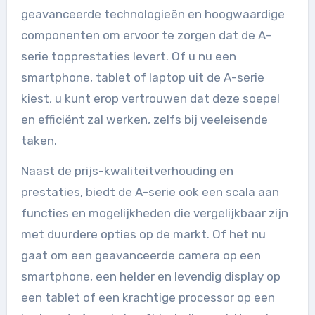
geavanceerde technologieën en hoogwaardige
componenten om ervoor te zorgen dat de A-
serie topprestaties levert. Of u nu een
smartphone, tablet of laptop uit de A-serie
kiest, u kunt erop vertrouwen dat deze soepel
en efficiënt zal werken, zelfs bij veeleisende
taken.
Naast de prijs-kwaliteitverhouding en
prestaties, biedt de A-serie ook een scala aan
functies en mogelijkheden die vergelijkbaar zijn
met duurdere opties op de markt. Of het nu
gaat om een geavanceerde camera op een
smartphone, een helder en levendig display op
een tablet of een krachtige processor op een