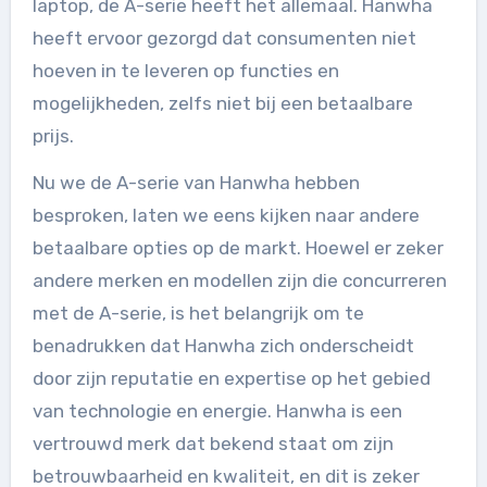
laptop, de A-serie heeft het allemaal. Hanwha
heeft ervoor gezorgd dat consumenten niet
hoeven in te leveren op functies en
mogelijkheden, zelfs niet bij een betaalbare
prijs.
Nu we de A-serie van Hanwha hebben
besproken, laten we eens kijken naar andere
betaalbare opties op de markt. Hoewel er zeker
andere merken en modellen zijn die concurreren
met de A-serie, is het belangrijk om te
benadrukken dat Hanwha zich onderscheidt
door zijn reputatie en expertise op het gebied
van technologie en energie. Hanwha is een
vertrouwd merk dat bekend staat om zijn
betrouwbaarheid en kwaliteit, en dit is zeker