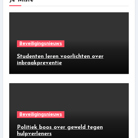
Beveiligingsnieuws
Studenten leren voorlichten over
inbraakpreventie
Beveiligingsnieuws
Politiek boos over geweld tegen
hulpverleners