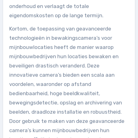
onderhoud en verlaagt de totale
eigendomskosten op de lange termijn.
Kortom, de toepassing van geavanceerde
technologieën in bewakingscamera’s voor
mijnbouwlocaties heeft de manier waarop
mijnbouwbedrijven hun locaties bewaken en
beveiligen drastisch veranderd. Deze
innovatieve camera’s bieden een scala aan
voordelen, waaronder op afstand
bedienbaarheid, hoge beeldkwaliteit,
bewegingsdetectie, opslag en archivering van
beelden, draadloze installatie en robuustheid.
Door gebruik te maken van deze geavanceerde
camera’s kunnen mijnbouwbedrijven hun