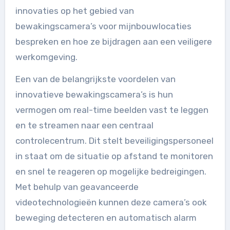
innovaties op het gebied van
bewakingscamera’s voor mijnbouwlocaties
bespreken en hoe ze bijdragen aan een veiligere
werkomgeving.
Een van de belangrijkste voordelen van
innovatieve bewakingscamera’s is hun
vermogen om real-time beelden vast te leggen
en te streamen naar een centraal
controlecentrum. Dit stelt beveiligingspersoneel
in staat om de situatie op afstand te monitoren
en snel te reageren op mogelijke bedreigingen.
Met behulp van geavanceerde
videotechnologieën kunnen deze camera’s ook
beweging detecteren en automatisch alarm