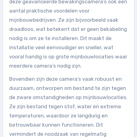
deze geavanceerde bewakingscamera’s ook een
aantal praktische voordelen voor
mijnbouwbedrijven. Ze zijn bijvoorbeeld vaak
draadloos, wat betekent dat er geen bekabeling
nodig is om ze te installeren. Dit maakt de
installatie veel eenvoudiger en sneller, wat
vooral handig is op grote mijnbouwlocaties waar
meerdere camera’s nodig zijn.
Bovendien zijn deze camera’s vaak robuust en
duurzaam, ontworpen om bestand te zijn tegen
de zware omstandigheden op mijnbouwlocaties.
Ze zijn bestand tegen stof, water en extreme
temperaturen, waardoor ze langdurig en
betrouwbaar kunnen functioneren. Dit
vermindert de noodzaak van regelmatig