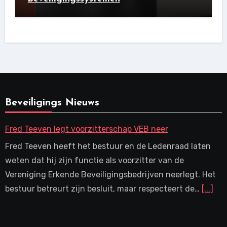
Beveiligings Nieuws
Fred Teeven legt voorzitterschap VEB neer
Fred Teeven heeft het bestuur en de Ledenraad laten
weten dat hij zijn functie als voorzitter van de
Vereniging Erkende Beveiligingsbedrijven neerlegt. Het
bestuur betreurt zijn besluit, maar respecteert de…
[...]