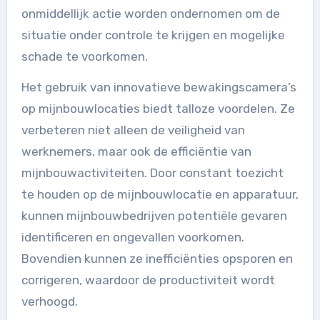
onmiddellijk actie worden ondernomen om de
situatie onder controle te krijgen en mogelijke
schade te voorkomen.
Het gebruik van innovatieve bewakingscamera’s
op mijnbouwlocaties biedt talloze voordelen. Ze
verbeteren niet alleen de veiligheid van
werknemers, maar ook de efficiëntie van
mijnbouwactiviteiten. Door constant toezicht
te houden op de mijnbouwlocatie en apparatuur,
kunnen mijnbouwbedrijven potentiële gevaren
identificeren en ongevallen voorkomen.
Bovendien kunnen ze inefficiënties opsporen en
corrigeren, waardoor de productiviteit wordt
verhoogd.