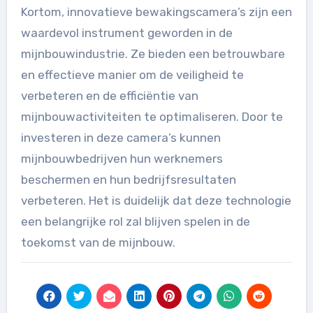
Kortom, innovatieve bewakingscamera’s zijn een
waardevol instrument geworden in de
mijnbouwindustrie. Ze bieden een betrouwbare
en effectieve manier om de veiligheid te
verbeteren en de efficiëntie van
mijnbouwactiviteiten te optimaliseren. Door te
investeren in deze camera’s kunnen
mijnbouwbedrijven hun werknemers
beschermen en hun bedrijfsresultaten
verbeteren. Het is duidelijk dat deze technologie
een belangrijke rol zal blijven spelen in de
toekomst van de mijnbouw.