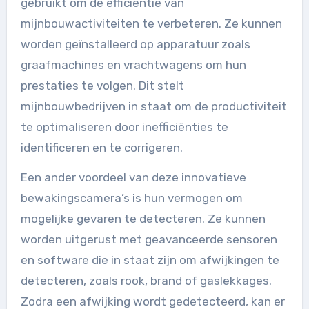
gebruikt om de efficiëntie van
mijnbouwactiviteiten te verbeteren. Ze kunnen
worden geïnstalleerd op apparatuur zoals
graafmachines en vrachtwagens om hun
prestaties te volgen. Dit stelt
mijnbouwbedrijven in staat om de productiviteit
te optimaliseren door inefficiënties te
identificeren en te corrigeren.
Een ander voordeel van deze innovatieve
bewakingscamera’s is hun vermogen om
mogelijke gevaren te detecteren. Ze kunnen
worden uitgerust met geavanceerde sensoren
en software die in staat zijn om afwijkingen te
detecteren, zoals rook, brand of gaslekkages.
Zodra een afwijking wordt gedetecteerd, kan er