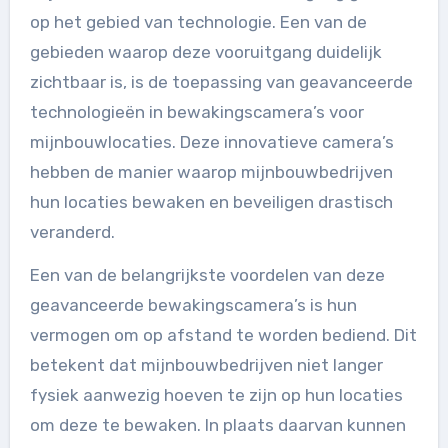
op het gebied van technologie. Een van de
gebieden waarop deze vooruitgang duidelijk
zichtbaar is, is de toepassing van geavanceerde
technologieën in bewakingscamera’s voor
mijnbouwlocaties. Deze innovatieve camera’s
hebben de manier waarop mijnbouwbedrijven
hun locaties bewaken en beveiligen drastisch
veranderd.
Een van de belangrijkste voordelen van deze
geavanceerde bewakingscamera’s is hun
vermogen om op afstand te worden bediend. Dit
betekent dat mijnbouwbedrijven niet langer
fysiek aanwezig hoeven te zijn op hun locaties
om deze te bewaken. In plaats daarvan kunnen