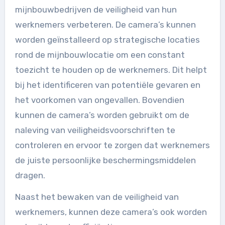
mijnbouwbedrijven de veiligheid van hun
werknemers verbeteren. De camera’s kunnen
worden geïnstalleerd op strategische locaties
rond de mijnbouwlocatie om een constant
toezicht te houden op de werknemers. Dit helpt
bij het identificeren van potentiële gevaren en
het voorkomen van ongevallen. Bovendien
kunnen de camera’s worden gebruikt om de
naleving van veiligheidsvoorschriften te
controleren en ervoor te zorgen dat werknemers
de juiste persoonlijke beschermingsmiddelen
dragen.
Naast het bewaken van de veiligheid van
werknemers, kunnen deze camera’s ook worden