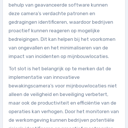
behulp van geavanceerde software kunnen
deze camera’s verdachte patronen en
gedragingen identificeren, waardoor bedrijven
proactief kunnen reageren op mogelijke
bedreigingen. Dit kan helpen bij het voorkomen
van ongevallen en het minimaliseren van de
impact van incidenten op mijnbouwlocaties.
Tot slot is het belangrijk op te merken dat de
implementatie van innovatieve
bewakingscamera’s voor mijnbouwlocaties niet
alleen de veiligheid en beveiliging verbetert,
maar ook de productiviteit en efficiëntie van de
operaties kan verhogen. Door het monitoren van
de werkomgeving kunnen bedrijven potentiële