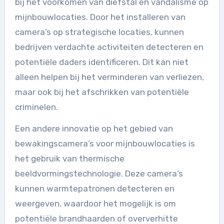
bij het voorkomen van diefstal en vandalisme op
mijnbouwlocaties. Door het installeren van
camera’s op strategische locaties, kunnen
bedrijven verdachte activiteiten detecteren en
potentiële daders identificeren. Dit kan niet
alleen helpen bij het verminderen van verliezen,
maar ook bij het afschrikken van potentiële
criminelen.
Een andere innovatie op het gebied van
bewakingscamera’s voor mijnbouwlocaties is
het gebruik van thermische
beeldvormingstechnologie. Deze camera’s
kunnen warmtepatronen detecteren en
weergeven, waardoor het mogelijk is om
potentiële brandhaarden of oververhitte