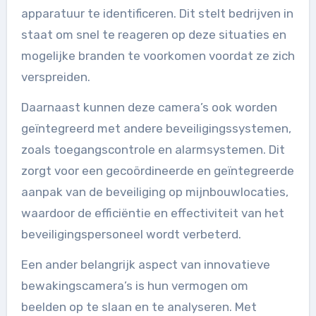
apparatuur te identificeren. Dit stelt bedrijven in
staat om snel te reageren op deze situaties en
mogelijke branden te voorkomen voordat ze zich
verspreiden.
Daarnaast kunnen deze camera’s ook worden
geïntegreerd met andere beveiligingssystemen,
zoals toegangscontrole en alarmsystemen. Dit
zorgt voor een gecoördineerde en geïntegreerde
aanpak van de beveiliging op mijnbouwlocaties,
waardoor de efficiëntie en effectiviteit van het
beveiligingspersoneel wordt verbeterd.
Een ander belangrijk aspect van innovatieve
bewakingscamera’s is hun vermogen om
beelden op te slaan en te analyseren. Met