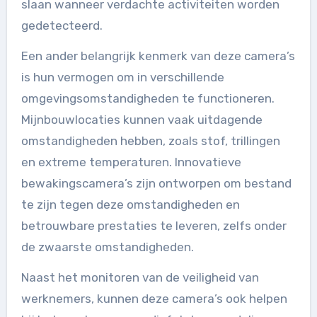
slaan wanneer verdachte activiteiten worden
gedetecteerd.
Een ander belangrijk kenmerk van deze camera’s
is hun vermogen om in verschillende
omgevingsomstandigheden te functioneren.
Mijnbouwlocaties kunnen vaak uitdagende
omstandigheden hebben, zoals stof, trillingen
en extreme temperaturen. Innovatieve
bewakingscamera’s zijn ontworpen om bestand
te zijn tegen deze omstandigheden en
betrouwbare prestaties te leveren, zelfs onder
de zwaarste omstandigheden.
Naast het monitoren van de veiligheid van
werknemers, kunnen deze camera’s ook helpen