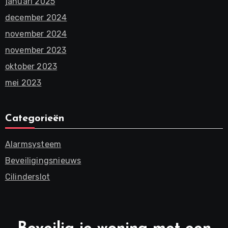
januari 2025
december 2024
november 2024
november 2023
oktober 2023
mei 2023
Categorieën
Alarmsysteem
Beveiligingsnieuws
Cilinderslot