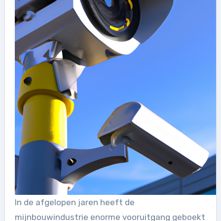
In de afgelopen jaren heeft de
mijnbouwindustrie enorme vooruitgang geboekt