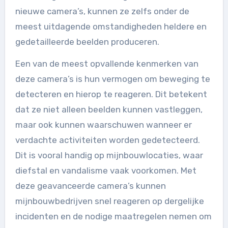
nieuwe camera’s, kunnen ze zelfs onder de
meest uitdagende omstandigheden heldere en
gedetailleerde beelden produceren.
Een van de meest opvallende kenmerken van
deze camera’s is hun vermogen om beweging te
detecteren en hierop te reageren. Dit betekent
dat ze niet alleen beelden kunnen vastleggen,
maar ook kunnen waarschuwen wanneer er
verdachte activiteiten worden gedetecteerd.
Dit is vooral handig op mijnbouwlocaties, waar
diefstal en vandalisme vaak voorkomen. Met
deze geavanceerde camera’s kunnen
mijnbouwbedrijven snel reageren op dergelijke
incidenten en de nodige maatregelen nemen om