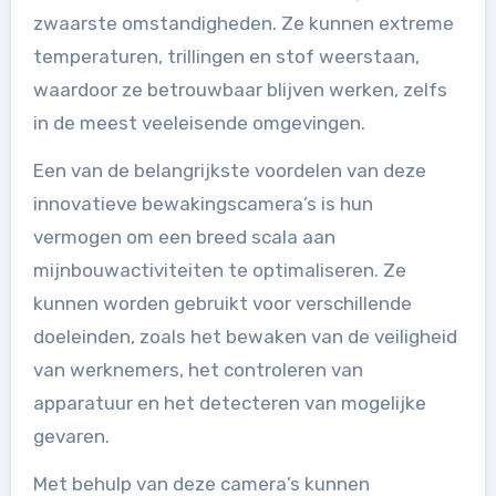
zwaarste omstandigheden. Ze kunnen extreme
temperaturen, trillingen en stof weerstaan,
waardoor ze betrouwbaar blijven werken, zelfs
in de meest veeleisende omgevingen.
Een van de belangrijkste voordelen van deze
innovatieve bewakingscamera’s is hun
vermogen om een breed scala aan
mijnbouwactiviteiten te optimaliseren. Ze
kunnen worden gebruikt voor verschillende
doeleinden, zoals het bewaken van de veiligheid
van werknemers, het controleren van
apparatuur en het detecteren van mogelijke
gevaren.
Met behulp van deze camera’s kunnen