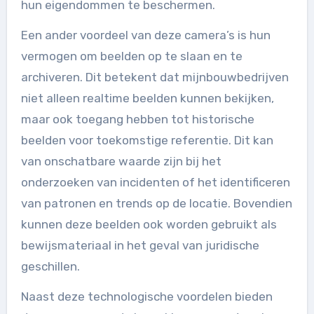
hun eigendommen te beschermen.
Een ander voordeel van deze camera’s is hun
vermogen om beelden op te slaan en te
archiveren. Dit betekent dat mijnbouwbedrijven
niet alleen realtime beelden kunnen bekijken,
maar ook toegang hebben tot historische
beelden voor toekomstige referentie. Dit kan
van onschatbare waarde zijn bij het
onderzoeken van incidenten of het identificeren
van patronen en trends op de locatie. Bovendien
kunnen deze beelden ook worden gebruikt als
bewijsmateriaal in het geval van juridische
geschillen.
Naast deze technologische voordelen bieden