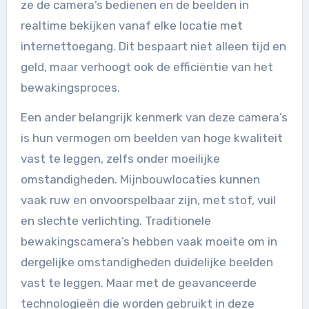
ze de camera’s bedienen en de beelden in
realtime bekijken vanaf elke locatie met
internettoegang. Dit bespaart niet alleen tijd en
geld, maar verhoogt ook de efficiëntie van het
bewakingsproces.
Een ander belangrijk kenmerk van deze camera’s
is hun vermogen om beelden van hoge kwaliteit
vast te leggen, zelfs onder moeilijke
omstandigheden. Mijnbouwlocaties kunnen
vaak ruw en onvoorspelbaar zijn, met stof, vuil
en slechte verlichting. Traditionele
bewakingscamera’s hebben vaak moeite om in
dergelijke omstandigheden duidelijke beelden
vast te leggen. Maar met de geavanceerde
technologieën die worden gebruikt in deze