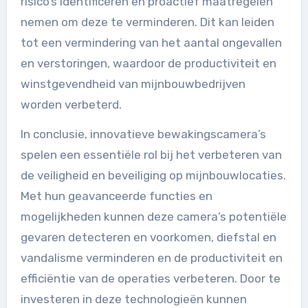
risico’s identificeren en proactief maatregelen
nemen om deze te verminderen. Dit kan leiden
tot een vermindering van het aantal ongevallen
en verstoringen, waardoor de productiviteit en
winstgevendheid van mijnbouwbedrijven
worden verbeterd.
In conclusie, innovatieve bewakingscamera’s
spelen een essentiële rol bij het verbeteren van
de veiligheid en beveiliging op mijnbouwlocaties.
Met hun geavanceerde functies en
mogelijkheden kunnen deze camera’s potentiële
gevaren detecteren en voorkomen, diefstal en
vandalisme verminderen en de productiviteit en
efficiëntie van de operaties verbeteren. Door te
investeren in deze technologieën kunnen