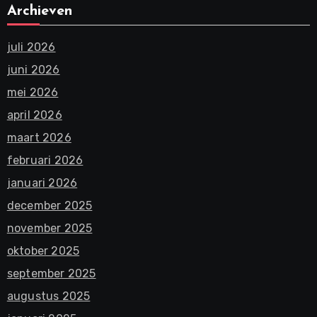
Archieven
juli 2026
juni 2026
mei 2026
april 2026
maart 2026
februari 2026
januari 2026
december 2025
november 2025
oktober 2025
september 2025
augustus 2025