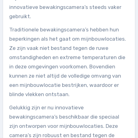
innovatieve bewakingscamera’s steeds vaker
gebruikt.
Traditionele bewakingscamera’s hebben hun
beperkingen als het gaat om mijnbouwlocaties.
Ze zijn vaak niet bestand tegen de ruwe
omstandigheden en extreme temperaturen die
in deze omgevingen voorkomen. Bovendien
kunnen ze niet altijd de volledige omvang van
een mijnbouwlocatie bestrijken, waardoor er
blinde vlekken ontstaan.
Gelukkig zijn er nu innovatieve
bewakingscamera’s beschikbaar die speciaal
zijn ontworpen voor mijnbouwlocaties. Deze
camera’s zijn robuust en bestand tegen de