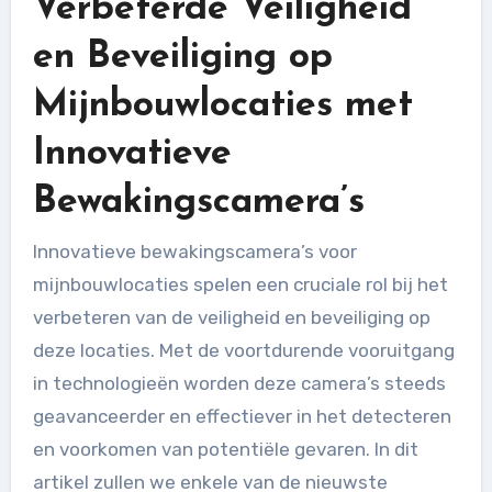
Verbeterde Veiligheid
en Beveiliging op
Mijnbouwlocaties met
Innovatieve
Bewakingscamera’s
Innovatieve bewakingscamera’s voor
mijnbouwlocaties spelen een cruciale rol bij het
verbeteren van de veiligheid en beveiliging op
deze locaties. Met de voortdurende vooruitgang
in technologieën worden deze camera’s steeds
geavanceerder en effectiever in het detecteren
en voorkomen van potentiële gevaren. In dit
artikel zullen we enkele van de nieuwste