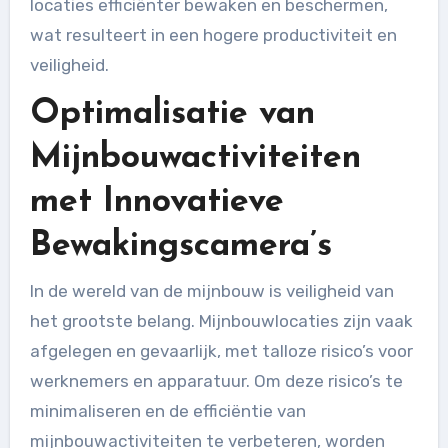
locaties efficiënter bewaken en beschermen,
wat resulteert in een hogere productiviteit en
veiligheid.
Optimalisatie van
Mijnbouwactiviteiten
met Innovatieve
Bewakingscamera’s
In de wereld van de mijnbouw is veiligheid van
het grootste belang. Mijnbouwlocaties zijn vaak
afgelegen en gevaarlijk, met talloze risico’s voor
werknemers en apparatuur. Om deze risico’s te
minimaliseren en de efficiëntie van
mijnbouwactiviteiten te verbeteren, worden