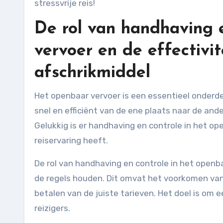
stressvrije reis!
De rol van handhaving 
vervoer en de effectivit
afschrikmiddel
Het openbaar vervoer is een essentieel onderde
snel en efficiënt van de ene plaats naar de ande
Gelukkig is er handhaving en controle in het o
reiservaring heeft.
De rol van handhaving en controle in het openba
de regels houden. Dit omvat het voorkomen van 
betalen van de juiste tarieven. Het doel is om 
reizigers.