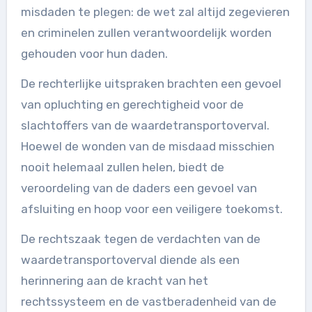
misdaden te plegen: de wet zal altijd zegevieren
en criminelen zullen verantwoordelijk worden
gehouden voor hun daden.
De rechterlijke uitspraken brachten een gevoel
van opluchting en gerechtigheid voor de
slachtoffers van de waardetransportoverval.
Hoewel de wonden van de misdaad misschien
nooit helemaal zullen helen, biedt de
veroordeling van de daders een gevoel van
afsluiting en hoop voor een veiligere toekomst.
De rechtszaak tegen de verdachten van de
waardetransportoverval diende als een
herinnering aan de kracht van het
rechtssysteem en de vastberadenheid van de