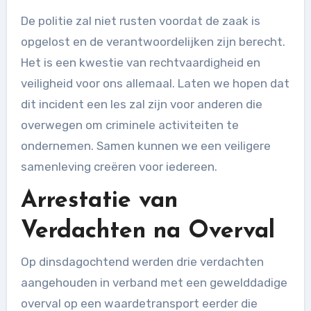
De politie zal niet rusten voordat de zaak is
opgelost en de verantwoordelijken zijn berecht.
Het is een kwestie van rechtvaardigheid en
veiligheid voor ons allemaal. Laten we hopen dat
dit incident een les zal zijn voor anderen die
overwegen om criminele activiteiten te
ondernemen. Samen kunnen we een veiligere
samenleving creëren voor iedereen.
Arrestatie van
Verdachten na Overval
Op dinsdagochtend werden drie verdachten
aangehouden in verband met een gewelddadige
overval op een waardetransport eerder die