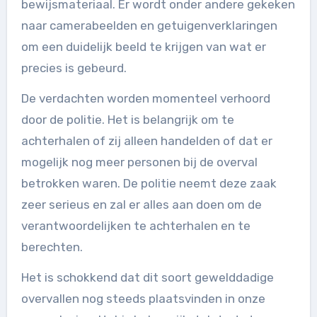
bewijsmateriaal. Er wordt onder andere gekeken
naar camerabeelden en getuigenverklaringen
om een duidelijk beeld te krijgen van wat er
precies is gebeurd.
De verdachten worden momenteel verhoord
door de politie. Het is belangrijk om te
achterhalen of zij alleen handelden of dat er
mogelijk nog meer personen bij de overval
betrokken waren. De politie neemt deze zaak
zeer serieus en zal er alles aan doen om de
verantwoordelijken te achterhalen en te
berechten.
Het is schokkend dat dit soort gewelddadige
overvallen nog steeds plaatsvinden in onze