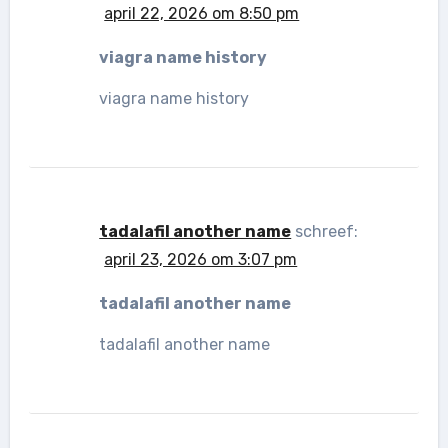
april 22, 2026 om 8:50 pm
viagra name history
viagra name history
tadalafil another name
schreef:
april 23, 2026 om 3:07 pm
tadalafil another name
tadalafil another name