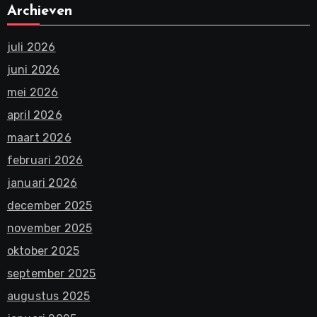
Archieven
juli 2026
juni 2026
mei 2026
april 2026
maart 2026
februari 2026
januari 2026
december 2025
november 2025
oktober 2025
september 2025
augustus 2025