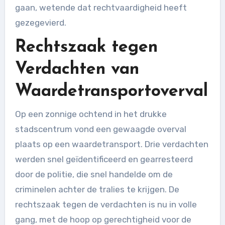
gaan, wetende dat rechtvaardigheid heeft
gezegevierd.
Rechtszaak tegen
Verdachten van
Waardetransportoverval
Op een zonnige ochtend in het drukke
stadscentrum vond een gewaagde overval
plaats op een waardetransport. Drie verdachten
werden snel geïdentificeerd en gearresteerd
door de politie, die snel handelde om de
criminelen achter de tralies te krijgen. De
rechtszaak tegen de verdachten is nu in volle
gang, met de hoop op gerechtigheid voor de