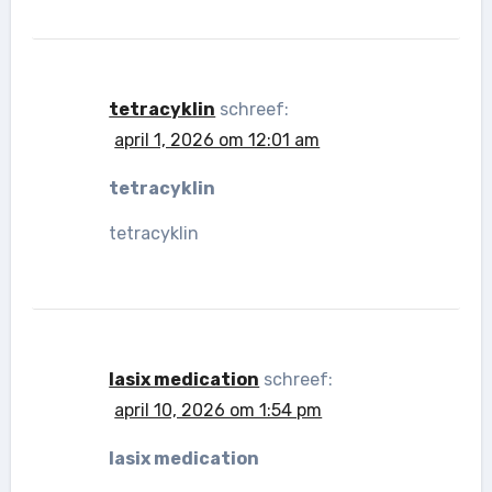
tetracyklin
schreef:
april 1, 2026 om 12:01 am
tetracyklin
tetracyklin
lasix medication
schreef:
april 10, 2026 om 1:54 pm
lasix medication