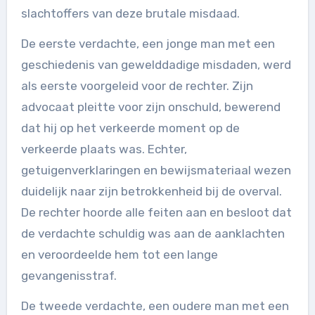
slachtoffers van deze brutale misdaad.
De eerste verdachte, een jonge man met een
geschiedenis van gewelddadige misdaden, werd
als eerste voorgeleid voor de rechter. Zijn
advocaat pleitte voor zijn onschuld, bewerend
dat hij op het verkeerde moment op de
verkeerde plaats was. Echter,
getuigenverklaringen en bewijsmateriaal wezen
duidelijk naar zijn betrokkenheid bij de overval.
De rechter hoorde alle feiten aan en besloot dat
de verdachte schuldig was aan de aanklachten
en veroordeelde hem tot een lange
gevangenisstraf.
De tweede verdachte, een oudere man met een