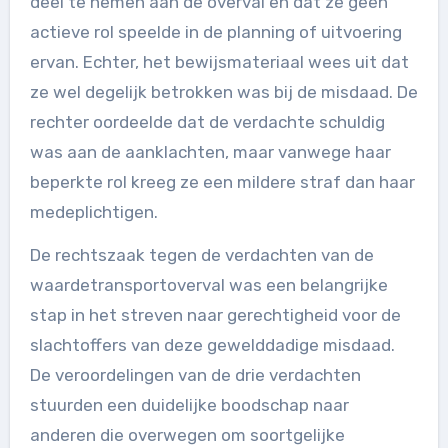
deel te nemen aan de overval en dat ze geen
actieve rol speelde in de planning of uitvoering
ervan. Echter, het bewijsmateriaal wees uit dat
ze wel degelijk betrokken was bij de misdaad. De
rechter oordeelde dat de verdachte schuldig
was aan de aanklachten, maar vanwege haar
beperkte rol kreeg ze een mildere straf dan haar
medeplichtigen.
De rechtszaak tegen de verdachten van de
waardetransportoverval was een belangrijke
stap in het streven naar gerechtigheid voor de
slachtoffers van deze gewelddadige misdaad.
De veroordelingen van de drie verdachten
stuurden een duidelijke boodschap naar
anderen die overwegen om soortgelijke