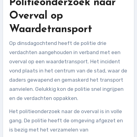
Politieonderzoek naar
Overval op
Waardetransport
Op dinsdagochtend heeft de politie drie
verdachten aangehouden in verband met een
overval op een waardetransport. Het incident
vond plaats in het centrum van de stad, waar de
daders gewapend en gemaskerd het transport
aanvielen. Gelukkig kon de politie snel ingrijpen
en de verdachten oppakken.
Het politieonderzoek naar de overval is in volle
gang. De politie heeft de omgeving afgezet en
is bezig met het verzamelen van