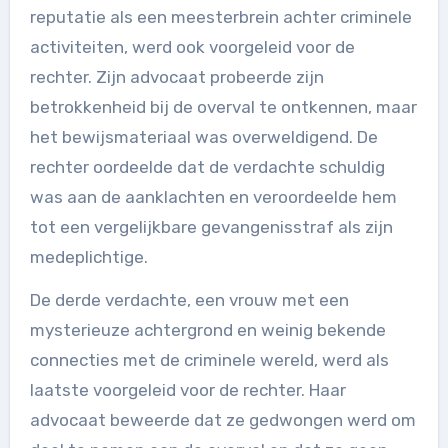
reputatie als een meesterbrein achter criminele
activiteiten, werd ook voorgeleid voor de
rechter. Zijn advocaat probeerde zijn
betrokkenheid bij de overval te ontkennen, maar
het bewijsmateriaal was overweldigend. De
rechter oordeelde dat de verdachte schuldig
was aan de aanklachten en veroordeelde hem
tot een vergelijkbare gevangenisstraf als zijn
medeplichtige.
De derde verdachte, een vrouw met een
mysterieuze achtergrond en weinig bekende
connecties met de criminele wereld, werd als
laatste voorgeleid voor de rechter. Haar
advocaat beweerde dat ze gedwongen werd om