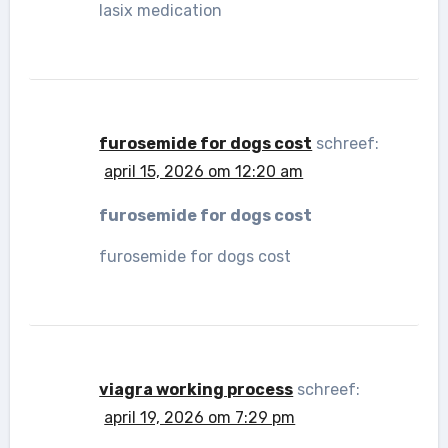
lasix medication
furosemide for dogs cost
schreef:
april 15, 2026 om 12:20 am
furosemide for dogs cost
furosemide for dogs cost
viagra working process
schreef:
april 19, 2026 om 7:29 pm