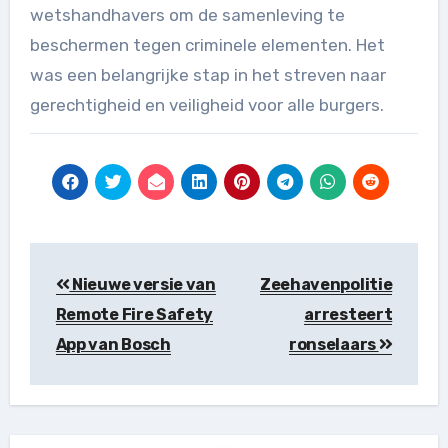
wetshandhavers om de samenleving te
beschermen tegen criminele elementen. Het
was een belangrijke stap in het streven naar
gerechtigheid en veiligheid voor alle burgers.
Berichtnavigatie
Nieuwe versie van
Zeehavenpolitie
Remote Fire Safety
arresteert
App van Bosch
ronselaars