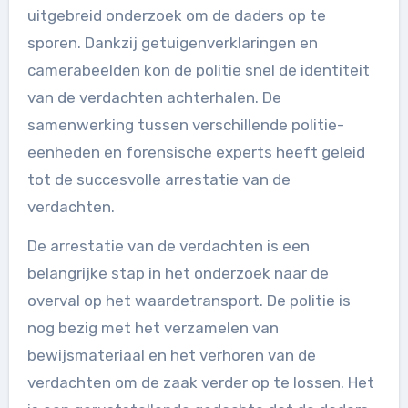
uitgebreid onderzoek om de daders op te
sporen. Dankzij getuigenverklaringen en
camerabeelden kon de politie snel de identiteit
van de verdachten achterhalen. De
samenwerking tussen verschillende politie-
eenheden en forensische experts heeft geleid
tot de succesvolle arrestatie van de
verdachten.
De arrestatie van de verdachten is een
belangrijke stap in het onderzoek naar de
overval op het waardetransport. De politie is
nog bezig met het verzamelen van
bewijsmateriaal en het verhoren van de
verdachten om de zaak verder op te lossen. Het