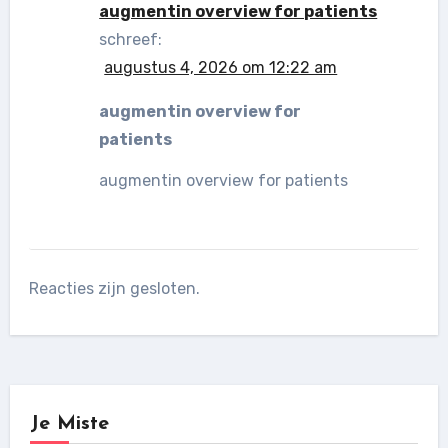
augmentin overview for patients
schreef:
augustus 4, 2026 om 12:22 am
augmentin overview for
patients
augmentin overview for patients
Reacties zijn gesloten.
Je Miste