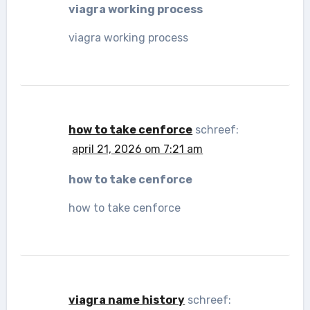
viagra working process
viagra working process
how to take cenforce
schreef:
april 21, 2026 om 7:21 am
how to take cenforce
how to take cenforce
viagra name history
schreef: