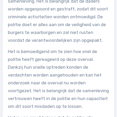
samenleving. Het is belangrijk dat de daders
worden opgespoord en gestraft, zodat dit soort
criminele activiteiten worden ontmoedigd. De
politie doet er alles aan om de veiligheid van de
burgers te waarborgen en zal niet rusten
voordat de verantwoordelijken zijn opgepakt.
Het is bemoedigend om te zien hoe snel de
politie heeft gereageerd op deze overval.
Dankzij hun snelle optreden konden de
verdachten worden aangehouden en kan het
onderzoek naar de overval nu worden
voortgezet. Het is belangrijk dat de samenleving
vertrouwen heeft in de politie en hun capaciteit
om dit soort misdaden op te lossen.