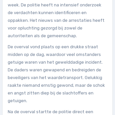
week. De politie heeft na intensief onderzoek
de verdachten kunnen identificeren en
oppakken. Het nieuws van de arrestaties heeft
voor opluchting gezorgd bij zowel de
autoriteiten als de gemeenschap.
De overval vond plaats op een drukke straat
midden op de dag, waardoor veel omstanders
getuige waren van het gewelddadige incident.
De daders waren gewapend en bedreigden de
beveiligers van het waardetransport. Gelukkig
raakte niemand ernstig gewond, maar de schok
en angst zitten diep bij de slachtoffers en
getuigen.
Na de overval startte de politie direct een