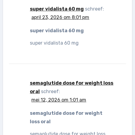
super vidalista 60 mg
schreef:
april 23, 2026 om 8:01 pm
super vidalista 60 mg
super vidalista 60 mg
semaglutide dose for weight loss
oral
schreef:
mei 12, 2026 om 1:01 am
semaglutide dose for weight
loss oral
semaglutide dose for weight loss