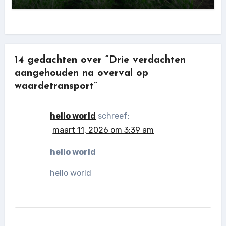
14 gedachten over “Drie verdachten
aangehouden na overval op
waardetransport”
hello world
schreef:
maart 11, 2026 om 3:39 am
hello world
hello world