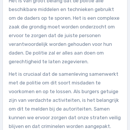
Het is van groot belang dat de politie alle
beschikbare middelen en technieken gebruikt
om de daders op te sporen. Het is een complexe
zaak die grondig moet worden onderzocht om
ervoor te zorgen dat de juiste personen
verantwoordelijk worden gehouden voor hun
daden. De politie zal er alles aan doen om
gerechtigheid te laten zegevieren.
Het is cruciaal dat de samenleving samenwerkt
met de politie om dit soort misdaden te
voorkomen en op te lossen. Als burgers getuige
zijn van verdachte activiteiten, is het belangrijk
om dit te melden bij de autoriteiten. Samen
kunnen we ervoor zorgen dat onze straten veilig
blijven en dat criminelen worden aangepakt.