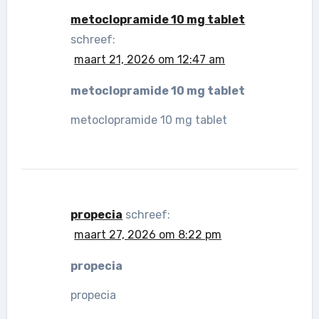
metoclopramide 10 mg tablet
schreef:
maart 21, 2026 om 12:47 am
metoclopramide 10 mg tablet
metoclopramide 10 mg tablet
propecia
schreef:
maart 27, 2026 om 8:22 pm
propecia
propecia