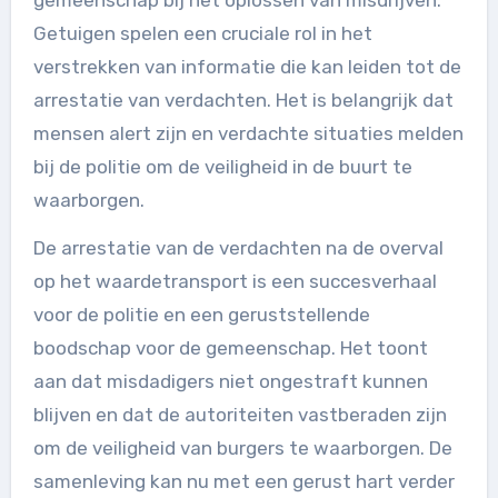
gemeenschap bij het oplossen van misdrijven.
Getuigen spelen een cruciale rol in het
verstrekken van informatie die kan leiden tot de
arrestatie van verdachten. Het is belangrijk dat
mensen alert zijn en verdachte situaties melden
bij de politie om de veiligheid in de buurt te
waarborgen.
De arrestatie van de verdachten na de overval
op het waardetransport is een succesverhaal
voor de politie en een geruststellende
boodschap voor de gemeenschap. Het toont
aan dat misdadigers niet ongestraft kunnen
blijven en dat de autoriteiten vastberaden zijn
om de veiligheid van burgers te waarborgen. De
samenleving kan nu met een gerust hart verder