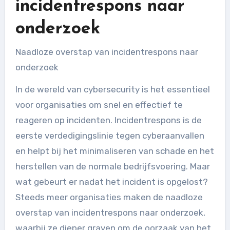
incidentrespons naar
onderzoek
Naadloze overstap van incidentrespons naar
onderzoek
In de wereld van cybersecurity is het essentieel
voor organisaties om snel en effectief te
reageren op incidenten. Incidentrespons is de
eerste verdedigingslinie tegen cyberaanvallen
en helpt bij het minimaliseren van schade en het
herstellen van de normale bedrijfsvoering. Maar
wat gebeurt er nadat het incident is opgelost?
Steeds meer organisaties maken de naadloze
overstap van incidentrespons naar onderzoek,
waarbij ze dieper graven om de oorzaak van het