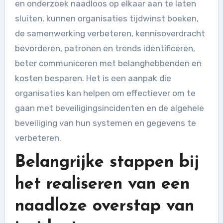
en onderzoek naadloos op elkaar aan te laten
sluiten, kunnen organisaties tijdwinst boeken,
de samenwerking verbeteren, kennisoverdracht
bevorderen, patronen en trends identificeren,
beter communiceren met belanghebbenden en
kosten besparen. Het is een aanpak die
organisaties kan helpen om effectiever om te
gaan met beveiligingsincidenten en de algehele
beveiliging van hun systemen en gegevens te
verbeteren.
Belangrijke stappen bij
het realiseren van een
naadloze overstap van