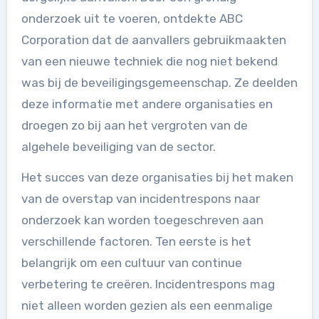
onderzoek uit te voeren, ontdekte ABC
Corporation dat de aanvallers gebruikmaakten
van een nieuwe techniek die nog niet bekend
was bij de beveiligingsgemeenschap. Ze deelden
deze informatie met andere organisaties en
droegen zo bij aan het vergroten van de
algehele beveiliging van de sector.
Het succes van deze organisaties bij het maken
van de overstap van incidentrespons naar
onderzoek kan worden toegeschreven aan
verschillende factoren. Ten eerste is het
belangrijk om een cultuur van continue
verbetering te creëren. Incidentrespons mag
niet alleen worden gezien als een eenmalige