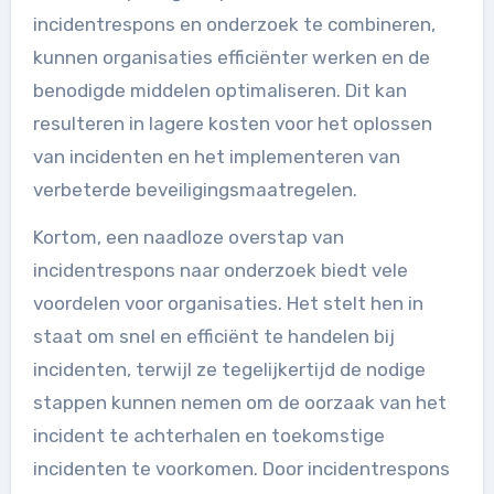
incidentrespons en onderzoek te combineren,
kunnen organisaties efficiënter werken en de
benodigde middelen optimaliseren. Dit kan
resulteren in lagere kosten voor het oplossen
van incidenten en het implementeren van
verbeterde beveiligingsmaatregelen.
Kortom, een naadloze overstap van
incidentrespons naar onderzoek biedt vele
voordelen voor organisaties. Het stelt hen in
staat om snel en efficiënt te handelen bij
incidenten, terwijl ze tegelijkertijd de nodige
stappen kunnen nemen om de oorzaak van het
incident te achterhalen en toekomstige
incidenten te voorkomen. Door incidentrespons