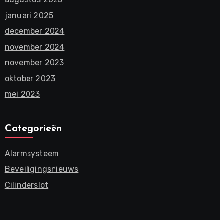
januari 2025
december 2024
november 2024
november 2023
oktober 2023
mei 2023
Categorieën
Alarmsysteem
Beveiligingsnieuws
Cilinderslot