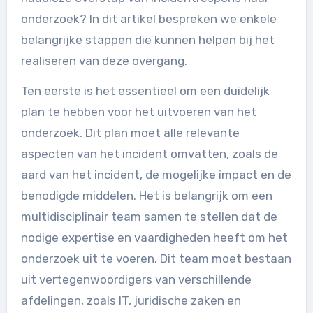
onderzoek? In dit artikel bespreken we enkele
belangrijke stappen die kunnen helpen bij het
realiseren van deze overgang.
Ten eerste is het essentieel om een duidelijk
plan te hebben voor het uitvoeren van het
onderzoek. Dit plan moet alle relevante
aspecten van het incident omvatten, zoals de
aard van het incident, de mogelijke impact en de
benodigde middelen. Het is belangrijk om een
multidisciplinair team samen te stellen dat de
nodige expertise en vaardigheden heeft om het
onderzoek uit te voeren. Dit team moet bestaan
uit vertegenwoordigers van verschillende
afdelingen, zoals IT, juridische zaken en