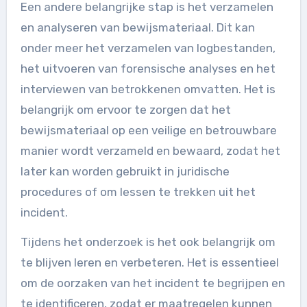
Een andere belangrijke stap is het verzamelen
en analyseren van bewijsmateriaal. Dit kan
onder meer het verzamelen van logbestanden,
het uitvoeren van forensische analyses en het
interviewen van betrokkenen omvatten. Het is
belangrijk om ervoor te zorgen dat het
bewijsmateriaal op een veilige en betrouwbare
manier wordt verzameld en bewaard, zodat het
later kan worden gebruikt in juridische
procedures of om lessen te trekken uit het
incident.
Tijdens het onderzoek is het ook belangrijk om
te blijven leren en verbeteren. Het is essentieel
om de oorzaken van het incident te begrijpen en
te identificeren, zodat er maatregelen kunnen