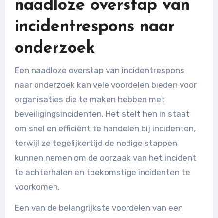
naadloze overstap van
incidentrespons naar
onderzoek
Een naadloze overstap van incidentrespons
naar onderzoek kan vele voordelen bieden voor
organisaties die te maken hebben met
beveiligingsincidenten. Het stelt hen in staat
om snel en efficiënt te handelen bij incidenten,
terwijl ze tegelijkertijd de nodige stappen
kunnen nemen om de oorzaak van het incident
te achterhalen en toekomstige incidenten te
voorkomen.
Een van de belangrijkste voordelen van een