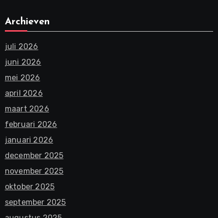
Archieven
juli 2026
juni 2026
mei 2026
april 2026
maart 2026
februari 2026
januari 2026
december 2025
november 2025
oktober 2025
september 2025
augustus 2025