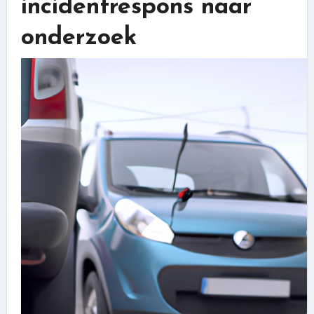
incidentrespons naar
onderzoek