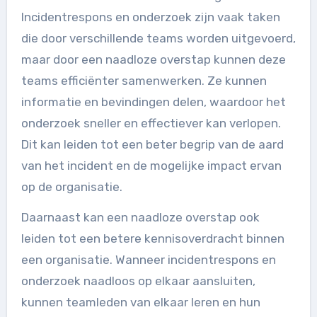
Incidentrespons en onderzoek zijn vaak taken
die door verschillende teams worden uitgevoerd,
maar door een naadloze overstap kunnen deze
teams efficiënter samenwerken. Ze kunnen
informatie en bevindingen delen, waardoor het
onderzoek sneller en effectiever kan verlopen.
Dit kan leiden tot een beter begrip van de aard
van het incident en de mogelijke impact ervan
op de organisatie.
Daarnaast kan een naadloze overstap ook
leiden tot een betere kennisoverdracht binnen
een organisatie. Wanneer incidentrespons en
onderzoek naadloos op elkaar aansluiten,
kunnen teamleden van elkaar leren en hun