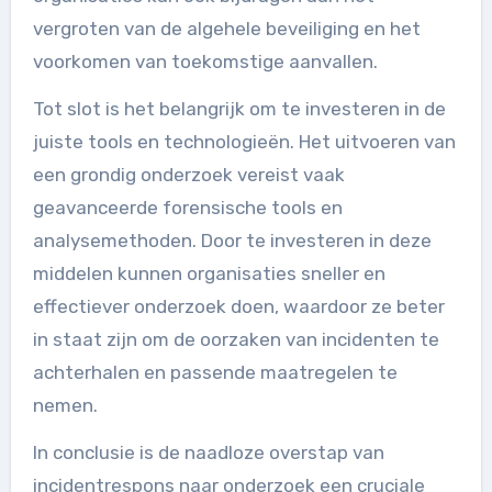
vergroten van de algehele beveiliging en het
voorkomen van toekomstige aanvallen.
Tot slot is het belangrijk om te investeren in de
juiste tools en technologieën. Het uitvoeren van
een grondig onderzoek vereist vaak
geavanceerde forensische tools en
analysemethoden. Door te investeren in deze
middelen kunnen organisaties sneller en
effectiever onderzoek doen, waardoor ze beter
in staat zijn om de oorzaken van incidenten te
achterhalen en passende maatregelen te
nemen.
In conclusie is de naadloze overstap van
incidentrespons naar onderzoek een cruciale