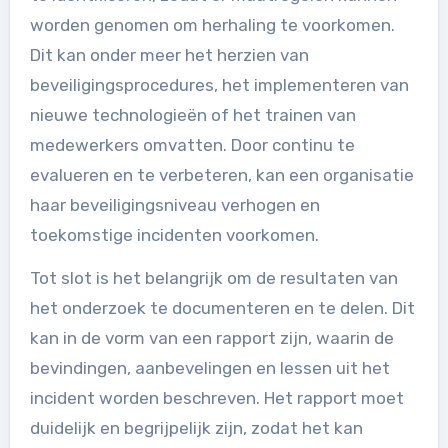
worden genomen om herhaling te voorkomen.
Dit kan onder meer het herzien van
beveiligingsprocedures, het implementeren van
nieuwe technologieën of het trainen van
medewerkers omvatten. Door continu te
evalueren en te verbeteren, kan een organisatie
haar beveiligingsniveau verhogen en
toekomstige incidenten voorkomen.
Tot slot is het belangrijk om de resultaten van
het onderzoek te documenteren en te delen. Dit
kan in de vorm van een rapport zijn, waarin de
bevindingen, aanbevelingen en lessen uit het
incident worden beschreven. Het rapport moet
duidelijk en begrijpelijk zijn, zodat het kan