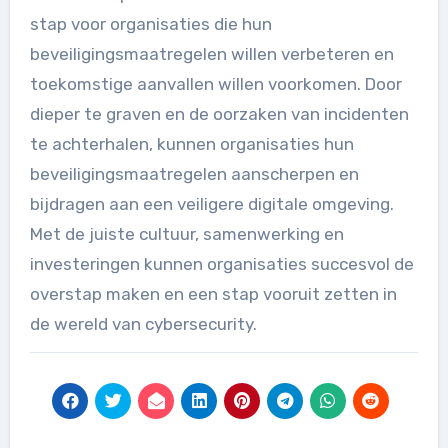
stap voor organisaties die hun
beveiligingsmaatregelen willen verbeteren en
toekomstige aanvallen willen voorkomen. Door
dieper te graven en de oorzaken van incidenten
te achterhalen, kunnen organisaties hun
beveiligingsmaatregelen aanscherpen en
bijdragen aan een veiligere digitale omgeving.
Met de juiste cultuur, samenwerking en
investeringen kunnen organisaties succesvol de
overstap maken en een stap vooruit zetten in
de wereld van cybersecurity.