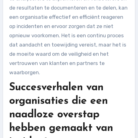
de resultaten te documenteren en te delen, kan
een organisatie effectief en efficiënt reageren
op incidenten en ervoor zorgen dat ze niet
opnieuw voorkomen. Het is een continu proces
dat aandacht en toewijding vereist, maar het is
de moeite waard om de veiligheid en het
vertrouwen van klanten en partners te
waarborgen.
Succesverhalen van
organisaties die een
naadloze overstap
hebben gemaakt van