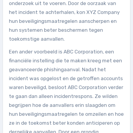
onderzoek uit te voeren. Door de oorzaak van
het incident te achterhalen, kon XYZ Company
hun beveiligingsmaatregelen aanscherpen en
hun systemen beter beschermen tegen
toekomstige aanvallen.
Een ander voorbeeld is ABC Corporation, een
financiële instelling die te maken kreeg met een
geavanceerde phishingaanval. Nadat het
incident was opgelost en de getroffen accounts
waren beveiligd, besloot ABC Corporation verder
te gaan dan alleen incidentrespons. Ze wilden
begrijpen hoe de aanvallers erin slaagden om
hun beveiligingsmaatregelen te omzeilen en hoe
ze in de toekomst beter konden anticiperen op
dergelijke aanvallen. Door een grondig