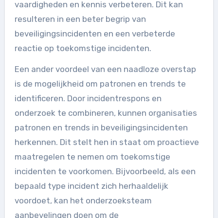
vaardigheden en kennis verbeteren. Dit kan
resulteren in een beter begrip van
beveiligingsincidenten en een verbeterde
reactie op toekomstige incidenten.
Een ander voordeel van een naadloze overstap
is de mogelijkheid om patronen en trends te
identificeren. Door incidentrespons en
onderzoek te combineren, kunnen organisaties
patronen en trends in beveiligingsincidenten
herkennen. Dit stelt hen in staat om proactieve
maatregelen te nemen om toekomstige
incidenten te voorkomen. Bijvoorbeeld, als een
bepaald type incident zich herhaaldelijk
voordoet, kan het onderzoeksteam
aanbevelingen doen om de