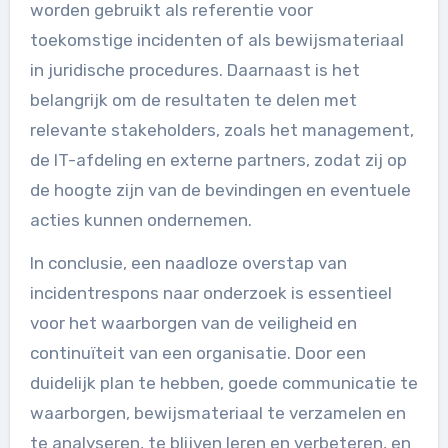
worden gebruikt als referentie voor
toekomstige incidenten of als bewijsmateriaal
in juridische procedures. Daarnaast is het
belangrijk om de resultaten te delen met
relevante stakeholders, zoals het management,
de IT-afdeling en externe partners, zodat zij op
de hoogte zijn van de bevindingen en eventuele
acties kunnen ondernemen.
In conclusie, een naadloze overstap van
incidentrespons naar onderzoek is essentieel
voor het waarborgen van de veiligheid en
continuïteit van een organisatie. Door een
duidelijk plan te hebben, goede communicatie te
waarborgen, bewijsmateriaal te verzamelen en
te analyseren, te blijven leren en verbeteren, en