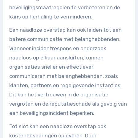
beveiligingsmaatregelen te verbeteren en de
kans op herhaling te verminderen.
Een naadloze overstap kan ook leiden tot een
betere communicatie met belanghebbenden.
Wanneer incidentrespons en onderzoek
naadloos op elkaar aansluiten, kunnen
organisaties sneller en effectiever
communiceren met belanghebbenden, zoals
klanten, partners en regelgevende instanties.
Dit kan het vertrouwen in de organisatie
vergroten en de reputatieschade als gevolg van
een beveiligingsincident beperken.
Tot slot kan een naadloze overstap ook
kostenbesparingen opleveren. Door