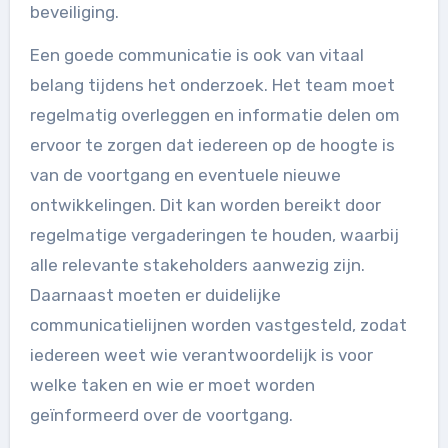
beveiliging.
Een goede communicatie is ook van vitaal
belang tijdens het onderzoek. Het team moet
regelmatig overleggen en informatie delen om
ervoor te zorgen dat iedereen op de hoogte is
van de voortgang en eventuele nieuwe
ontwikkelingen. Dit kan worden bereikt door
regelmatige vergaderingen te houden, waarbij
alle relevante stakeholders aanwezig zijn.
Daarnaast moeten er duidelijke
communicatielijnen worden vastgesteld, zodat
iedereen weet wie verantwoordelijk is voor
welke taken en wie er moet worden
geïnformeerd over de voortgang.