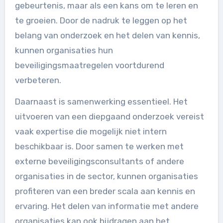
gebeurtenis, maar als een kans om te leren en
te groeien. Door de nadruk te leggen op het
belang van onderzoek en het delen van kennis,
kunnen organisaties hun
beveiligingsmaatregelen voortdurend
verbeteren.
Daarnaast is samenwerking essentieel. Het
uitvoeren van een diepgaand onderzoek vereist
vaak expertise die mogelijk niet intern
beschikbaar is. Door samen te werken met
externe beveiligingsconsultants of andere
organisaties in de sector, kunnen organisaties
profiteren van een breder scala aan kennis en
ervaring. Het delen van informatie met andere
organisaties kan ook bijdragen aan het