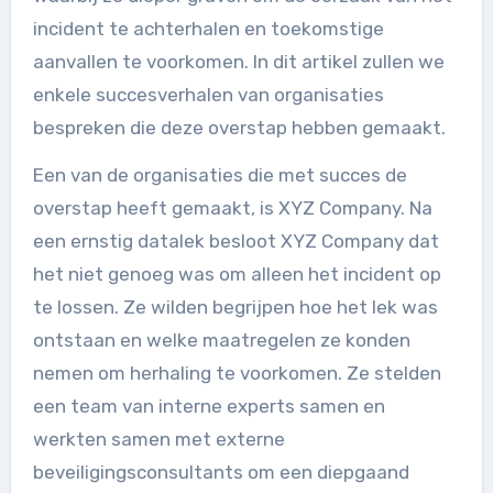
incident te achterhalen en toekomstige
aanvallen te voorkomen. In dit artikel zullen we
enkele succesverhalen van organisaties
bespreken die deze overstap hebben gemaakt.
Een van de organisaties die met succes de
overstap heeft gemaakt, is XYZ Company. Na
een ernstig datalek besloot XYZ Company dat
het niet genoeg was om alleen het incident op
te lossen. Ze wilden begrijpen hoe het lek was
ontstaan en welke maatregelen ze konden
nemen om herhaling te voorkomen. Ze stelden
een team van interne experts samen en
werkten samen met externe
beveiligingsconsultants om een diepgaand