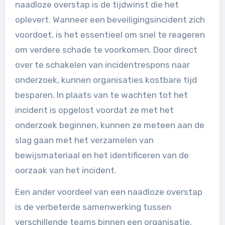
naadloze overstap is de tijdwinst die het
oplevert. Wanneer een beveiligingsincident zich
voordoet, is het essentieel om snel te reageren
om verdere schade te voorkomen. Door direct
over te schakelen van incidentrespons naar
onderzoek, kunnen organisaties kostbare tijd
besparen. In plaats van te wachten tot het
incident is opgelost voordat ze met het
onderzoek beginnen, kunnen ze meteen aan de
slag gaan met het verzamelen van
bewijsmateriaal en het identificeren van de
oorzaak van het incident.
Een ander voordeel van een naadloze overstap
is de verbeterde samenwerking tussen
verschillende teams binnen een organisatie.