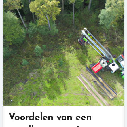
Voordelen van een