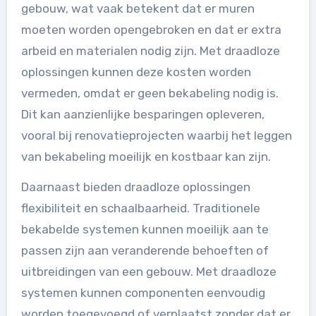
gebouw, wat vaak betekent dat er muren
moeten worden opengebroken en dat er extra
arbeid en materialen nodig zijn. Met draadloze
oplossingen kunnen deze kosten worden
vermeden, omdat er geen bekabeling nodig is.
Dit kan aanzienlijke besparingen opleveren,
vooral bij renovatieprojecten waarbij het leggen
van bekabeling moeilijk en kostbaar kan zijn.
Daarnaast bieden draadloze oplossingen
flexibiliteit en schaalbaarheid. Traditionele
bekabelde systemen kunnen moeilijk aan te
passen zijn aan veranderende behoeften of
uitbreidingen van een gebouw. Met draadloze
systemen kunnen componenten eenvoudig
worden toegevoegd of verplaatst zonder dat er