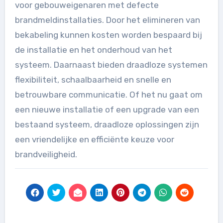
voor gebouweigenaren met defecte
brandmeldinstallaties. Door het elimineren van
bekabeling kunnen kosten worden bespaard bij
de installatie en het onderhoud van het
systeem. Daarnaast bieden draadloze systemen
flexibiliteit, schaalbaarheid en snelle en
betrouwbare communicatie. Of het nu gaat om
een nieuwe installatie of een upgrade van een
bestaand systeem, draadloze oplossingen zijn
een vriendelijke en efficiënte keuze voor
brandveiligheid.