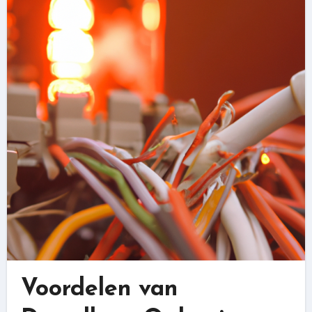
Voordelen van