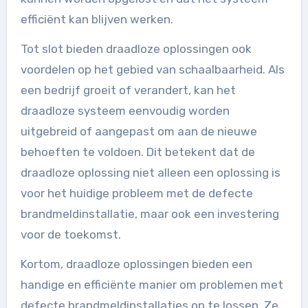
efficiënt kan blijven werken.
Tot slot bieden draadloze oplossingen ook
voordelen op het gebied van schaalbaarheid. Als
een bedrijf groeit of verandert, kan het
draadloze systeem eenvoudig worden
uitgebreid of aangepast om aan de nieuwe
behoeften te voldoen. Dit betekent dat de
draadloze oplossing niet alleen een oplossing is
voor het huidige probleem met de defecte
brandmeldinstallatie, maar ook een investering
voor de toekomst.
Kortom, draadloze oplossingen bieden een
handige en efficiënte manier om problemen met
defecte brandmeldinstallaties op te lossen. Ze