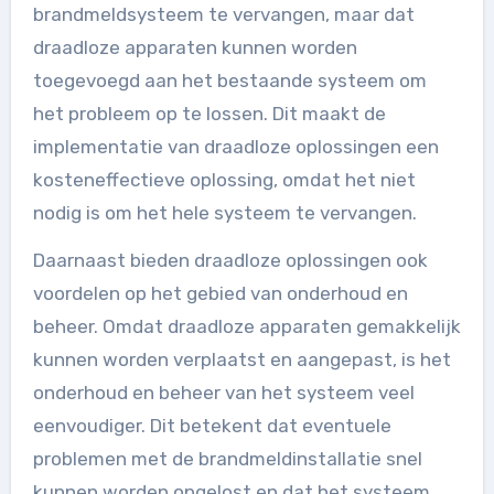
brandmeldsysteem te vervangen, maar dat
draadloze apparaten kunnen worden
toegevoegd aan het bestaande systeem om
het probleem op te lossen. Dit maakt de
implementatie van draadloze oplossingen een
kosteneffectieve oplossing, omdat het niet
nodig is om het hele systeem te vervangen.
Daarnaast bieden draadloze oplossingen ook
voordelen op het gebied van onderhoud en
beheer. Omdat draadloze apparaten gemakkelijk
kunnen worden verplaatst en aangepast, is het
onderhoud en beheer van het systeem veel
eenvoudiger. Dit betekent dat eventuele
problemen met de brandmeldinstallatie snel
kunnen worden opgelost en dat het systeem