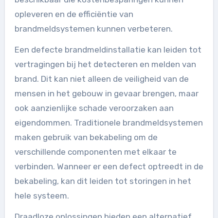
opleveren en de efficiëntie van
brandmeldsystemen kunnen verbeteren.
Een defecte brandmeldinstallatie kan leiden tot
vertragingen bij het detecteren en melden van
brand. Dit kan niet alleen de veiligheid van de
mensen in het gebouw in gevaar brengen, maar
ook aanzienlijke schade veroorzaken aan
eigendommen. Traditionele brandmeldsystemen
maken gebruik van bekabeling om de
verschillende componenten met elkaar te
verbinden. Wanneer er een defect optreedt in de
bekabeling, kan dit leiden tot storingen in het
hele systeem.
Draadloze oplossingen bieden een alternatief