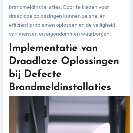
brandmeldinstallaties. Door te kiezen voor
draadloze oplossingen kunnen ze snel en
efficiënt problemen oplossen en de veiligheid
van mensen en eigendommen waarborgen.
Implementatie van
Draadloze Oplossingen
bij Defecte
Brandmeldinstallaties