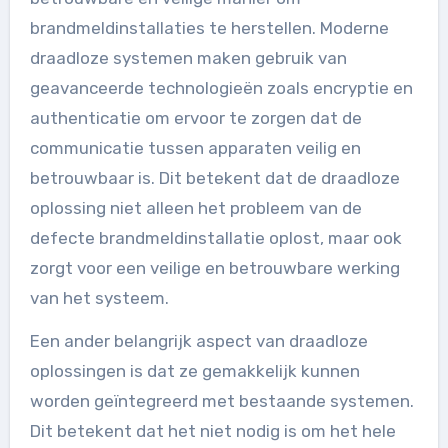
brandmeldinstallaties te herstellen. Moderne
draadloze systemen maken gebruik van
geavanceerde technologieën zoals encryptie en
authenticatie om ervoor te zorgen dat de
communicatie tussen apparaten veilig en
betrouwbaar is. Dit betekent dat de draadloze
oplossing niet alleen het probleem van de
defecte brandmeldinstallatie oplost, maar ook
zorgt voor een veilige en betrouwbare werking
van het systeem.
Een ander belangrijk aspect van draadloze
oplossingen is dat ze gemakkelijk kunnen
worden geïntegreerd met bestaande systemen.
Dit betekent dat het niet nodig is om het hele