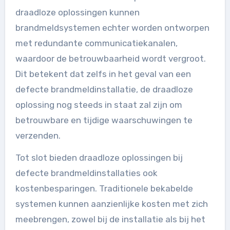
draadloze oplossingen kunnen
brandmeldsystemen echter worden ontworpen
met redundante communicatiekanalen,
waardoor de betrouwbaarheid wordt vergroot.
Dit betekent dat zelfs in het geval van een
defecte brandmeldinstallatie, de draadloze
oplossing nog steeds in staat zal zijn om
betrouwbare en tijdige waarschuwingen te
verzenden.
Tot slot bieden draadloze oplossingen bij
defecte brandmeldinstallaties ook
kostenbesparingen. Traditionele bekabelde
systemen kunnen aanzienlijke kosten met zich
meebrengen, zowel bij de installatie als bij het