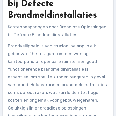
bij Defecte
Brandmeldinstallaties
Kostenbesparingen door Draadloze Oplossingen
bij Defecte Brandmeldinstallaties
Brandveiligheid is van cruciaal belang in elk
gebouw, of het nu gaat om een woning,
kantoorpand of openbare ruimte. Een goed
functionerende brandmeldinstallatie is
essentieel om snel te kunnen reageren in geval
van brand. Helaas kunnen brandmeldinstallaties
soms defect raken, wat kan leiden tot hoge
kosten en ongemak voor gebouweigenaren.
Gelukkig zijn er draadloze oplossingen
beschikbaar die kostenbesparingen kunnen