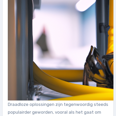
Draadloze oplossingen zijn tegenwoordig steeds
populairder geworden, vooral als het gaat om