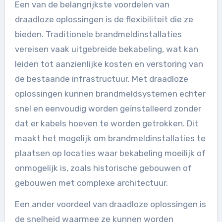
Een van de belangrijkste voordelen van
draadloze oplossingen is de flexibiliteit die ze
bieden. Traditionele brandmeldinstallaties
vereisen vaak uitgebreide bekabeling, wat kan
leiden tot aanzienlijke kosten en verstoring van
de bestaande infrastructuur. Met draadloze
oplossingen kunnen brandmeldsystemen echter
snel en eenvoudig worden geïnstalleerd zonder
dat er kabels hoeven te worden getrokken. Dit
maakt het mogelijk om brandmeldinstallaties te
plaatsen op locaties waar bekabeling moeilijk of
onmogelijk is, zoals historische gebouwen of
gebouwen met complexe architectuur.
Een ander voordeel van draadloze oplossingen is
de snelheid waarmee ze kunnen worden