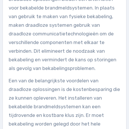
voor bekabelde brandmeldsystemen. In plaats
van gebruik te maken van fysieke bekabeling,
maken draadloze systemen gebruik van
draadloze communicatietechnologieën om de
verschillende componenten met elkaar te
verbinden. Dit elimineert de noodzaak van
bekabeling en vermindert de kans op storingen
als gevolg van bekabelingsproblemen.
Een van de belangrijkste voordelen van
draadloze oplossingen is de kostenbesparing die
ze kunnen opleveren. Het installeren van
bekabelde brandmeldsystemen kan een
tijdrovende en kostbare klus zijn. Er moet
bekabeling worden gelegd door het hele