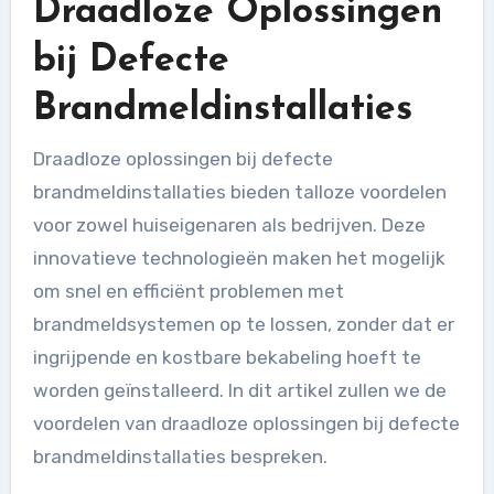
Draadloze Oplossingen
bij Defecte
Brandmeldinstallaties
Draadloze oplossingen bij defecte
brandmeldinstallaties bieden talloze voordelen
voor zowel huiseigenaren als bedrijven. Deze
innovatieve technologieën maken het mogelijk
om snel en efficiënt problemen met
brandmeldsystemen op te lossen, zonder dat er
ingrijpende en kostbare bekabeling hoeft te
worden geïnstalleerd. In dit artikel zullen we de
voordelen van draadloze oplossingen bij defecte
brandmeldinstallaties bespreken.