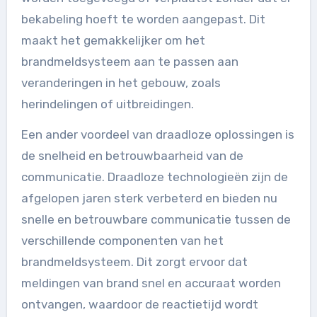
bekabeling hoeft te worden aangepast. Dit
maakt het gemakkelijker om het
brandmeldsysteem aan te passen aan
veranderingen in het gebouw, zoals
herindelingen of uitbreidingen.
Een ander voordeel van draadloze oplossingen is
de snelheid en betrouwbaarheid van de
communicatie. Draadloze technologieën zijn de
afgelopen jaren sterk verbeterd en bieden nu
snelle en betrouwbare communicatie tussen de
verschillende componenten van het
brandmeldsysteem. Dit zorgt ervoor dat
meldingen van brand snel en accuraat worden
ontvangen, waardoor de reactietijd wordt