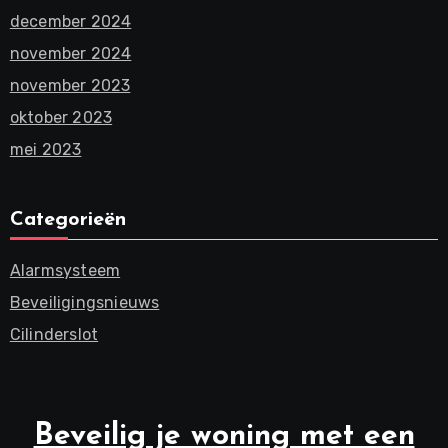
december 2024
november 2024
november 2023
oktober 2023
mei 2023
Categorieën
Alarmsysteem
Beveiligingsnieuws
Cilinderslot
Beveilig je woning met een