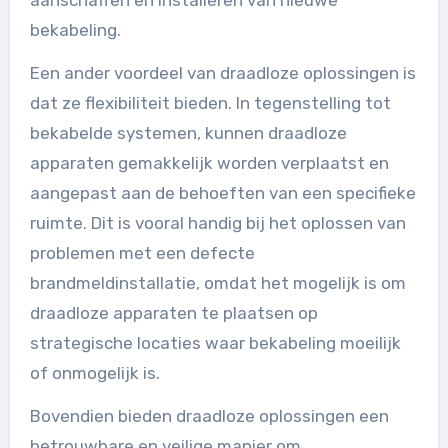
aanschaffen en installeren van nieuwe
bekabeling.
Een ander voordeel van draadloze oplossingen is
dat ze flexibiliteit bieden. In tegenstelling tot
bekabelde systemen, kunnen draadloze
apparaten gemakkelijk worden verplaatst en
aangepast aan de behoeften van een specifieke
ruimte. Dit is vooral handig bij het oplossen van
problemen met een defecte
brandmeldinstallatie, omdat het mogelijk is om
draadloze apparaten te plaatsen op
strategische locaties waar bekabeling moeilijk
of onmogelijk is.
Bovendien bieden draadloze oplossingen een
betrouwbare en veilige manier om