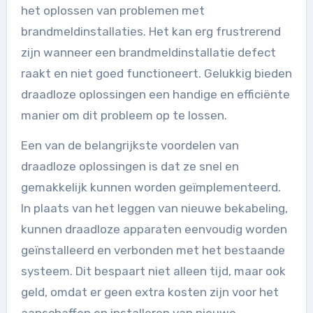
het oplossen van problemen met
brandmeldinstallaties. Het kan erg frustrerend
zijn wanneer een brandmeldinstallatie defect
raakt en niet goed functioneert. Gelukkig bieden
draadloze oplossingen een handige en efficiënte
manier om dit probleem op te lossen.
Een van de belangrijkste voordelen van
draadloze oplossingen is dat ze snel en
gemakkelijk kunnen worden geïmplementeerd.
In plaats van het leggen van nieuwe bekabeling,
kunnen draadloze apparaten eenvoudig worden
geïnstalleerd en verbonden met het bestaande
systeem. Dit bespaart niet alleen tijd, maar ook
geld, omdat er geen extra kosten zijn voor het