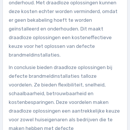
onderhoud. Met draadloze oplossingen kunnen
deze kosten echter worden verminderd, omdat
er geen bekabeling hoeft te worden
geïnstalleerd en onderhouden. Dit maakt
draadloze oplossingen een kosteneffectieve
keuze voor het oplossen van defecte
brandmeldinstallaties.
In conclusie bieden draadloze oplossingen bij
defecte brandmeldinstallaties talloze
voordelen. Ze bieden flexibiliteit, snelheid,
schaalbaarheid, betrouwbaarheid en
kostenbesparingen. Deze voordelen maken
draadloze oplossingen een aantrekkelijke keuze
voor zowel huiseigenaren als bedrijven die te
maken hebben met defecte