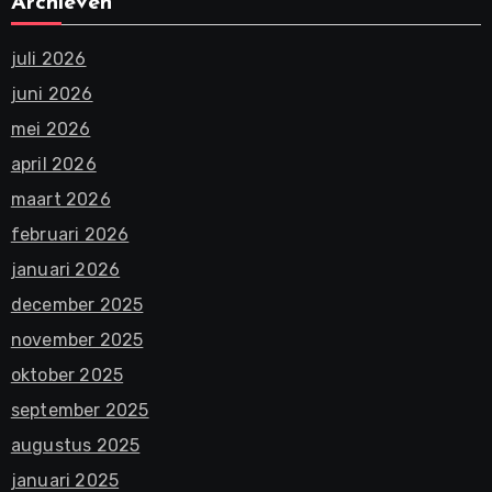
Archieven
juli 2026
juni 2026
mei 2026
april 2026
maart 2026
februari 2026
januari 2026
december 2025
november 2025
oktober 2025
september 2025
augustus 2025
januari 2025