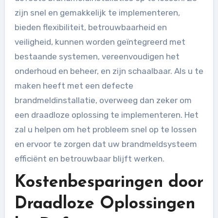
zijn snel en gemakkelijk te implementeren,
bieden flexibiliteit, betrouwbaarheid en
veiligheid, kunnen worden geïntegreerd met
bestaande systemen, vereenvoudigen het
onderhoud en beheer, en zijn schaalbaar. Als u te
maken heeft met een defecte
brandmeldinstallatie, overweeg dan zeker om
een draadloze oplossing te implementeren. Het
zal u helpen om het probleem snel op te lossen
en ervoor te zorgen dat uw brandmeldsysteem
efficiënt en betrouwbaar blijft werken.
Kostenbesparingen door
Draadloze Oplossingen