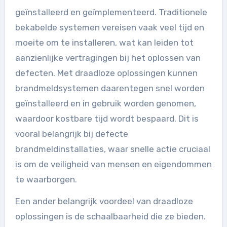
geïnstalleerd en geïmplementeerd. Traditionele
bekabelde systemen vereisen vaak veel tijd en
moeite om te installeren, wat kan leiden tot
aanzienlijke vertragingen bij het oplossen van
defecten. Met draadloze oplossingen kunnen
brandmeldsystemen daarentegen snel worden
geïnstalleerd en in gebruik worden genomen,
waardoor kostbare tijd wordt bespaard. Dit is
vooral belangrijk bij defecte
brandmeldinstallaties, waar snelle actie cruciaal
is om de veiligheid van mensen en eigendommen
te waarborgen.
Een ander belangrijk voordeel van draadloze
oplossingen is de schaalbaarheid die ze bieden.