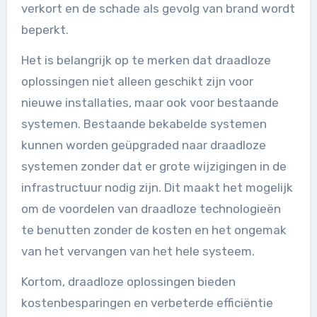
verkort en de schade als gevolg van brand wordt
beperkt.
Het is belangrijk op te merken dat draadloze
oplossingen niet alleen geschikt zijn voor
nieuwe installaties, maar ook voor bestaande
systemen. Bestaande bekabelde systemen
kunnen worden geüpgraded naar draadloze
systemen zonder dat er grote wijzigingen in de
infrastructuur nodig zijn. Dit maakt het mogelijk
om de voordelen van draadloze technologieën
te benutten zonder de kosten en het ongemak
van het vervangen van het hele systeem.
Kortom, draadloze oplossingen bieden
kostenbesparingen en verbeterde efficiëntie