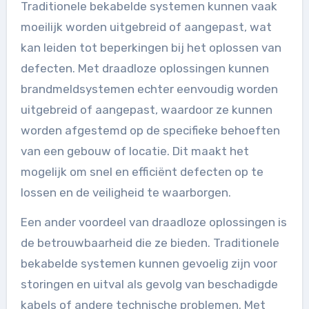
Traditionele bekabelde systemen kunnen vaak
moeilijk worden uitgebreid of aangepast, wat
kan leiden tot beperkingen bij het oplossen van
defecten. Met draadloze oplossingen kunnen
brandmeldsystemen echter eenvoudig worden
uitgebreid of aangepast, waardoor ze kunnen
worden afgestemd op de specifieke behoeften
van een gebouw of locatie. Dit maakt het
mogelijk om snel en efficiënt defecten op te
lossen en de veiligheid te waarborgen.
Een ander voordeel van draadloze oplossingen is
de betrouwbaarheid die ze bieden. Traditionele
bekabelde systemen kunnen gevoelig zijn voor
storingen en uitval als gevolg van beschadigde
kabels of andere technische problemen. Met