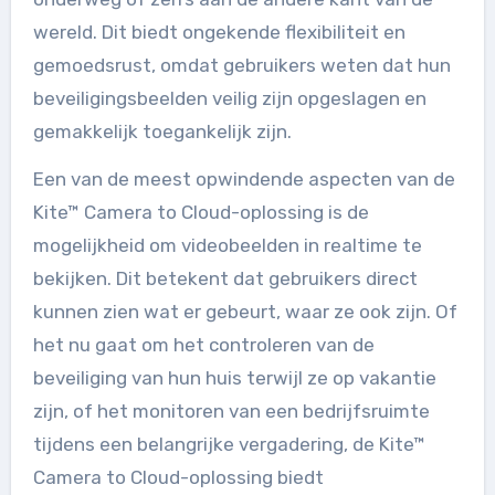
wereld. Dit biedt ongekende flexibiliteit en
gemoedsrust, omdat gebruikers weten dat hun
beveiligingsbeelden veilig zijn opgeslagen en
gemakkelijk toegankelijk zijn.
Een van de meest opwindende aspecten van de
Kite™ Camera to Cloud-oplossing is de
mogelijkheid om videobeelden in realtime te
bekijken. Dit betekent dat gebruikers direct
kunnen zien wat er gebeurt, waar ze ook zijn. Of
het nu gaat om het controleren van de
beveiliging van hun huis terwijl ze op vakantie
zijn, of het monitoren van een bedrijfsruimte
tijdens een belangrijke vergadering, de Kite™
Camera to Cloud-oplossing biedt