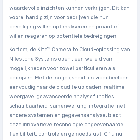
waardevolle inzichten kunnen verkrijgen. Dit kan
vooral handig zijn voor bedrijven die hun
beveiliging willen optimaliseren en proactief
willen reageren op potentiële bedreigingen.
Kortom, de Kite™ Camera to Cloud-oplossing van
Milestone Systems opent een wereld van
mogelijkheden voor zowel particulieren als
bedrijven. Met de mogelijkheid om videobeelden
eenvoudig naar de cloud te uploaden, realtime
weergave, geavanceerde analysefuncties,
schaalbaarheid, samenwerking, integratie met
andere systemen en gegevensanalyse, biedt
deze innovatieve technologie ongeëvenaarde
flexibiliteit, controle en gemoedsrust. Of u nu