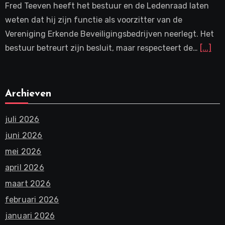
Fred Teeven heeft het bestuur en de Ledenraad laten
weten dat hij zijn functie als voorzitter van de
Vereniging Erkende Beveiligingsbedrijven neerlegt. Het
bestuur betreurt zijn besluit, maar respecteert de…
[...]
Archieven
juli 2026
juni 2026
mei 2026
april 2026
maart 2026
februari 2026
januari 2026