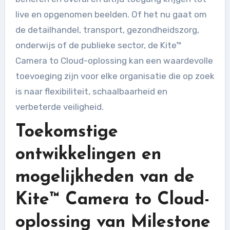
live en opgenomen beelden. Of het nu gaat om
de detailhandel, transport, gezondheidszorg,
onderwijs of de publieke sector, de Kite™
Camera to Cloud-oplossing kan een waardevolle
toevoeging zijn voor elke organisatie die op zoek
is naar flexibiliteit, schaalbaarheid en
verbeterde veiligheid.
Toekomstige
ontwikkelingen en
mogelijkheden van de
Kite™ Camera to Cloud-
oplossing van Milestone