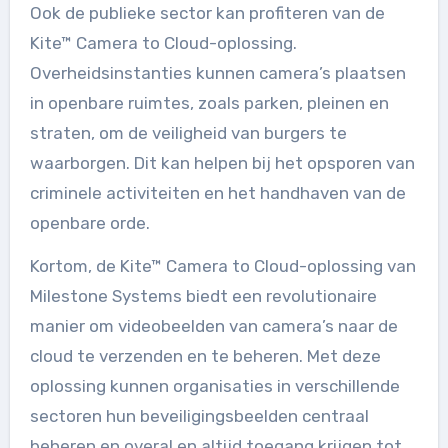
Ook de publieke sector kan profiteren van de
Kite™ Camera to Cloud-oplossing.
Overheidsinstanties kunnen camera’s plaatsen
in openbare ruimtes, zoals parken, pleinen en
straten, om de veiligheid van burgers te
waarborgen. Dit kan helpen bij het opsporen van
criminele activiteiten en het handhaven van de
openbare orde.
Kortom, de Kite™ Camera to Cloud-oplossing van
Milestone Systems biedt een revolutionaire
manier om videobeelden van camera’s naar de
cloud te verzenden en te beheren. Met deze
oplossing kunnen organisaties in verschillende
sectoren hun beveiligingsbeelden centraal
beheren en overal en altijd toegang krijgen tot