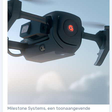
Milestone Systems, een toonaangevende