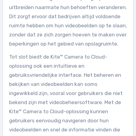
uitbreiden naarmate hun behoeften veranderen.
Dit zorgt ervoor dat bedrijven altijd voldoende
ruimte hebben om hun videobeelden op te slaan,
zonder dat ze zich zorgen hoeven te maken over
beperkingen op het gebied van opslagruimte.
Tot slot biedt de Kite™ Camera to Cloud-
oplossing ook een intuïtieve en
gebruiksvriendelijke interface. Het beheren en
bekijken van videobeelden kan soms
ingewikkeld zijn, vooral voor gebruikers die niet
bekend zijn met videobeheersoftware. Met de
Kite™ Camera to Cloud-oplossing kunnen
gebruikers eenvoudig navigeren door hun
videobeelden en snel de informatie vinden die