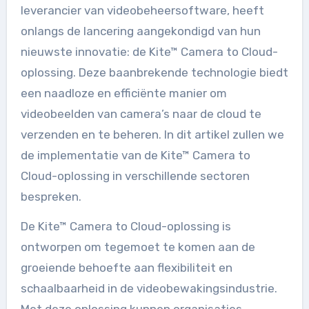
leverancier van videobeheersoftware, heeft
onlangs de lancering aangekondigd van hun
nieuwste innovatie: de Kite™ Camera to Cloud-
oplossing. Deze baanbrekende technologie biedt
een naadloze en efficiënte manier om
videobeelden van camera’s naar de cloud te
verzenden en te beheren. In dit artikel zullen we
de implementatie van de Kite™ Camera to
Cloud-oplossing in verschillende sectoren
bespreken.
De Kite™ Camera to Cloud-oplossing is
ontworpen om tegemoet te komen aan de
groeiende behoefte aan flexibiliteit en
schaalbaarheid in de videobewakingsindustrie.