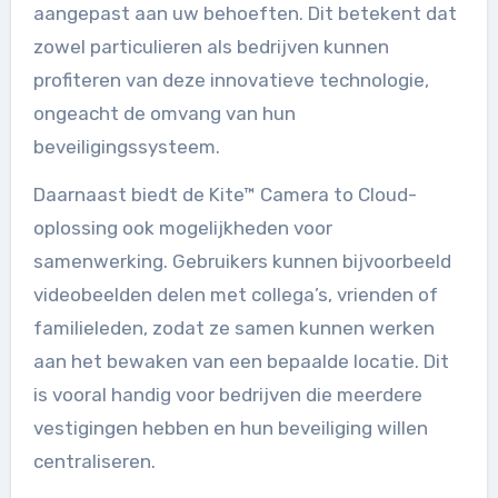
aangepast aan uw behoeften. Dit betekent dat
zowel particulieren als bedrijven kunnen
profiteren van deze innovatieve technologie,
ongeacht de omvang van hun
beveiligingssysteem.
Daarnaast biedt de Kite™ Camera to Cloud-
oplossing ook mogelijkheden voor
samenwerking. Gebruikers kunnen bijvoorbeeld
videobeelden delen met collega’s, vrienden of
familieleden, zodat ze samen kunnen werken
aan het bewaken van een bepaalde locatie. Dit
is vooral handig voor bedrijven die meerdere
vestigingen hebben en hun beveiliging willen
centraliseren.