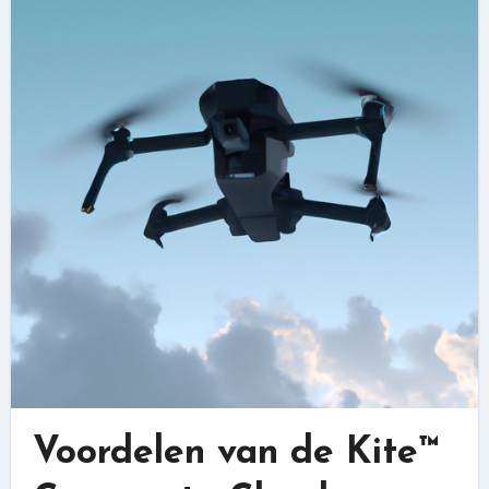
Voordelen van de Kite™