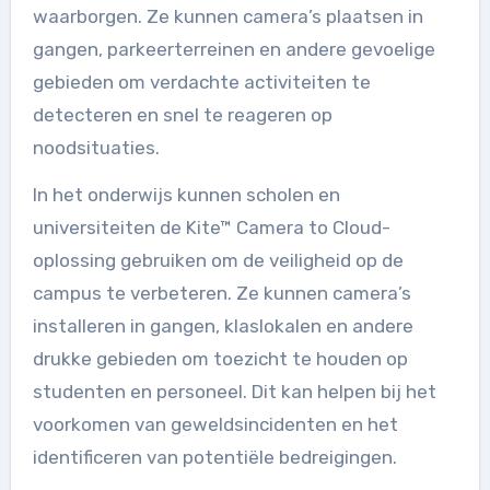
waarborgen. Ze kunnen camera’s plaatsen in
gangen, parkeerterreinen en andere gevoelige
gebieden om verdachte activiteiten te
detecteren en snel te reageren op
noodsituaties.
In het onderwijs kunnen scholen en
universiteiten de Kite™ Camera to Cloud-
oplossing gebruiken om de veiligheid op de
campus te verbeteren. Ze kunnen camera’s
installeren in gangen, klaslokalen en andere
drukke gebieden om toezicht te houden op
studenten en personeel. Dit kan helpen bij het
voorkomen van geweldsincidenten en het
identificeren van potentiële bedreigingen.