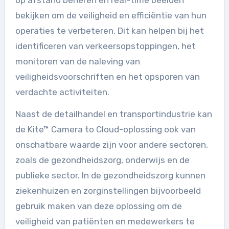
op afstand beheren en real-time beelden
bekijken om de veiligheid en efficiëntie van hun
operaties te verbeteren. Dit kan helpen bij het
identificeren van verkeersopstoppingen, het
monitoren van de naleving van
veiligheidsvoorschriften en het opsporen van
verdachte activiteiten.
Naast de detailhandel en transportindustrie kan
de Kite™ Camera to Cloud-oplossing ook van
onschatbare waarde zijn voor andere sectoren,
zoals de gezondheidszorg, onderwijs en de
publieke sector. In de gezondheidszorg kunnen
ziekenhuizen en zorginstellingen bijvoorbeeld
gebruik maken van deze oplossing om de
veiligheid van patiënten en medewerkers te