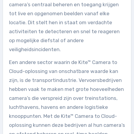
camera’s centraal beheren en toegang krijgen
tot live en opgenomen beelden vanaf elke
locatie. Dit stelt hen in staat om verdachte
activiteiten te detecteren en snel te reageren
op mogelijke diefstal of andere
veiligheidsincidenten.
Een andere sector waarin de Kite™ Camera to
Cloud-oplossing van onschatbare waarde kan
zijn, is de transportindustrie. Vervoersbedrijven
hebben vaak te maken met grote hoeveelheden
camera’s die verspreid zijn over treinstations,
luchthavens, havens en andere logistieke
knooppunten. Met de Kite™ Camera to Cloud-
oplossing kunnen deze bedrijven al hun camera’s