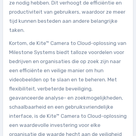
ze nodig hebben. Dit verhoogt de efficiëntie en
productiviteit van gebruikers, waardoor ze meer
tijd kunnen besteden aan andere belangrijke
taken.
Kortom, de Kite™ Camera to Cloud-oplossing van
Milestone Systems biedt talloze voordelen voor
bedrijven en organisaties die op zoek zijn naar
een efficiënte en veilige manier om hun
videobeelden op te slaan en te beheren. Met
flexibiliteit, verbeterde beveiliging,
geavanceerde analyse- en zoekmogelijkheden,
schaalbaarheid en een gebruiksvriendelijke
interface, is de Kite™ Camera to Cloud-oplossing
een waardevolle investering voor elke
organisatie die waarde hecht aan de veiligheid