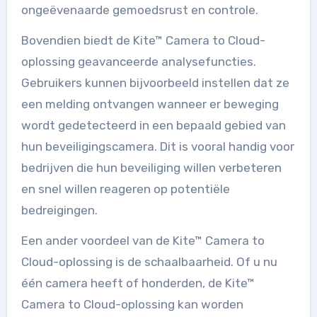
ongeëvenaarde gemoedsrust en controle.
Bovendien biedt de Kite™ Camera to Cloud-
oplossing geavanceerde analysefuncties.
Gebruikers kunnen bijvoorbeeld instellen dat ze
een melding ontvangen wanneer er beweging
wordt gedetecteerd in een bepaald gebied van
hun beveiligingscamera. Dit is vooral handig voor
bedrijven die hun beveiliging willen verbeteren
en snel willen reageren op potentiële
bedreigingen.
Een ander voordeel van de Kite™ Camera to
Cloud-oplossing is de schaalbaarheid. Of u nu
één camera heeft of honderden, de Kite™
Camera to Cloud-oplossing kan worden