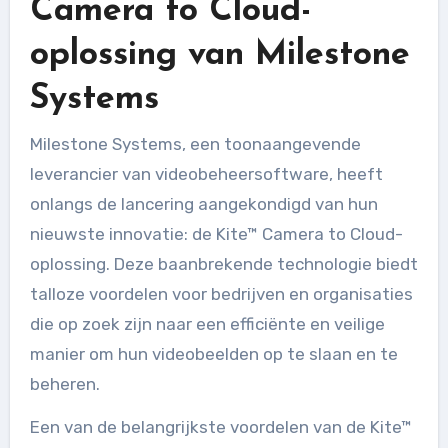
Camera to Cloud-
oplossing van Milestone
Systems
Milestone Systems, een toonaangevende
leverancier van videobeheersoftware, heeft
onlangs de lancering aangekondigd van hun
nieuwste innovatie: de Kite™ Camera to Cloud-
oplossing. Deze baanbrekende technologie biedt
talloze voordelen voor bedrijven en organisaties
die op zoek zijn naar een efficiënte en veilige
manier om hun videobeelden op te slaan en te
beheren.
Een van de belangrijkste voordelen van de Kite™