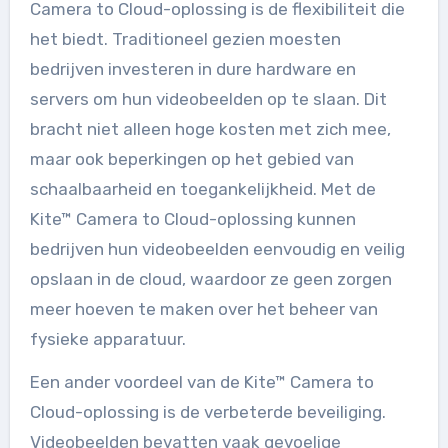
Camera to Cloud-oplossing is de flexibiliteit die
het biedt. Traditioneel gezien moesten
bedrijven investeren in dure hardware en
servers om hun videobeelden op te slaan. Dit
bracht niet alleen hoge kosten met zich mee,
maar ook beperkingen op het gebied van
schaalbaarheid en toegankelijkheid. Met de
Kite™ Camera to Cloud-oplossing kunnen
bedrijven hun videobeelden eenvoudig en veilig
opslaan in de cloud, waardoor ze geen zorgen
meer hoeven te maken over het beheer van
fysieke apparatuur.
Een ander voordeel van de Kite™ Camera to
Cloud-oplossing is de verbeterde beveiliging.
Videobeelden bevatten vaak gevoelige