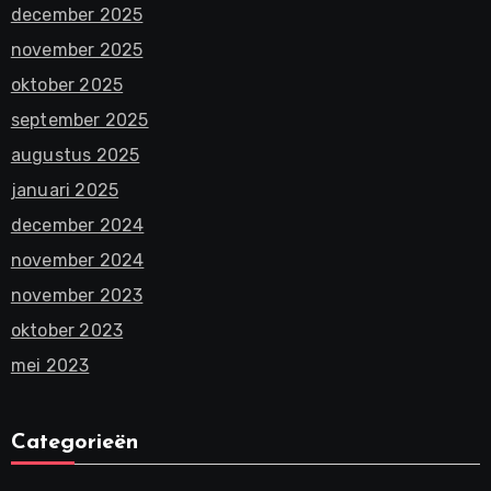
december 2025
november 2025
oktober 2025
september 2025
augustus 2025
januari 2025
december 2024
november 2024
november 2023
oktober 2023
mei 2023
Categorieën