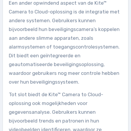
Een ander opwindend aspect van de Kite™
Camera to Cloud-oplossing is de integratie met
andere systemen. Gebruikers kunnen
bijvoorbeeld hun beveiligingscamera’s koppelen
aan andere slimme apparaten, zoals
alarmsystemen of toegangscontrolesystemen.
Dit biedt een geïntegreerde en
geautomatiseerde beveiligingsoplossing,
waardoor gebruikers nog meer controle hebben
over hun beveiligingssysteem.
Tot slot biedt de Kite™ Camera to Cloud-
oplossing ook mogelijkheden voor
gegevensanalyse. Gebruikers kunnen
bijvoorbeeld trends en patronen in hun
videobeelden identificeren, waardoor ze