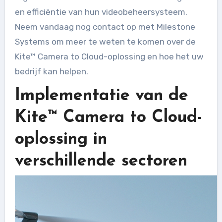
en efficiëntie van hun videobeheersysteem.
Neem vandaag nog contact op met Milestone
Systems om meer te weten te komen over de
Kite™ Camera to Cloud-oplossing en hoe het uw
bedrijf kan helpen.
Implementatie van de
Kite™ Camera to Cloud-
oplossing in
verschillende sectoren