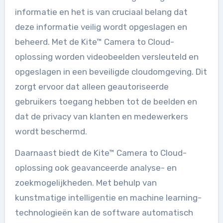
informatie en het is van cruciaal belang dat
deze informatie veilig wordt opgeslagen en
beheerd. Met de Kite™ Camera to Cloud-
oplossing worden videobeelden versleuteld en
opgeslagen in een beveiligde cloudomgeving. Dit
zorgt ervoor dat alleen geautoriseerde
gebruikers toegang hebben tot de beelden en
dat de privacy van klanten en medewerkers
wordt beschermd.
Daarnaast biedt de Kite™ Camera to Cloud-
oplossing ook geavanceerde analyse- en
zoekmogelijkheden. Met behulp van
kunstmatige intelligentie en machine learning-
technologieën kan de software automatisch