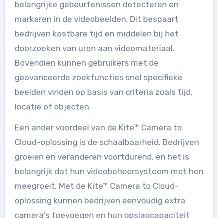
belangrijke gebeurtenissen detecteren en
markeren in de videobeelden. Dit bespaart
bedrijven kostbare tijd en middelen bij het
doorzoeken van uren aan videomateriaal.
Bovendien kunnen gebruikers met de
geavanceerde zoekfuncties snel specifieke
beelden vinden op basis van criteria zoals tijd,
locatie of objecten.
Een ander voordeel van de Kite™ Camera to
Cloud-oplossing is de schaalbaarheid. Bedrijven
groeien en veranderen voortdurend, en het is
belangrijk dat hun videobeheersysteem met hen
meegroeit. Met de Kite™ Camera to Cloud-
oplossing kunnen bedrijven eenvoudig extra
camera’s toevoegen en hun opslagcapaciteit