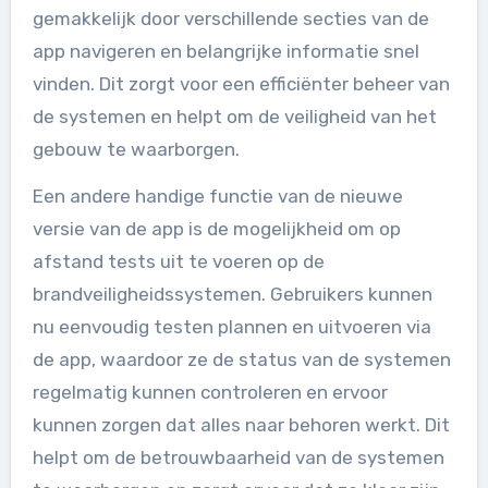
gemakkelijk door verschillende secties van de
app navigeren en belangrijke informatie snel
vinden. Dit zorgt voor een efficiënter beheer van
de systemen en helpt om de veiligheid van het
gebouw te waarborgen.
Een andere handige functie van de nieuwe
versie van de app is de mogelijkheid om op
afstand tests uit te voeren op de
brandveiligheidssystemen. Gebruikers kunnen
nu eenvoudig testen plannen en uitvoeren via
de app, waardoor ze de status van de systemen
regelmatig kunnen controleren en ervoor
kunnen zorgen dat alles naar behoren werkt. Dit
helpt om de betrouwbaarheid van de systemen