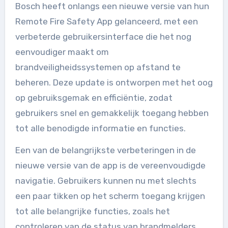
Bosch heeft onlangs een nieuwe versie van hun
Remote Fire Safety App gelanceerd, met een
verbeterde gebruikersinterface die het nog
eenvoudiger maakt om
brandveiligheidssystemen op afstand te
beheren. Deze update is ontworpen met het oog
op gebruiksgemak en efficiëntie, zodat
gebruikers snel en gemakkelijk toegang hebben
tot alle benodigde informatie en functies.
Een van de belangrijkste verbeteringen in de
nieuwe versie van de app is de vereenvoudigde
navigatie. Gebruikers kunnen nu met slechts
een paar tikken op het scherm toegang krijgen
tot alle belangrijke functies, zoals het
controleren van de status van brandmelders,