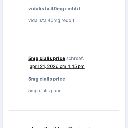
vidalista 40mg reddit
vidalista 40mg reddit
5mg cialis price
schreef:
april 21, 2026 om 4:45 pm
5mg cialis price
5mg cialis price