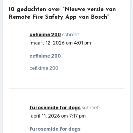
10 gedachten over “Nieuwe versie van
Remote Fire Safety App van Bosch”
cefixime 200
schreef:
maart 12, 2026 om 4:01 pm
cefixime 200
cefixime 200
furosemide for dogs
schreef:
april 11, 2026 om 7:17 pm
furosemide for dogs