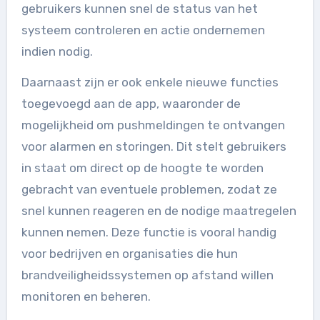
gebruikers kunnen snel de status van het
systeem controleren en actie ondernemen
indien nodig.
Daarnaast zijn er ook enkele nieuwe functies
toegevoegd aan de app, waaronder de
mogelijkheid om pushmeldingen te ontvangen
voor alarmen en storingen. Dit stelt gebruikers
in staat om direct op de hoogte te worden
gebracht van eventuele problemen, zodat ze
snel kunnen reageren en de nodige maatregelen
kunnen nemen. Deze functie is vooral handig
voor bedrijven en organisaties die hun
brandveiligheidssystemen op afstand willen
monitoren en beheren.