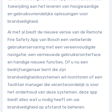
toewijding aan het leveren van hoogwaardige
en gebruiksvriendelijke oplossingen voor
brandveiligheid.
Al met al biedt de nieuwe versie van de Remote
Fire Safety App van Bosch een verbeterde
gebruikerservaring met een vereenvoudigde
navigatie, een vernieuwde gebruikersinterface
en handige nieuwe functies. Of u nu een
bedrijfseigenaar bent die zijn
brandveiligheidssystemen wil monitoren of een
facilitair manager die verantwoordelijk is voor
het onderhoud van deze systemen, deze app
biedt alles wat u nodig heeft om uw
brandveiligheid op afstand te beheren.