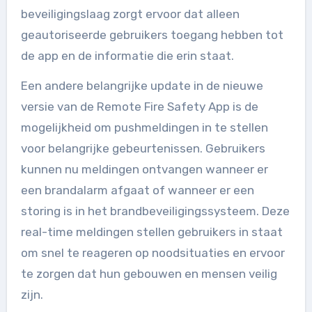
beveiligingslaag zorgt ervoor dat alleen
geautoriseerde gebruikers toegang hebben tot
de app en de informatie die erin staat.
Een andere belangrijke update in de nieuwe
versie van de Remote Fire Safety App is de
mogelijkheid om pushmeldingen in te stellen
voor belangrijke gebeurtenissen. Gebruikers
kunnen nu meldingen ontvangen wanneer er
een brandalarm afgaat of wanneer er een
storing is in het brandbeveiligingssysteem. Deze
real-time meldingen stellen gebruikers in staat
om snel te reageren op noodsituaties en ervoor
te zorgen dat hun gebouwen en mensen veilig
zijn.