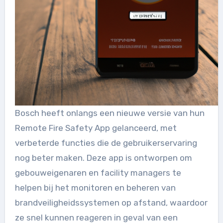
Bosch heeft onlangs een nieuwe versie van hun
Remote Fire Safety App gelanceerd, met
verbeterde functies die de gebruikerservaring
nog beter maken. Deze app is ontworpen om
gebouweigenaren en facility managers te
helpen bij het monitoren en beheren van
brandveiligheidssystemen op afstand, waardoor
ze snel kunnen reageren in geval van een