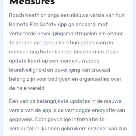
Measures
Bosch heeft onlangs een nieuwe versie van hun
Remote Fire Safety App gelanceerd, met
verbeterde beveiligingsmaatregelen om ervoor
te zorgen dat gebruikers hun gebouwen en
mensen nog beter kunnen beschermen. Deze
update komt op een moment waarop
brandveiligheid en beveiliging van cruciaal
belang zijn voor bedrijven en organisaties over
de hele wereld.
Een van de belangrijkste updates in de nieuwe
versie van de app is de verhoogde encryptie van
gegevens. Door gevoelige informatie te
versleutelen, kunnen gebruikers er zeker van zijn