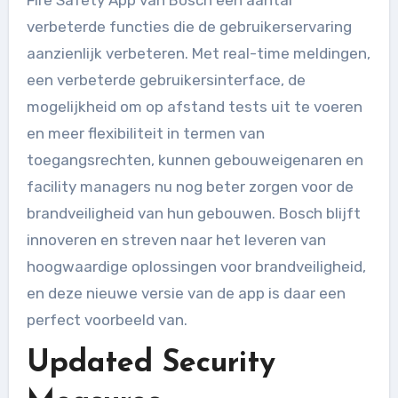
Fire Safety App van Bosch een aantal
verbeterde functies die de gebruikerservaring
aanzienlijk verbeteren. Met real-time meldingen,
een verbeterde gebruikersinterface, de
mogelijkheid om op afstand tests uit te voeren
en meer flexibiliteit in termen van
toegangsrechten, kunnen gebouweigenaren en
facility managers nu nog beter zorgen voor de
brandveiligheid van hun gebouwen. Bosch blijft
innoveren en streven naar het leveren van
hoogwaardige oplossingen voor brandveiligheid,
en deze nieuwe versie van de app is daar een
perfect voorbeeld van.
Updated Security