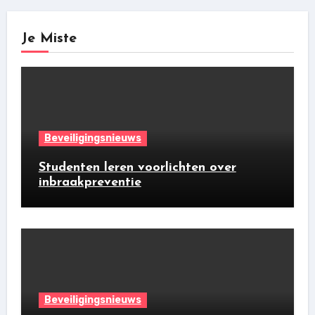
Je Miste
Beveiligingsnieuws
Studenten leren voorlichten over
inbraakpreventie
Beveiligingsnieuws