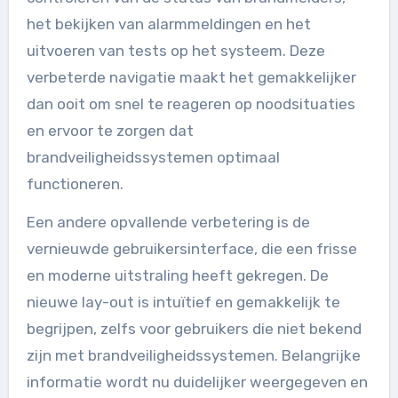
het bekijken van alarmmeldingen en het
uitvoeren van tests op het systeem. Deze
verbeterde navigatie maakt het gemakkelijker
dan ooit om snel te reageren op noodsituaties
en ervoor te zorgen dat
brandveiligheidssystemen optimaal
functioneren.
Een andere opvallende verbetering is de
vernieuwde gebruikersinterface, die een frisse
en moderne uitstraling heeft gekregen. De
nieuwe lay-out is intuïtief en gemakkelijk te
begrijpen, zelfs voor gebruikers die niet bekend
zijn met brandveiligheidssystemen. Belangrijke
informatie wordt nu duidelijker weergegeven en