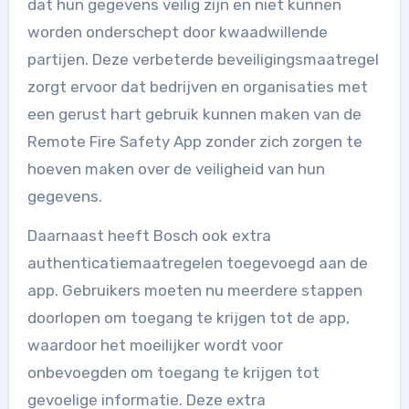
dat hun gegevens veilig zijn en niet kunnen
worden onderschept door kwaadwillende
partijen. Deze verbeterde beveiligingsmaatregel
zorgt ervoor dat bedrijven en organisaties met
een gerust hart gebruik kunnen maken van de
Remote Fire Safety App zonder zich zorgen te
hoeven maken over de veiligheid van hun
gegevens.
Daarnaast heeft Bosch ook extra
authenticatiemaatregelen toegevoegd aan de
app. Gebruikers moeten nu meerdere stappen
doorlopen om toegang te krijgen tot de app,
waardoor het moeilijker wordt voor
onbevoegden om toegang te krijgen tot
gevoelige informatie. Deze extra