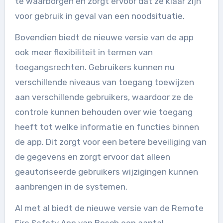
te waarborgen en zorgt ervoor dat ze klaar zijn
voor gebruik in geval van een noodsituatie.
Bovendien biedt de nieuwe versie van de app
ook meer flexibiliteit in termen van
toegangsrechten. Gebruikers kunnen nu
verschillende niveaus van toegang toewijzen
aan verschillende gebruikers, waardoor ze de
controle kunnen behouden over wie toegang
heeft tot welke informatie en functies binnen
de app. Dit zorgt voor een betere beveiliging van
de gegevens en zorgt ervoor dat alleen
geautoriseerde gebruikers wijzigingen kunnen
aanbrengen in de systemen.
Al met al biedt de nieuwe versie van de Remote