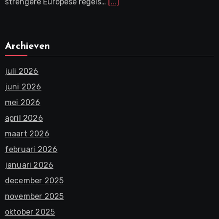
strengere Europese regels…
[...]
Archieven
juli 2026
juni 2026
mei 2026
april 2026
maart 2026
februari 2026
januari 2026
december 2025
november 2025
oktober 2025