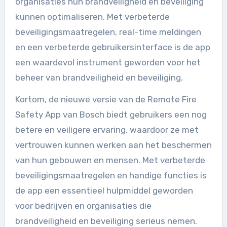
organisaties hun brandveiligheid en beveiliging
kunnen optimaliseren. Met verbeterde
beveiligingsmaatregelen, real-time meldingen
en een verbeterde gebruikersinterface is de app
een waardevol instrument geworden voor het
beheer van brandveiligheid en beveiliging.
Kortom, de nieuwe versie van de Remote Fire
Safety App van Bosch biedt gebruikers een nog
betere en veiligere ervaring, waardoor ze met
vertrouwen kunnen werken aan het beschermen
van hun gebouwen en mensen. Met verbeterde
beveiligingsmaatregelen en handige functies is
de app een essentieel hulpmiddel geworden
voor bedrijven en organisaties die
brandveiligheid en beveiliging serieus nemen.