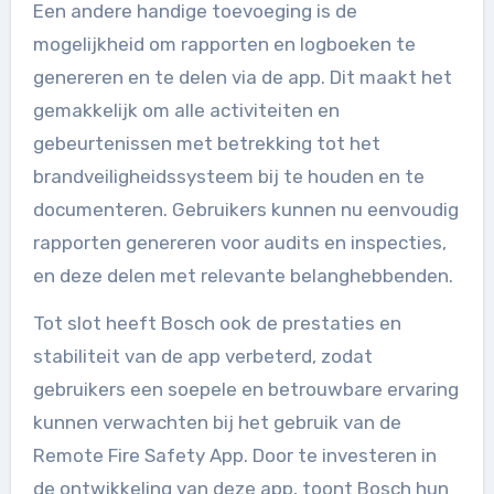
Een andere handige toevoeging is de
mogelijkheid om rapporten en logboeken te
genereren en te delen via de app. Dit maakt het
gemakkelijk om alle activiteiten en
gebeurtenissen met betrekking tot het
brandveiligheidssysteem bij te houden en te
documenteren. Gebruikers kunnen nu eenvoudig
rapporten genereren voor audits en inspecties,
en deze delen met relevante belanghebbenden.
Tot slot heeft Bosch ook de prestaties en
stabiliteit van de app verbeterd, zodat
gebruikers een soepele en betrouwbare ervaring
kunnen verwachten bij het gebruik van de
Remote Fire Safety App. Door te investeren in
de ontwikkeling van deze app, toont Bosch hun