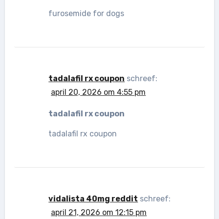
furosemide for dogs
tadalafil rx coupon
schreef:
april 20, 2026 om 4:55 pm
tadalafil rx coupon
tadalafil rx coupon
vidalista 40mg reddit
schreef:
april 21, 2026 om 12:15 pm