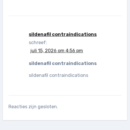
sildenafil contraindications
schreef:
juli 15, 2026 om 4:56 pm
sildenafil contraindications
sildenafil contraindications
Reacties zijn gesloten.