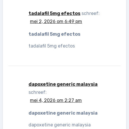
tadalafil 5mg efectos
schreef:
mei 2, 2026 om 6:49 pm
tadalafil 5mg efectos
tadalafil 5mg efectos
dapoxetine generic malaysia
schreef:
mei 4, 2026 om 2:27 am
dapoxetine generic malaysia
dapoxetine generic malaysia