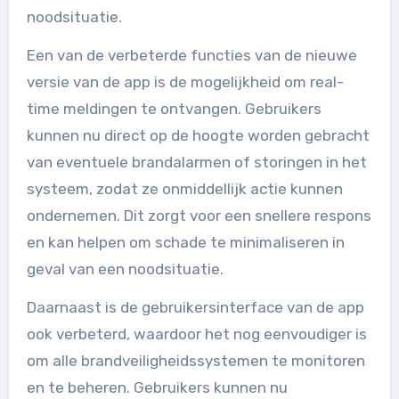
noodsituatie.
Een van de verbeterde functies van de nieuwe
versie van de app is de mogelijkheid om real-
time meldingen te ontvangen. Gebruikers
kunnen nu direct op de hoogte worden gebracht
van eventuele brandalarmen of storingen in het
systeem, zodat ze onmiddellijk actie kunnen
ondernemen. Dit zorgt voor een snellere respons
en kan helpen om schade te minimaliseren in
geval van een noodsituatie.
Daarnaast is de gebruikersinterface van de app
ook verbeterd, waardoor het nog eenvoudiger is
om alle brandveiligheidssystemen te monitoren
en te beheren. Gebruikers kunnen nu