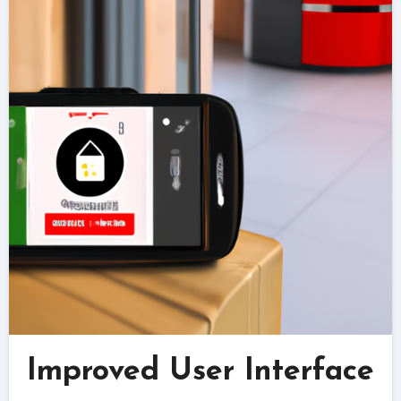
Improved User Interface