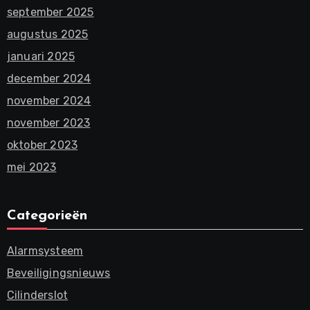
september 2025
augustus 2025
januari 2025
december 2024
november 2024
november 2023
oktober 2023
mei 2023
Categorieën
Alarmsysteem
Beveiligingsnieuws
Cilinderslot