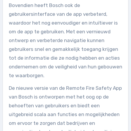
Bovendien heeft Bosch ook de
gebruikersinterface van de app verbeterd,
waardoor het nog eenvoudiger en intuïtiever is
om de app te gebruiken. Met een vernieuwd
ontwerp en verbeterde navigatie kunnen
gebruikers snel en gemakkelijk toegang krijgen
tot de informatie die ze nodig hebben en acties
ondernemen om de veiligheid van hun gebouwen
te waarborgen.
De nieuwe versie van de Remote Fire Safety App
van Bosch is ontworpen met het oog op de
behoeften van gebruikers en biedt een
uitgebreid scala aan functies en mogelijkheden
om ervoor te zorgen dat bedrijven en