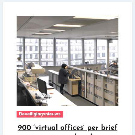
Beveiligingsnieuws
900 ‘virtual offices’ per brief