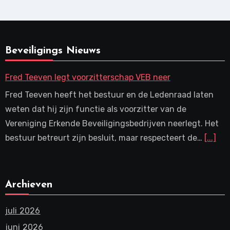
Beveiligings Nieuws
Fred Teeven legt voorzitterschap VEB neer
Fred Teeven heeft het bestuur en de Ledenraad laten
weten dat hij zijn functie als voorzitter van de
Vereniging Erkende Beveiligingsbedrijven neerlegt. Het
bestuur betreurt zijn besluit, maar respecteert de…
[...]
Archieven
juli 2026
juni 2026