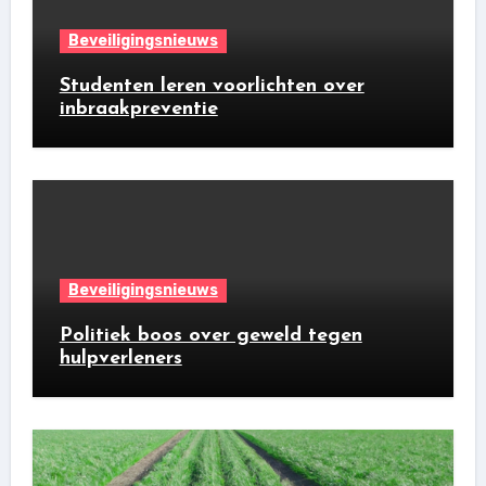
Beveiligingsnieuws
Studenten leren voorlichten over
inbraakpreventie
Beveiligingsnieuws
Politiek boos over geweld tegen
hulpverleners