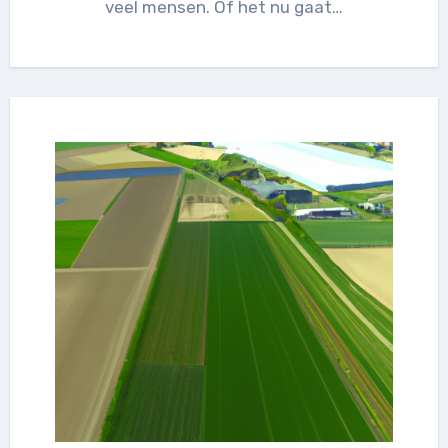
veel mensen. Of het nu gaat…