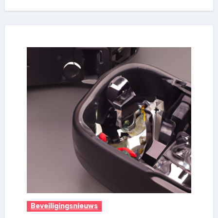
Beveiligingsnieuws