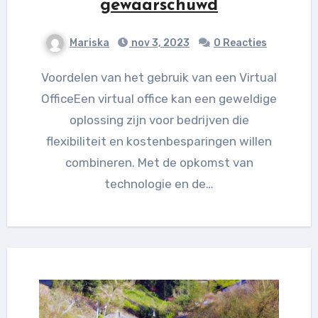
gewaarschuwd
Mariska
nov 3, 2023
0 Reacties
Voordelen van het gebruik van een Virtual
OfficeEen virtual office kan een geweldige
oplossing zijn voor bedrijven die
flexibiliteit en kostenbesparingen willen
combineren. Met de opkomst van
technologie en de…