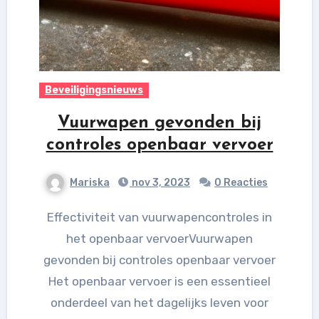
Beveiligingsnieuws
Vuurwapen gevonden bij
controles openbaar vervoer
Mariska
nov 3, 2023
0 Reacties
Effectiviteit van vuurwapencontroles in
het openbaar vervoerVuurwapen
gevonden bij controles openbaar vervoer
Het openbaar vervoer is een essentieel
onderdeel van het dagelijks leven voor