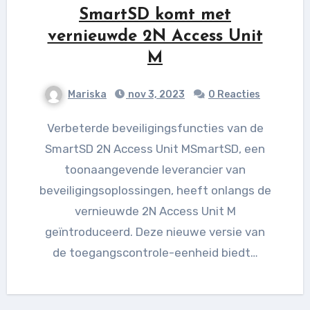
SmartSD komt met
vernieuwde 2N Access Unit
M
Mariska
nov 3, 2023
0 Reacties
Verbeterde beveiligingsfuncties van de
SmartSD 2N Access Unit MSmartSD, een
toonaangevende leverancier van
beveiligingsoplossingen, heeft onlangs de
vernieuwde 2N Access Unit M
geïntroduceerd. Deze nieuwe versie van
de toegangscontrole-eenheid biedt…