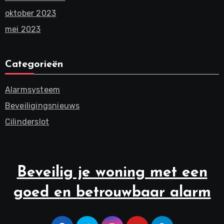
oktober 2023
mei 2023
Categorieën
Alarmsysteem
Beveiligingsnieuws
Cilinderslot
Beveilig je woning met een
goed en betrouwbaar alarm