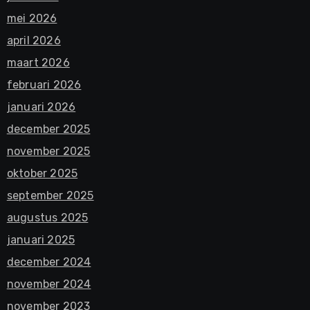
mei 2026
april 2026
maart 2026
februari 2026
januari 2026
december 2025
november 2025
oktober 2025
september 2025
augustus 2025
januari 2025
december 2024
november 2024
november 2023