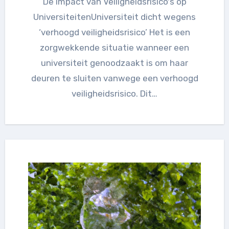
De Impact van Veiligheidsrisico's op
UniversiteitenUniversiteit dicht wegens
‘verhoogd veiligheidsrisico’ Het is een
zorgwekkende situatie wanneer een
universiteit genoodzaakt is om haar
deuren te sluiten vanwege een verhoogd
veiligheidsrisico. Dit…