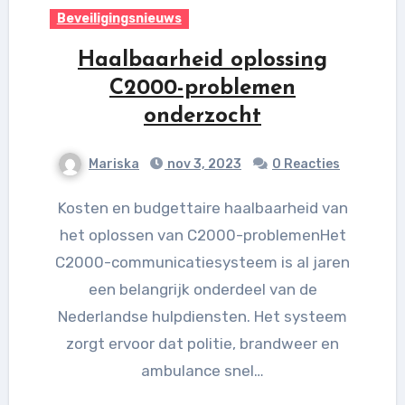
Beveiligingsnieuws
Haalbaarheid oplossing
C2000-problemen
onderzocht
Mariska
nov 3, 2023
0 Reacties
Kosten en budgettaire haalbaarheid van
het oplossen van C2000-problemenHet
C2000-communicatiesysteem is al jaren
een belangrijk onderdeel van de
Nederlandse hulpdiensten. Het systeem
zorgt ervoor dat politie, brandweer en
ambulance snel…